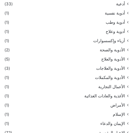
أدعية
(33)
أدوية نفسية
(1)
أدوية وطب
(1)
أدوية وعلاج
(1)
أزياء وإكسسوارات
(1)
الأدوية والصحة
(2)
الأدوية والعلاج
(5)
الأدوية والعلاجات
(3)
الأدوية والمكملات
(1)
الأعمال التجارية
(1)
الأغذية والعادات الغذائية
(1)
الأمراض
(1)
الإسلام
(1)
الإيمان والدعاء
(1)
الاخبار الرئيسية
(72)