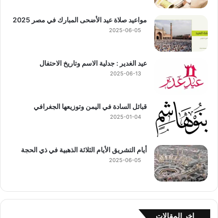
مواعيد صلاة عيد الأضحى المبارك في مصر 2025
2025-06-05
عيد الغدير : جدلية الاسم وتاريخ الاحتفال
2025-06-13
قبائل السادة في اليمن وتوزيعها الجغرافي
2025-01-04
أيام التشريق الأيام الثلاثة الذهبية في ذي الحجة
2025-06-05
اخر المقالات