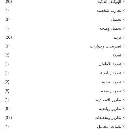
الهواتف الذكية
(20)
تجارب شخصية
(1)
تجميل
(3)
تجميل وصحة
(1)
تريند
(26)
تصريحات وحوارات
(3)
تغذية
(2)
تغذية الأطفال
(1)
تغذية رياضية
(1)
تغذية صحية
(2)
تغذية وصحة
(8)
تقارير اقتصادية
(1)
تقارير رياضية
(6)
تقارير وتحقيقات
(37)
تقنيات التجميل
(1)