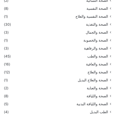
الصحة النسائية
(2)
الصحة النفسية
(8)
الصحة النفسية والعلاج
(1)
الصحة والتغذية
(30)
الصحة والجمال
(3)
الصحة والخصوبة
(1)
الصحة والرفاهية
(3)
الصحة والطب
(45)
الصحة والعافية
(16)
الصحة والعلاج
(12)
الصحة والعلاج البديل
(1)
الصحة والعناية
(2)
الصحة واللياقة
(8)
الصحة واللياقة البدنية
(5)
الطب البديل
(4)