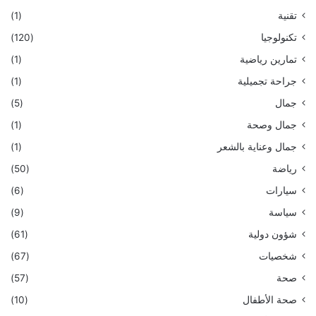
تقنية
(1)
تكنولوجيا
(120)
تمارين رياضية
(1)
جراحة تجميلية
(1)
جمال
(5)
جمال وصحة
(1)
جمال وعناية بالشعر
(1)
رياضة
(50)
سيارات
(6)
سياسة
(9)
شؤون دولية
(61)
شخصيات
(67)
صحة
(57)
صحة الأطفال
(10)