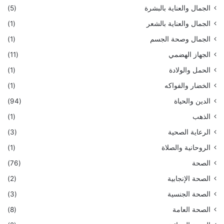
الجمال والعناية بالبشرة
(5)
الجمال والعناية بالشعر
(1)
الجمال وصحة الجسم
(1)
الجهاز الهضمي
(11)
الحمل والولادة
(1)
الخضار والفواكه
(1)
الدين والحياة
(94)
الذهب
(1)
الرعاية الصحية
(3)
الروحانية والصلاة
(1)
الصحة
(76)
الصحة الإنجابية
(2)
الصحة الجنسية
(3)
الصحة العامة
(8)