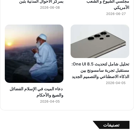
مجلسي الشيوخ و الشعب
بمركز الأحوال المدنية بتبن
الأمريكي
2026-06-08
2026-06-27
تحليل شامل لتحديث One UI 8.5:
مستقبل تجربة سامسونج بين
الذكاء الاصطناعي والتصميم الجديد
2026-04-05
دعاء الميت في الإسلام الفضائل
والصيغ والأحكام
2026-04-05
تصنيفات