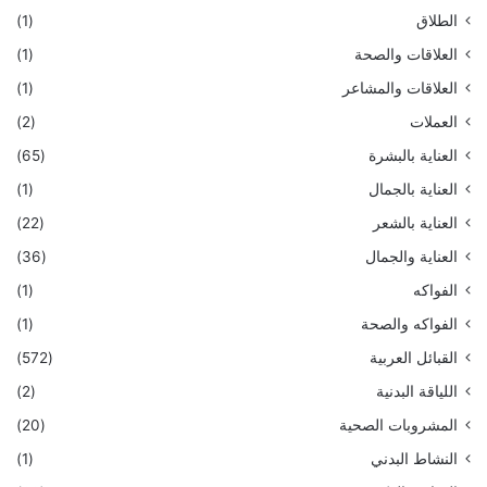
الطلاق
(1)
العلاقات والصحة
(1)
العلاقات والمشاعر
(1)
العملات
(2)
العناية بالبشرة
(65)
العناية بالجمال
(1)
العناية بالشعر
(22)
العناية والجمال
(36)
الفواكه
(1)
الفواكه والصحة
(1)
القبائل العربية
(572)
اللياقة البدنية
(2)
المشروبات الصحية
(20)
النشاط البدني
(1)