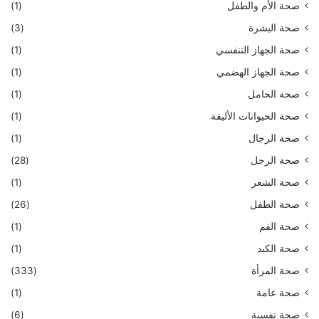
صحة الأم والطفل
(1)
صحة البشرة
(3)
صحة الجهاز التنفسي
(1)
صحة الجهاز الهضمي
(1)
صحة الحامل
(1)
صحة الحيوانات الأليفة
(1)
صحة الرجال
(1)
صحة الرجل
(28)
صحة الشعر
(1)
صحة الطفل
(26)
صحة الفم
(1)
صحة الكبد
(1)
صحة المرأة
(333)
صحة عامة
(1)
صحة نفسية
(6)