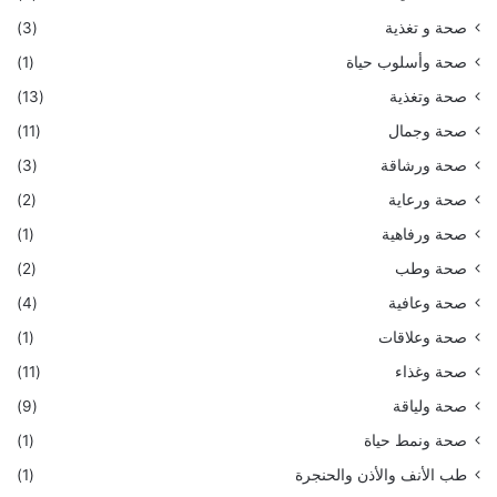
صحة و تغذية
(3)
صحة وأسلوب حياة
(1)
صحة وتغذية
(13)
صحة وجمال
(11)
صحة ورشاقة
(3)
صحة ورعاية
(2)
صحة ورفاهية
(1)
صحة وطب
(2)
صحة وعافية
(4)
صحة وعلاقات
(1)
صحة وغذاء
(11)
صحة ولياقة
(9)
صحة ونمط حياة
(1)
طب الأنف والأذن والحنجرة
(1)