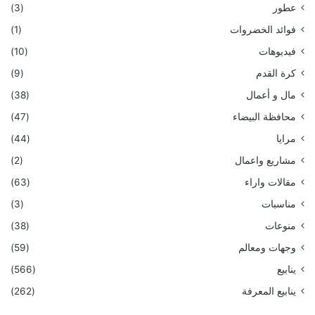
عطور
(3)
فوائد الخضروات
(1)
فيديوهات
(10)
كرة القدم
(9)
مال و أعمال
(38)
محافظة البيضاء
(47)
مرايا
(44)
مشاريع واعمال
(2)
مقالات واراء
(63)
مناسبات
(3)
منوعات
(38)
وجهات ومعالم
(59)
ينابيع
(566)
ينابيع المعرفة
(262)