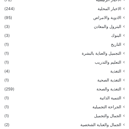
الاخبار المحلية
(244)
الادوية والامراض
(95)
البترول والمعادن
(3)
البنوك
(3)
التاريخ
(1)
التجميل والعناية بالبشرة
(1)
التعليم والتدريب
(1)
التغذية
(4)
التغذية الصحية
(1)
التغذية والصحة
(259)
التنمية الذاتية
(1)
الجراحة التجميلية
(1)
الجمال والتجميل
(1)
الجمال والعناية الشخصية
(2)