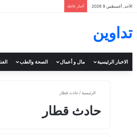
الأحد, أغسطس 9 2026
أخبار عاجلة
تداوين
الاخبار الرئيسية
مال و أعمال
الصحة والطب
العن
الرئيسية
/
حادث قطار
حادث قطار