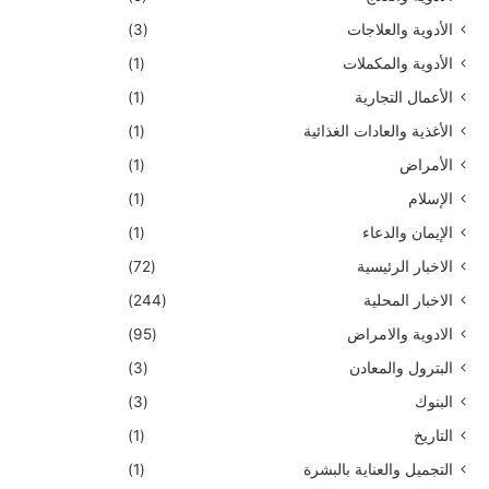
الأدوية والعلاجات
(3)
الأدوية والمكملات
(1)
الأعمال التجارية
(1)
الأغذية والعادات الغذائية
(1)
الأمراض
(1)
الإسلام
(1)
الإيمان والدعاء
(1)
الاخبار الرئيسية
(72)
الاخبار المحلية
(244)
الادوية والامراض
(95)
البترول والمعادن
(3)
البنوك
(3)
التاريخ
(1)
التجميل والعناية بالبشرة
(1)