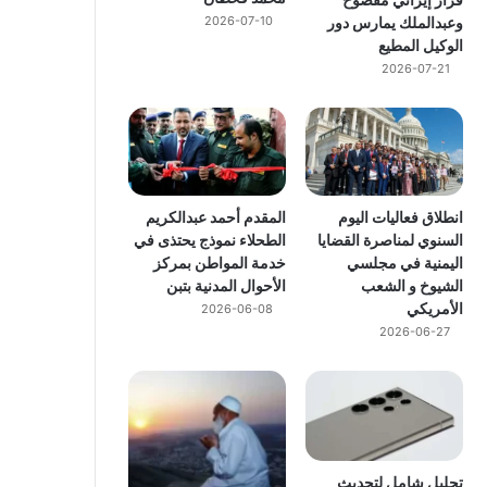
وعبدالملك يمارس دور
2026-07-10
الوكيل المطيع
2026-07-21
انطلاق فعاليات اليوم
المقدم أحمد عبدالكريم
السنوي لمناصرة القضايا
الطحلاء نموذج يحتذى في
اليمنية في مجلسي
خدمة المواطن بمركز
الشيوخ و الشعب
الأحوال المدنية بتبن
الأمريكي
2026-06-08
2026-06-27
تحليل شامل لتحديث