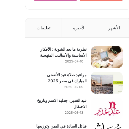
الأشهر
الأخيرة
تعليقات
نظرية ما بعد البنيوية : الأفكار
الأساسية والأساليب المنهجية
2025-07-10
مواعيد صلاة عيد الأضحى
المبارك في مصر 2025
2025-06-05
عيد الغدير : جدلية الاسم وتاريخ
الاحتفال
2025-06-13
قبائل السادة في اليمن وتوزيعها