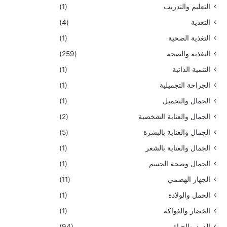
التعليم والتدريب
(1)
التغذية
(4)
التغذية الصحية
(1)
التغذية والصحة
(259)
التنمية الذاتية
(1)
الجراحة التجميلية
(1)
الجمال والتجميل
(1)
الجمال والعناية الشخصية
(2)
الجمال والعناية بالبشرة
(5)
الجمال والعناية بالشعر
(1)
الجمال وصحة الجسم
(1)
الجهاز الهضمي
(11)
الحمل والولادة
(1)
الخضار والفواكه
(1)
الدين والحياة
(94)