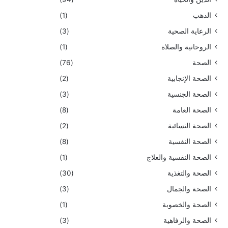
الذهب
(1)
الرعاية الصحية
(3)
الروحانية والصلاة
(1)
الصحة
(76)
الصحة الإنجابية
(2)
الصحة الجنسية
(3)
الصحة العامة
(8)
الصحة النسائية
(2)
الصحة النفسية
(8)
الصحة النفسية والعلاج
(1)
الصحة والتغذية
(30)
الصحة والجمال
(3)
الصحة والخصوبة
(1)
الصحة والرفاهية
(3)