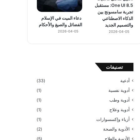
One UI 8.5: مستقبل
تجربة سامسونج بين
دعاء الميت في الإسلام
الذكاء الاصطناعي
الفضائل والصيغ والأحكام
والتصميم الجديد
2026-04-05
2026-04-05
تصنيفات
أدعية
(33)
أدوية نفسية
(1)
أدوية وطب
(1)
أدوية وعلاج
(1)
أزياء وإكسسوارات
(1)
الأدوية والصحة
(2)
الأدوية والعلاج
(5)