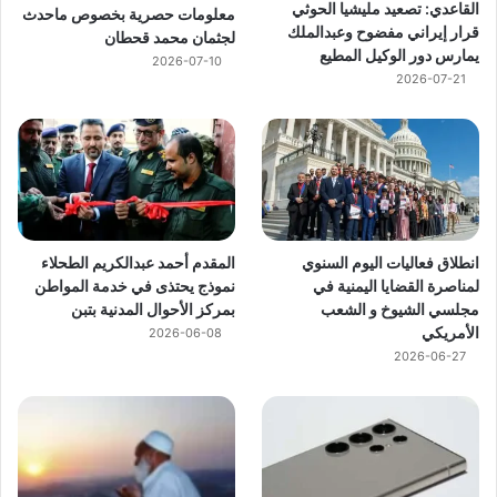
القاعدي: تصعيد مليشيا الحوثي
معلومات حصرية بخصوص ماحدث
قرار إيراني مفضوح وعبدالملك
لجثمان محمد قحطان
يمارس دور الوكيل المطيع
2026-07-10
2026-07-21
انطلاق فعاليات اليوم السنوي
المقدم أحمد عبدالكريم الطحلاء
لمناصرة القضايا اليمنية في
نموذج يحتذى في خدمة المواطن
مجلسي الشيوخ و الشعب
بمركز الأحوال المدنية بتبن
الأمريكي
2026-06-08
2026-06-27