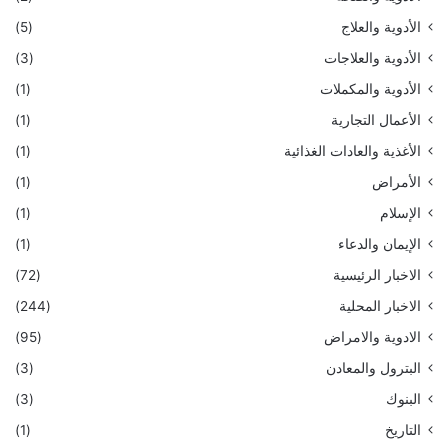
الأدوية والعلاج
(5)
الأدوية والعلاجات
(3)
الأدوية والمكملات
(1)
الأعمال التجارية
(1)
الأغذية والعادات الغذائية
(1)
الأمراض
(1)
الإسلام
(1)
الإيمان والدعاء
(1)
الاخبار الرئيسية
(72)
الاخبار المحلية
(244)
الادوية والامراض
(95)
البترول والمعادن
(3)
البنوك
(3)
التاريخ
(1)