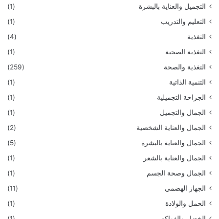
التجميل والعناية بالبشرة
(1)
التعليم والتدريب
(1)
التغذية
(4)
التغذية الصحية
(1)
التغذية والصحة
(259)
التنمية الذاتية
(1)
الجراحة التجميلية
(1)
الجمال والتجميل
(1)
الجمال والعناية الشخصية
(2)
الجمال والعناية بالبشرة
(5)
الجمال والعناية بالشعر
(1)
الجمال وصحة الجسم
(1)
الجهاز الهضمي
(11)
الحمل والولادة
(1)
الخضار والفواكه
(1)