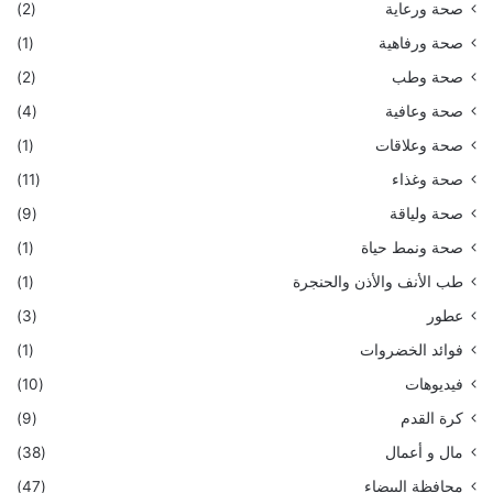
صحة ورعاية
(2)
صحة ورفاهية
(1)
صحة وطب
(2)
صحة وعافية
(4)
صحة وعلاقات
(1)
صحة وغذاء
(11)
صحة ولياقة
(9)
صحة ونمط حياة
(1)
طب الأنف والأذن والحنجرة
(1)
عطور
(3)
فوائد الخضروات
(1)
فيديوهات
(10)
كرة القدم
(9)
مال و أعمال
(38)
محافظة البيضاء
(47)