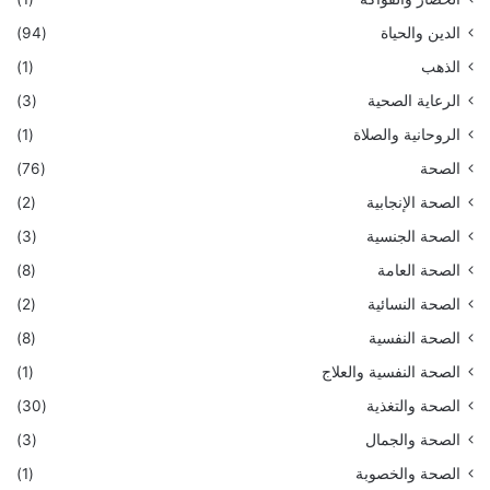
الدين والحياة
(94)
الذهب
(1)
الرعاية الصحية
(3)
الروحانية والصلاة
(1)
الصحة
(76)
الصحة الإنجابية
(2)
الصحة الجنسية
(3)
الصحة العامة
(8)
الصحة النسائية
(2)
الصحة النفسية
(8)
الصحة النفسية والعلاج
(1)
الصحة والتغذية
(30)
الصحة والجمال
(3)
الصحة والخصوبة
(1)