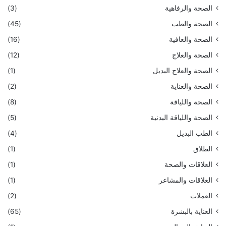
الصحة والرفاهية
(3)
الصحة والطب
(45)
الصحة والعافية
(16)
الصحة والعلاج
(12)
الصحة والعلاج البديل
(1)
الصحة والعناية
(2)
الصحة واللياقة
(8)
الصحة واللياقة البدنية
(5)
الطب البديل
(4)
الطلاق
(1)
العلاقات والصحة
(1)
العلاقات والمشاعر
(1)
العملات
(2)
العناية بالبشرة
(65)