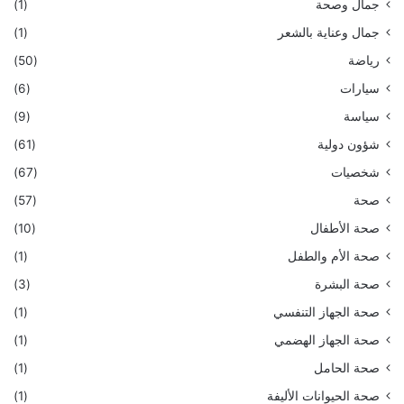
جمال وصحة
(1)
جمال وعناية بالشعر
(1)
رياضة
(50)
سيارات
(6)
سياسة
(9)
شؤون دولية
(61)
شخصيات
(67)
صحة
(57)
صحة الأطفال
(10)
صحة الأم والطفل
(1)
صحة البشرة
(3)
صحة الجهاز التنفسي
(1)
صحة الجهاز الهضمي
(1)
صحة الحامل
(1)
صحة الحيوانات الأليفة
(1)