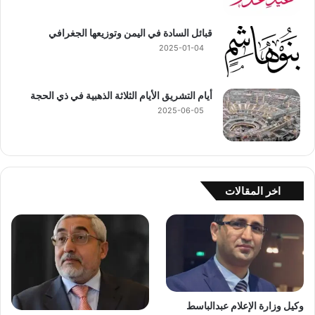
قبائل السادة في اليمن وتوزيعها الجغرافي
2025-01-04
أيام التشريق الأيام الثلاثة الذهبية في ذي الحجة
2025-06-05
اخر المقالات
وكيل وزارة الإعلام عبدالباسط