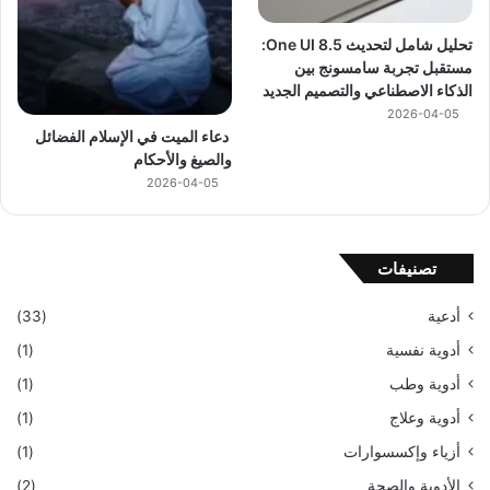
تحليل شامل لتحديث One UI 8.5:
مستقبل تجربة سامسونج بين
الذكاء الاصطناعي والتصميم الجديد
2026-04-05
دعاء الميت في الإسلام الفضائل
والصيغ والأحكام
2026-04-05
تصنيفات
أدعية
(33)
أدوية نفسية
(1)
أدوية وطب
(1)
أدوية وعلاج
(1)
أزياء وإكسسوارات
(1)
الأدوية والصحة
(2)