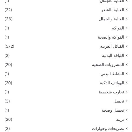
العناية بالجمال
(1)
العناية بالشعر
(22)
العناية والجمال
(36)
الفواكه
(1)
الفواكه والصحة
(1)
القبائل العربية
(572)
اللياقة البدنية
(2)
المشروبات الصحية
(20)
النشاط البدني
(1)
الهواتف الذكية
(20)
تجارب شخصية
(1)
تجميل
(3)
تجميل وصحة
(1)
تريند
(26)
تصريحات وحوارات
(3)