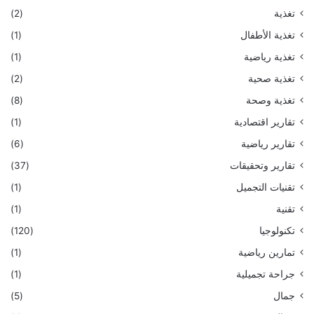
تغذية
(2)
تغذية الأطفال
(1)
تغذية رياضية
(1)
تغذية صحية
(2)
تغذية وصحة
(8)
تقارير اقتصادية
(1)
تقارير رياضية
(6)
تقارير وتحقيقات
(37)
تقنيات التجميل
(1)
تقنية
(1)
تكنولوجيا
(120)
تمارين رياضية
(1)
جراحة تجميلية
(1)
جمال
(5)