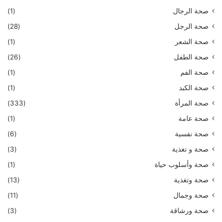
صحة الرجال
(1)
صحة الرجل
(28)
صحة الشعر
(1)
صحة الطفل
(26)
صحة الفم
(1)
صحة الكبد
(1)
صحة المرأة
(333)
صحة عامة
(1)
صحة نفسية
(6)
صحة و تغذية
(3)
صحة وأسلوب حياة
(1)
صحة وتغذية
(13)
صحة وجمال
(11)
صحة ورشاقة
(3)