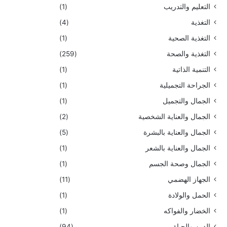
التعليم والتدريب
(1)
التغذية
(4)
التغذية الصحية
(1)
التغذية والصحة
(259)
التنمية الذاتية
(1)
الجراحة التجميلية
(1)
الجمال والتجميل
(1)
الجمال والعناية الشخصية
(2)
الجمال والعناية بالبشرة
(5)
الجمال والعناية بالشعر
(1)
الجمال وصحة الجسم
(1)
الجهاز الهضمي
(11)
الحمل والولادة
(1)
الخضار والفواكه
(1)
الدين والحياة
(94)