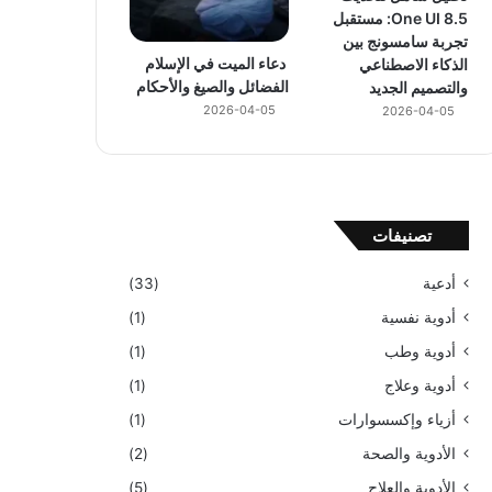
One UI 8.5: مستقبل
تجربة سامسونج بين
دعاء الميت في الإسلام
الذكاء الاصطناعي
الفضائل والصيغ والأحكام
والتصميم الجديد
2026-04-05
2026-04-05
تصنيفات
أدعية
(33)
أدوية نفسية
(1)
أدوية وطب
(1)
أدوية وعلاج
(1)
أزياء وإكسسوارات
(1)
الأدوية والصحة
(2)
الأدوية والعلاج
(5)