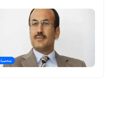
شخصيا