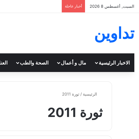
السبت, أغسطس 8 2026
أخبار عاجلة
تداوين
الاخبار الرئيسية
مال و أعمال
الصحة والطب
العن
الرئيسية
/
ثورة 2011
ثورة 2011