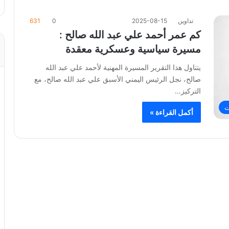
تداوين
2025-08-15
0
631
كم عمر أحمد علي عبد الله صالح :
مسيرة سياسية وعسكرية معقدة
يتناول هذا التقرير المسيرة المهنية لأحمد علي عبد الله
صالح، نجل الرئيس اليمني الأسبق علي عبد الله صالح، مع
التركيز…
ت
أكمل القراءة »