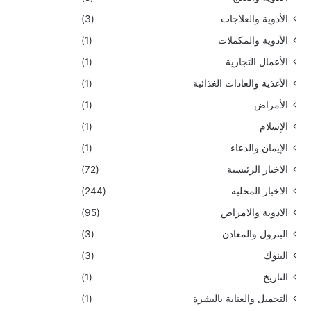
الأدوية والعلاجات
(3)
الأدوية والمكملات
(1)
الأعمال التجارية
(1)
الأغذية والعادات الغذائية
(1)
الأمراض
(1)
الإسلام
(1)
الإيمان والدعاء
(1)
الاخبار الرئيسية
(72)
الاخبار المحلية
(244)
الادوية والامراض
(95)
البترول والمعادن
(3)
البنوك
(3)
التاريخ
(1)
التجميل والعناية بالبشرة
(1)