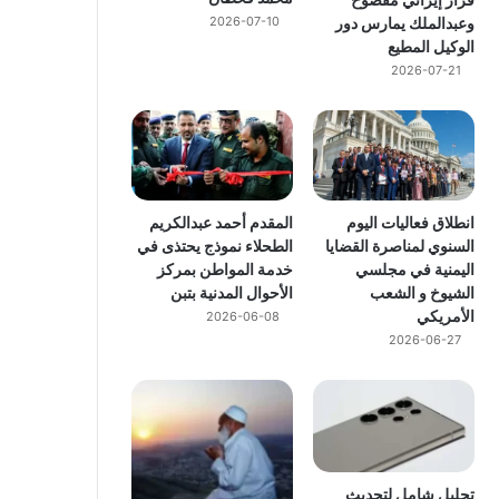
وعبدالملك يمارس دور
2026-07-10
الوكيل المطيع
2026-07-21
انطلاق فعاليات اليوم
المقدم أحمد عبدالكريم
السنوي لمناصرة القضايا
الطحلاء نموذج يحتذى في
اليمنية في مجلسي
خدمة المواطن بمركز
الشيوخ و الشعب
الأحوال المدنية بتبن
الأمريكي
2026-06-08
2026-06-27
تحليل شامل لتحديث