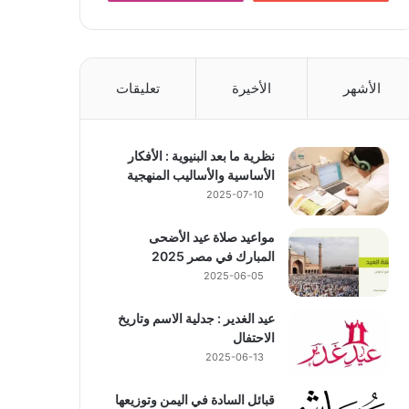
الأشهر
الأخيرة
تعليقات
نظرية ما بعد البنيوية : الأفكار
الأساسية والأساليب المنهجية
2025-07-10
مواعيد صلاة عيد الأضحى
المبارك في مصر 2025
2025-06-05
عيد الغدير : جدلية الاسم وتاريخ
الاحتفال
2025-06-13
قبائل السادة في اليمن وتوزيعها