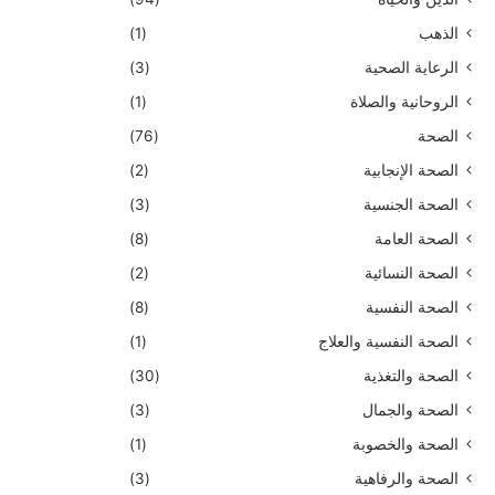
الذهب
(1)
الرعاية الصحية
(3)
الروحانية والصلاة
(1)
الصحة
(76)
الصحة الإنجابية
(2)
الصحة الجنسية
(3)
الصحة العامة
(8)
الصحة النسائية
(2)
الصحة النفسية
(8)
الصحة النفسية والعلاج
(1)
الصحة والتغذية
(30)
الصحة والجمال
(3)
الصحة والخصوبة
(1)
الصحة والرفاهية
(3)