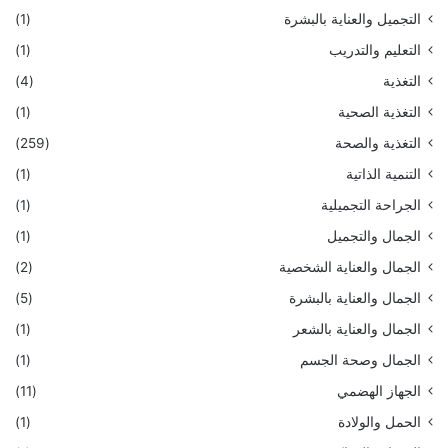
التجميل والعناية بالبشرة
(1)
التعليم والتدريب
(1)
التغذية
(4)
التغذية الصحية
(1)
التغذية والصحة
(259)
التنمية الذاتية
(1)
الجراحة التجميلية
(1)
الجمال والتجميل
(1)
الجمال والعناية الشخصية
(2)
الجمال والعناية بالبشرة
(5)
الجمال والعناية بالشعر
(1)
الجمال وصحة الجسم
(1)
الجهاز الهضمي
(11)
الحمل والولادة
(1)