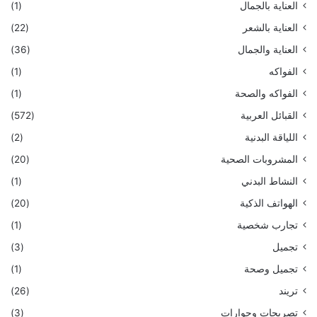
العناية بالجمال
(1)
العناية بالشعر
(22)
العناية والجمال
(36)
الفواكه
(1)
الفواكه والصحة
(1)
القبائل العربية
(572)
اللياقة البدنية
(2)
المشروبات الصحية
(20)
النشاط البدني
(1)
الهواتف الذكية
(20)
تجارب شخصية
(1)
تجميل
(3)
تجميل وصحة
(1)
تريند
(26)
تصريحات وحوارات
(3)