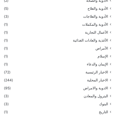
الأدوية والصحة
(2)
الأدوية والعلاج
(5)
الأدوية والعلاجات
(3)
الأدوية والمكملات
(1)
الأعمال التجارية
(1)
الأغذية والعادات الغذائية
(1)
الأمراض
(1)
الإسلام
(1)
الإيمان والدعاء
(1)
الاخبار الرئيسية
(72)
الاخبار المحلية
(244)
الادوية والامراض
(95)
البترول والمعادن
(3)
البنوك
(3)
التاريخ
(1)