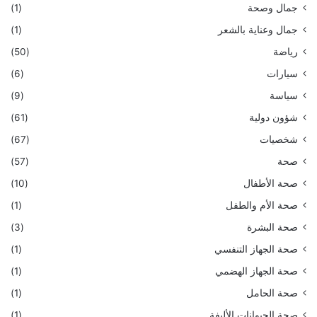
جمال وصحة
(1)
جمال وعناية بالشعر
(1)
رياضة
(50)
سيارات
(6)
سياسة
(9)
شؤون دولية
(61)
شخصيات
(67)
صحة
(57)
صحة الأطفال
(10)
صحة الأم والطفل
(1)
صحة البشرة
(3)
صحة الجهاز التنفسي
(1)
صحة الجهاز الهضمي
(1)
صحة الحامل
(1)
صحة الحيوانات الأليفة
(1)