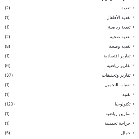
تغذية
(2)
تغذية الأطفال
(1)
تغذية رياضية
(1)
تغذية صحية
(2)
تغذية وصحة
(8)
تقارير اقتصادية
(1)
تقارير رياضية
(6)
تقارير وتحقيقات
(37)
تقنيات التجميل
(1)
تقنية
(1)
تكنولوجيا
(120)
تمارين رياضية
(1)
جراحة تجميلية
(1)
جمال
(5)