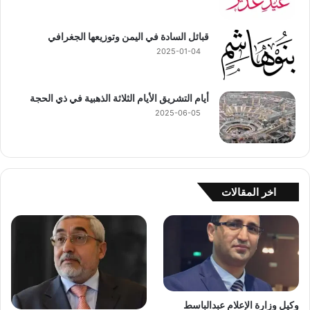
قبائل السادة في اليمن وتوزيعها الجغرافي
2025-01-04
أيام التشريق الأيام الثلاثة الذهبية في ذي الحجة
2025-06-05
اخر المقالات
وكيل وزارة الإعلام عبدالباسط