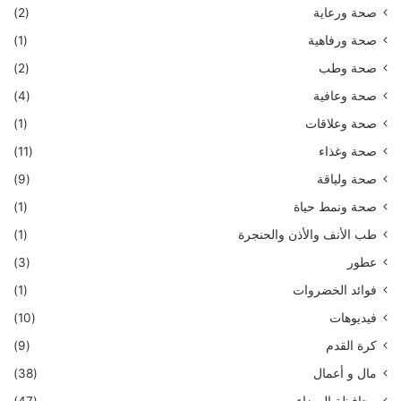
صحة ورعاية
(2)
صحة ورفاهية
(1)
صحة وطب
(2)
صحة وعافية
(4)
صحة وعلاقات
(1)
صحة وغذاء
(11)
صحة ولياقة
(9)
صحة ونمط حياة
(1)
طب الأنف والأذن والحنجرة
(1)
عطور
(3)
فوائد الخضروات
(1)
فيديوهات
(10)
كرة القدم
(9)
مال و أعمال
(38)
محافظة البيضاء
(47)