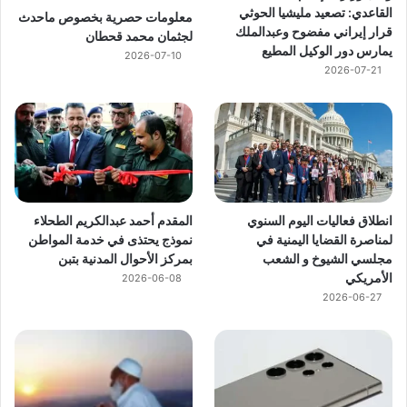
القاعدي: تصعيد مليشيا الحوثي
معلومات حصرية بخصوص ماحدث
قرار إيراني مفضوح وعبدالملك
لجثمان محمد قحطان
يمارس دور الوكيل المطيع
2026-07-10
2026-07-21
انطلاق فعاليات اليوم السنوي
المقدم أحمد عبدالكريم الطحلاء
لمناصرة القضايا اليمنية في
نموذج يحتذى في خدمة المواطن
مجلسي الشيوخ و الشعب
بمركز الأحوال المدنية بتبن
الأمريكي
2026-06-08
2026-06-27