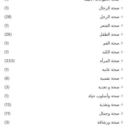
صحة الرجال
(1)
صحة الرجل
(28)
صحة الشعر
(1)
صحة الطفل
(26)
صحة الفم
(1)
صحة الكبد
(1)
صحة المرأة
(333)
صحة عامة
(1)
صحة نفسية
(6)
صحة و تغذية
(3)
صحة وأسلوب حياة
(1)
صحة وتغذية
(13)
صحة وجمال
(11)
صحة ورشاقة
(3)