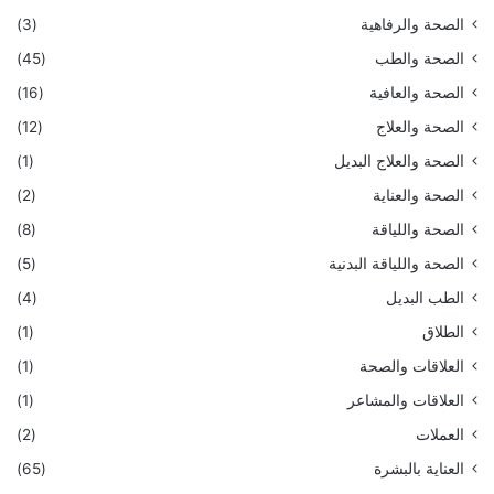
الصحة والرفاهية
(3)
الصحة والطب
(45)
الصحة والعافية
(16)
الصحة والعلاج
(12)
الصحة والعلاج البديل
(1)
الصحة والعناية
(2)
الصحة واللياقة
(8)
الصحة واللياقة البدنية
(5)
الطب البديل
(4)
الطلاق
(1)
العلاقات والصحة
(1)
العلاقات والمشاعر
(1)
العملات
(2)
العناية بالبشرة
(65)