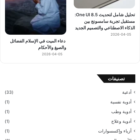
تحليل شامل لتحديث One UI 8.5:
مستقبل تجربة سامسونج بين
الذكاء الاصطناعي والتصميم الجديد
2026-04-05
دعاء الميت في الإسلام الفضائل
والصيغ والأحكام
2026-04-05
تصنيفات
أدعية
(33)
أدوية نفسية
(1)
أدوية وطب
(1)
أدوية وعلاج
(1)
أزياء وإكسسوارات
(1)