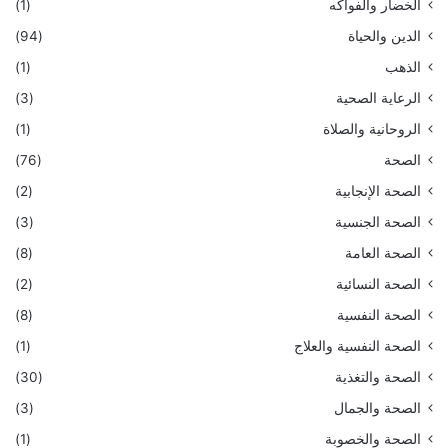
الخضار والفواكه
(1)
الدين والحياة
(94)
الذهب
(1)
الرعاية الصحية
(3)
الروحانية والصلاة
(1)
الصحة
(76)
الصحة الإنجابية
(2)
الصحة الجنسية
(3)
الصحة العامة
(8)
الصحة النسائية
(2)
الصحة النفسية
(8)
الصحة النفسية والعلاج
(1)
الصحة والتغذية
(30)
الصحة والجمال
(3)
الصحة والخصوبة
(1)