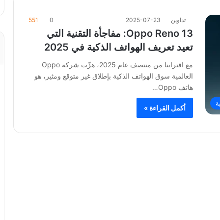
تداوين
2025-07-23
0
551
Oppo Reno 13: مفاجأة التقنية التي
تعيد تعريف الهواتف الذكية في 2025
مع اقترابنا من منتصف عام 2025، هزّت شركة Oppo
العالمية سوق الهواتف الذكية بإطلاق غير متوقع ومثير، هو
هاتف Oppo…
ة
أكمل القراءة »