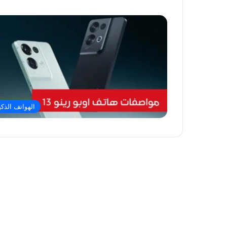
الهواتف الذكي