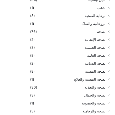
الذهب
(1)
الرعاية الصحية
(3)
الروحانية والصلاة
(1)
الصحة
(76)
الصحة الإنجابية
(2)
الصحة الجنسية
(3)
الصحة العامة
(8)
الصحة النسائية
(2)
الصحة النفسية
(8)
الصحة النفسية والعلاج
(1)
الصحة والتغذية
(30)
الصحة والجمال
(3)
الصحة والخصوبة
(1)
الصحة والرفاهية
(3)