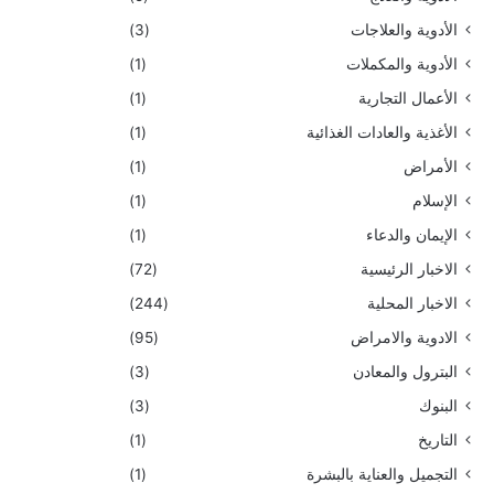
الأدوية والعلاجات
(3)
الأدوية والمكملات
(1)
الأعمال التجارية
(1)
الأغذية والعادات الغذائية
(1)
الأمراض
(1)
الإسلام
(1)
الإيمان والدعاء
(1)
الاخبار الرئيسية
(72)
الاخبار المحلية
(244)
الادوية والامراض
(95)
البترول والمعادن
(3)
البنوك
(3)
التاريخ
(1)
التجميل والعناية بالبشرة
(1)