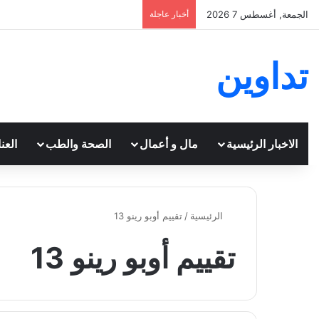
الجمعة, أغسطس 7 2026
أخبار عاجلة
تداوين
الاخبار الرئيسية
مال و أعمال
الصحة والطب
العن
الرئيسية
/
تقييم أوبو رينو 13
تقييم أوبو رينو 13