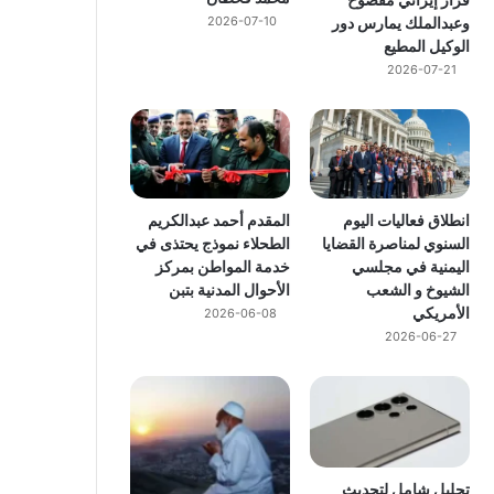
وعبدالملك يمارس دور
2026-07-10
الوكيل المطيع
2026-07-21
انطلاق فعاليات اليوم
المقدم أحمد عبدالكريم
السنوي لمناصرة القضايا
الطحلاء نموذج يحتذى في
اليمنية في مجلسي
خدمة المواطن بمركز
الشيوخ و الشعب
الأحوال المدنية بتبن
الأمريكي
2026-06-08
2026-06-27
تحليل شامل لتحديث