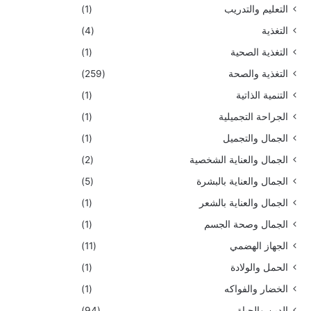
التعليم والتدريب
(1)
التغذية
(4)
التغذية الصحية
(1)
التغذية والصحة
(259)
التنمية الذاتية
(1)
الجراحة التجميلية
(1)
الجمال والتجميل
(1)
الجمال والعناية الشخصية
(2)
الجمال والعناية بالبشرة
(5)
الجمال والعناية بالشعر
(1)
الجمال وصحة الجسم
(1)
الجهاز الهضمي
(11)
الحمل والولادة
(1)
الخضار والفواكه
(1)
الدين والحياة
(94)