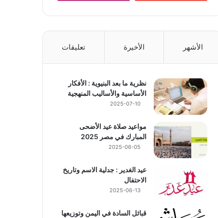
الأشهر
الأخيرة
تعليقات
نظرية ما بعد البنيوية : الأفكار
الأساسية والأساليب المنهجية
2025-07-10
مواعيد صلاة عيد الأضحى
المبارك في مصر 2025
2025-06-05
عيد الغدير : جدلية الاسم وتاريخ
الاحتفال
2025-06-13
قبائل السادة في اليمن وتوزيعها