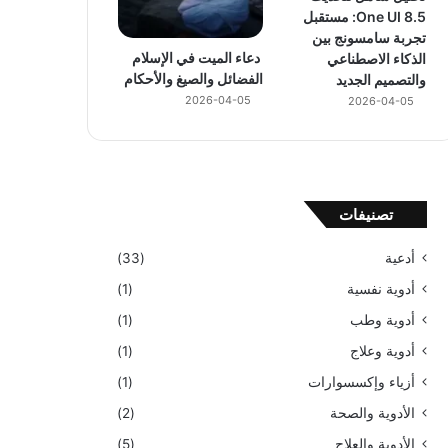
One UI 8.5: مستقبل
تجربة سامسونج بين
دعاء الميت في الإسلام
الذكاء الاصطناعي
الفضائل والصيغ والأحكام
والتصميم الجديد
2026-04-05
2026-04-05
تصنيفات
أدعية
(33)
أدوية نفسية
(1)
أدوية وطب
(1)
أدوية وعلاج
(1)
أزياء وإكسسوارات
(1)
الأدوية والصحة
(2)
الأدوية والعلاج
(5)