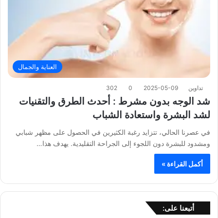
العناية والجمال
تداوين
2025-05-09
0
302
شد الوجه بدون مشرط : أحدث الطرق والتقنيات
لشد البشرة واستعادة الشباب
في عصرنا الحالي، تتزايد رغبة الكثيرين في الحصول على مظهر شبابي
ومشدود للبشرة دون اللجوء إلى الجراحة التقليدية. يهدف هذا…
أكمل القراءة »
أتبعنا على: