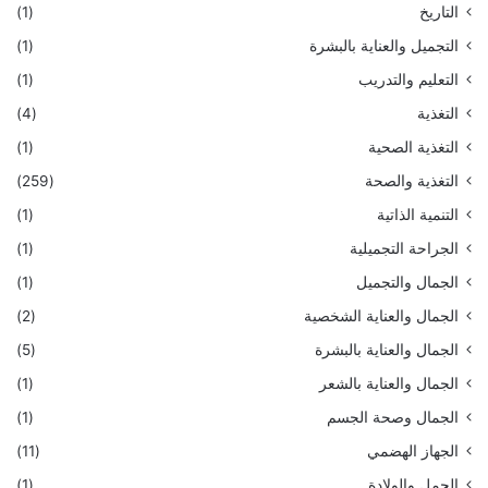
التاريخ
(1)
التجميل والعناية بالبشرة
(1)
التعليم والتدريب
(1)
التغذية
(4)
التغذية الصحية
(1)
التغذية والصحة
(259)
التنمية الذاتية
(1)
الجراحة التجميلية
(1)
الجمال والتجميل
(1)
الجمال والعناية الشخصية
(2)
الجمال والعناية بالبشرة
(5)
الجمال والعناية بالشعر
(1)
الجمال وصحة الجسم
(1)
الجهاز الهضمي
(11)
الحمل والولادة
(1)