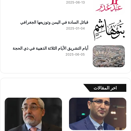
2025-06-13
قبائل السادة في اليمن وتوزيعها الجغرافي
2025-01-04
أيام التشريق الأيام الثلاثة الذهبية في ذي الحجة
2025-06-05
اخر المقالات