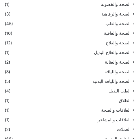
الصحة والخصوبة
(1)
الصحة والرفاهية
(3)
الصحة والطب
(45)
الصحة والعافية
(16)
الصحة والعلاج
(12)
الصحة والعلاج البديل
(1)
الصحة والعناية
(2)
الصحة واللياقة
(8)
الصحة واللياقة البدنية
(5)
الطب البديل
(4)
الطلاق
(1)
العلاقات والصحة
(1)
العلاقات والمشاعر
(1)
العملات
(2)