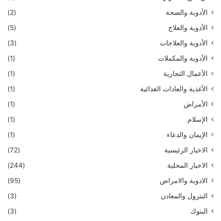
الأدوية والصحة
(2)
الأدوية والعلاج
(5)
الأدوية والعلاجات
(3)
الأدوية والمكملات
(1)
الأعمال التجارية
(1)
الأغذية والعادات الغذائية
(1)
الأمراض
(1)
الإسلام
(1)
الإيمان والدعاء
(1)
الاخبار الرئيسية
(72)
الاخبار المحلية
(244)
الادوية والامراض
(95)
البترول والمعادن
(3)
البنوك
(3)