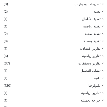
تصريحات وحوارات
(3)
تغذية
(2)
تغذية الأطفال
(1)
تغذية رياضية
(1)
تغذية صحية
(2)
تغذية وصحة
(8)
تقارير اقتصادية
(1)
تقارير رياضية
(6)
تقارير وتحقيقات
(37)
تقنيات التجميل
(1)
تقنية
(1)
تكنولوجيا
(120)
تمارين رياضية
(1)
جراحة تجميلية
(1)