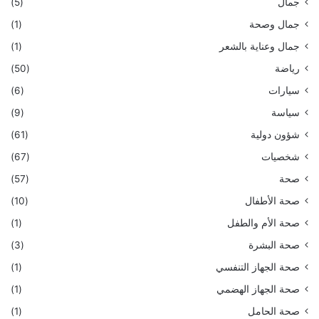
جمال
(5)
جمال وصحة
(1)
جمال وعناية بالشعر
(1)
رياضة
(50)
سيارات
(6)
سياسة
(9)
شؤون دولية
(61)
شخصيات
(67)
صحة
(57)
صحة الأطفال
(10)
صحة الأم والطفل
(1)
صحة البشرة
(3)
صحة الجهاز التنفسي
(1)
صحة الجهاز الهضمي
(1)
صحة الحامل
(1)