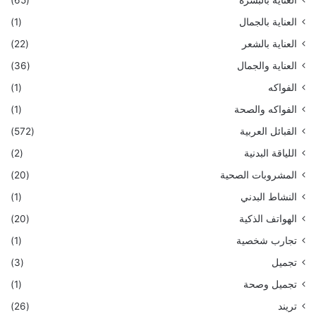
العناية بالبشرة
(65)
العناية بالجمال
(1)
العناية بالشعر
(22)
العناية والجمال
(36)
الفواكه
(1)
الفواكه والصحة
(1)
القبائل العربية
(572)
اللياقة البدنية
(2)
المشروبات الصحية
(20)
النشاط البدني
(1)
الهواتف الذكية
(20)
تجارب شخصية
(1)
تجميل
(3)
تجميل وصحة
(1)
تريند
(26)