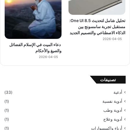
تحليل شامل لتحديث One UI 8.5:
مستقبل تجربة سامسونج بين
الذكاء الاصطناعي والتصميم الجديد
2026-04-05
دعاء الميت في الإسلام الفضائل
والصيغ والأحكام
2026-04-05
تصنيفات
أدعية
(33)
أدوية نفسية
(1)
أدوية وطب
(1)
أدوية وعلاج
(1)
أزياء وإكسسوارات
(1)