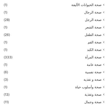
صحة الحيوانات الأليفة
(1)
صحة الرجال
(1)
صحة الرجل
(28)
صحة الشعر
(1)
صحة الطفل
(26)
صحة الفم
(1)
صحة الكبد
(1)
صحة المرأة
(333)
صحة عامة
(1)
صحة نفسية
(6)
صحة و تغذية
(3)
صحة وأسلوب حياة
(1)
صحة وتغذية
(13)
صحة وجمال
(11)