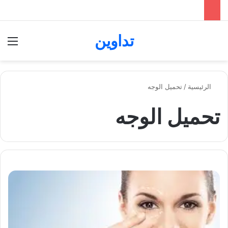
تداوين
بحث عن
الق
الرئيسية
/
تحميل الوجه
تحميل الوجه