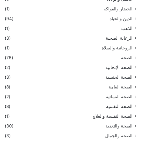
الخضار والفواكه
(1)
الدين والحياة
(94)
الذهب
(1)
الرعاية الصحية
(3)
الروحانية والصلاة
(1)
الصحة
(76)
الصحة الإنجابية
(2)
الصحة الجنسية
(3)
الصحة العامة
(8)
الصحة النسائية
(2)
الصحة النفسية
(8)
الصحة النفسية والعلاج
(1)
الصحة والتغذية
(30)
الصحة والجمال
(3)