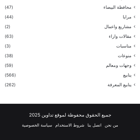
محافظة البيضاء
(47)
مرايا
(44)
مشاريع واعمال
(2)
مقالات واراء
(63)
مناسبات
(3)
منوعات
(38)
وجهات ومعالم
(59)
ينابيع
(566)
ينابيع المعرفة
(262)
جميع الحقوق محفوظة لموقع تداوين 2025
من نحن
اتصل بنا
شروط الاستخدام
سياسة الخصوصية