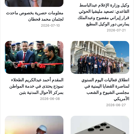
وكيل وزارة الإعلام عبدالباسط
القاعدي: تصعيد مليشيا الحوثي
معلومات حصرية بخصوص ماحدث
قرار إيراني مفضوح وعبدالملك
لجثمان محمد قحطان
يمارس دور الوكيل المطيع
2026-07-10
2026-07-21
انطلاق فعاليات اليوم السنوي
المقدم أحمد عبدالكريم الطحلاء
لمناصرة القضايا اليمنية في
نموذج يحتذى في خدمة المواطن
مجلسي الشيوخ و الشعب
بمركز الأحوال المدنية بتبن
الأمريكي
2026-06-08
2026-06-27