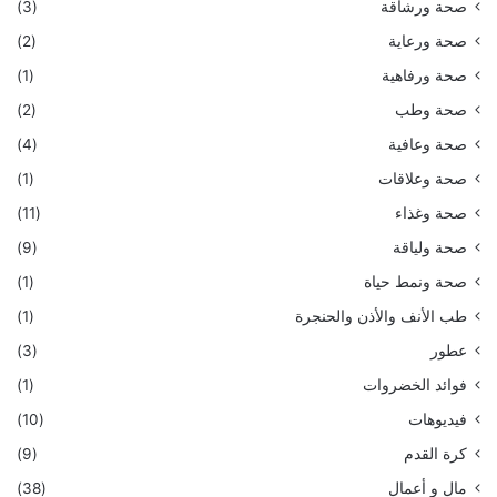
صحة ورشاقة
(3)
صحة ورعاية
(2)
صحة ورفاهية
(1)
صحة وطب
(2)
صحة وعافية
(4)
صحة وعلاقات
(1)
صحة وغذاء
(11)
صحة ولياقة
(9)
صحة ونمط حياة
(1)
طب الأنف والأذن والحنجرة
(1)
عطور
(3)
فوائد الخضروات
(1)
فيديوهات
(10)
كرة القدم
(9)
مال و أعمال
(38)