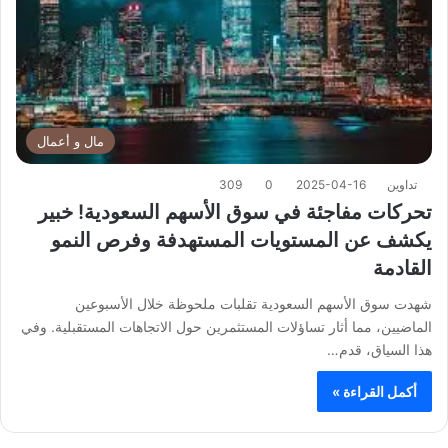
مال و أعمال
تداوين
2025-04-16
0
309
تحركات مفاجئة في سوق الأسهم السعودية! خبير
يكشف عن المستويات المستهدفة وفرص النمو
القادمة
شهدت سوق الأسهم السعودية تقلبات ملحوظة خلال الأسبوعين
الماضيين، مما أثار تساؤلات المستثمرين حول الاتجاهات المستقبلية. وفي
هذا السياق، قدم…
أكمل القراءة »