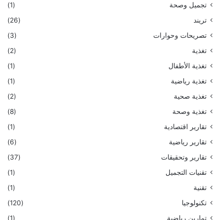
تجميل وصحة
(1)
تريند
(26)
تصريحات وحوارات
(3)
تغذية
(2)
تغذية الأطفال
(1)
تغذية رياضية
(1)
تغذية صحية
(2)
تغذية وصحة
(8)
تقارير اقتصادية
(1)
تقارير رياضية
(6)
تقارير وتحقيقات
(37)
تقنيات التجميل
(1)
تقنية
(1)
تكنولوجيا
(120)
تمارين رياضية
(1)