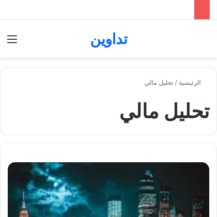
تداوين
بحث عن
الق
الرئيسية
/
تحليل مالي
تحليل مالي