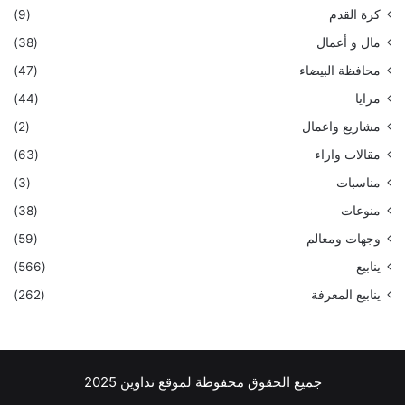
كرة القدم
(9)
مال و أعمال
(38)
محافظة البيضاء
(47)
مرايا
(44)
مشاريع واعمال
(2)
مقالات واراء
(63)
مناسبات
(3)
منوعات
(38)
وجهات ومعالم
(59)
ينابيع
(566)
ينابيع المعرفة
(262)
جميع الحقوق محفوظة لموقع تداوين 2025