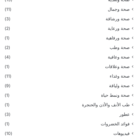
صحة وجمال
(11)
صحة ورشاقة
(3)
صحة ورعاية
(2)
صحة ورفاهية
(1)
صحة وطب
(2)
صحة وعافية
(4)
صحة وعلاقات
(1)
صحة وغذاء
(11)
صحة ولياقة
(9)
صحة ونمط حياة
(1)
طب الأنف والأذن والحنجرة
(1)
عطور
(3)
فوائد الخضروات
(1)
فيديوهات
(10)