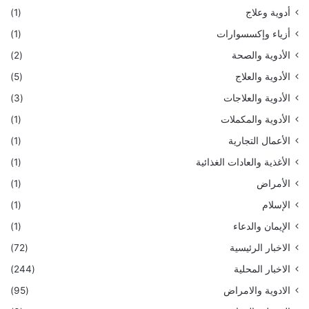
أدوية وعلاج
(1)
أزياء وإكسسوارات
(1)
الأدوية والصحة
(2)
الأدوية والعلاج
(5)
الأدوية والعلاجات
(3)
الأدوية والمكملات
(1)
الأعمال التجارية
(1)
الأغذية والعادات الغذائية
(1)
الأمراض
(1)
الإسلام
(1)
الإيمان والدعاء
(1)
الاخبار الرئيسية
(72)
الاخبار المحلية
(244)
الادوية والامراض
(95)