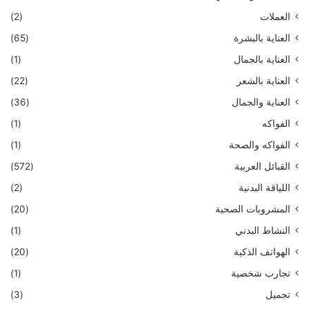
العملات
(2)
العناية بالبشرة
(65)
العناية بالجمال
(1)
العناية بالشعر
(22)
العناية والجمال
(36)
الفواكه
(1)
الفواكه والصحة
(1)
القبائل العربية
(572)
اللياقة البدنية
(2)
المشروبات الصحية
(20)
النشاط البدني
(1)
الهواتف الذكية
(20)
تجارب شخصية
(1)
تجميل
(3)