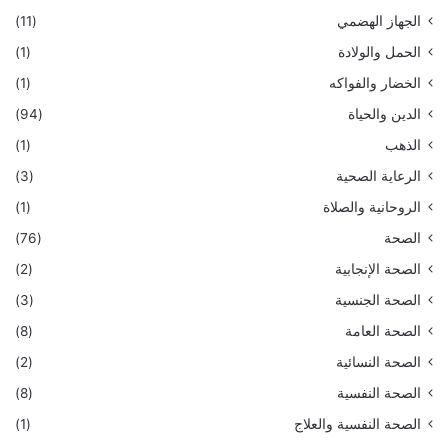
الجهاز الهضمي
(11)
الحمل والولادة
(1)
الخضار والفواكه
(1)
الدين والحياة
(94)
الذهب
(1)
الرعاية الصحية
(3)
الروحانية والصلاة
(1)
الصحة
(76)
الصحة الإنجابية
(2)
الصحة الجنسية
(3)
الصحة العامة
(8)
الصحة النسائية
(2)
الصحة النفسية
(8)
الصحة النفسية والعلاج
(1)