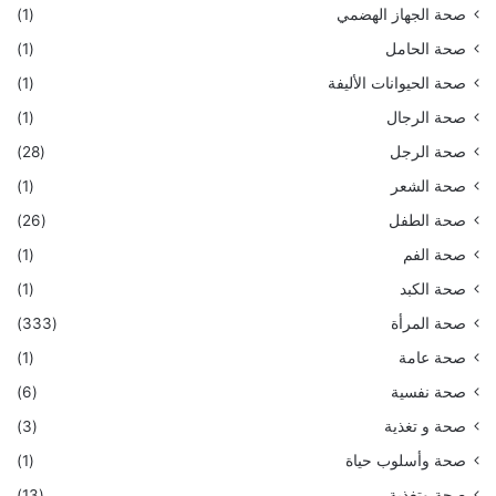
صحة الجهاز الهضمي
(1)
صحة الحامل
(1)
صحة الحيوانات الأليفة
(1)
صحة الرجال
(1)
صحة الرجل
(28)
صحة الشعر
(1)
صحة الطفل
(26)
صحة الفم
(1)
صحة الكبد
(1)
صحة المرأة
(333)
صحة عامة
(1)
صحة نفسية
(6)
صحة و تغذية
(3)
صحة وأسلوب حياة
(1)
صحة وتغذية
(13)