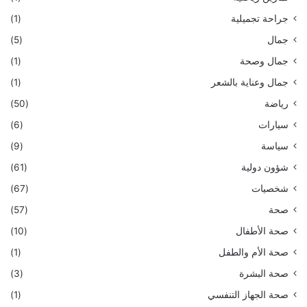
جراحة تجميلية
(1)
جمال
(5)
جمال وصحة
(1)
جمال وعناية بالشعر
(1)
رياضة
(50)
سيارات
(6)
سياسة
(9)
شؤون دولية
(61)
شخصيات
(67)
صحة
(57)
صحة الأطفال
(10)
صحة الأم والطفل
(1)
صحة البشرة
(3)
صحة الجهاز التنفسي
(1)