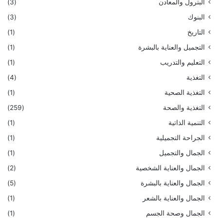
البترول والمعادن
(3)
البنوك
(3)
التاريخ
(1)
التجميل والعناية بالبشرة
(1)
التعليم والتدريب
(1)
التغذية
(4)
التغذية الصحية
(1)
التغذية والصحة
(259)
التنمية الذاتية
(1)
الجراحة التجميلية
(1)
الجمال والتجميل
(1)
الجمال والعناية الشخصية
(2)
الجمال والعناية بالبشرة
(5)
الجمال والعناية بالشعر
(1)
الجمال وصحة الجسم
(1)