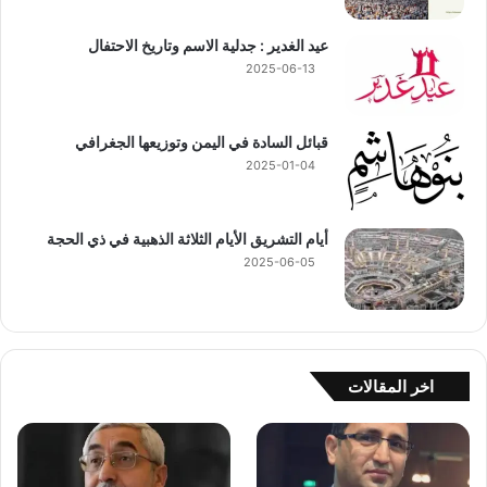
عيد الغدير : جدلية الاسم وتاريخ الاحتفال
2025-06-13
قبائل السادة في اليمن وتوزيعها الجغرافي
2025-01-04
أيام التشريق الأيام الثلاثة الذهبية في ذي الحجة
2025-06-05
اخر المقالات