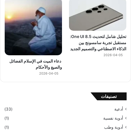
تحليل شامل لتحديث One UI 8.5:
مستقبل تجربة سامسونج بين
الذكاء الاصطناعي والتصميم الجديد
2026-04-05
دعاء الميت في الإسلام الفضائل
والصيغ والأحكام
2026-04-05
تصنيفات
أدعية
(33)
أدوية نفسية
(1)
أدوية وطب
(1)