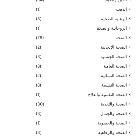
الذهب
(1)
الرعاية الصحية
(3)
الروحانية والصلاة
(1)
الصحة
(76)
الصحة الإنجابية
(2)
الصحة الجنسية
(3)
الصحة العامة
(8)
الصحة النسائية
(2)
الصحة النفسية
(8)
الصحة النفسية والعلاج
(1)
الصحة والتغذية
(30)
الصحة والجمال
(3)
الصحة والخصوبة
(1)
الصحة والرفاهية
(3)