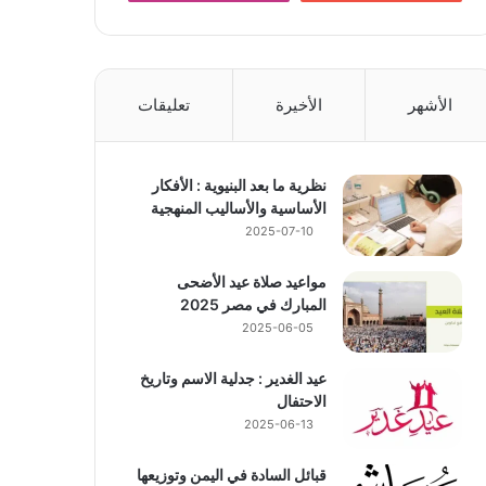
الأشهر
الأخيرة
تعليقات
نظرية ما بعد البنيوية : الأفكار
الأساسية والأساليب المنهجية
2025-07-10
مواعيد صلاة عيد الأضحى
المبارك في مصر 2025
2025-06-05
عيد الغدير : جدلية الاسم وتاريخ
الاحتفال
2025-06-13
قبائل السادة في اليمن وتوزيعها