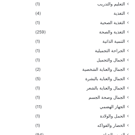
التعليم والتدريب
(1)
التغذية
(4)
التغذية الصحية
(1)
التغذية والصحة
(259)
التنمية الذاتية
(1)
الجراحة التجميلية
(1)
الجمال والتجميل
(1)
الجمال والعناية الشخصية
(2)
الجمال والعناية بالبشرة
(5)
الجمال والعناية بالشعر
(1)
الجمال وصحة الجسم
(1)
الجهاز الهضمي
(11)
الحمل والولادة
(1)
الخضار والفواكه
(1)
الدين والحياة
(94)