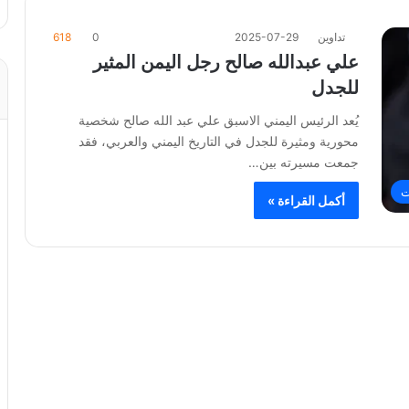
تداوين
2025-07-29
0
618
علي عبدالله صالح رجل اليمن المثير
للجدل
يُعد الرئيس اليمني الاسبق علي عبد الله صالح شخصية
محورية ومثيرة للجدل في التاريخ اليمني والعربي، فقد
جمعت مسيرته بين…
ت
أكمل القراءة »