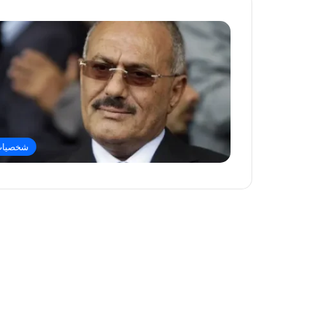
شخصيا