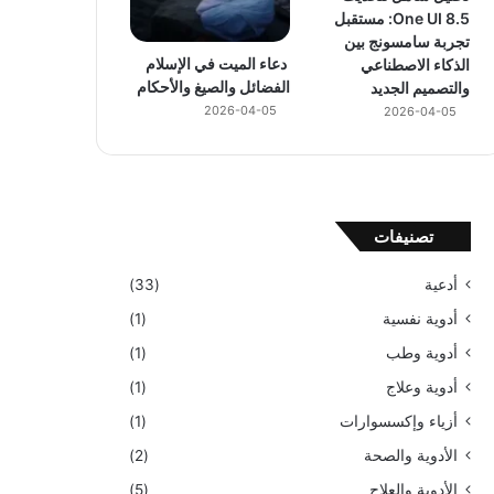
One UI 8.5: مستقبل
تجربة سامسونج بين
دعاء الميت في الإسلام
الذكاء الاصطناعي
الفضائل والصيغ والأحكام
والتصميم الجديد
2026-04-05
2026-04-05
تصنيفات
أدعية
(33)
أدوية نفسية
(1)
أدوية وطب
(1)
أدوية وعلاج
(1)
أزياء وإكسسوارات
(1)
الأدوية والصحة
(2)
الأدوية والعلاج
(5)