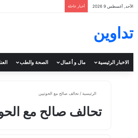
الأحد, أغسطس 9 2026
أخبار عاجلة
تداوين
الاخبار الرئيسية
مال و أعمال
الصحة والطب
العن
الرئيسية
/
تحالف صالح مع الحوثيين
تحالف صالح مع الحوث