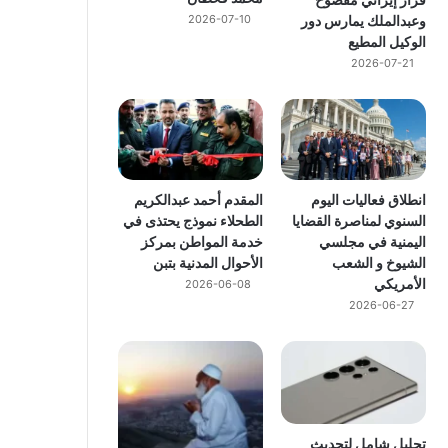
وعبدالملك يمارس دور
2026-07-10
الوكيل المطيع
2026-07-21
انطلاق فعاليات اليوم
المقدم أحمد عبدالكريم
السنوي لمناصرة القضايا
الطحلاء نموذج يحتذى في
اليمنية في مجلسي
خدمة المواطن بمركز
الشيوخ و الشعب
الأحوال المدنية بتبن
الأمريكي
2026-06-08
2026-06-27
تحليل شامل لتحديث