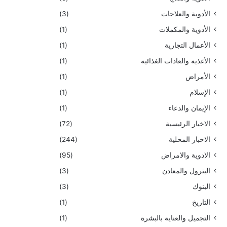
الأدوية والعلاجات
(3)
الأدوية والمكملات
(1)
الأعمال التجارية
(1)
الأغذية والعادات الغذائية
(1)
الأمراض
(1)
الإسلام
(1)
الإيمان والدعاء
(1)
الاخبار الرئيسية
(72)
الاخبار المحلية
(244)
الادوية والامراض
(95)
البترول والمعادن
(3)
البنوك
(3)
التاريخ
(1)
التجميل والعناية بالبشرة
(1)