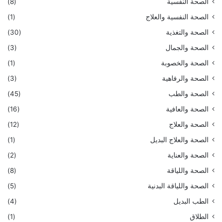
الصحة النفسية
(8)
الصحة النفسية والعلاج
(1)
الصحة والتغذية
(30)
الصحة والجمال
(3)
الصحة والخصوبة
(1)
الصحة والرفاهية
(3)
الصحة والطب
(45)
الصحة والعافية
(16)
الصحة والعلاج
(12)
الصحة والعلاج البديل
(1)
الصحة والعناية
(2)
الصحة واللياقة
(8)
الصحة واللياقة البدنية
(5)
الطب البديل
(4)
الطلاق
(1)