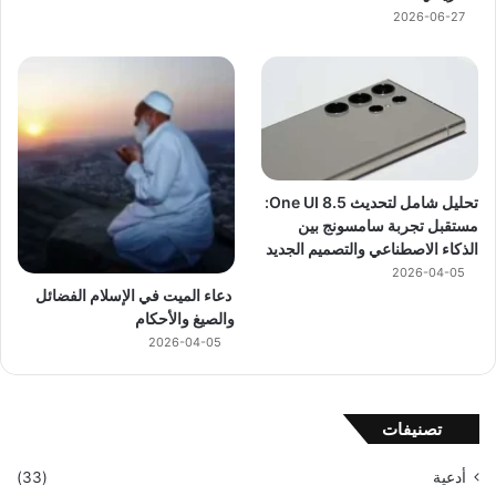
2026-06-27
تحليل شامل لتحديث One UI 8.5:
مستقبل تجربة سامسونج بين
الذكاء الاصطناعي والتصميم الجديد
2026-04-05
دعاء الميت في الإسلام الفضائل
والصيغ والأحكام
2026-04-05
تصنيفات
أدعية
(33)