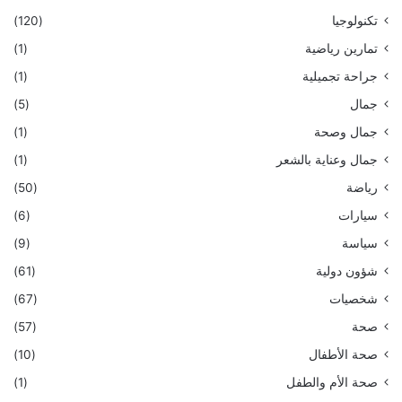
تكنولوجيا
(120)
تمارين رياضية
(1)
جراحة تجميلية
(1)
جمال
(5)
جمال وصحة
(1)
جمال وعناية بالشعر
(1)
رياضة
(50)
سيارات
(6)
سياسة
(9)
شؤون دولية
(61)
شخصيات
(67)
صحة
(57)
صحة الأطفال
(10)
صحة الأم والطفل
(1)