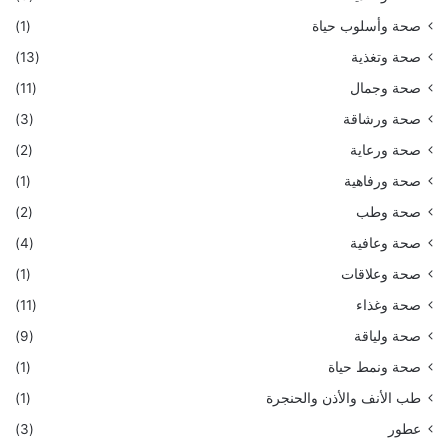
صحة وأسلوب حياة
(1)
صحة وتغذية
(13)
صحة وجمال
(11)
صحة ورشاقة
(3)
صحة ورعاية
(2)
صحة ورفاهية
(1)
صحة وطب
(2)
صحة وعافية
(4)
صحة وعلاقات
(1)
صحة وغذاء
(11)
صحة ولياقة
(9)
صحة ونمط حياة
(1)
طب الأنف والأذن والحنجرة
(1)
عطور
(3)