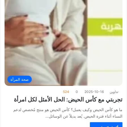
صحة المرأة
تداوين
2025-10-16
0
524
تجربتي مع كأس الحيض: الحل الأمثل لكل امرأة
ما هو كأس الحيض وكيف يعمل؟ كأس الحيض هو منتج مُخصص لدعم
النساء أثناء فترة الحيض. يُعد بديلاً عن الوسائل…