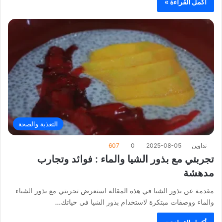
أكمل القراءة »
التغذية والصحة
تداوين
2025-08-05
0
607
تجربتي مع بذور الشيا والماء : فوائد وتجارب
مدهشة
مقدمة عن بذور الشيا في هذه المقالة استعرض تجربتي مع بذور الشياء
والماء ووصفات مبتكرة لاستخدام بذور الشيا في حياتك…