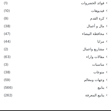
فوائد الخضروات
(1)
فيديوهات
(10)
كرة القدم
(9)
مال و أعمال
(38)
محافظة البيضاء
(47)
مرايا
(44)
مشاريع واعمال
(2)
مقالات واراء
(63)
مناسبات
(3)
منوعات
(38)
وجهات ومعالم
(59)
ينابيع
(566)
ينابيع المعرفة
(262)