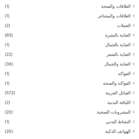
العلاقات والصحة
(1)
العلاقات والمشاعر
(1)
العملات
(2)
العناية بالبشرة
(65)
العناية بالجمال
(1)
العناية بالشعر
(22)
العناية والجمال
(36)
الفواكه
(1)
الفواكه والصحة
(1)
القبائل العربية
(572)
اللياقة البدنية
(2)
المشروبات الصحية
(20)
النشاط البدني
(1)
الهواتف الذكية
(20)