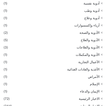
أدوية نفسية
(1)
أدوية وطب
(1)
أدوية وعلاج
(1)
أزياء وإكسسوارات
(1)
الأدوية والصحة
(2)
الأدوية والعلاج
(5)
الأدوية والعلاجات
(3)
الأدوية والمكملات
(1)
الأعمال التجارية
(1)
الأغذية والعادات الغذائية
(1)
الأمراض
(1)
الإسلام
(1)
الإيمان والدعاء
(1)
الاخبار الرئيسية
(72)
الاخبار المحلية
(244)