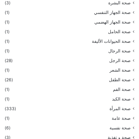
صحة البشرة
(3)
صحة الجهاز التنفسي
(1)
صحة الجهاز الهضمي
(1)
صحة الحامل
(1)
صحة الحيوانات الأليفة
(1)
صحة الرجال
(1)
صحة الرجل
(28)
صحة الشعر
(1)
صحة الطفل
(26)
صحة الفم
(1)
صحة الكبد
(1)
صحة المرأة
(333)
صحة عامة
(1)
صحة نفسية
(6)
صحة و تغذية
(3)