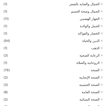
الجمال والعناية بالشعر
(1)
الجمال وصحة الجسم
(1)
الجهاز الهضمي
(11)
الحمل والولادة
(1)
الخضار والفواكه
(1)
الدين والحياة
(94)
الذهب
(1)
الرعاية الصحية
(3)
الروحانية والصلاة
(1)
الصحة
(76)
الصحة الإنجابية
(2)
الصحة الجنسية
(3)
الصحة العامة
(8)
الصحة النسائية
(2)