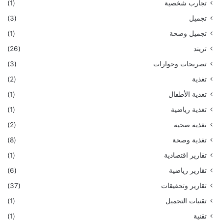
تجارب شخصية
(1)
تجميل
(3)
تجميل وصحة
(1)
تريند
(26)
تصريحات وحوارات
(3)
تغذية
(2)
تغذية الأطفال
(1)
تغذية رياضية
(1)
تغذية صحية
(2)
تغذية وصحة
(8)
تقارير اقتصادية
(1)
تقارير رياضية
(6)
تقارير وتحقيقات
(37)
تقنيات التجميل
(1)
تقنية
(1)