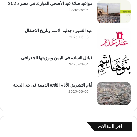
مواعيد صلاة عيد الأضحى المبارك في مصر 2025
2025-06-05
عيد الغدير : جدلية الاسم وتاريخ الاحتفال
2025-06-13
قبائل السادة في اليمن وتوزيعها الجغرافي
2025-01-04
أيام التشريق الأيام الثلاثة الذهبية في ذي الحجة
2025-06-05
اخر المقالات