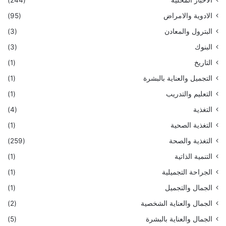
الادوية والامراض
(95)
البترول والمعادن
(3)
البنوك
(3)
التاريخ
(1)
التجميل والعناية بالبشرة
(1)
التعليم والتدريب
(1)
التغذية
(4)
التغذية الصحية
(1)
التغذية والصحة
(259)
التنمية الذاتية
(1)
الجراحة التجميلية
(1)
الجمال والتجميل
(1)
الجمال والعناية الشخصية
(2)
الجمال والعناية بالبشرة
(5)