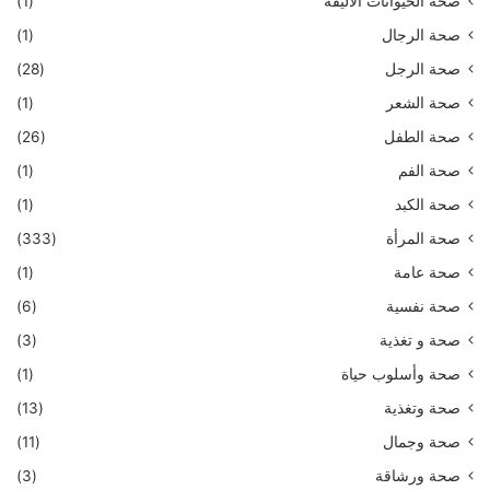
صحة الحيوانات الأليفة
(1)
صحة الرجال
(1)
صحة الرجل
(28)
صحة الشعر
(1)
صحة الطفل
(26)
صحة الفم
(1)
صحة الكبد
(1)
صحة المرأة
(333)
صحة عامة
(1)
صحة نفسية
(6)
صحة و تغذية
(3)
صحة وأسلوب حياة
(1)
صحة وتغذية
(13)
صحة وجمال
(11)
صحة ورشاقة
(3)