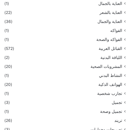
العناية بالجمال
(1)
العناية بالشعر
(22)
العناية والجمال
(36)
الفواكه
(1)
الفواكه والصحة
(1)
القبائل العربية
(572)
اللياقة البدنية
(2)
المشروبات الصحية
(20)
النشاط البدني
(1)
الهواتف الذكية
(20)
تجارب شخصية
(1)
تجميل
(3)
تجميل وصحة
(1)
تريند
(26)
تصريحات وحوارات
(3)