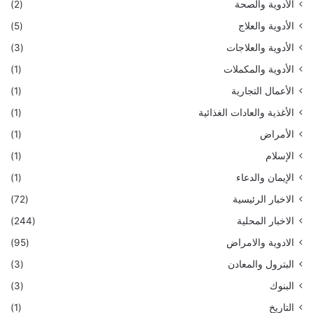
الأدوية والصحة
(2)
الأدوية والعلاج
(5)
الأدوية والعلاجات
(3)
الأدوية والمكملات
(1)
الأعمال التجارية
(1)
الأغذية والعادات الغذائية
(1)
الأمراض
(1)
الإسلام
(1)
الإيمان والدعاء
(1)
الاخبار الرئيسية
(72)
الاخبار المحلية
(244)
الادوية والامراض
(95)
البترول والمعادن
(3)
البنوك
(3)
التاريخ
(1)