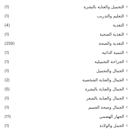
التجميل والعناية بالبشرة
(1)
التعليم والتدريب
(1)
التغذية
(4)
التغذية الصحية
(1)
التغذية والصحة
(259)
التنمية الذاتية
(1)
الجراحة التجميلية
(1)
الجمال والتجميل
(1)
الجمال والعناية الشخصية
(2)
الجمال والعناية بالبشرة
(5)
الجمال والعناية بالشعر
(1)
الجمال وصحة الجسم
(1)
الجهاز الهضمي
(11)
الحمل والولادة
(1)