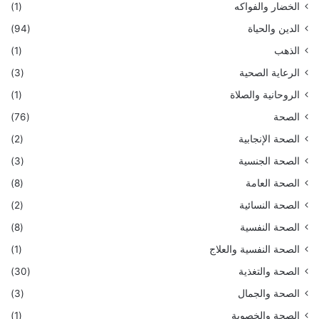
الخضار والفواكه
(1)
الدين والحياة
(94)
الذهب
(1)
الرعاية الصحية
(3)
الروحانية والصلاة
(1)
الصحة
(76)
الصحة الإنجابية
(2)
الصحة الجنسية
(3)
الصحة العامة
(8)
الصحة النسائية
(2)
الصحة النفسية
(8)
الصحة النفسية والعلاج
(1)
الصحة والتغذية
(30)
الصحة والجمال
(3)
الصحة والخصوبة
(1)