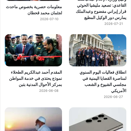
القاعدي: تصعيد مليشيا الحوثي
معلومات حصرية بخصوص ماحدث
قرار إيراني مفضوح وعبدالملك
لجثمان محمد قحطان
يمارس دور الوكيل المطيع
2026-07-10
2026-07-21
انطلاق فعاليات اليوم السنوي
المقدم أحمد عبدالكريم الطحلاء
لمناصرة القضايا اليمنية في
نموذج يحتذى في خدمة المواطن
مجلسي الشيوخ و الشعب
بمركز الأحوال المدنية بتبن
الأمريكي
2026-06-08
2026-06-27