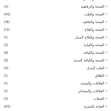
الصحة والرفاهية
(3)
الصحة والطب
(45)
الصحة والعافية
(16)
الصحة والعلاج
(12)
الصحة والعلاج البديل
(1)
الصحة والعناية
(2)
الصحة واللياقة
(8)
الصحة واللياقة البدنية
(5)
الطب البديل
(4)
الطلاق
(1)
العلاقات والصحة
(1)
العلاقات والمشاعر
(1)
العملات
(2)
العناية بالبشرة
(65)