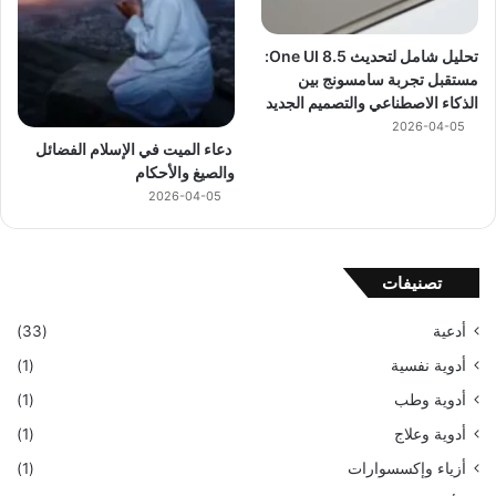
تحليل شامل لتحديث One UI 8.5:
مستقبل تجربة سامسونج بين
الذكاء الاصطناعي والتصميم الجديد
2026-04-05
دعاء الميت في الإسلام الفضائل
والصيغ والأحكام
2026-04-05
تصنيفات
أدعية
(33)
أدوية نفسية
(1)
أدوية وطب
(1)
أدوية وعلاج
(1)
أزياء وإكسسوارات
(1)