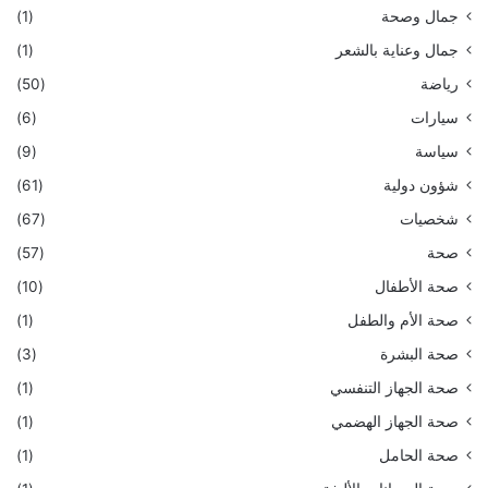
جمال وصحة
(1)
جمال وعناية بالشعر
(1)
رياضة
(50)
سيارات
(6)
سياسة
(9)
شؤون دولية
(61)
شخصيات
(67)
صحة
(57)
صحة الأطفال
(10)
صحة الأم والطفل
(1)
صحة البشرة
(3)
صحة الجهاز التنفسي
(1)
صحة الجهاز الهضمي
(1)
صحة الحامل
(1)