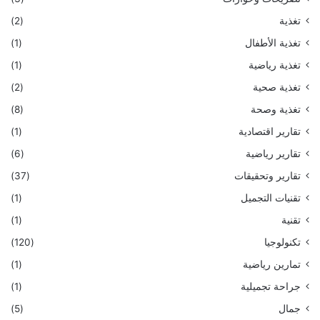
تغذية
(2)
تغذية الأطفال
(1)
تغذية رياضية
(1)
تغذية صحية
(2)
تغذية وصحة
(8)
تقارير اقتصادية
(1)
تقارير رياضية
(6)
تقارير وتحقيقات
(37)
تقنيات التجميل
(1)
تقنية
(1)
تكنولوجيا
(120)
تمارين رياضية
(1)
جراحة تجميلية
(1)
جمال
(5)