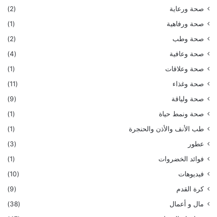
صحة ورعاية
(2)
صحة ورفاهية
(1)
صحة وطب
(2)
صحة وعافية
(4)
صحة وعلاقات
(1)
صحة وغذاء
(11)
صحة ولياقة
(9)
صحة ونمط حياة
(1)
طب الأنف والأذن والحنجرة
(1)
عطور
(3)
فوائد الخضروات
(1)
فيديوهات
(10)
كرة القدم
(9)
مال و أعمال
(38)