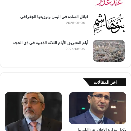
قبائل السادة في اليمن وتوزيعها الجغرافي
2025-01-04
أيام التشريق الأيام الثلاثة الذهبية في ذي الحجة
2025-06-05
اخر المقالات
وكيل وزارة الإعلام عبدالباسط