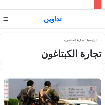
تداوين
بحث عن
الق
الرئيسية
/
تجارة الكبتاغون
تجارة الكبتاغون