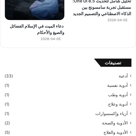
تحليل شامل لتحديث One UI 8.5:
مستقبل تجربة سامسونج بين
الذكاء الاصطناعي والتصميم الجديد
2026-04-05
دعاء الميت في الإسلام الفضائل
والصيغ والأحكام
2026-04-05
تصنيفات
أدعية
(33)
أدوية نفسية
(1)
أدوية وطب
(1)
أدوية وعلاج
(1)
أزياء وإكسسوارات
(1)
الأدوية والصحة
(2)
الأدوية والعلاج
(5)