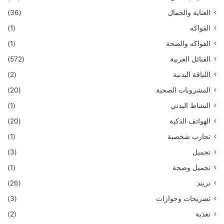
العناية والجمال
(36)
الفواكه
(1)
الفواكه والصحة
(1)
القبائل العربية
(572)
اللياقة البدنية
(2)
المشروبات الصحية
(20)
النشاط البدني
(1)
الهواتف الذكية
(20)
تجارب شخصية
(1)
تجميل
(3)
تجميل وصحة
(1)
تريند
(26)
تصريحات وحوارات
(3)
تغذية
(2)