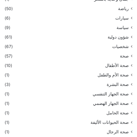
رياضة
(50)
سيارات
(6)
سياسة
(9)
شؤون دولية
(61)
شخصيات
(67)
صحة
(57)
صحة الأطفال
(10)
صحة الأم والطفل
(1)
صحة البشرة
(3)
صحة الجهاز التنفسي
(1)
صحة الجهاز الهضمي
(1)
صحة الحامل
(1)
صحة الحيوانات الأليفة
(1)
صحة الرجال
(1)