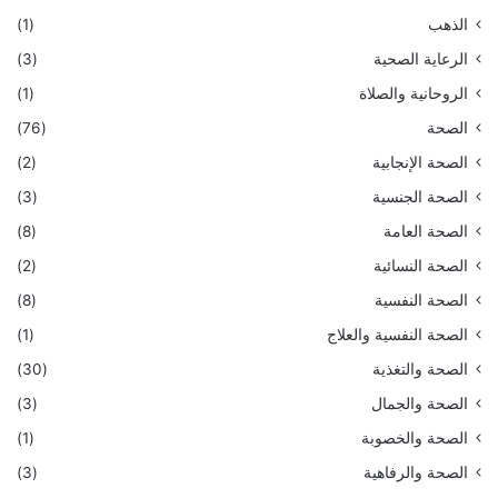
الذهب
(1)
الرعاية الصحية
(3)
الروحانية والصلاة
(1)
الصحة
(76)
الصحة الإنجابية
(2)
الصحة الجنسية
(3)
الصحة العامة
(8)
الصحة النسائية
(2)
الصحة النفسية
(8)
الصحة النفسية والعلاج
(1)
الصحة والتغذية
(30)
الصحة والجمال
(3)
الصحة والخصوبة
(1)
الصحة والرفاهية
(3)