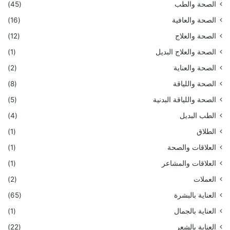
الصحة والطب
(45)
الصحة والعافية
(16)
الصحة والعلاج
(12)
الصحة والعلاج البديل
(1)
الصحة والعناية
(2)
الصحة واللياقة
(8)
الصحة واللياقة البدنية
(5)
الطب البديل
(4)
الطلاق
(1)
العلاقات والصحة
(1)
العلاقات والمشاعر
(1)
العملات
(2)
العناية بالبشرة
(65)
العناية بالجمال
(1)
العناية بالشعر
(22)