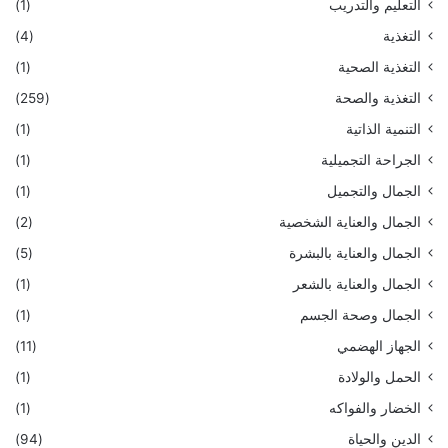
التعليم والتدريب
(1)
التغذية
(4)
التغذية الصحية
(1)
التغذية والصحة
(259)
التنمية الذاتية
(1)
الجراحة التجميلية
(1)
الجمال والتجميل
(1)
الجمال والعناية الشخصية
(2)
الجمال والعناية بالبشرة
(5)
الجمال والعناية بالشعر
(1)
الجمال وصحة الجسم
(1)
الجهاز الهضمي
(11)
الحمل والولادة
(1)
الخضار والفواكه
(1)
الدين والحياة
(94)