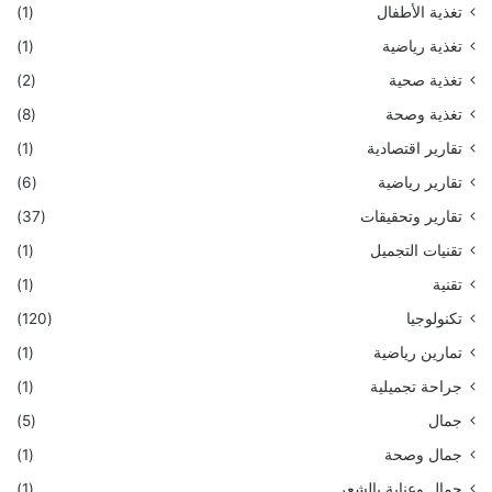
تغذية الأطفال
(1)
تغذية رياضية
(1)
تغذية صحية
(2)
تغذية وصحة
(8)
تقارير اقتصادية
(1)
تقارير رياضية
(6)
تقارير وتحقيقات
(37)
تقنيات التجميل
(1)
تقنية
(1)
تكنولوجيا
(120)
تمارين رياضية
(1)
جراحة تجميلية
(1)
جمال
(5)
جمال وصحة
(1)
جمال وعناية بالشعر
(1)