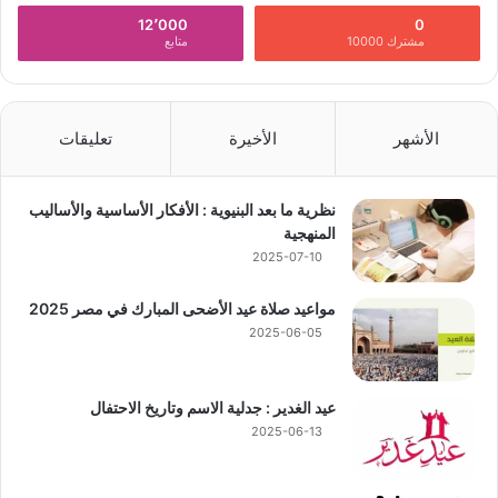
12٬000
0
مشترك 10000
متابع
الأشهر
الأخيرة
تعليقات
نظرية ما بعد البنيوية : الأفكار الأساسية والأساليب
المنهجية
2025-07-10
مواعيد صلاة عيد الأضحى المبارك في مصر 2025
2025-06-05
عيد الغدير : جدلية الاسم وتاريخ الاحتفال
2025-06-13