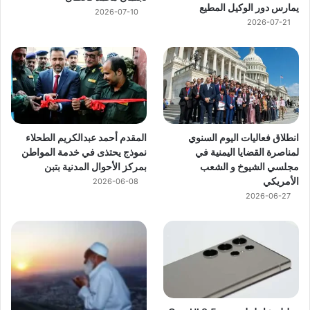
يمارس دور الوكيل المطيع
2026-07-10
2026-07-21
انطلاق فعاليات اليوم السنوي
المقدم أحمد عبدالكريم الطحلاء
لمناصرة القضايا اليمنية في
نموذج يحتذى في خدمة المواطن
مجلسي الشيوخ و الشعب
بمركز الأحوال المدنية بتبن
الأمريكي
2026-06-08
2026-06-27