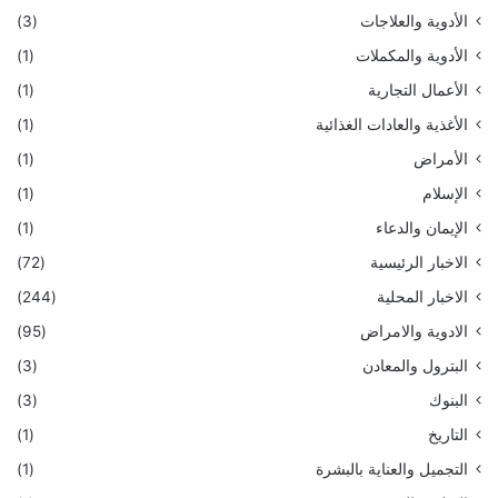
الأدوية والعلاجات
(3)
الأدوية والمكملات
(1)
الأعمال التجارية
(1)
الأغذية والعادات الغذائية
(1)
الأمراض
(1)
الإسلام
(1)
الإيمان والدعاء
(1)
الاخبار الرئيسية
(72)
الاخبار المحلية
(244)
الادوية والامراض
(95)
البترول والمعادن
(3)
البنوك
(3)
التاريخ
(1)
التجميل والعناية بالبشرة
(1)