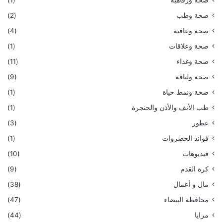
صحة ورفاهية
(1)
صحة وطب
(2)
صحة وعافية
(4)
صحة وعلاقات
(1)
صحة وغذاء
(11)
صحة ولياقة
(9)
صحة ونمط حياة
(1)
طب الأنف والأذن والحنجرة
(1)
عطور
(3)
فوائد الخضروات
(1)
فيديوهات
(10)
كرة القدم
(9)
مال و أعمال
(38)
محافظة البيضاء
(47)
مرايا
(44)