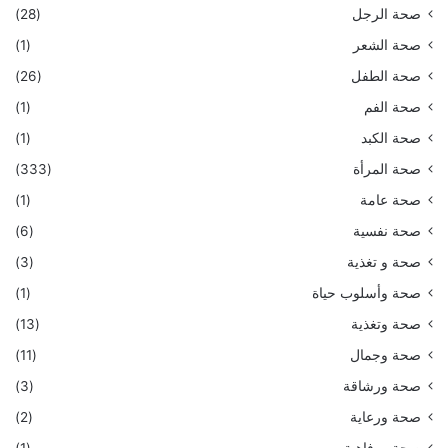
صحة الرجل
(28)
صحة الشعر
(1)
صحة الطفل
(26)
صحة الفم
(1)
صحة الكبد
(1)
صحة المرأة
(333)
صحة عامة
(1)
صحة نفسية
(6)
صحة و تغذية
(3)
صحة وأسلوب حياة
(1)
صحة وتغذية
(13)
صحة وجمال
(11)
صحة ورشاقة
(3)
صحة ورعاية
(2)