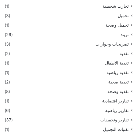
تجارب شخصية
(1)
تجميل
(3)
تجميل وصحة
(1)
تريند
(26)
تصريحات وحوارات
(3)
تغذية
(2)
تغذية الأطفال
(1)
تغذية رياضية
(1)
تغذية صحية
(2)
تغذية وصحة
(8)
تقارير اقتصادية
(1)
تقارير رياضية
(6)
تقارير وتحقيقات
(37)
تقنيات التجميل
(1)