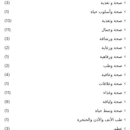
صحة و تغذية
(3)
صحة وأسلوب حياة
(1)
صحة وتغذية
(13)
صحة وجمال
(11)
صحة ورشاقة
(3)
صحة ورعاية
(2)
صحة ورفاهية
(1)
صحة وطب
(2)
صحة وعافية
(4)
صحة وعلاقات
(1)
صحة وغذاء
(11)
صحة ولياقة
(9)
صحة ونمط حياة
(1)
طب الأنف والأذن والحنجرة
(1)
عطور
(3)