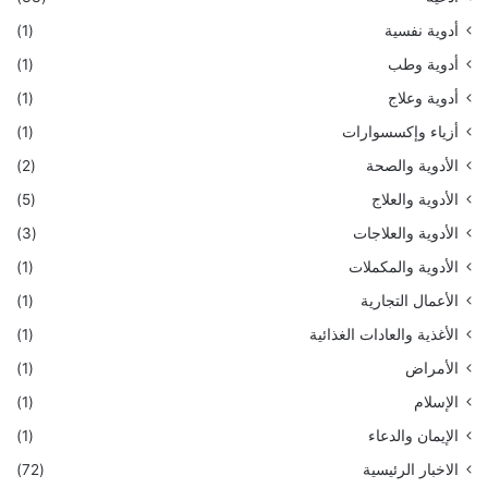
أدوية نفسية
(1)
أدوية وطب
(1)
أدوية وعلاج
(1)
أزياء وإكسسوارات
(1)
الأدوية والصحة
(2)
الأدوية والعلاج
(5)
الأدوية والعلاجات
(3)
الأدوية والمكملات
(1)
الأعمال التجارية
(1)
الأغذية والعادات الغذائية
(1)
الأمراض
(1)
الإسلام
(1)
الإيمان والدعاء
(1)
الاخبار الرئيسية
(72)