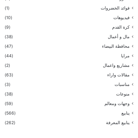
فوائد الخضروات
(1)
فيديوهات
(10)
كرة القدم
(9)
مال و أعمال
(38)
محافظة البيضاء
(47)
مرايا
(44)
مشاريع واعمال
(2)
مقالات واراء
(63)
مناسبات
(3)
منوعات
(38)
وجهات ومعالم
(59)
ينابيع
(566)
ينابيع المعرفة
(262)