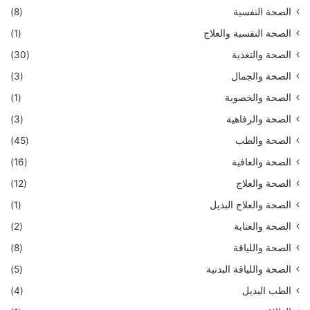
الصحة النفسية
(8)
الصحة النفسية والعلاج
(1)
الصحة والتغذية
(30)
الصحة والجمال
(3)
الصحة والخصوبة
(1)
الصحة والرفاهية
(3)
الصحة والطب
(45)
الصحة والعافية
(16)
الصحة والعلاج
(12)
الصحة والعلاج البديل
(1)
الصحة والعناية
(2)
الصحة واللياقة
(8)
الصحة واللياقة البدنية
(5)
الطب البديل
(4)