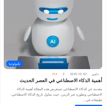
تكنولوجيا
تداوين
2025-10-02
0
614
أهمية الذكاء الاصطناعي في العصر الحديث
مقدمة عن الذكاء الاصطناعي تستعرض هذه المقالة أهمية الذكاء
الاصطناعي وتطوره عبر الزمن، حيث يتناول تاريخ الذكاء الاصطناعي،
تطبيقاته في…