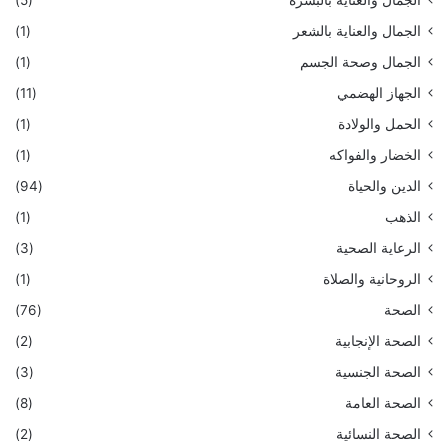
الجمال والعناية بالبشرة
(5)
الجمال والعناية بالشعر
(1)
الجمال وصحة الجسم
(1)
الجهاز الهضمي
(11)
الحمل والولادة
(1)
الخضار والفواكه
(1)
الدين والحياة
(94)
الذهب
(1)
الرعاية الصحية
(3)
الروحانية والصلاة
(1)
الصحة
(76)
الصحة الإنجابية
(2)
الصحة الجنسية
(3)
الصحة العامة
(8)
الصحة النسائية
(2)