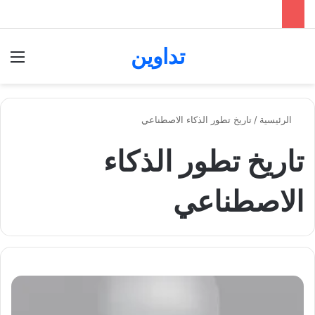
تداوين
بحث عن
الق
الرئيسية
/
تاريخ تطور الذكاء الاصطناعي
تاريخ تطور الذكاء
الاصطناعي