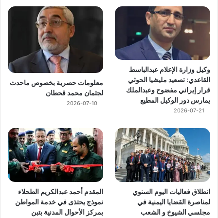
وكيل وزارة الإعلام عبدالباسط
القاعدي: تصعيد مليشيا الحوثي
معلومات حصرية بخصوص ماحدث
قرار إيراني مفضوح وعبدالملك
لجثمان محمد قحطان
يمارس دور الوكيل المطيع
2026-07-10
2026-07-21
انطلاق فعاليات اليوم السنوي
المقدم أحمد عبدالكريم الطحلاء
لمناصرة القضايا اليمنية في
نموذج يحتذى في خدمة المواطن
مجلسي الشيوخ و الشعب
بمركز الأحوال المدنية بتبن