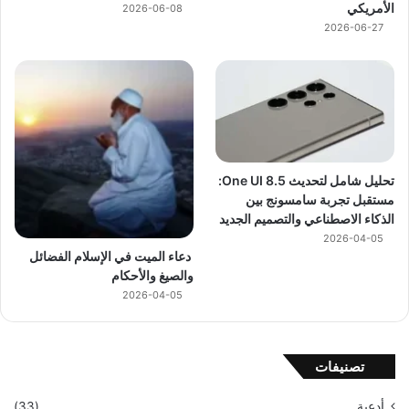
الأمريكي
2026-06-08
2026-06-27
تحليل شامل لتحديث One UI 8.5:
مستقبل تجربة سامسونج بين
الذكاء الاصطناعي والتصميم الجديد
2026-04-05
دعاء الميت في الإسلام الفضائل
والصيغ والأحكام
2026-04-05
تصنيفات
أدعية
(33)