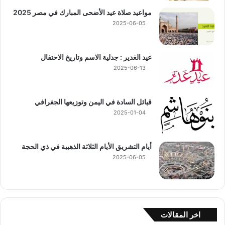
مواعيد صلاة عيد الأضحى المبارك في مصر 2025
2025-06-05
عيد الغدير : جدلية الاسم وتاريخ الاحتفال
2025-06-13
قبائل السادة في اليمن وتوزيعها الجغرافي
2025-01-04
أيام التشريق الأيام الثلاثة الذهبية في ذي الحجة
2025-06-05
اخر المقالات