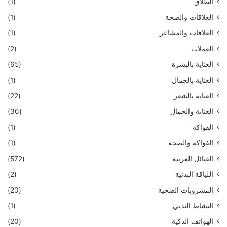
الطلاق
(1)
العلاقات والصحة
(1)
العلاقات والمشاعر
(1)
العملات
(2)
العناية بالبشرة
(65)
العناية بالجمال
(1)
العناية بالشعر
(22)
العناية والجمال
(36)
الفواكه
(1)
الفواكه والصحة
(1)
القبائل العربية
(572)
اللياقة البدنية
(2)
المشروبات الصحية
(20)
النشاط البدني
(1)
الهواتف الذكية
(20)