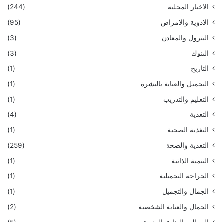
الاخبار المحلية
(244)
الادوية والامراض
(95)
البترول والمعادن
(3)
البنوك
(3)
التاريخ
(1)
التجميل والعناية بالبشرة
(1)
التعليم والتدريب
(1)
التغذية
(4)
التغذية الصحية
(1)
التغذية والصحة
(259)
التنمية الذاتية
(1)
الجراحة التجميلية
(1)
الجمال والتجميل
(1)
الجمال والعناية الشخصية
(2)