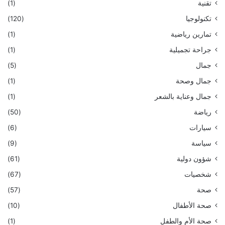
تقنية
(1)
تكنولوجيا
(120)
تمارين رياضية
(1)
جراحة تجميلية
(1)
جمال
(5)
جمال وصحة
(1)
جمال وعناية بالشعر
(1)
رياضة
(50)
سيارات
(6)
سياسة
(9)
شؤون دولية
(61)
شخصيات
(67)
صحة
(57)
صحة الأطفال
(10)
صحة الأم والطفل
(1)