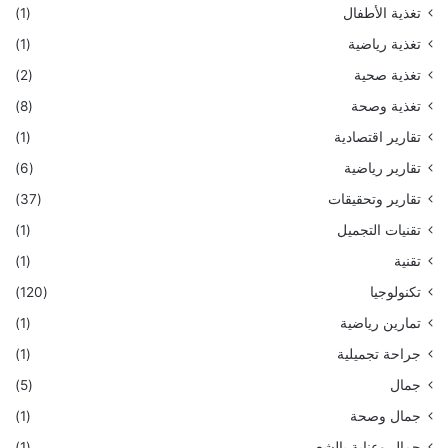
تغذية الأطفال
(1)
تغذية رياضية
(1)
تغذية صحية
(2)
تغذية وصحة
(8)
تقارير اقتصادية
(1)
تقارير رياضية
(6)
تقارير وتحقيقات
(37)
تقنيات التجميل
(1)
تقنية
(1)
تكنولوجيا
(120)
تمارين رياضية
(1)
جراحة تجميلية
(1)
جمال
(5)
جمال وصحة
(1)
جمال وعناية بالشعر
(1)