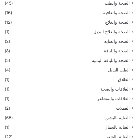
الصحة والطب
(45)
الصحة والعافية
(16)
الصحة والعلاج
(12)
الصحة والعلاج البديل
(1)
الصحة والعناية
(2)
الصحة واللياقة
(8)
الصحة واللياقة البدنية
(5)
الطب البديل
(4)
الطلاق
(1)
العلاقات والصحة
(1)
العلاقات والمشاعر
(1)
العملات
(2)
العناية بالبشرة
(65)
العناية بالجمال
(1)
العناية بالشعر
(22)