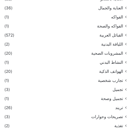
العناية والجمال
(36)
الفواكه
(1)
الفواكه والصحة
(1)
القبائل العربية
(572)
اللياقة البدنية
(2)
المشروبات الصحية
(20)
النشاط البدني
(1)
الهواتف الذكية
(20)
تجارب شخصية
(1)
تجميل
(3)
تجميل وصحة
(1)
تريند
(26)
تصريحات وحوارات
(3)
تغذية
(2)