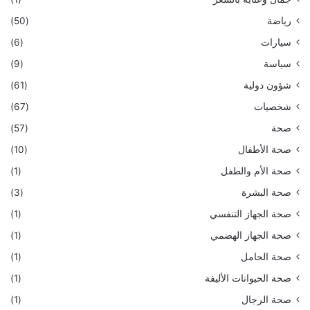
رياضة
(50)
سيارات
(6)
سياسة
(9)
شؤون دولية
(61)
شخصيات
(67)
صحة
(57)
صحة الأطفال
(10)
صحة الأم والطفل
(1)
صحة البشرة
(3)
صحة الجهاز التنفسي
(1)
صحة الجهاز الهضمي
(1)
صحة الحامل
(1)
صحة الحيوانات الأليفة
(1)
صحة الرجال
(1)