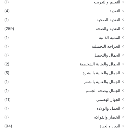
التعليم والتدريب
(1)
التغذية
(4)
التغذية الصحية
(1)
التغذية والصحة
(259)
التنمية الذاتية
(1)
الجراحة التجميلية
(1)
الجمال والتجميل
(1)
الجمال والعناية الشخصية
(2)
الجمال والعناية بالبشرة
(5)
الجمال والعناية بالشعر
(1)
الجمال وصحة الجسم
(1)
الجهاز الهضمي
(11)
الحمل والولادة
(1)
الخضار والفواكه
(1)
الدين والحياة
(94)