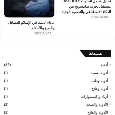
تحليل شامل لتحديث One UI 8.5:
مستقبل تجربة سامسونج بين
الذكاء الاصطناعي والتصميم الجديد
2026-04-05
دعاء الميت في الإسلام الفضائل
والصيغ والأحكام
2026-04-05
تصنيفات
أدعية
(33)
أدوية نفسية
(1)
أدوية وطب
(1)
أدوية وعلاج
(1)
أزياء وإكسسوارات
(1)
الأدوية والصحة
(2)
الأدوية والعلاج
(5)