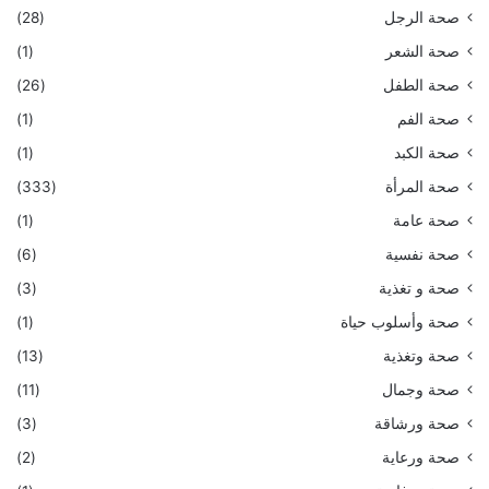
صحة الرجل
(28)
صحة الشعر
(1)
صحة الطفل
(26)
صحة الفم
(1)
صحة الكبد
(1)
صحة المرأة
(333)
صحة عامة
(1)
صحة نفسية
(6)
صحة و تغذية
(3)
صحة وأسلوب حياة
(1)
صحة وتغذية
(13)
صحة وجمال
(11)
صحة ورشاقة
(3)
صحة ورعاية
(2)