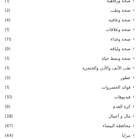
صحة ورفاهية
(1)
صحة وطب
(2)
صحة وعافية
(4)
صحة وعلاقات
(1)
صحة وغذاء
(11)
صحة ولياقة
(9)
صحة ونمط حياة
(1)
طب الأنف والأذن والحنجرة
(1)
عطور
(3)
فوائد الخضروات
(1)
فيديوهات
(10)
كرة القدم
(9)
مال و أعمال
(38)
محافظة البيضاء
(47)
مرايا
(44)