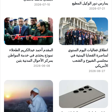
يمارس دور الوكيل المطيع
2026-07-10
2026-07-21
انطلاق فعاليات اليوم السنوي
المقدم أحمد عبدالكريم الطحلاء
لمناصرة القضايا اليمنية في
نموذج يحتذى في خدمة المواطن
مجلسي الشيوخ و الشعب
بمركز الأحوال المدنية بتبن
الأمريكي
2026-06-08
2026-06-27