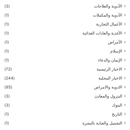
الأدوية والعلاجات
(3)
الأدوية والمكملات
(1)
الأعمال التجارية
(1)
الأغذية والعادات الغذائية
(1)
الأمراض
(1)
الإسلام
(1)
الإيمان والدعاء
(1)
الاخبار الرئيسية
(72)
الاخبار المحلية
(244)
الادوية والامراض
(95)
البترول والمعادن
(3)
البنوك
(3)
التاريخ
(1)
التجميل والعناية بالبشرة
(1)