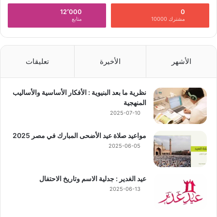
12٬000
0
مشترك 10000
متابع
الأشهر
الأخيرة
تعليقات
نظرية ما بعد البنيوية : الأفكار الأساسية والأساليب
المنهجية
2025-07-10
مواعيد صلاة عيد الأضحى المبارك في مصر 2025
2025-06-05
عيد الغدير : جدلية الاسم وتاريخ الاحتفال
2025-06-13