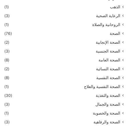
الذهب
(1)
الرعاية الصحية
(3)
الروحانية والصلاة
(1)
الصحة
(76)
الصحة الإنجابية
(2)
الصحة الجنسية
(3)
الصحة العامة
(8)
الصحة النسائية
(2)
الصحة النفسية
(8)
الصحة النفسية والعلاج
(1)
الصحة والتغذية
(30)
الصحة والجمال
(3)
الصحة والخصوبة
(1)
الصحة والرفاهية
(3)