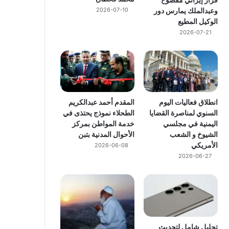
وعبدالملك يمارس دور
2026-07-10
الوكيل المطيع
2026-07-21
انطلاق فعاليات اليوم
المقدم أحمد عبدالكريم
السنوي لمناصرة القضايا
الطحلاء نموذج يحتذى في
اليمنية في مجلسي
خدمة المواطن بمركز
الشيوخ و الشعب
الأحوال المدنية بتبن
الأمريكي
2026-06-08
2026-06-27
تحليل شامل لتحديث