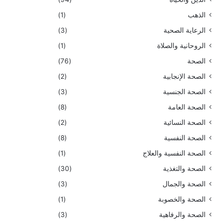
الذهب
(1)
الرعاية الصحية
(3)
الروحانية والصلاة
(1)
الصحة
(76)
الصحة الإنجابية
(2)
الصحة الجنسية
(3)
الصحة العامة
(8)
الصحة النسائية
(2)
الصحة النفسية
(8)
الصحة النفسية والعلاج
(1)
الصحة والتغذية
(30)
الصحة والجمال
(3)
الصحة والخصوبة
(1)
الصحة والرفاهية
(3)