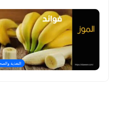
التغذية والصح