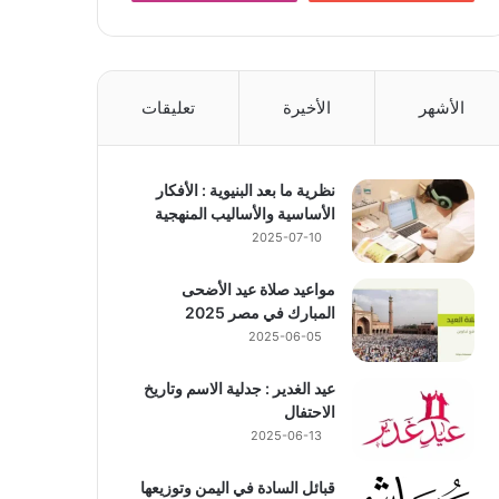
الأشهر
الأخيرة
تعليقات
نظرية ما بعد البنيوية : الأفكار
الأساسية والأساليب المنهجية
2025-07-10
مواعيد صلاة عيد الأضحى
المبارك في مصر 2025
2025-06-05
عيد الغدير : جدلية الاسم وتاريخ
الاحتفال
2025-06-13
قبائل السادة في اليمن وتوزيعها