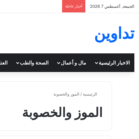
الجمعة, أغسطس 7 2026
أخبار عاجلة
تداوين
الاخبار الرئيسية
مال و أعمال
الصحة والطب
العن
الرئيسية
/
الموز والخصوبة
الموز والخصوبة