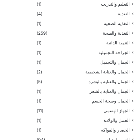
التعليم والتدريب
(1)
التغذية
(4)
التغذية الصحية
(1)
التغذية والصحة
(259)
التنمية الذاتية
(1)
الجراحة التجميلية
(1)
الجمال والتجميل
(1)
الجمال والعناية الشخصية
(2)
الجمال والعناية بالبشرة
(5)
الجمال والعناية بالشعر
(1)
الجمال وصحة الجسم
(1)
الجهاز الهضمي
(11)
الحمل والولادة
(1)
الخضار والفواكه
(1)
الدين والحياة
(94)