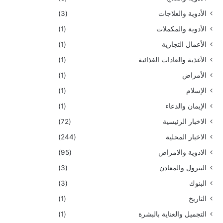
الأدوية والعلاجات
(3)
الأدوية والمكملات
(1)
الأعمال التجارية
(1)
الأغذية والعادات الغذائية
(1)
الأمراض
(1)
الإسلام
(1)
الإيمان والدعاء
(1)
الاخبار الرئيسية
(72)
الاخبار المحلية
(244)
الادوية والامراض
(95)
البترول والمعادن
(3)
البنوك
(3)
التاريخ
(1)
التجميل والعناية بالبشرة
(1)