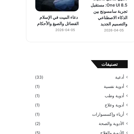
One UI 8.5: مستقبل
تجربة سامسونج بين
دعاء الميت في الإسلام
الذكاء الاصطناعي
الفضائل والصيغ والأحكام
والتصميم الجديد
2026-04-05
2026-04-05
تصنيفات
أدعية
(33)
أدوية نفسية
(1)
أدوية وطب
(1)
أدوية وعلاج
(1)
أزياء وإكسسوارات
(1)
الأدوية والصحة
(2)
الأدوية والعلاج
(5)