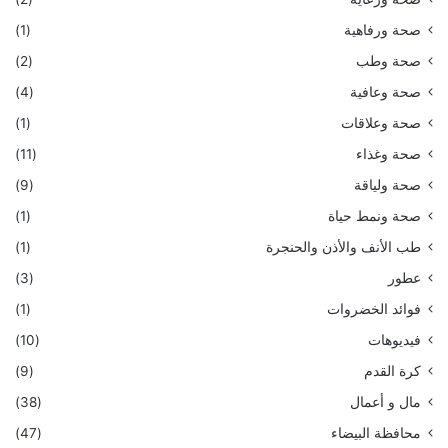
صحة ورفاهية
(1)
صحة وطب
(2)
صحة وعافية
(4)
صحة وعلاقات
(1)
صحة وغذاء
(11)
صحة ولياقة
(9)
صحة ونمط حياة
(1)
طب الأنف والأذن والحنجرة
(1)
عطور
(3)
فوائد الخضروات
(1)
فيديوهات
(10)
كرة القدم
(9)
مال و أعمال
(38)
محافظة البيضاء
(47)