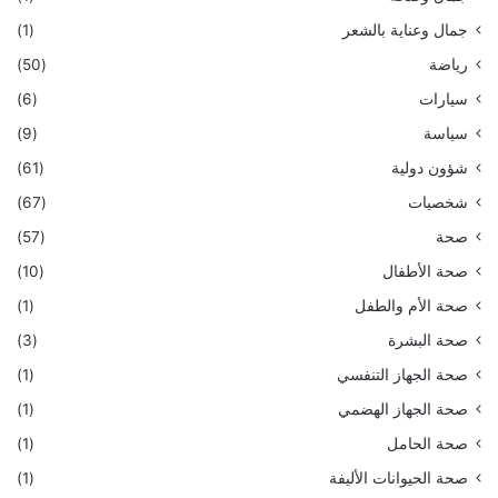
جمال وعناية بالشعر
(1)
رياضة
(50)
سيارات
(6)
سياسة
(9)
شؤون دولية
(61)
شخصيات
(67)
صحة
(57)
صحة الأطفال
(10)
صحة الأم والطفل
(1)
صحة البشرة
(3)
صحة الجهاز التنفسي
(1)
صحة الجهاز الهضمي
(1)
صحة الحامل
(1)
صحة الحيوانات الأليفة
(1)