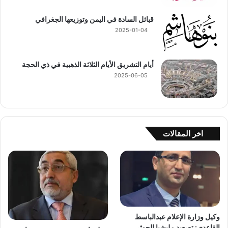
قبائل السادة في اليمن وتوزيعها الجغرافي
2025-01-04
أيام التشريق الأيام الثلاثة الذهبية في ذي الحجة
2025-06-05
اخر المقالات
وكيل وزارة الإعلام عبدالباسط
القاعدي: تصعيد مليشيا الحوثي