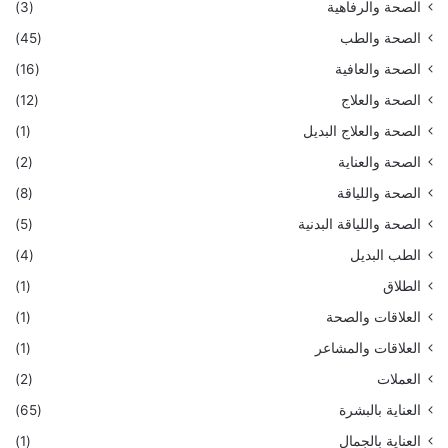
الصحة والرفاهية
(3)
الصحة والطب
(45)
الصحة والعافية
(16)
الصحة والعلاج
(12)
الصحة والعلاج البديل
(1)
الصحة والعناية
(2)
الصحة واللياقة
(8)
الصحة واللياقة البدنية
(5)
الطب البديل
(4)
الطلاق
(1)
العلاقات والصحة
(1)
العلاقات والمشاعر
(1)
العملات
(2)
العناية بالبشرة
(65)
العناية بالجمال
(1)