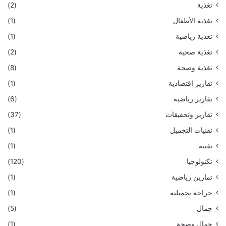
تغذية
(2)
تغذية الأطفال
(1)
تغذية رياضية
(1)
تغذية صحية
(2)
تغذية وصحة
(8)
تقارير اقتصادية
(1)
تقارير رياضية
(6)
تقارير وتحقيقات
(37)
تقنيات التجميل
(1)
تقنية
(1)
تكنولوجيا
(120)
تمارين رياضية
(1)
جراحة تجميلية
(1)
جمال
(5)
جمال وصحة
(1)