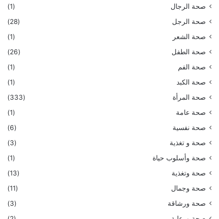
صحة الرجال
(1)
صحة الرجل
(28)
صحة الشعر
(1)
صحة الطفل
(26)
صحة الفم
(1)
صحة الكبد
(1)
صحة المرأة
(333)
صحة عامة
(1)
صحة نفسية
(6)
صحة و تغذية
(3)
صحة وأسلوب حياة
(1)
صحة وتغذية
(13)
صحة وجمال
(11)
صحة ورشاقة
(3)
صحة ورعاية
(2)