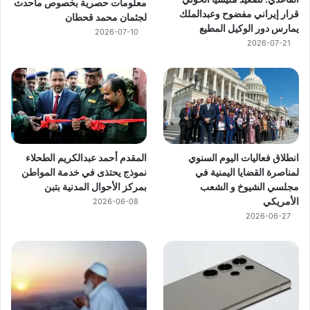
معلومات حصرية بخصوص ماحدث
قرار إيراني مفضوح وعبدالملك
لجثمان محمد قحطان
يمارس دور الوكيل المطيع
2026-07-10
2026-07-21
انطلاق فعاليات اليوم السنوي
المقدم أحمد عبدالكريم الطحلاء
لمناصرة القضايا اليمنية في
نموذج يحتذى في خدمة المواطن
مجلسي الشيوخ و الشعب
بمركز الأحوال المدنية بتبن
الأمريكي
2026-06-08
2026-06-27