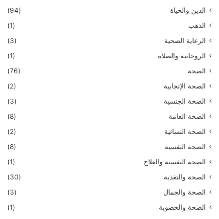
الدين والحياة
(94)
الذهب
(1)
الرعاية الصحية
(3)
الروحانية والصلاة
(1)
الصحة
(76)
الصحة الإنجابية
(2)
الصحة الجنسية
(3)
الصحة العامة
(8)
الصحة النسائية
(2)
الصحة النفسية
(8)
الصحة النفسية والعلاج
(1)
الصحة والتغذية
(30)
الصحة والجمال
(3)
الصحة والخصوبة
(1)