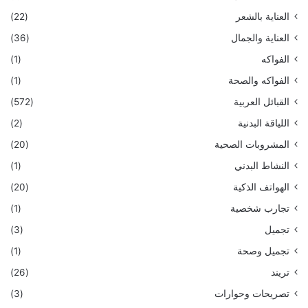
العناية بالشعر
(22)
العناية والجمال
(36)
الفواكه
(1)
الفواكه والصحة
(1)
القبائل العربية
(572)
اللياقة البدنية
(2)
المشروبات الصحية
(20)
النشاط البدني
(1)
الهواتف الذكية
(20)
تجارب شخصية
(1)
تجميل
(3)
تجميل وصحة
(1)
تريند
(26)
تصريحات وحوارات
(3)