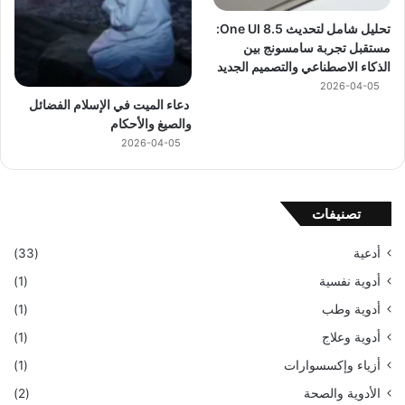
تحليل شامل لتحديث One UI 8.5:
مستقبل تجربة سامسونج بين
الذكاء الاصطناعي والتصميم الجديد
2026-04-05
دعاء الميت في الإسلام الفضائل
والصيغ والأحكام
2026-04-05
تصنيفات
أدعية
(33)
أدوية نفسية
(1)
أدوية وطب
(1)
أدوية وعلاج
(1)
أزياء وإكسسوارات
(1)
الأدوية والصحة
(2)