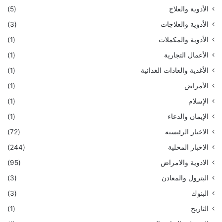
الأدوية والعلاج
(5)
الأدوية والعلاجات
(3)
الأدوية والمكملات
(1)
الأعمال التجارية
(1)
الأغذية والعادات الغذائية
(1)
الأمراض
(1)
الإسلام
(1)
الإيمان والدعاء
(1)
الاخبار الرئيسية
(72)
الاخبار المحلية
(244)
الادوية والامراض
(95)
البترول والمعادن
(3)
البنوك
(3)
التاريخ
(1)