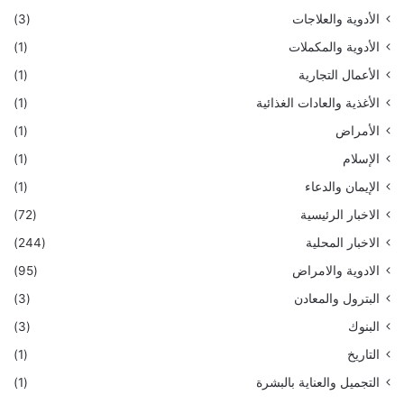
الأدوية والعلاجات
(3)
الأدوية والمكملات
(1)
الأعمال التجارية
(1)
الأغذية والعادات الغذائية
(1)
الأمراض
(1)
الإسلام
(1)
الإيمان والدعاء
(1)
الاخبار الرئيسية
(72)
الاخبار المحلية
(244)
الادوية والامراض
(95)
البترول والمعادن
(3)
البنوك
(3)
التاريخ
(1)
التجميل والعناية بالبشرة
(1)