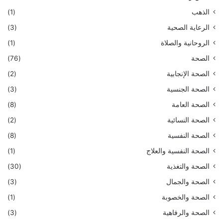
الذهب
(1)
الرعاية الصحية
(3)
الروحانية والصلاة
(1)
الصحة
(76)
الصحة الإنجابية
(2)
الصحة الجنسية
(3)
الصحة العامة
(8)
الصحة النسائية
(2)
الصحة النفسية
(8)
الصحة النفسية والعلاج
(1)
الصحة والتغذية
(30)
الصحة والجمال
(3)
الصحة والخصوبة
(1)
الصحة والرفاهية
(3)