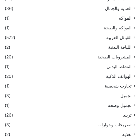
العناية والجمال
(36)
الفواكه
(1)
الفواكه والصحة
(1)
القبائل العربية
(572)
اللياقة البدنية
(2)
المشروبات الصحية
(20)
النشاط البدني
(1)
الهواتف الذكية
(20)
تجارب شخصية
(1)
تجميل
(3)
تجميل وصحة
(1)
تريند
(26)
تصريحات وحوارات
(3)
تغذية
(2)