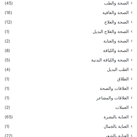
الصحة والطب
(45)
الصحة والعافية
(16)
الصحة والعلاج
(12)
الصحة والعلاج البديل
(1)
الصحة والعناية
(2)
الصحة واللياقة
(8)
الصحة واللياقة البدنية
(5)
الطب البديل
(4)
الطلاق
(1)
العلاقات والصحة
(1)
العلاقات والمشاعر
(1)
العملات
(2)
العناية بالبشرة
(65)
العناية بالجمال
(1)
العناية بالشعر
(22)