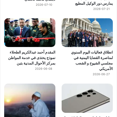
يمارس دور الوكيل المطيع
2026-07-10
2026-07-21
انطلاق فعاليات اليوم السنوي
المقدم أحمد عبدالكريم الطحلاء
لمناصرة القضايا اليمنية في
نموذج يحتذى في خدمة المواطن
مجلسي الشيوخ و الشعب
بمركز الأحوال المدنية بتبن
الأمريكي
2026-06-08
2026-06-27