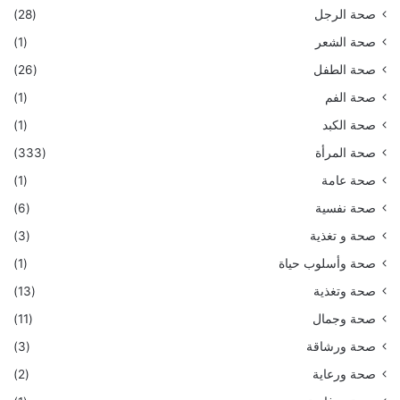
صحة الرجل
(28)
صحة الشعر
(1)
صحة الطفل
(26)
صحة الفم
(1)
صحة الكبد
(1)
صحة المرأة
(333)
صحة عامة
(1)
صحة نفسية
(6)
صحة و تغذية
(3)
صحة وأسلوب حياة
(1)
صحة وتغذية
(13)
صحة وجمال
(11)
صحة ورشاقة
(3)
صحة ورعاية
(2)