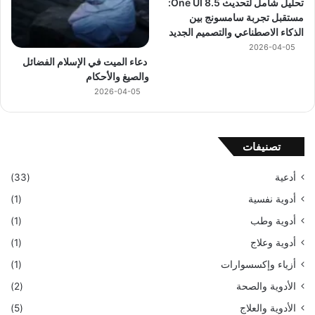
تحليل شامل لتحديث One UI 8.5:
مستقبل تجربة سامسونج بين
الذكاء الاصطناعي والتصميم الجديد
2026-04-05
دعاء الميت في الإسلام الفضائل
والصيغ والأحكام
2026-04-05
تصنيفات
أدعية
(33)
أدوية نفسية
(1)
أدوية وطب
(1)
أدوية وعلاج
(1)
أزياء وإكسسوارات
(1)
الأدوية والصحة
(2)
الأدوية والعلاج
(5)