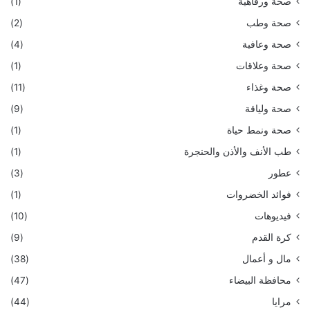
صحة ورفاهية
(1)
صحة وطب
(2)
صحة وعافية
(4)
صحة وعلاقات
(1)
صحة وغذاء
(11)
صحة ولياقة
(9)
صحة ونمط حياة
(1)
طب الأنف والأذن والحنجرة
(1)
عطور
(3)
فوائد الخضروات
(1)
فيديوهات
(10)
كرة القدم
(9)
مال و أعمال
(38)
محافظة البيضاء
(47)
مرايا
(44)