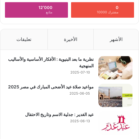
12٬000
0
مشترك 10000
متابع
الأشهر
الأخيرة
تعليقات
نظرية ما بعد البنيوية : الأفكار الأساسية والأساليب
المنهجية
2025-07-10
مواعيد صلاة عيد الأضحى المبارك في مصر 2025
2025-06-05
عيد الغدير : جدلية الاسم وتاريخ الاحتفال
2025-06-13