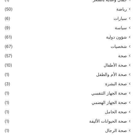
رياضة
(50)
سيارات
(6)
سياسة
(9)
شؤون دولية
(61)
شخصيات
(67)
صحة
(57)
صحة الأطفال
(10)
صحة الأم والطفل
(1)
صحة البشرة
(3)
صحة الجهاز التنفسي
(1)
صحة الجهاز الهضمي
(1)
صحة الحامل
(1)
صحة الحيوانات الأليفة
(1)
صحة الرجال
(1)