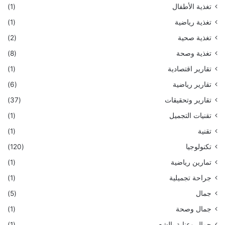
تغذية الأطفال
(1)
تغذية رياضية
(1)
تغذية صحية
(2)
تغذية وصحة
(8)
تقارير اقتصادية
(1)
تقارير رياضية
(6)
تقارير وتحقيقات
(37)
تقنيات التجميل
(1)
تقنية
(1)
تكنولوجيا
(120)
تمارين رياضية
(1)
جراحة تجميلية
(1)
جمال
(5)
جمال وصحة
(1)
جمال وعناية بالشعر
(1)