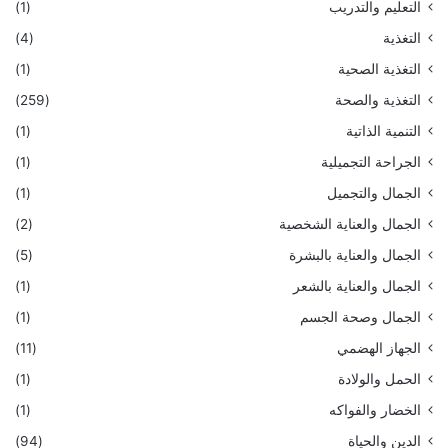
التعليم والتدريب
(1)
التغذية
(4)
التغذية الصحية
(1)
التغذية والصحة
(259)
التنمية الذاتية
(1)
الجراحة التجميلية
(1)
الجمال والتجميل
(1)
الجمال والعناية الشخصية
(2)
الجمال والعناية بالبشرة
(5)
الجمال والعناية بالشعر
(1)
الجمال وصحة الجسم
(1)
الجهاز الهضمي
(11)
الحمل والولادة
(1)
الخضار والفواكه
(1)
الدين والحياة
(94)