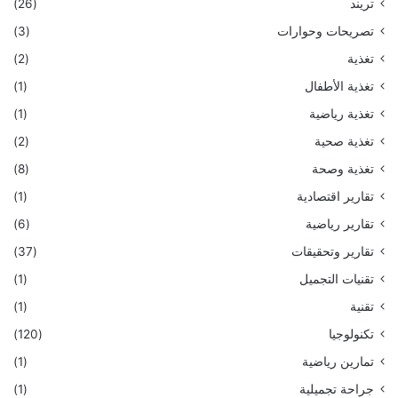
تريند
(26)
تصريحات وحوارات
(3)
تغذية
(2)
تغذية الأطفال
(1)
تغذية رياضية
(1)
تغذية صحية
(2)
تغذية وصحة
(8)
تقارير اقتصادية
(1)
تقارير رياضية
(6)
تقارير وتحقيقات
(37)
تقنيات التجميل
(1)
تقنية
(1)
تكنولوجيا
(120)
تمارين رياضية
(1)
جراحة تجميلية
(1)