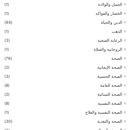
الحمل والولادة
(1)
الخضار والفواكه
(1)
الدين والحياة
(94)
الذهب
(1)
الرعاية الصحية
(3)
الروحانية والصلاة
(1)
الصحة
(76)
الصحة الإنجابية
(2)
الصحة الجنسية
(3)
الصحة العامة
(8)
الصحة النسائية
(2)
الصحة النفسية
(8)
الصحة النفسية والعلاج
(1)
الصحة والتغذية
(30)