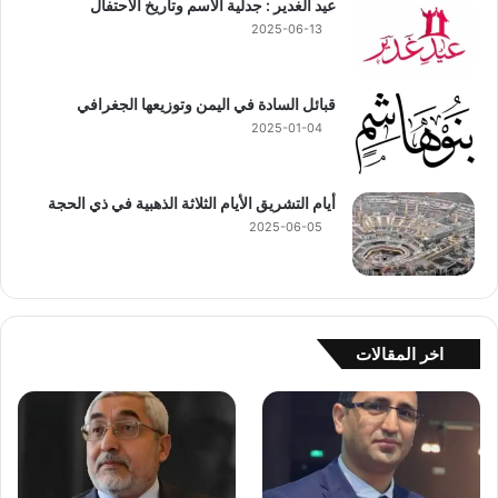
عيد الغدير : جدلية الاسم وتاريخ الاحتفال
2025-06-13
قبائل السادة في اليمن وتوزيعها الجغرافي
2025-01-04
أيام التشريق الأيام الثلاثة الذهبية في ذي الحجة
2025-06-05
اخر المقالات