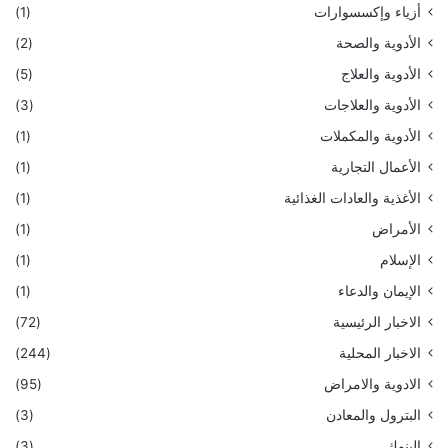
أزياء وإكسسوارات
(1)
الأدوية والصحة
(2)
الأدوية والعلاج
(5)
الأدوية والعلاجات
(3)
الأدوية والمكملات
(1)
الأعمال التجارية
(1)
الأغذية والعادات الغذائية
(1)
الأمراض
(1)
الإسلام
(1)
الإيمان والدعاء
(1)
الاخبار الرئيسية
(72)
الاخبار المحلية
(244)
الادوية والامراض
(95)
البترول والمعادن
(3)
البنوك
(3)