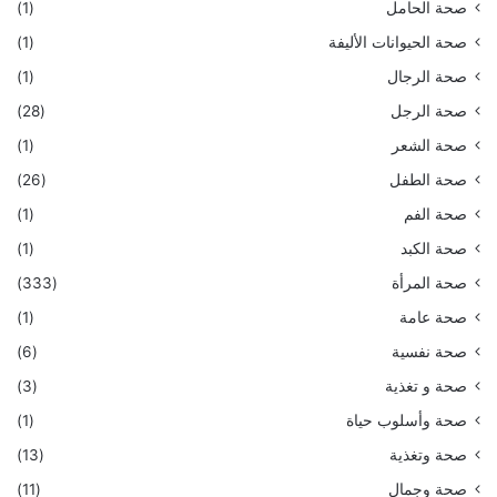
صحة الحامل
(1)
صحة الحيوانات الأليفة
(1)
صحة الرجال
(1)
صحة الرجل
(28)
صحة الشعر
(1)
صحة الطفل
(26)
صحة الفم
(1)
صحة الكبد
(1)
صحة المرأة
(333)
صحة عامة
(1)
صحة نفسية
(6)
صحة و تغذية
(3)
صحة وأسلوب حياة
(1)
صحة وتغذية
(13)
صحة وجمال
(11)