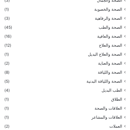
الصحة والجمال
(3)
الصحة والخصوبة
(1)
الصحة والرفاهية
(3)
الصحة والطب
(45)
الصحة والعافية
(16)
الصحة والعلاج
(12)
الصحة والعلاج البديل
(1)
الصحة والعناية
(2)
الصحة واللياقة
(8)
الصحة واللياقة البدنية
(5)
الطب البديل
(4)
الطلاق
(1)
العلاقات والصحة
(1)
العلاقات والمشاعر
(1)
العملات
(2)