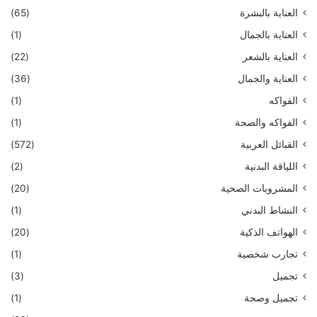
العناية بالبشرة
(65)
العناية بالجمال
(1)
العناية بالشعر
(22)
العناية والجمال
(36)
الفواكه
(1)
الفواكه والصحة
(1)
القبائل العربية
(572)
اللياقة البدنية
(2)
المشروبات الصحية
(20)
النشاط البدني
(1)
الهواتف الذكية
(20)
تجارب شخصية
(1)
تجميل
(3)
تجميل وصحة
(1)