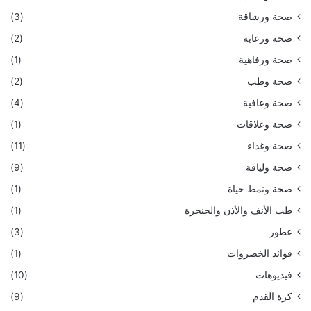
صحة ورشاقة
(3)
صحة ورعاية
(2)
صحة ورفاهية
(1)
صحة وطب
(2)
صحة وعافية
(4)
صحة وعلاقات
(1)
صحة وغذاء
(11)
صحة ولياقة
(9)
صحة ونمط حياة
(1)
طب الأنف والأذن والحنجرة
(1)
عطور
(3)
فوائد الخضروات
(1)
فيديوهات
(10)
كرة القدم
(9)