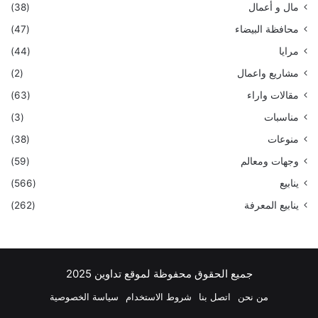
مال و أعمال
(38)
محافظة البيضاء
(47)
مرايا
(44)
مشاريع واعمال
(2)
مقالات واراء
(63)
مناسبات
(3)
منوعات
(38)
وجهات ومعالم
(59)
ينابيع
(566)
ينابيع المعرفة
(262)
جميع الحقوق محفوظة لموقع تداوين 2025
من نحن
اتصل بنا
شروط الاستخدام
سياسة الخصوصية