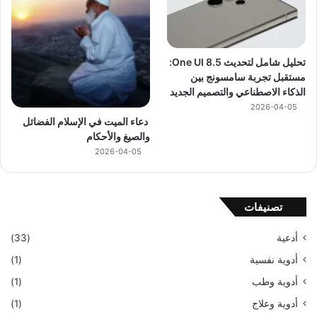
تحليل شامل لتحديث One UI 8.5:
مستقبل تجربة سامسونج بين
الذكاء الاصطناعي والتصميم الجديد
2026-04-05
دعاء الميت في الإسلام الفضائل
والصيغ والأحكام
2026-04-05
تصنيفات
أدعية
(33)
أدوية نفسية
(1)
أدوية وطب
(1)
أدوية وعلاج
(1)