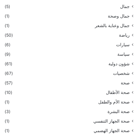
جمال
(5)
جمال وصحة
(1)
جمال وعناية بالشعر
(1)
رياضة
(50)
سيارات
(6)
سياسة
(9)
شؤون دولية
(61)
شخصيات
(67)
صحة
(57)
صحة الأطفال
(10)
صحة الأم والطفل
(1)
صحة البشرة
(3)
صحة الجهاز التنفسي
(1)
صحة الجهاز الهضمي
(1)