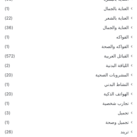
العناية بالجمال
(1)
العناية بالشعر
(22)
العناية والجمال
(36)
الفواكه
(1)
الفواكه والصحة
(1)
القبائل العربية
(572)
اللياقة البدنية
(2)
المشروبات الصحية
(20)
النشاط البدني
(1)
الهواتف الذكية
(20)
تجارب شخصية
(1)
تجميل
(3)
تجميل وصحة
(1)
تريند
(26)