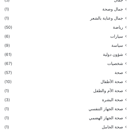
جمال
(5)
جمال وصحة
(1)
جمال وعناية بالشعر
(1)
رياضة
(50)
سيارات
(6)
سياسة
(9)
شؤون دولية
(61)
شخصيات
(67)
صحة
(57)
صحة الأطفال
(10)
صحة الأم والطفل
(1)
صحة البشرة
(3)
صحة الجهاز التنفسي
(1)
صحة الجهاز الهضمي
(1)
صحة الحامل
(1)