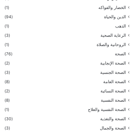
الخضار والفواكه
(1)
الدين والحياة
(94)
الذهب
(1)
الرعاية الصحية
(3)
الروحانية والصلاة
(1)
الصحة
(76)
الصحة الإنجابية
(2)
الصحة الجنسية
(3)
الصحة العامة
(8)
الصحة النسائية
(2)
الصحة النفسية
(8)
الصحة النفسية والعلاج
(1)
الصحة والتغذية
(30)
الصحة والجمال
(3)