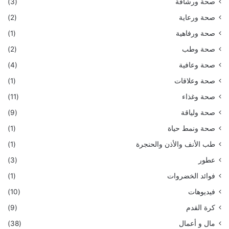
صحة ورشاقة
(3)
صحة ورعاية
(2)
صحة ورفاهية
(1)
صحة وطب
(2)
صحة وعافية
(4)
صحة وعلاقات
(1)
صحة وغذاء
(11)
صحة ولياقة
(9)
صحة ونمط حياة
(1)
طب الأنف والأذن والحنجرة
(1)
عطور
(3)
فوائد الخضروات
(1)
فيديوهات
(10)
كرة القدم
(9)
مال و أعمال
(38)