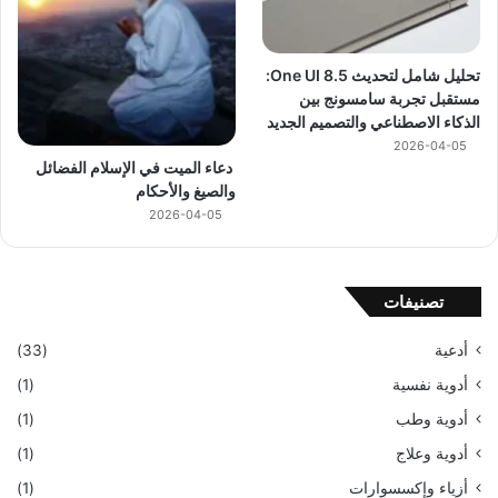
تحليل شامل لتحديث One UI 8.5:
مستقبل تجربة سامسونج بين
الذكاء الاصطناعي والتصميم الجديد
2026-04-05
دعاء الميت في الإسلام الفضائل
والصيغ والأحكام
2026-04-05
تصنيفات
أدعية
(33)
أدوية نفسية
(1)
أدوية وطب
(1)
أدوية وعلاج
(1)
أزياء وإكسسوارات
(1)