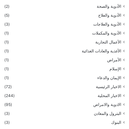
الأدوية والصحة
(2)
الأدوية والعلاج
(5)
الأدوية والعلاجات
(3)
الأدوية والمكملات
(1)
الأعمال التجارية
(1)
الأغذية والعادات الغذائية
(1)
الأمراض
(1)
الإسلام
(1)
الإيمان والدعاء
(1)
الاخبار الرئيسية
(72)
الاخبار المحلية
(244)
الادوية والامراض
(95)
البترول والمعادن
(3)
البنوك
(3)