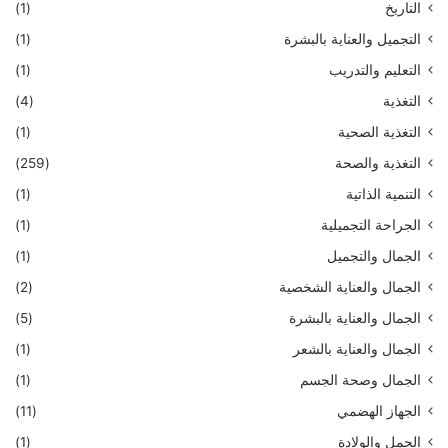
التاريخ
(1)
التجميل والعناية بالبشرة
(1)
التعليم والتدريب
(1)
التغذية
(4)
التغذية الصحية
(1)
التغذية والصحة
(259)
التنمية الذاتية
(1)
الجراحة التجميلية
(1)
الجمال والتجميل
(1)
الجمال والعناية الشخصية
(2)
الجمال والعناية بالبشرة
(5)
الجمال والعناية بالشعر
(1)
الجمال وصحة الجسم
(1)
الجهاز الهضمي
(11)
الحمل والولادة
(1)