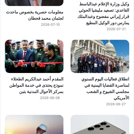
وكيل وزارة الإعلام عبدالباسط
القاعدي: تصعيد مليشيا الحوثي
معلومات حصرية بخصوص ماحدث
قرار إيراني مفضوح وعبدالملك
لجثمان محمد قحطان
يمارس دور الوكيل المطيع
2026-07-10
2026-07-21
انطلاق فعاليات اليوم السنوي
المقدم أحمد عبدالكريم الطحلاء
لمناصرة القضايا اليمنية في
نموذج يحتذى في خدمة المواطن
مجلسي الشيوخ و الشعب
بمركز الأحوال المدنية بتبن
الأمريكي
2026-06-08
2026-06-27