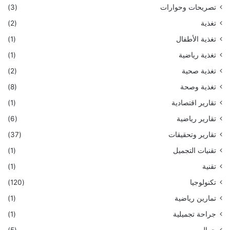
تصريحات وحوارات
(3)
تغذية
(2)
تغذية الأطفال
(1)
تغذية رياضية
(1)
تغذية صحية
(2)
تغذية وصحة
(8)
تقارير اقتصادية
(1)
تقارير رياضية
(6)
تقارير وتحقيقات
(37)
تقنيات التجميل
(1)
تقنية
(1)
تكنولوجيا
(120)
تمارين رياضية
(1)
جراحة تجميلية
(1)