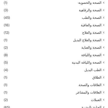
الصحة والخصوبة
(1)
الصحة والرفاهية
(3)
الصحة والطب
(45)
الصحة والعافية
(16)
الصحة والعلاج
(12)
الصحة والعلاج البديل
(1)
الصحة والعناية
(2)
الصحة واللياقة
(8)
الصحة واللياقة البدنية
(5)
الطب البديل
(4)
الطلاق
(1)
العلاقات والصحة
(1)
العلاقات والمشاعر
(1)
العملات
(2)
العناية بالبشرة
(65)