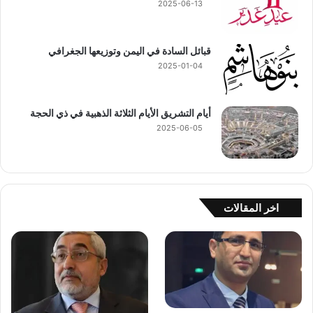
2025-06-13
قبائل السادة في اليمن وتوزيعها الجغرافي
2025-01-04
أيام التشريق الأيام الثلاثة الذهبية في ذي الحجة
2025-06-05
اخر المقالات