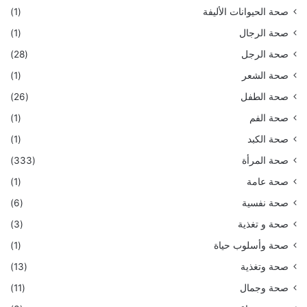
صحة الحيوانات الأليفة
(1)
صحة الرجال
(1)
صحة الرجل
(28)
صحة الشعر
(1)
صحة الطفل
(26)
صحة الفم
(1)
صحة الكبد
(1)
صحة المرأة
(333)
صحة عامة
(1)
صحة نفسية
(6)
صحة و تغذية
(3)
صحة وأسلوب حياة
(1)
صحة وتغذية
(13)
صحة وجمال
(11)