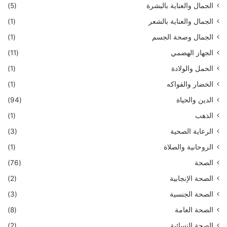
الجمال والعناية بالبشرة
(5)
الجمال والعناية بالشعر
(1)
الجمال وصحة الجسم
(1)
الجهاز الهضمي
(11)
الحمل والولادة
(1)
الخضار والفواكه
(1)
الدين والحياة
(94)
الذهب
(1)
الرعاية الصحية
(3)
الروحانية والصلاة
(1)
الصحة
(76)
الصحة الإنجابية
(2)
الصحة الجنسية
(3)
الصحة العامة
(8)
الصحة النسائية
(2)