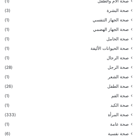
صحة الأم والطفل
(1)
صحة البشرة
(3)
صحة الجهاز التنفسي
(1)
صحة الجهاز الهضمي
(1)
صحة الحامل
(1)
صحة الحيوانات الأليفة
(1)
صحة الرجال
(1)
صحة الرجل
(28)
صحة الشعر
(1)
صحة الطفل
(26)
صحة الفم
(1)
صحة الكبد
(1)
صحة المرأة
(333)
صحة عامة
(1)
صحة نفسية
(6)