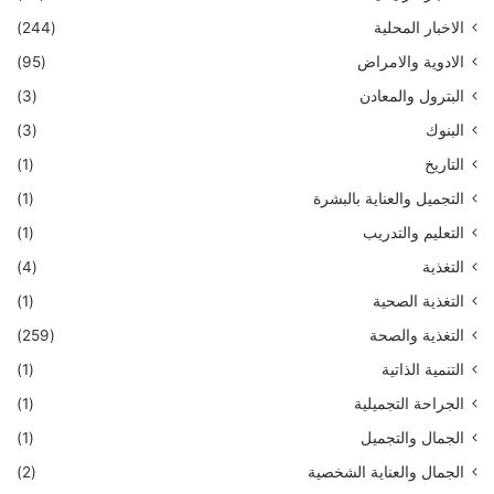
الاخبار المحلية
(244)
الادوية والامراض
(95)
البترول والمعادن
(3)
البنوك
(3)
التاريخ
(1)
التجميل والعناية بالبشرة
(1)
التعليم والتدريب
(1)
التغذية
(4)
التغذية الصحية
(1)
التغذية والصحة
(259)
التنمية الذاتية
(1)
الجراحة التجميلية
(1)
الجمال والتجميل
(1)
الجمال والعناية الشخصية
(2)