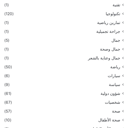
تقنية
(1)
تكنولوجيا
(120)
تمارين رياضية
(1)
جراحة تجميلية
(1)
جمال
(5)
جمال وصحة
(1)
جمال وعناية بالشعر
(1)
رياضة
(50)
سيارات
(6)
سياسة
(9)
شؤون دولية
(61)
شخصيات
(67)
صحة
(57)
صحة الأطفال
(10)