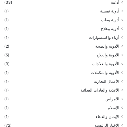
أدعية
(33)
أدوية نفسية
(1)
أدوية وطب
(1)
أدوية وعلاج
(1)
أزياء وإكسسوارات
(1)
الأدوية والصحة
(2)
الأدوية والعلاج
(5)
الأدوية والعلاجات
(3)
الأدوية والمكملات
(1)
الأعمال التجارية
(1)
الأغذية والعادات الغذائية
(1)
الأمراض
(1)
الإسلام
(1)
الإيمان والدعاء
(1)
الاخبار الرئيسية
(72)