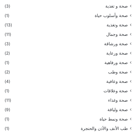
صحة و تغذية
(3)
صحة وأسلوب حياة
(1)
صحة وتغذية
(13)
صحة وجمال
(11)
صحة ورشاقة
(3)
صحة ورعاية
(2)
صحة ورفاهية
(1)
صحة وطب
(2)
صحة وعافية
(4)
صحة وعلاقات
(1)
صحة وغذاء
(11)
صحة ولياقة
(9)
صحة ونمط حياة
(1)
طب الأنف والأذن والحنجرة
(1)