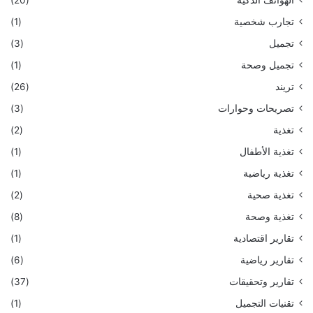
الهواتف الذكية
(20)
تجارب شخصية
(1)
تجميل
(3)
تجميل وصحة
(1)
تريند
(26)
تصريحات وحوارات
(3)
تغذية
(2)
تغذية الأطفال
(1)
تغذية رياضية
(1)
تغذية صحية
(2)
تغذية وصحة
(8)
تقارير اقتصادية
(1)
تقارير رياضية
(6)
تقارير وتحقيقات
(37)
تقنيات التجميل
(1)