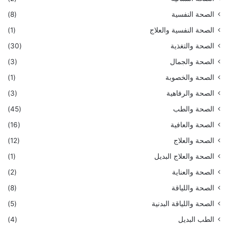
الصحة النفسية
(8)
الصحة النفسية والعلاج
(1)
الصحة والتغذية
(30)
الصحة والجمال
(3)
الصحة والخصوبة
(1)
الصحة والرفاهية
(3)
الصحة والطب
(45)
الصحة والعافية
(16)
الصحة والعلاج
(12)
الصحة والعلاج البديل
(1)
الصحة والعناية
(2)
الصحة واللياقة
(8)
الصحة واللياقة البدنية
(5)
الطب البديل
(4)