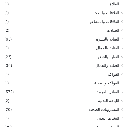
الطلاق
(1)
العلاقات والصحة
(1)
العلاقات والمشاعر
(1)
العملات
(2)
العناية بالبشرة
(65)
العناية بالجمال
(1)
العناية بالشعر
(22)
العناية والجمال
(36)
الفواكه
(1)
الفواكه والصحة
(1)
القبائل العربية
(572)
اللياقة البدنية
(2)
المشروبات الصحية
(20)
النشاط البدني
(1)