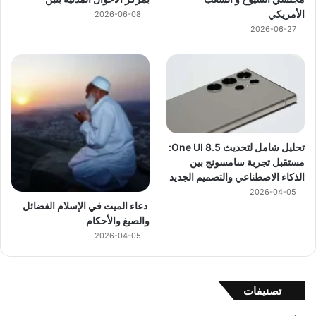
الأمريكي
2026-06-08
2026-06-27
تحليل شامل لتحديث One UI 8.5:
مستقبل تجربة سامسونج بين
الذكاء الاصطناعي والتصميم الجديد
2026-04-05
دعاء الميت في الإسلام الفضائل
والصيغ والأحكام
2026-04-05
تصنيفات