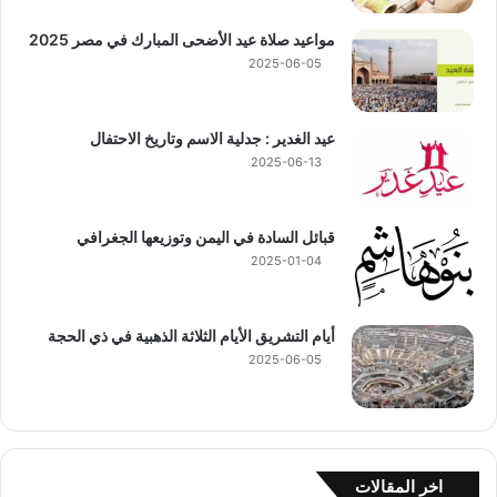
مواعيد صلاة عيد الأضحى المبارك في مصر 2025
2025-06-05
عيد الغدير : جدلية الاسم وتاريخ الاحتفال
2025-06-13
قبائل السادة في اليمن وتوزيعها الجغرافي
2025-01-04
أيام التشريق الأيام الثلاثة الذهبية في ذي الحجة
2025-06-05
اخر المقالات