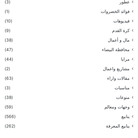
عطور
(3)
فوائد الخضروات
(1)
فيديوهات
(10)
كرة القدم
(9)
مال و أعمال
(38)
محافظة البيضاء
(47)
مرايا
(44)
مشاريع واعمال
(2)
مقالات واراء
(63)
مناسبات
(3)
منوعات
(38)
وجهات ومعالم
(59)
ينابيع
(566)
ينابيع المعرفة
(262)