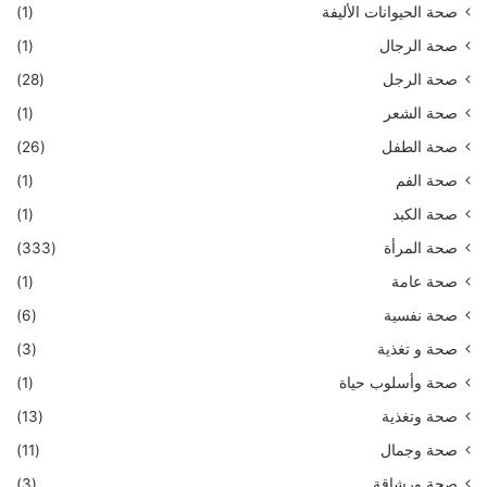
صحة الحيوانات الأليفة
(1)
صحة الرجال
(1)
صحة الرجل
(28)
صحة الشعر
(1)
صحة الطفل
(26)
صحة الفم
(1)
صحة الكبد
(1)
صحة المرأة
(333)
صحة عامة
(1)
صحة نفسية
(6)
صحة و تغذية
(3)
صحة وأسلوب حياة
(1)
صحة وتغذية
(13)
صحة وجمال
(11)
صحة ورشاقة
(3)