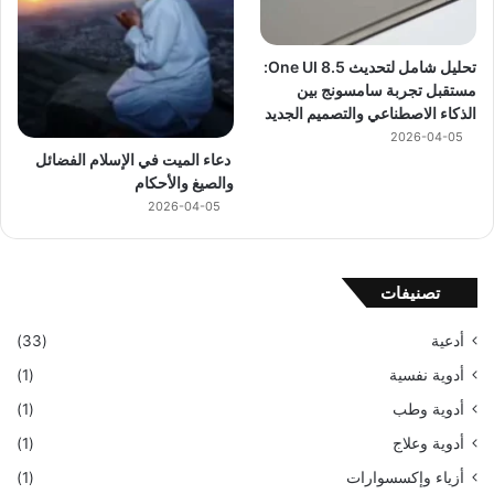
تحليل شامل لتحديث One UI 8.5:
مستقبل تجربة سامسونج بين
الذكاء الاصطناعي والتصميم الجديد
2026-04-05
دعاء الميت في الإسلام الفضائل
والصيغ والأحكام
2026-04-05
تصنيفات
أدعية
(33)
أدوية نفسية
(1)
أدوية وطب
(1)
أدوية وعلاج
(1)
أزياء وإكسسوارات
(1)