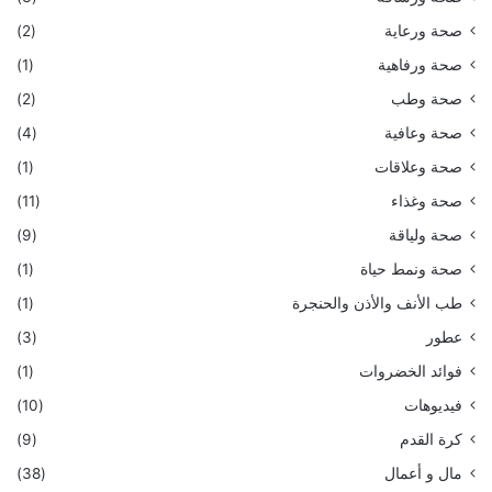
صحة ورعاية
(2)
صحة ورفاهية
(1)
صحة وطب
(2)
صحة وعافية
(4)
صحة وعلاقات
(1)
صحة وغذاء
(11)
صحة ولياقة
(9)
صحة ونمط حياة
(1)
طب الأنف والأذن والحنجرة
(1)
عطور
(3)
فوائد الخضروات
(1)
فيديوهات
(10)
كرة القدم
(9)
مال و أعمال
(38)