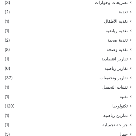
تصريحات وحوارات
(3)
تغذية
(2)
تغذية الأطفال
(1)
تغذية رياضية
(1)
تغذية صحية
(2)
تغذية وصحة
(8)
تقارير اقتصادية
(1)
تقارير رياضية
(6)
تقارير وتحقيقات
(37)
تقنيات التجميل
(1)
تقنية
(1)
تكنولوجيا
(120)
تمارين رياضية
(1)
جراحة تجميلية
(1)
جمال
(5)