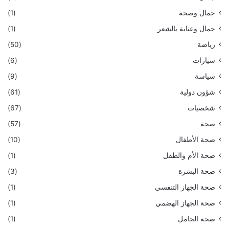
جمال وصحة
(1)
جمال وعناية بالشعر
(1)
رياضة
(50)
سيارات
(6)
سياسة
(9)
شؤون دولية
(61)
شخصيات
(67)
صحة
(57)
صحة الأطفال
(10)
صحة الأم والطفل
(1)
صحة البشرة
(3)
صحة الجهاز التنفسي
(1)
صحة الجهاز الهضمي
(1)
صحة الحامل
(1)