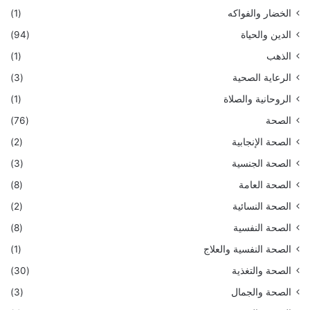
الخضار والفواكه
(1)
الدين والحياة
(94)
الذهب
(1)
الرعاية الصحية
(3)
الروحانية والصلاة
(1)
الصحة
(76)
الصحة الإنجابية
(2)
الصحة الجنسية
(3)
الصحة العامة
(8)
الصحة النسائية
(2)
الصحة النفسية
(8)
الصحة النفسية والعلاج
(1)
الصحة والتغذية
(30)
الصحة والجمال
(3)