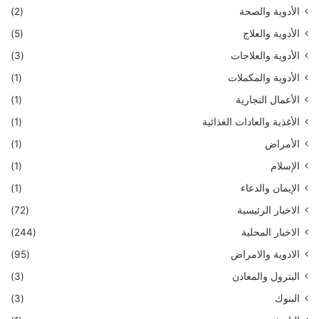
الأدوية والصحة
(2)
الأدوية والعلاج
(5)
الأدوية والعلاجات
(3)
الأدوية والمكملات
(1)
الأعمال التجارية
(1)
الأغذية والعادات الغذائية
(1)
الأمراض
(1)
الإسلام
(1)
الإيمان والدعاء
(1)
الاخبار الرئيسية
(72)
الاخبار المحلية
(244)
الادوية والامراض
(95)
البترول والمعادن
(3)
البنوك
(3)