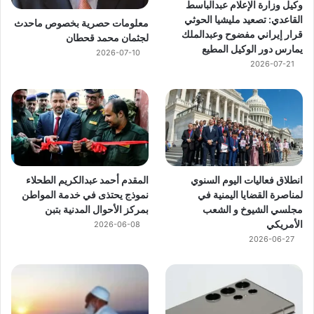
وكيل وزارة الإعلام عبدالباسط
القاعدي: تصعيد مليشيا الحوثي
معلومات حصرية بخصوص ماحدث
قرار إيراني مفضوح وعبدالملك
لجثمان محمد قحطان
يمارس دور الوكيل المطيع
2026-07-10
2026-07-21
انطلاق فعاليات اليوم السنوي
المقدم أحمد عبدالكريم الطحلاء
لمناصرة القضايا اليمنية في
نموذج يحتذى في خدمة المواطن
مجلسي الشيوخ و الشعب
بمركز الأحوال المدنية بتبن
الأمريكي
2026-06-08
2026-06-27