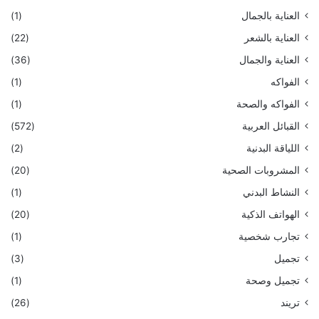
العناية بالجمال
(1)
العناية بالشعر
(22)
العناية والجمال
(36)
الفواكه
(1)
الفواكه والصحة
(1)
القبائل العربية
(572)
اللياقة البدنية
(2)
المشروبات الصحية
(20)
النشاط البدني
(1)
الهواتف الذكية
(20)
تجارب شخصية
(1)
تجميل
(3)
تجميل وصحة
(1)
تريند
(26)