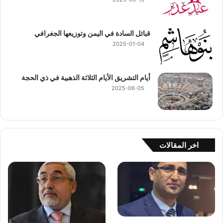
قبائل السادة في اليمن وتوزيعها الجغرافي
2025-01-04
أيام التشريق الأيام الثلاثة الذهبية في ذي الحجة
2025-06-05
اخر المقالات