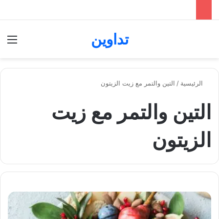
تداوين
بحث عن
الق
الرئيسية
/
التين والتمر مع زيت الزيتون
التين والتمر مع زيت
الزيتون