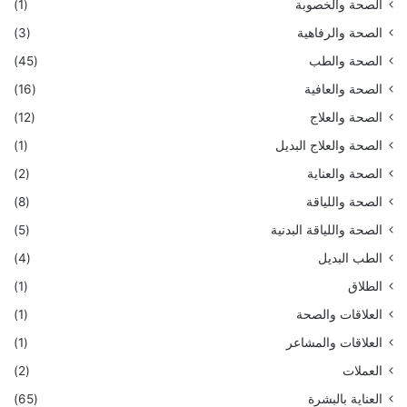
الصحة والخصوبة
(1)
الصحة والرفاهية
(3)
الصحة والطب
(45)
الصحة والعافية
(16)
الصحة والعلاج
(12)
الصحة والعلاج البديل
(1)
الصحة والعناية
(2)
الصحة واللياقة
(8)
الصحة واللياقة البدنية
(5)
الطب البديل
(4)
الطلاق
(1)
العلاقات والصحة
(1)
العلاقات والمشاعر
(1)
العملات
(2)
العناية بالبشرة
(65)