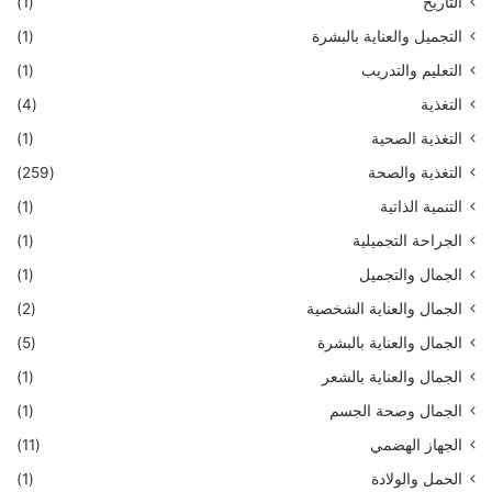
التاريخ
(1)
التجميل والعناية بالبشرة
(1)
التعليم والتدريب
(1)
التغذية
(4)
التغذية الصحية
(1)
التغذية والصحة
(259)
التنمية الذاتية
(1)
الجراحة التجميلية
(1)
الجمال والتجميل
(1)
الجمال والعناية الشخصية
(2)
الجمال والعناية بالبشرة
(5)
الجمال والعناية بالشعر
(1)
الجمال وصحة الجسم
(1)
الجهاز الهضمي
(11)
الحمل والولادة
(1)