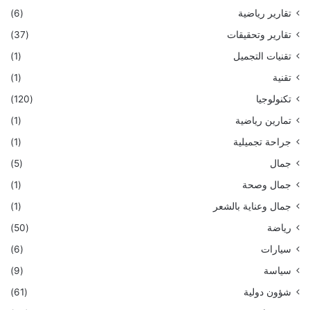
تقارير رياضية
(6)
تقارير وتحقيقات
(37)
تقنيات التجميل
(1)
تقنية
(1)
تكنولوجيا
(120)
تمارين رياضية
(1)
جراحة تجميلية
(1)
جمال
(5)
جمال وصحة
(1)
جمال وعناية بالشعر
(1)
رياضة
(50)
سيارات
(6)
سياسة
(9)
شؤون دولية
(61)