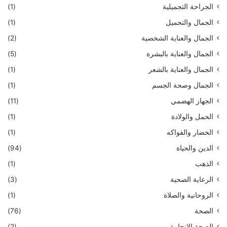
الجراحة التجميلية
(1)
الجمال والتجميل
(1)
الجمال والعناية الشخصية
(2)
الجمال والعناية بالبشرة
(5)
الجمال والعناية بالشعر
(1)
الجمال وصحة الجسم
(1)
الجهاز الهضمي
(11)
الحمل والولادة
(1)
الخضار والفواكه
(1)
الدين والحياة
(94)
الذهب
(1)
الرعاية الصحية
(3)
الروحانية والصلاة
(1)
الصحة
(76)
الصحة الإنجابية
(2)