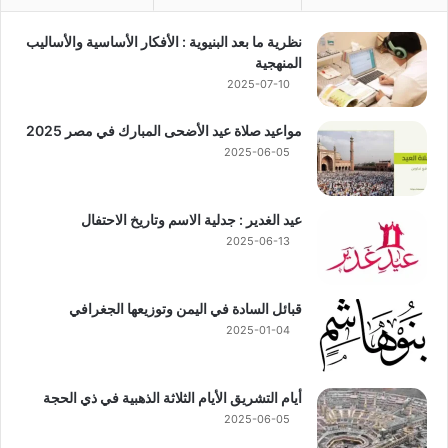
نظرية ما بعد البنيوية : الأفكار الأساسية والأساليب
المنهجية
2025-07-10
مواعيد صلاة عيد الأضحى المبارك في مصر 2025
2025-06-05
عيد الغدير : جدلية الاسم وتاريخ الاحتفال
2025-06-13
قبائل السادة في اليمن وتوزيعها الجغرافي
2025-01-04
أيام التشريق الأيام الثلاثة الذهبية في ذي الحجة
2025-06-05