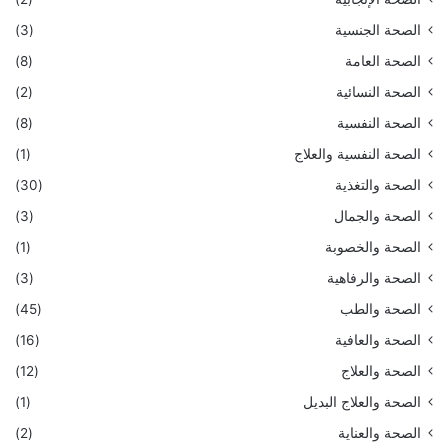
الصحة الجنسية
(3)
الصحة العامة
(8)
الصحة النسائية
(2)
الصحة النفسية
(8)
الصحة النفسية والعلاج
(1)
الصحة والتغذية
(30)
الصحة والجمال
(3)
الصحة والخصوبة
(1)
الصحة والرفاهية
(3)
الصحة والطب
(45)
الصحة والعافية
(16)
الصحة والعلاج
(12)
الصحة والعلاج البديل
(1)
الصحة والعناية
(2)