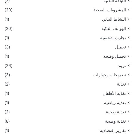
اللياقة البدنية
(2)
المشروبات الصحية
(20)
النشاط البدني
(1)
الهواتف الذكية
(20)
تجارب شخصية
(1)
تجميل
(3)
تجميل وصحة
(1)
تريند
(26)
تصريحات وحوارات
(3)
تغذية
(2)
تغذية الأطفال
(1)
تغذية رياضية
(1)
تغذية صحية
(2)
تغذية وصحة
(8)
تقارير اقتصادية
(1)