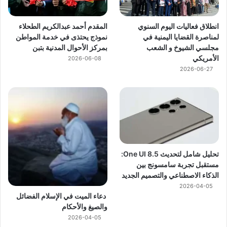
انطلاق فعاليات اليوم السنوي
المقدم أحمد عبدالكريم الطحلاء
لمناصرة القضايا اليمنية في
نموذج يحتذى في خدمة المواطن
مجلسي الشيوخ و الشعب
بمركز الأحوال المدنية بتبن
الأمريكي
2026-06-08
2026-06-27
تحليل شامل لتحديث One UI 8.5:
مستقبل تجربة سامسونج بين
الذكاء الاصطناعي والتصميم الجديد
2026-04-05
دعاء الميت في الإسلام الفضائل
والصيغ والأحكام
2026-04-05