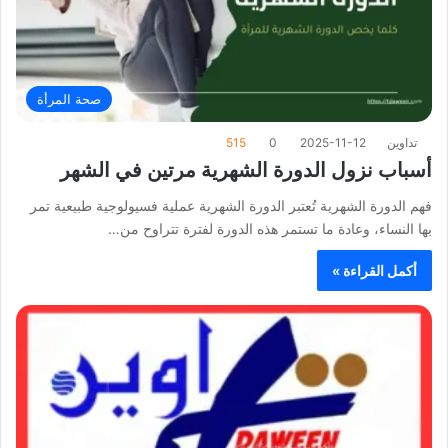
صحة المرأة
تداوين
2025-11-12
0
515
أسباب نزول الدورة الشهرية مرتين في الشهر
فهم الدورة الشهرية تُعتبر الدورة الشهرية عملية فسيولوجية طبيعية تمر
بها النساء، وعادة ما تستمر هذه الدورة لفترة تتراوح من…
أكمل القراءة »