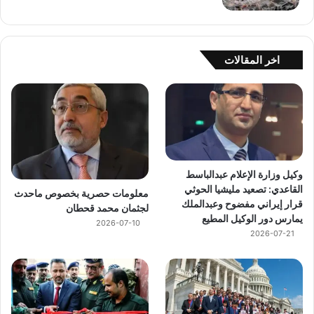
اخر المقالات
وكيل وزارة الإعلام عبدالباسط
القاعدي: تصعيد مليشيا الحوثي
معلومات حصرية بخصوص ماحدث
قرار إيراني مفضوح وعبدالملك
لجثمان محمد قحطان
يمارس دور الوكيل المطيع
2026-07-10
2026-07-21