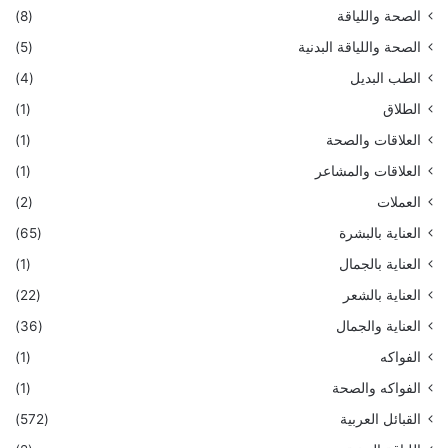
الصحة واللياقة
(8)
الصحة واللياقة البدنية
(5)
الطب البديل
(4)
الطلاق
(1)
العلاقات والصحة
(1)
العلاقات والمشاعر
(1)
العملات
(2)
العناية بالبشرة
(65)
العناية بالجمال
(1)
العناية بالشعر
(22)
العناية والجمال
(36)
الفواكه
(1)
الفواكه والصحة
(1)
القبائل العربية
(572)