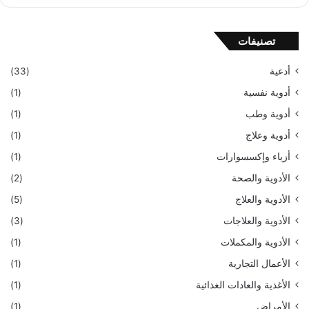
تصنيفات
أدعية
(33)
أدوية نفسية
(1)
أدوية وطب
(1)
أدوية وعلاج
(1)
أزياء وإكسسوارات
(1)
الأدوية والصحة
(2)
الأدوية والعلاج
(5)
الأدوية والعلاجات
(3)
الأدوية والمكملات
(1)
الأعمال التجارية
(1)
الأغذية والعادات الغذائية
(1)
الأمراض
(1)