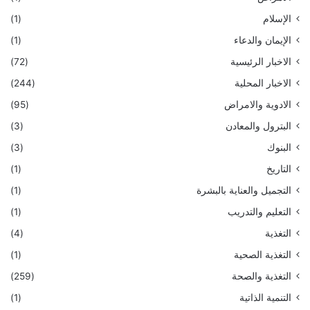
الإسلام
(1)
الإيمان والدعاء
(1)
الاخبار الرئيسية
(72)
الاخبار المحلية
(244)
الادوية والامراض
(95)
البترول والمعادن
(3)
البنوك
(3)
التاريخ
(1)
التجميل والعناية بالبشرة
(1)
التعليم والتدريب
(1)
التغذية
(4)
التغذية الصحية
(1)
التغذية والصحة
(259)
التنمية الذاتية
(1)