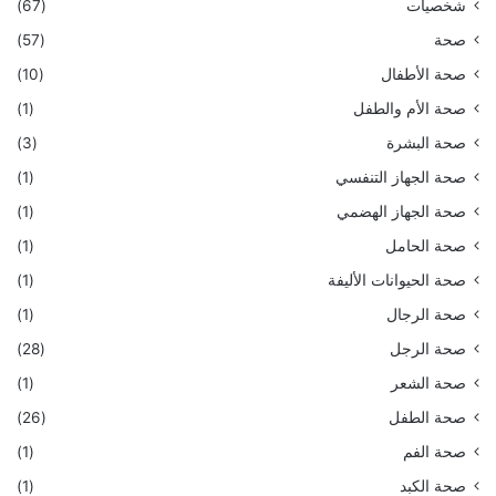
شخصيات
(67)
صحة
(57)
صحة الأطفال
(10)
صحة الأم والطفل
(1)
صحة البشرة
(3)
صحة الجهاز التنفسي
(1)
صحة الجهاز الهضمي
(1)
صحة الحامل
(1)
صحة الحيوانات الأليفة
(1)
صحة الرجال
(1)
صحة الرجل
(28)
صحة الشعر
(1)
صحة الطفل
(26)
صحة الفم
(1)
صحة الكبد
(1)