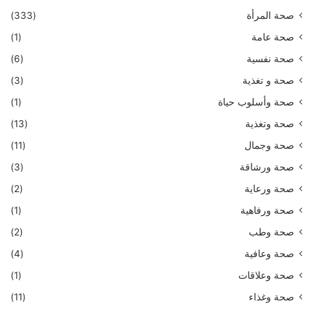
صحة المرأة
(333)
صحة عامة
(1)
صحة نفسية
(6)
صحة و تغذية
(3)
صحة وأسلوب حياة
(1)
صحة وتغذية
(13)
صحة وجمال
(11)
صحة ورشاقة
(3)
صحة ورعاية
(2)
صحة ورفاهية
(1)
صحة وطب
(2)
صحة وعافية
(4)
صحة وعلاقات
(1)
صحة وغذاء
(11)