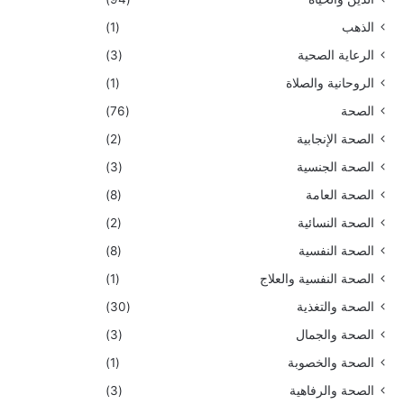
الذهب
(1)
الرعاية الصحية
(3)
الروحانية والصلاة
(1)
الصحة
(76)
الصحة الإنجابية
(2)
الصحة الجنسية
(3)
الصحة العامة
(8)
الصحة النسائية
(2)
الصحة النفسية
(8)
الصحة النفسية والعلاج
(1)
الصحة والتغذية
(30)
الصحة والجمال
(3)
الصحة والخصوبة
(1)
الصحة والرفاهية
(3)