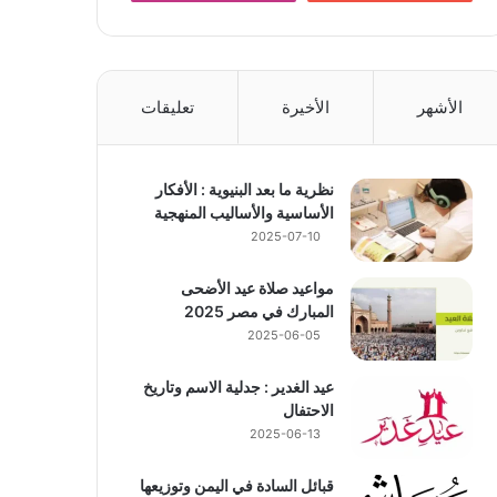
الأشهر
الأخيرة
تعليقات
نظرية ما بعد البنيوية : الأفكار
الأساسية والأساليب المنهجية
2025-07-10
مواعيد صلاة عيد الأضحى
المبارك في مصر 2025
2025-06-05
عيد الغدير : جدلية الاسم وتاريخ
الاحتفال
2025-06-13
قبائل السادة في اليمن وتوزيعها