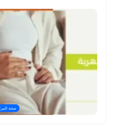
صحة المرأ