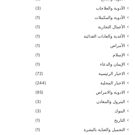
الأدوية والعلاجات
(3)
الأدوية والمكملات
(1)
الأعمال التجارية
(1)
الأغذية والعادات الغذائية
(1)
الأمراض
(1)
الإسلام
(1)
الإيمان والدعاء
(1)
الاخبار الرئيسية
(72)
الاخبار المحلية
(244)
الادوية والامراض
(95)
البترول والمعادن
(3)
البنوك
(3)
التاريخ
(1)
التجميل والعناية بالبشرة
(1)