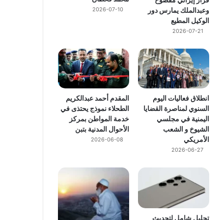
وعبدالملك يمارس دور
2026-07-10
الوكيل المطيع
2026-07-21
انطلاق فعاليات اليوم
المقدم أحمد عبدالكريم
السنوي لمناصرة القضايا
الطحلاء نموذج يحتذى في
اليمنية في مجلسي
خدمة المواطن بمركز
الشيوخ و الشعب
الأحوال المدنية بتبن
الأمريكي
2026-06-08
2026-06-27
تحليل شامل لتحديث