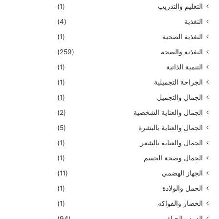
التعليم والتدريب
(1)
التغذية
(4)
التغذية الصحية
(1)
التغذية والصحة
(259)
التنمية الذاتية
(1)
الجراحة التجميلية
(1)
الجمال والتجميل
(1)
الجمال والعناية الشخصية
(2)
الجمال والعناية بالبشرة
(5)
الجمال والعناية بالشعر
(1)
الجمال وصحة الجسم
(1)
الجهاز الهضمي
(11)
الحمل والولادة
(1)
الخضار والفواكه
(1)
الدين والحياة
(94)