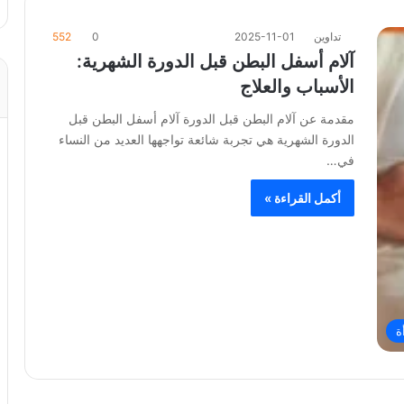
تداوين
2025-11-01
0
552
آلام أسفل البطن قبل الدورة الشهرية:
الأسباب والعلاج
مقدمة عن آلام البطن قبل الدورة آلام أسفل البطن قبل
الدورة الشهرية هي تجربة شائعة تواجهها العديد من النساء
في…
أكمل القراءة »
ة