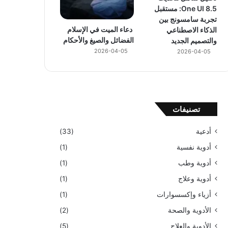
One UI 8.5: مستقبل
تجربة سامسونج بين
دعاء الميت في الإسلام
الذكاء الاصطناعي
الفضائل والصيغ والأحكام
والتصميم الجديد
2026-04-05
2026-04-05
تصنيفات
أدعية
(33)
أدوية نفسية
(1)
أدوية وطب
(1)
أدوية وعلاج
(1)
أزياء وإكسسوارات
(1)
الأدوية والصحة
(2)
الأدوية والعلاج
(5)