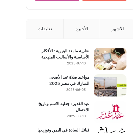
الأشهر
الأخيرة
تعليقات
نظرية ما بعد البنيوية : الأفكار
الأساسية والأساليب المنهجية
2025-07-10
مواعيد صلاة عيد الأضحى
المبارك في مصر 2025
2025-06-05
عيد الغدير : جدلية الاسم وتاريخ
الاحتفال
2025-06-13
قبائل السادة في اليمن وتوزيعها