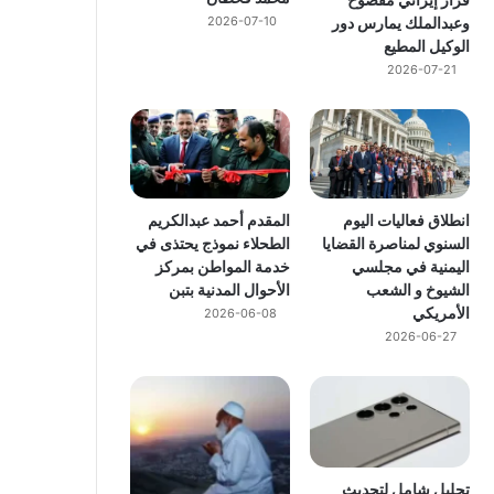
وعبدالملك يمارس دور
2026-07-10
الوكيل المطيع
2026-07-21
انطلاق فعاليات اليوم
المقدم أحمد عبدالكريم
السنوي لمناصرة القضايا
الطحلاء نموذج يحتذى في
اليمنية في مجلسي
خدمة المواطن بمركز
الشيوخ و الشعب
الأحوال المدنية بتبن
الأمريكي
2026-06-08
2026-06-27
تحليل شامل لتحديث