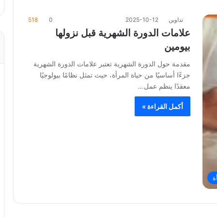
تداوين
2025-10-12
0
518
علامات الدورة الشهرية قبل نزولها
بيومين
مقدمة حول الدورة الشهرية تعتبر علامات الدورة الشهرية
جزءًا أساسيًا من حياة المرأة، حيث تمثل نظامًا بيولوجيًا
معقدًا ينظم عمل…
أكمل القراءة »
ة