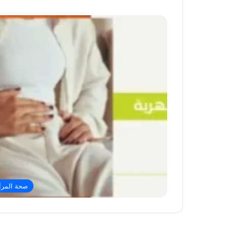
صحة المرأ