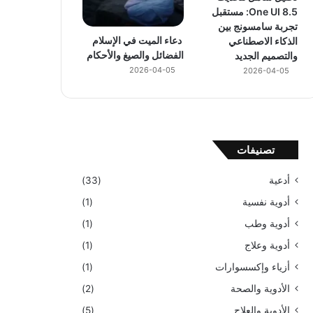
One UI 8.5: مستقبل
تجربة سامسونج بين
دعاء الميت في الإسلام
الذكاء الاصطناعي
الفضائل والصيغ والأحكام
والتصميم الجديد
2026-04-05
2026-04-05
تصنيفات
أدعية
(33)
أدوية نفسية
(1)
أدوية وطب
(1)
أدوية وعلاج
(1)
أزياء وإكسسوارات
(1)
الأدوية والصحة
(2)
الأدوية والعلاج
(5)