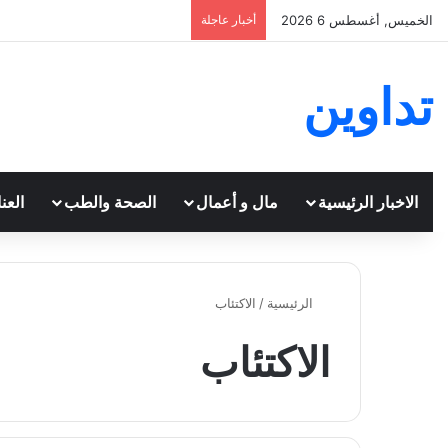
الخميس, أغسطس 6 2026
أخبار عاجلة
تداوين
الاخبار الرئيسية
مال و أعمال
الصحة والطب
العن
الرئيسية
/
الاكتئاب
الاكتئاب