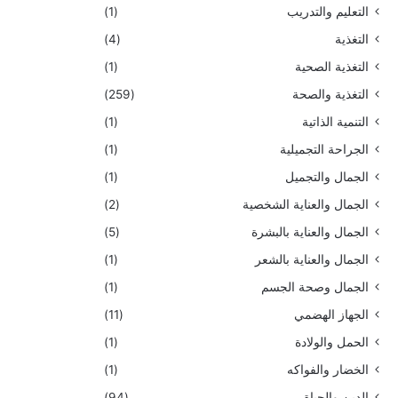
التعليم والتدريب
(1)
التغذية
(4)
التغذية الصحية
(1)
التغذية والصحة
(259)
التنمية الذاتية
(1)
الجراحة التجميلية
(1)
الجمال والتجميل
(1)
الجمال والعناية الشخصية
(2)
الجمال والعناية بالبشرة
(5)
الجمال والعناية بالشعر
(1)
الجمال وصحة الجسم
(1)
الجهاز الهضمي
(11)
الحمل والولادة
(1)
الخضار والفواكه
(1)
الدين والحياة
(94)