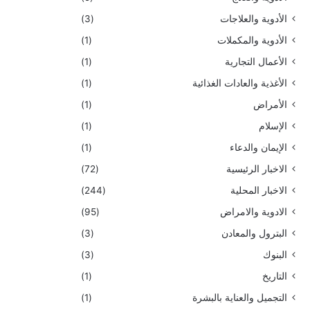
الأدوية والعلاجات
(3)
الأدوية والمكملات
(1)
الأعمال التجارية
(1)
الأغذية والعادات الغذائية
(1)
الأمراض
(1)
الإسلام
(1)
الإيمان والدعاء
(1)
الاخبار الرئيسية
(72)
الاخبار المحلية
(244)
الادوية والامراض
(95)
البترول والمعادن
(3)
البنوك
(3)
التاريخ
(1)
التجميل والعناية بالبشرة
(1)