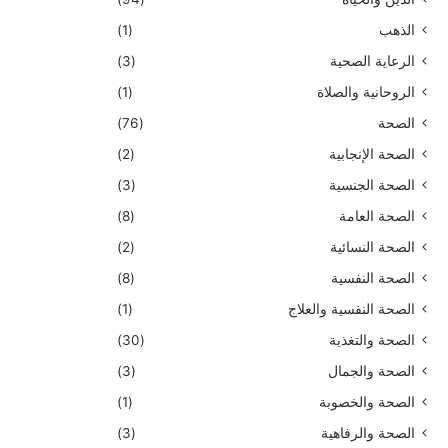
الذهب
(1)
الرعاية الصحية
(3)
الروحانية والصلاة
(1)
الصحة
(76)
الصحة الإنجابية
(2)
الصحة الجنسية
(3)
الصحة العامة
(8)
الصحة النسائية
(2)
الصحة النفسية
(8)
الصحة النفسية والعلاج
(1)
الصحة والتغذية
(30)
الصحة والجمال
(3)
الصحة والخصوبة
(1)
الصحة والرفاهية
(3)