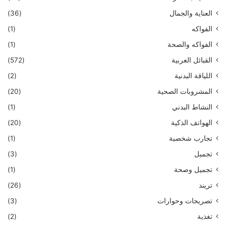
العناية والجمال
(36)
الفواكه
(1)
الفواكه والصحة
(1)
القبائل العربية
(572)
اللياقة البدنية
(2)
المشروبات الصحية
(20)
النشاط البدني
(1)
الهواتف الذكية
(20)
تجارب شخصية
(1)
تجميل
(3)
تجميل وصحة
(1)
تريند
(26)
تصريحات وحوارات
(3)
تغذية
(2)