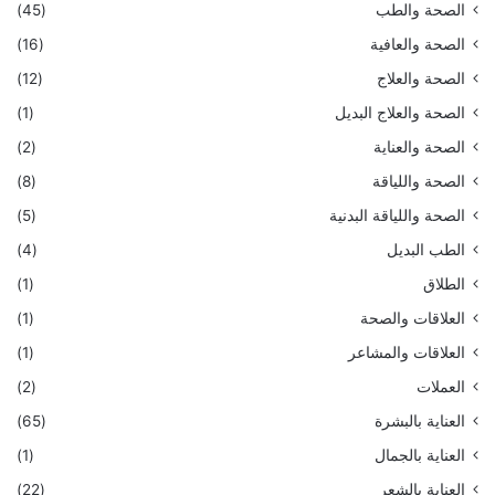
الصحة والطب
(45)
الصحة والعافية
(16)
الصحة والعلاج
(12)
الصحة والعلاج البديل
(1)
الصحة والعناية
(2)
الصحة واللياقة
(8)
الصحة واللياقة البدنية
(5)
الطب البديل
(4)
الطلاق
(1)
العلاقات والصحة
(1)
العلاقات والمشاعر
(1)
العملات
(2)
العناية بالبشرة
(65)
العناية بالجمال
(1)
العناية بالشعر
(22)