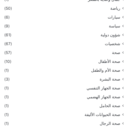
رياضة
(50)
سيارات
(6)
سياسة
(9)
شؤون دولية
(61)
شخصيات
(67)
صحة
(57)
صحة الأطفال
(10)
صحة الأم والطفل
(1)
صحة البشرة
(3)
صحة الجهاز التنفسي
(1)
صحة الجهاز الهضمي
(1)
صحة الحامل
(1)
صحة الحيوانات الأليفة
(1)
صحة الرجال
(1)