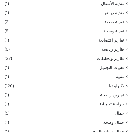
تغذية الأطفال
(1)
تغذية رياضية
(1)
تغذية صحية
(2)
تغذية وصحة
(8)
تقارير اقتصادية
(1)
تقارير رياضية
(6)
تقارير وتحقيقات
(37)
تقنيات التجميل
(1)
تقنية
(1)
تكنولوجيا
(120)
تمارين رياضية
(1)
جراحة تجميلية
(1)
جمال
(5)
جمال وصحة
(1)
جمال وعناية بالشعر
(1)