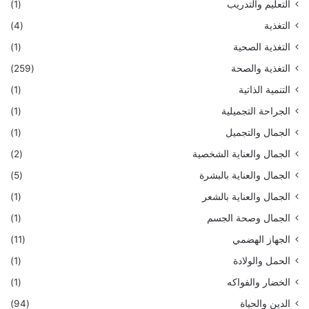
التعليم والتدريب
(1)
التغذية
(4)
التغذية الصحية
(1)
التغذية والصحة
(259)
التنمية الذاتية
(1)
الجراحة التجميلية
(1)
الجمال والتجميل
(1)
الجمال والعناية الشخصية
(2)
الجمال والعناية بالبشرة
(5)
الجمال والعناية بالشعر
(1)
الجمال وصحة الجسم
(1)
الجهاز الهضمي
(11)
الحمل والولادة
(1)
الخضار والفواكه
(1)
الدين والحياة
(94)