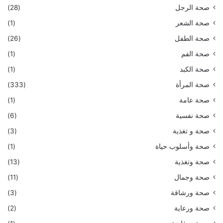
صحة الرجل
(28)
صحة الشعر
(1)
صحة الطفل
(26)
صحة الفم
(1)
صحة الكبد
(1)
صحة المرأة
(333)
صحة عامة
(1)
صحة نفسية
(6)
صحة و تغذية
(3)
صحة وأسلوب حياة
(1)
صحة وتغذية
(13)
صحة وجمال
(11)
صحة ورشاقة
(3)
صحة ورعاية
(2)