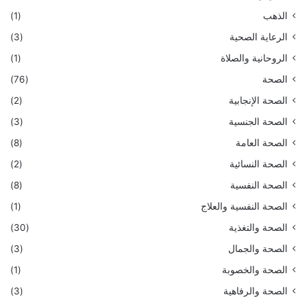
الذهب
(1)
الرعاية الصحية
(3)
الروحانية والصلاة
(1)
الصحة
(76)
الصحة الإنجابية
(2)
الصحة الجنسية
(3)
الصحة العامة
(8)
الصحة النسائية
(2)
الصحة النفسية
(8)
الصحة النفسية والعلاج
(1)
الصحة والتغذية
(30)
الصحة والجمال
(3)
الصحة والخصوبة
(1)
الصحة والرفاهية
(3)