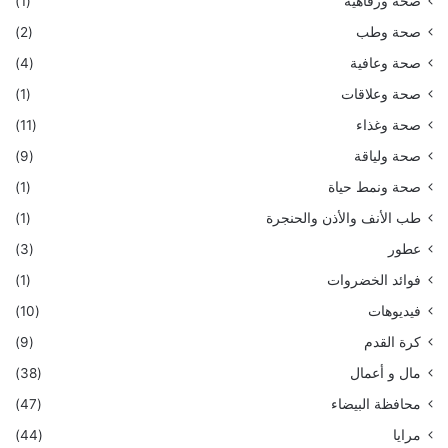
صحة ورفاهية
(1)
صحة وطب
(2)
صحة وعافية
(4)
صحة وعلاقات
(1)
صحة وغذاء
(11)
صحة ولياقة
(9)
صحة ونمط حياة
(1)
طب الأنف والأذن والحنجرة
(1)
عطور
(3)
فوائد الخضروات
(1)
فيديوهات
(10)
كرة القدم
(9)
مال و أعمال
(38)
محافظة البيضاء
(47)
مرايا
(44)