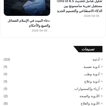
تحليل شامل لتحديث One UI 8.5:
مستقبل تجربة سامسونج بين
الذكاء الاصطناعي والتصميم الجديد
2026-04-05
دعاء الميت في الإسلام الفضائل
والصيغ والأحكام
2026-04-05
تصنيفات
أدعية
(33)
أدوية نفسية
(1)
أدوية وطب
(1)
أدوية وعلاج
(1)
أزياء وإكسسوارات
(1)
الأدوية والصحة
(2)
الأدوية والعلاج
(5)