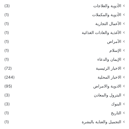
الأدوية والعلاجات
(3)
الأدوية والمكملات
(1)
الأعمال التجارية
(1)
الأغذية والعادات الغذائية
(1)
الأمراض
(1)
الإسلام
(1)
الإيمان والدعاء
(1)
الاخبار الرئيسية
(72)
الاخبار المحلية
(244)
الادوية والامراض
(95)
البترول والمعادن
(3)
البنوك
(3)
التاريخ
(1)
التجميل والعناية بالبشرة
(1)