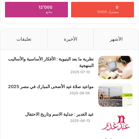
12٬000
0
مشترك 10000
متابع
الأشهر
الأخيرة
تعليقات
نظرية ما بعد البنيوية : الأفكار الأساسية والأساليب
المنهجية
2025-07-10
مواعيد صلاة عيد الأضحى المبارك في مصر 2025
2025-06-05
عيد الغدير : جدلية الاسم وتاريخ الاحتفال
2025-06-13