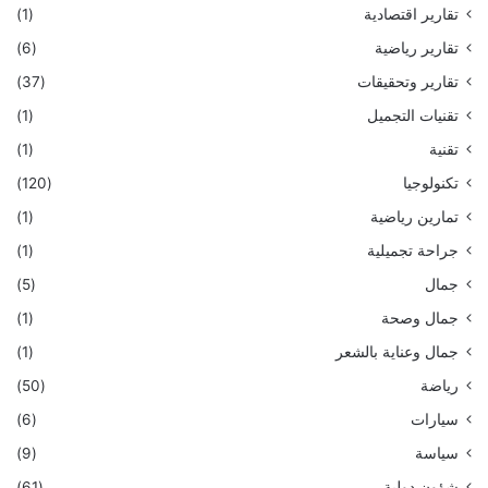
تقارير اقتصادية
(1)
تقارير رياضية
(6)
تقارير وتحقيقات
(37)
تقنيات التجميل
(1)
تقنية
(1)
تكنولوجيا
(120)
تمارين رياضية
(1)
جراحة تجميلية
(1)
جمال
(5)
جمال وصحة
(1)
جمال وعناية بالشعر
(1)
رياضة
(50)
سيارات
(6)
سياسة
(9)
شؤون دولية
(61)