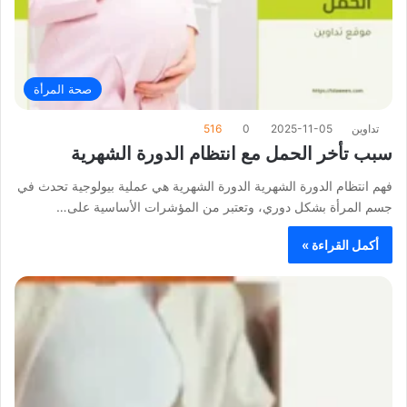
صحة المرأة
تداوين
2025-11-05
0
516
سبب تأخر الحمل مع انتظام الدورة الشهرية
فهم انتظام الدورة الشهرية الدورة الشهرية هي عملية بيولوجية تحدث في
جسم المرأة بشكل دوري، وتعتبر من المؤشرات الأساسية على…
أكمل القراءة »