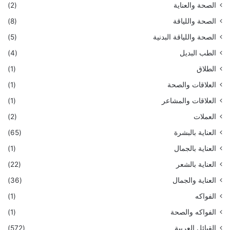
الصحة والعناية
(2)
الصحة واللياقة
(8)
الصحة واللياقة البدنية
(5)
الطب البديل
(4)
الطلاق
(1)
العلاقات والصحة
(1)
العلاقات والمشاعر
(1)
العملات
(2)
العناية بالبشرة
(65)
العناية بالجمال
(1)
العناية بالشعر
(22)
العناية والجمال
(36)
الفواكه
(1)
الفواكه والصحة
(1)
القبائل العربية
(572)