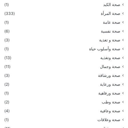
صحة الكبد
(1)
صحة المرأة
(333)
صحة عامة
(1)
صحة نفسية
(6)
صحة و تغذية
(3)
صحة وأسلوب حياة
(1)
صحة وتغذية
(13)
صحة وجمال
(11)
صحة ورشاقة
(3)
صحة ورعاية
(2)
صحة ورفاهية
(1)
صحة وطب
(2)
صحة وعافية
(4)
صحة وعلاقات
(1)