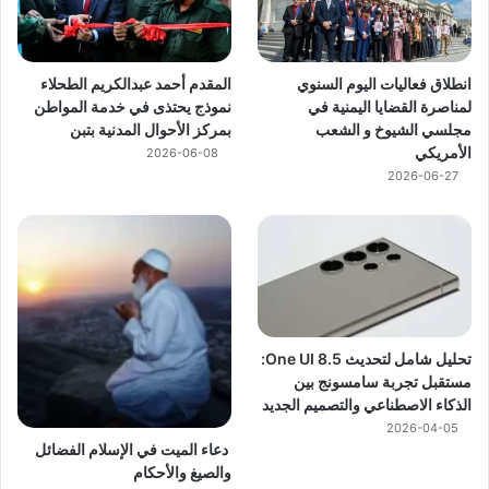
انطلاق فعاليات اليوم السنوي
المقدم أحمد عبدالكريم الطحلاء
لمناصرة القضايا اليمنية في
نموذج يحتذى في خدمة المواطن
مجلسي الشيوخ و الشعب
بمركز الأحوال المدنية بتبن
الأمريكي
2026-06-08
2026-06-27
تحليل شامل لتحديث One UI 8.5:
مستقبل تجربة سامسونج بين
الذكاء الاصطناعي والتصميم الجديد
2026-04-05
دعاء الميت في الإسلام الفضائل
والصيغ والأحكام