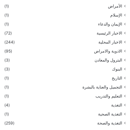
الأمراض
(1)
الإسلام
(1)
الإيمان والدعاء
(1)
الاخبار الرئيسية
(72)
الاخبار المحلية
(244)
الادوية والامراض
(95)
البترول والمعادن
(3)
البنوك
(3)
التاريخ
(1)
التجميل والعناية بالبشرة
(1)
التعليم والتدريب
(1)
التغذية
(4)
التغذية الصحية
(1)
التغذية والصحة
(259)