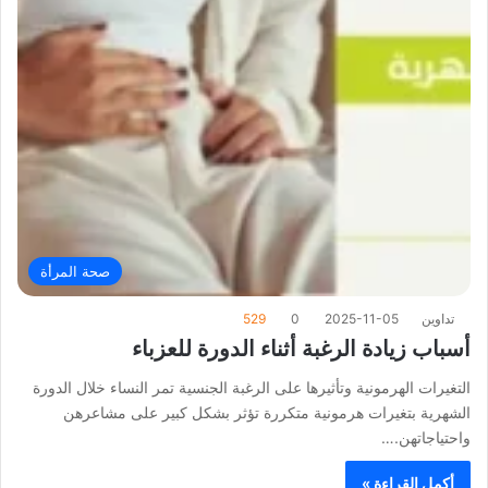
صحة المرأة
تداوين
2025-11-05
0
529
أسباب زيادة الرغبة أثناء الدورة للعزباء
التغيرات الهرمونية وتأثيرها على الرغبة الجنسية تمر النساء خلال الدورة
الشهرية بتغيرات هرمونية متكررة تؤثر بشكل كبير على مشاعرهن
واحتياجاتهن.…
أكمل القراءة »