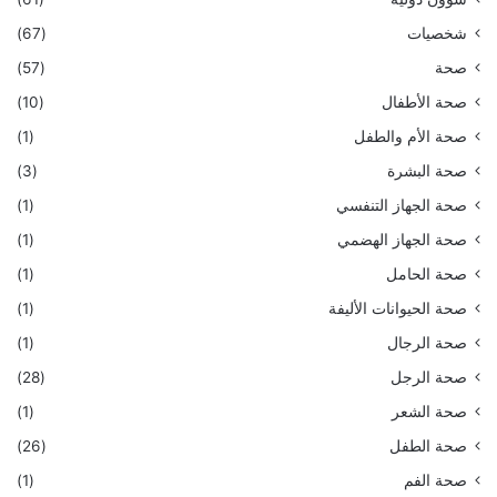
شخصيات
(67)
صحة
(57)
صحة الأطفال
(10)
صحة الأم والطفل
(1)
صحة البشرة
(3)
صحة الجهاز التنفسي
(1)
صحة الجهاز الهضمي
(1)
صحة الحامل
(1)
صحة الحيوانات الأليفة
(1)
صحة الرجال
(1)
صحة الرجل
(28)
صحة الشعر
(1)
صحة الطفل
(26)
صحة الفم
(1)