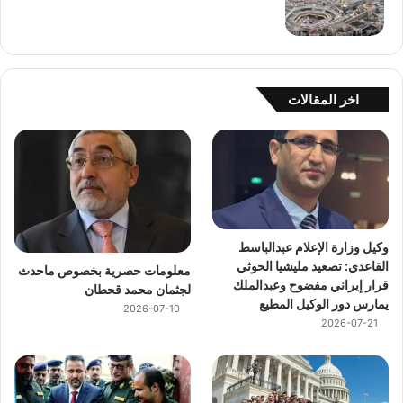
اخر المقالات
وكيل وزارة الإعلام عبدالباسط
القاعدي: تصعيد مليشيا الحوثي
معلومات حصرية بخصوص ماحدث
قرار إيراني مفضوح وعبدالملك
لجثمان محمد قحطان
يمارس دور الوكيل المطيع
2026-07-10
2026-07-21