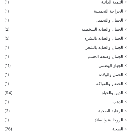
التنمية الذاتية
(1)
الجراحة التجميلية
(1)
الجمال والتجميل
(1)
الجمال والعناية الشخصية
(2)
الجمال والعناية بالبشرة
(5)
الجمال والعناية بالشعر
(1)
الجمال وصحة الجسم
(1)
الجهاز الهضمي
(11)
الحمل والولادة
(1)
الخضار والفواكه
(1)
الدين والحياة
(94)
الذهب
(1)
الرعاية الصحية
(3)
الروحانية والصلاة
(1)
الصحة
(76)