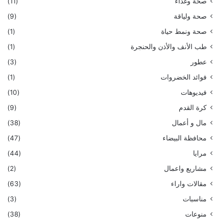
صحة وغذاء
(11)
صحة ولياقة
(9)
صحة ونمط حياة
(1)
طب الأنف والأذن والحنجرة
(1)
عطور
(3)
فوائد الخضروات
(1)
فيديوهات
(10)
كرة القدم
(9)
مال و أعمال
(38)
محافظة البيضاء
(47)
مرايا
(44)
مشاريع واعمال
(2)
مقالات واراء
(63)
مناسبات
(3)
منوعات
(38)