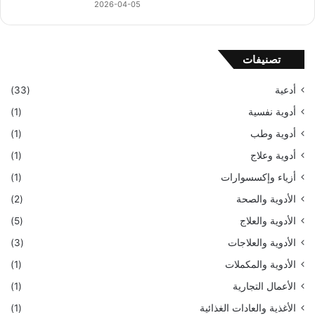
2026-04-05
تصنيفات
أدعية
(33)
أدوية نفسية
(1)
أدوية وطب
(1)
أدوية وعلاج
(1)
أزياء وإكسسوارات
(1)
الأدوية والصحة
(2)
الأدوية والعلاج
(5)
الأدوية والعلاجات
(3)
الأدوية والمكملات
(1)
الأعمال التجارية
(1)
الأغذية والعادات الغذائية
(1)