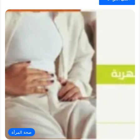
صحة المرأة