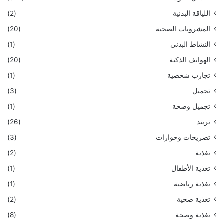
اللياقة البدنية
(2)
المشروبات الصحية
(20)
النشاط البدني
(1)
الهواتف الذكية
(20)
تجارب شخصية
(1)
تجميل
(3)
تجميل وصحة
(1)
تريند
(26)
تصريحات وحوارات
(3)
تغذية
(2)
تغذية الأطفال
(1)
تغذية رياضية
(1)
تغذية صحية
(2)
تغذية وصحة
(8)