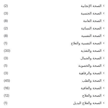
الصحة الإنجابية
(2)
الصحة الجنسية
(3)
الصحة العامة
(8)
الصحة النسائية
(2)
الصحة النفسية
(8)
الصحة النفسية والعلاج
(1)
الصحة والتغذية
(30)
الصحة والجمال
(3)
الصحة والخصوبة
(1)
الصحة والرفاهية
(3)
الصحة والطب
(45)
الصحة والعافية
(16)
الصحة والعلاج
(12)
الصحة والعلاج البديل
(1)