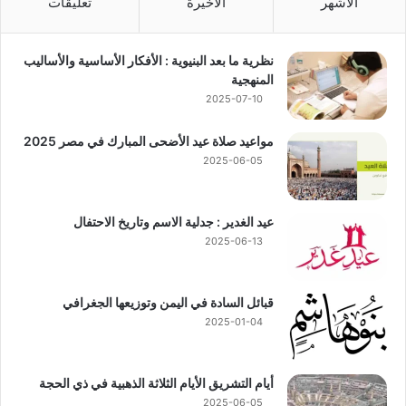
الأشهر
الأخيرة
تعليقات
نظرية ما بعد البنيوية : الأفكار الأساسية والأساليب
المنهجية
2025-07-10
مواعيد صلاة عيد الأضحى المبارك في مصر 2025
2025-06-05
عيد الغدير : جدلية الاسم وتاريخ الاحتفال
2025-06-13
قبائل السادة في اليمن وتوزيعها الجغرافي
2025-01-04
أيام التشريق الأيام الثلاثة الذهبية في ذي الحجة
2025-06-05