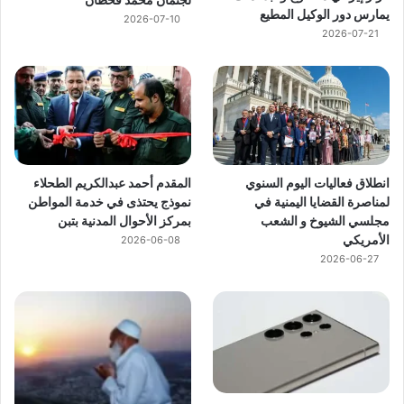
يمارس دور الوكيل المطيع
2026-07-10
2026-07-21
انطلاق فعاليات اليوم السنوي
المقدم أحمد عبدالكريم الطحلاء
لمناصرة القضايا اليمنية في
نموذج يحتذى في خدمة المواطن
مجلسي الشيوخ و الشعب
بمركز الأحوال المدنية بتبن
الأمريكي
2026-06-08
2026-06-27