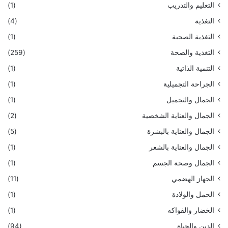
التعليم والتدريب
(1)
التغذية
(4)
التغذية الصحية
(1)
التغذية والصحة
(259)
التنمية الذاتية
(1)
الجراحة التجميلية
(1)
الجمال والتجميل
(1)
الجمال والعناية الشخصية
(2)
الجمال والعناية بالبشرة
(5)
الجمال والعناية بالشعر
(1)
الجمال وصحة الجسم
(1)
الجهاز الهضمي
(11)
الحمل والولادة
(1)
الخضار والفواكه
(1)
الدين والحياة
(94)