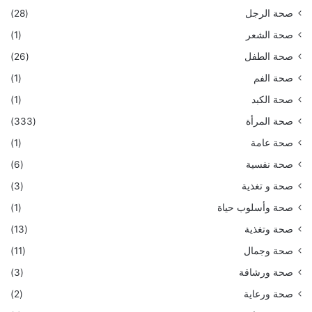
صحة الرجل
(28)
صحة الشعر
(1)
صحة الطفل
(26)
صحة الفم
(1)
صحة الكبد
(1)
صحة المرأة
(333)
صحة عامة
(1)
صحة نفسية
(6)
صحة و تغذية
(3)
صحة وأسلوب حياة
(1)
صحة وتغذية
(13)
صحة وجمال
(11)
صحة ورشاقة
(3)
صحة ورعاية
(2)