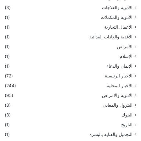
الأدوية والعلاجات
(3)
الأدوية والمكملات
(1)
الأعمال التجارية
(1)
الأغذية والعادات الغذائية
(1)
الأمراض
(1)
الإسلام
(1)
الإيمان والدعاء
(1)
الاخبار الرئيسية
(72)
الاخبار المحلية
(244)
الادوية والامراض
(95)
البترول والمعادن
(3)
البنوك
(3)
التاريخ
(1)
التجميل والعناية بالبشرة
(1)