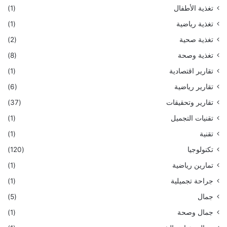
تغذية الأطفال
(1)
تغذية رياضية
(1)
تغذية صحية
(2)
تغذية وصحة
(8)
تقارير اقتصادية
(1)
تقارير رياضية
(6)
تقارير وتحقيقات
(37)
تقنيات التجميل
(1)
تقنية
(1)
تكنولوجيا
(120)
تمارين رياضية
(1)
جراحة تجميلية
(1)
جمال
(5)
جمال وصحة
(1)