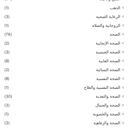
الذهب
(1)
الرعاية الصحية
(3)
الروحانية والصلاة
(1)
الصحة
(76)
الصحة الإنجابية
(2)
الصحة الجنسية
(3)
الصحة العامة
(8)
الصحة النسائية
(2)
الصحة النفسية
(8)
الصحة النفسية والعلاج
(1)
الصحة والتغذية
(30)
الصحة والجمال
(3)
الصحة والخصوبة
(1)
الصحة والرفاهية
(3)