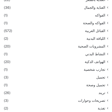
العناية والجمال
(36)
الفواكه
(1)
الفواكه والصحة
(1)
القبائل العربية
(572)
اللياقة البدنية
(2)
المشروبات الصحية
(20)
النشاط البدني
(1)
الهواتف الذكية
(20)
تجارب شخصية
(1)
تجميل
(3)
تجميل وصحة
(1)
تريند
(26)
تصريحات وحوارات
(3)
تغذية
(2)