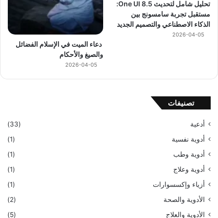
تحليل شامل لتحديث One UI 8.5:
مستقبل تجربة سامسونج بين
الذكاء الاصطناعي والتصميم الجديد
2026-04-05
دعاء الميت في الإسلام الفضائل
والصيغ والأحكام
2026-04-05
تصنيفات
أدعية
(33)
أدوية نفسية
(1)
أدوية وطب
(1)
أدوية وعلاج
(1)
أزياء وإكسسوارات
(1)
الأدوية والصحة
(2)
الأدوية والعلاج
(5)