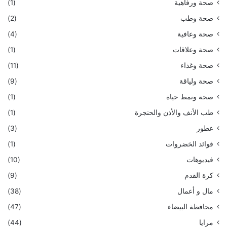
صحة ورفاهية
(1)
صحة وطب
(2)
صحة وعافية
(4)
صحة وعلاقات
(1)
صحة وغذاء
(11)
صحة ولياقة
(9)
صحة ونمط حياة
(1)
طب الأنف والأذن والحنجرة
(1)
عطور
(3)
فوائد الخضروات
(1)
فيديوهات
(10)
كرة القدم
(9)
مال و أعمال
(38)
محافظة البيضاء
(47)
مرايا
(44)