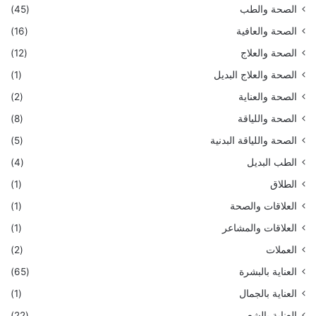
الصحة والطب
(45)
الصحة والعافية
(16)
الصحة والعلاج
(12)
الصحة والعلاج البديل
(1)
الصحة والعناية
(2)
الصحة واللياقة
(8)
الصحة واللياقة البدنية
(5)
الطب البديل
(4)
الطلاق
(1)
العلاقات والصحة
(1)
العلاقات والمشاعر
(1)
العملات
(2)
العناية بالبشرة
(65)
العناية بالجمال
(1)
العناية بالشعر
(22)