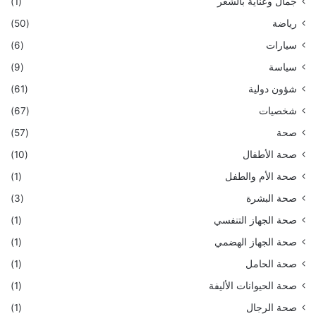
جمال وعناية بالشعر
(1)
رياضة
(50)
سيارات
(6)
سياسة
(9)
شؤون دولية
(61)
شخصيات
(67)
صحة
(57)
صحة الأطفال
(10)
صحة الأم والطفل
(1)
صحة البشرة
(3)
صحة الجهاز التنفسي
(1)
صحة الجهاز الهضمي
(1)
صحة الحامل
(1)
صحة الحيوانات الأليفة
(1)
صحة الرجال
(1)