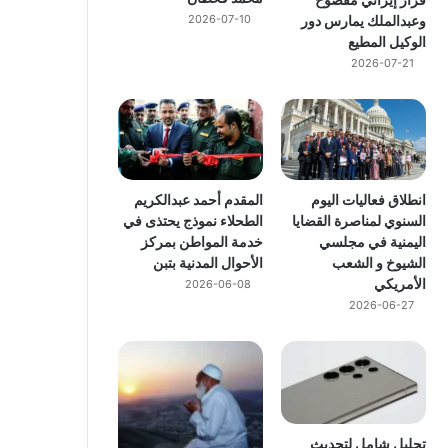
وعبدالملك يمارس دور
2026-07-10
الوكيل المطيع
2026-07-21
انطلاق فعاليات اليوم
المقدم أحمد عبدالكريم
السنوي لمناصرة القضايا
الطحلاء نموذج يحتذى في
اليمنية في مجلسي
خدمة المواطن بمركز
الشيوخ و الشعب
الأحوال المدنية بتبن
الأمريكي
2026-06-08
2026-06-27
تحليل شامل لتحديث