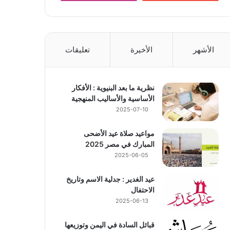
الأشهر
الأخيرة
تعليقات
نظرية ما بعد البنيوية : الأفكار
الأساسية والأساليب المنهجية
2025-07-10
مواعيد صلاة عيد الأضحى
المبارك في مصر 2025
2025-06-05
عيد الغدير : جدلية الاسم وتاريخ
الاحتفال
2025-06-13
قبائل السادة في اليمن وتوزيعها