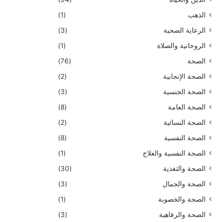
الذهب
(1)
الرعاية الصحية
(3)
الروحانية والصلاة
(1)
الصحة
(76)
الصحة الإنجابية
(2)
الصحة الجنسية
(3)
الصحة العامة
(8)
الصحة النسائية
(2)
الصحة النفسية
(8)
الصحة النفسية والعلاج
(1)
الصحة والتغذية
(30)
الصحة والجمال
(3)
الصحة والخصوبة
(1)
الصحة والرفاهية
(3)