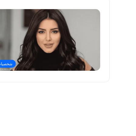
شخصيا