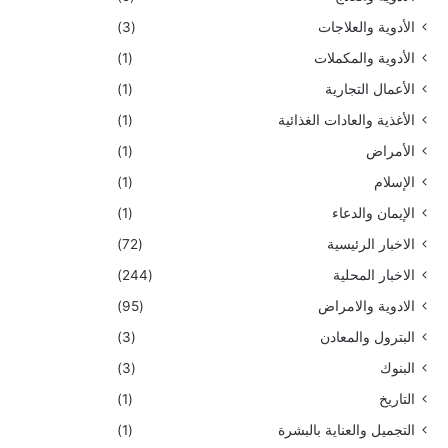
الأدوية والعلاجات
(3)
الأدوية والمكملات
(1)
الأعمال التجارية
(1)
الأغذية والعادات الغذائية
(1)
الأمراض
(1)
الإسلام
(1)
الإيمان والدعاء
(1)
الاخبار الرئيسية
(72)
الاخبار المحلية
(244)
الادوية والامراض
(95)
البترول والمعادن
(3)
البنوك
(3)
التاريخ
(1)
التجميل والعناية بالبشرة
(1)