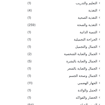
التعليم والتدريب
(1)
التغذية
(4)
التغذية الصحية
(1)
التغذية والصحة
(259)
التنمية الذاتية
(1)
الجراحة التجميلية
(1)
الجمال والتجميل
(1)
الجمال والعناية الشخصية
(2)
الجمال والعناية بالبشرة
(5)
الجمال والعناية بالشعر
(1)
الجمال وصحة الجسم
(1)
الجهاز الهضمي
(11)
الحمل والولادة
(1)
الخضار والفواكه
(1)
الدين والحياة
(94)