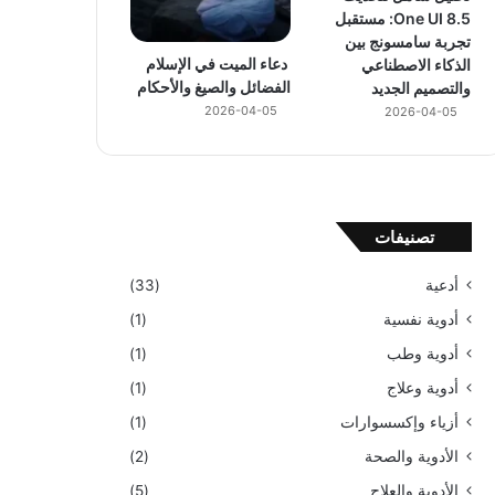
One UI 8.5: مستقبل
تجربة سامسونج بين
دعاء الميت في الإسلام
الذكاء الاصطناعي
الفضائل والصيغ والأحكام
والتصميم الجديد
2026-04-05
2026-04-05
تصنيفات
أدعية
(33)
أدوية نفسية
(1)
أدوية وطب
(1)
أدوية وعلاج
(1)
أزياء وإكسسوارات
(1)
الأدوية والصحة
(2)
الأدوية والعلاج
(5)