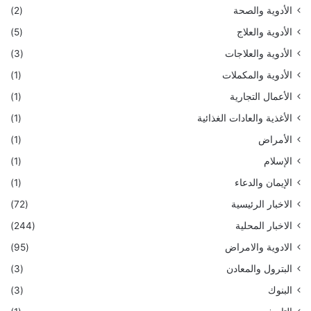
الأدوية والصحة
(2)
الأدوية والعلاج
(5)
الأدوية والعلاجات
(3)
الأدوية والمكملات
(1)
الأعمال التجارية
(1)
الأغذية والعادات الغذائية
(1)
الأمراض
(1)
الإسلام
(1)
الإيمان والدعاء
(1)
الاخبار الرئيسية
(72)
الاخبار المحلية
(244)
الادوية والامراض
(95)
البترول والمعادن
(3)
البنوك
(3)