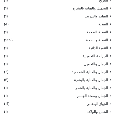
التاريخ
(1)
التجميل والعناية بالبشرة
(1)
التعليم والتدريب
(1)
التغذية
(4)
التغذية الصحية
(1)
التغذية والصحة
(259)
التنمية الذاتية
(1)
الجراحة التجميلية
(1)
الجمال والتجميل
(1)
الجمال والعناية الشخصية
(2)
الجمال والعناية بالبشرة
(5)
الجمال والعناية بالشعر
(1)
الجمال وصحة الجسم
(1)
الجهاز الهضمي
(11)
الحمل والولادة
(1)