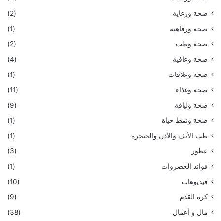
صحة ورعاية
(2)
صحة ورفاهية
(1)
صحة وطب
(2)
صحة وعافية
(4)
صحة وعلاقات
(1)
صحة وغذاء
(11)
صحة ولياقة
(9)
صحة ونمط حياة
(1)
طب الأنف والأذن والحنجرة
(1)
عطور
(3)
فوائد الخضروات
(1)
فيديوهات
(10)
كرة القدم
(9)
مال و أعمال
(38)