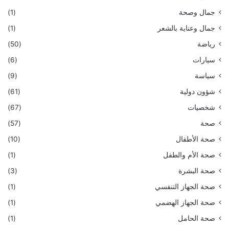
جمال وصحة
(1)
جمال وعناية بالشعر
(1)
رياضة
(50)
سيارات
(6)
سياسة
(9)
شؤون دولية
(61)
شخصيات
(67)
صحة
(57)
صحة الأطفال
(10)
صحة الأم والطفل
(1)
صحة البشرة
(3)
صحة الجهاز التنفسي
(1)
صحة الجهاز الهضمي
(1)
صحة الحامل
(1)