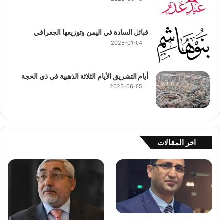
قبائل السادة في اليمن وتوزيعها الجغرافي
2025-01-04
أيام التشريق الأيام الثلاثة الذهبية في ذي الحجة
2025-06-05
اخر المقالات