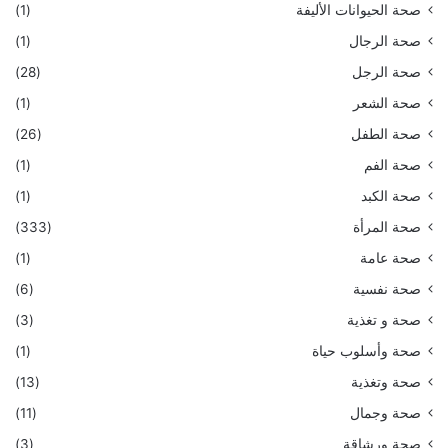
صحة الحيوانات الأليفة
(1)
صحة الرجال
(1)
صحة الرجل
(28)
صحة الشعر
(1)
صحة الطفل
(26)
صحة الفم
(1)
صحة الكبد
(1)
صحة المرأة
(333)
صحة عامة
(1)
صحة نفسية
(6)
صحة و تغذية
(3)
صحة وأسلوب حياة
(1)
صحة وتغذية
(13)
صحة وجمال
(11)
صحة ورشاقة
(3)