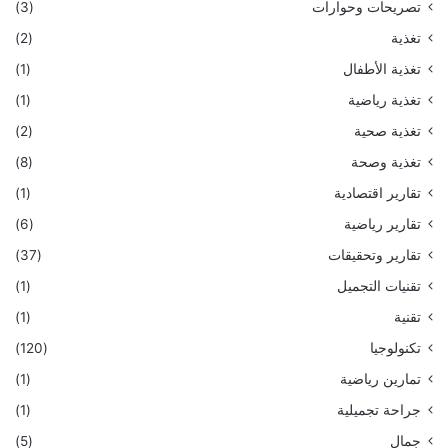
تصريحات وحوارات
(3)
تغذية
(2)
تغذية الأطفال
(1)
تغذية رياضية
(1)
تغذية صحية
(2)
تغذية وصحة
(8)
تقارير اقتصادية
(1)
تقارير رياضية
(6)
تقارير وتحقيقات
(37)
تقنيات التجميل
(1)
تقنية
(1)
تكنولوجيا
(120)
تمارين رياضية
(1)
جراحة تجميلية
(1)
جمال
(5)