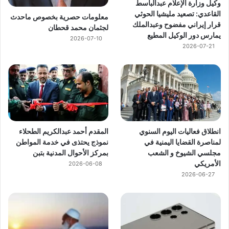
وكيل وزارة الإعلام عبدالباسط
القاعدي: تصعيد مليشيا الحوثي
معلومات حصرية بخصوص ماحدث
قرار إيراني مفضوح وعبدالملك
لجثمان محمد قحطان
يمارس دور الوكيل المطيع
2026-07-10
2026-07-21
انطلاق فعاليات اليوم السنوي
المقدم أحمد عبدالكريم الطحلاء
لمناصرة القضايا اليمنية في
نموذج يحتذى في خدمة المواطن
مجلسي الشيوخ و الشعب
بمركز الأحوال المدنية بتبن
الأمريكي
2026-06-08
2026-06-27