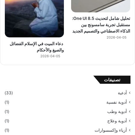
تحليل شامل لتحديث One UI 8.5:
مستقبل تجربة سامسونج بين
الذكاء الاصطناعي والتصميم الجديد
2026-04-05
دعاء الميت في الإسلام الفضائل
والصيغ والأحكام
2026-04-05
تصنيفات
أدعية
(33)
أدوية نفسية
(1)
أدوية وطب
(1)
أدوية وعلاج
(1)
أزياء وإكسسوارات
(1)