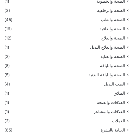
الصحة والخصوبة
(1)
الصحة والرفاهية
(3)
الصحة والطب
(45)
الصحة والعافية
(16)
الصحة والعلاج
(12)
الصحة والعلاج البديل
(1)
الصحة والعناية
(2)
الصحة واللياقة
(8)
الصحة واللياقة البدنية
(5)
الطب البديل
(4)
الطلاق
(1)
العلاقات والصحة
(1)
العلاقات والمشاعر
(1)
العملات
(2)
العناية بالبشرة
(65)