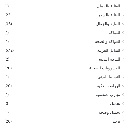
العناية بالجمال
(1)
العناية بالشعر
(22)
العناية والجمال
(36)
الفواكه
(1)
الفواكه والصحة
(1)
القبائل العربية
(572)
اللياقة البدنية
(2)
المشروبات الصحية
(20)
النشاط البدني
(1)
الهواتف الذكية
(20)
تجارب شخصية
(1)
تجميل
(3)
تجميل وصحة
(1)
تريند
(26)