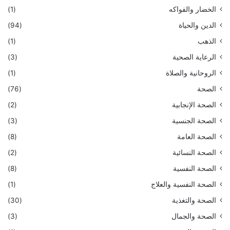
الخضار والفواكه
(1)
الدين والحياة
(94)
الذهب
(1)
الرعاية الصحية
(3)
الروحانية والصلاة
(1)
الصحة
(76)
الصحة الإنجابية
(2)
الصحة الجنسية
(3)
الصحة العامة
(8)
الصحة النسائية
(2)
الصحة النفسية
(8)
الصحة النفسية والعلاج
(1)
الصحة والتغذية
(30)
الصحة والجمال
(3)