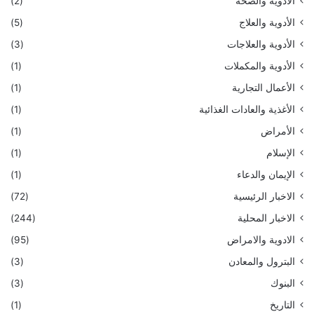
الأدوية والصحة
(2)
الأدوية والعلاج
(5)
الأدوية والعلاجات
(3)
الأدوية والمكملات
(1)
الأعمال التجارية
(1)
الأغذية والعادات الغذائية
(1)
الأمراض
(1)
الإسلام
(1)
الإيمان والدعاء
(1)
الاخبار الرئيسية
(72)
الاخبار المحلية
(244)
الادوية والامراض
(95)
البترول والمعادن
(3)
البنوك
(3)
التاريخ
(1)