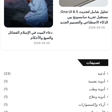
تحليل شامل لتحديث One UI 8.5:
مستقبل تجربة سامسونج بين
الذكاء الاصطناعي والتصميم الجديد
2026-04-05
دعاء الميت في الإسلام الفضائل
والصيغ والأحكام
2026-04-05
تصنيفات
أدعية
(33)
أدوية نفسية
(1)
أدوية وطب
(1)
أدوية وعلاج
(1)
أزياء وإكسسوارات
(1)