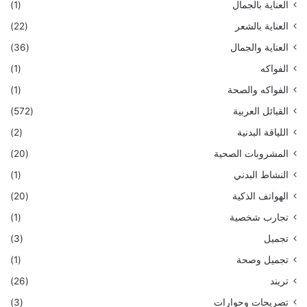
العناية بالجمال
(1)
العناية بالشعر
(22)
العناية والجمال
(36)
الفواكه
(1)
الفواكه والصحة
(1)
القبائل العربية
(572)
اللياقة البدنية
(2)
المشروبات الصحية
(20)
النشاط البدني
(1)
الهواتف الذكية
(20)
تجارب شخصية
(1)
تجميل
(3)
تجميل وصحة
(1)
تريند
(26)
تصريحات وحوارات
(3)