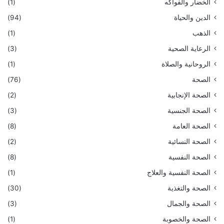
الخضار والفواكه
(1)
الدين والحياة
(94)
الذهب
(1)
الرعاية الصحية
(3)
الروحانية والصلاة
(1)
الصحة
(76)
الصحة الإنجابية
(2)
الصحة الجنسية
(3)
الصحة العامة
(8)
الصحة النسائية
(2)
الصحة النفسية
(8)
الصحة النفسية والعلاج
(1)
الصحة والتغذية
(30)
الصحة والجمال
(3)
الصحة والخصوبة
(1)