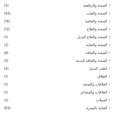
الصحة والرفاهية
(3)
الصحة والطب
(45)
الصحة والعافية
(16)
الصحة والعلاج
(12)
الصحة والعلاج البديل
(1)
الصحة والعناية
(2)
الصحة واللياقة
(8)
الصحة واللياقة البدنية
(5)
الطب البديل
(4)
الطلاق
(1)
العلاقات والصحة
(1)
العلاقات والمشاعر
(1)
العملات
(2)
العناية بالبشرة
(65)