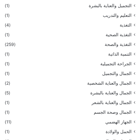
التجميل والعناية بالبشرة
(1)
التعليم والتدريب
(1)
التغذية
(4)
التغذية الصحية
(1)
التغذية والصحة
(259)
التنمية الذاتية
(1)
الجراحة التجميلية
(1)
الجمال والتجميل
(1)
الجمال والعناية الشخصية
(2)
الجمال والعناية بالبشرة
(5)
الجمال والعناية بالشعر
(1)
الجمال وصحة الجسم
(1)
الجهاز الهضمي
(11)
الحمل والولادة
(1)