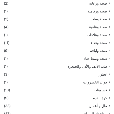
صحة ورعاية
(2)
صحة ورفاهية
(1)
صحة وطب
(2)
صحة وعافية
(4)
صحة وعلاقات
(1)
صحة وغذاء
(11)
صحة ولياقة
(9)
صحة ونمط حياة
(1)
طب الأنف والأذن والحنجرة
(1)
عطور
(3)
فوائد الخضروات
(1)
فيديوهات
(10)
كرة القدم
(9)
مال و أعمال
(38)
محافظة البيضاء
(47)