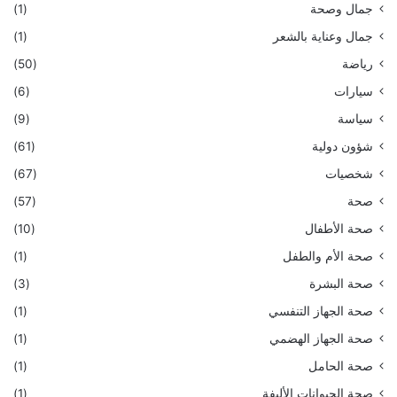
جمال وصحة
(1)
جمال وعناية بالشعر
(1)
رياضة
(50)
سيارات
(6)
سياسة
(9)
شؤون دولية
(61)
شخصيات
(67)
صحة
(57)
صحة الأطفال
(10)
صحة الأم والطفل
(1)
صحة البشرة
(3)
صحة الجهاز التنفسي
(1)
صحة الجهاز الهضمي
(1)
صحة الحامل
(1)
صحة الحيوانات الأليفة
(1)