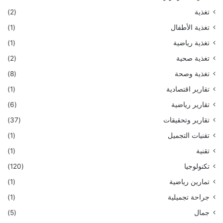
تغذية
(2)
تغذية الأطفال
(1)
تغذية رياضية
(1)
تغذية صحية
(2)
تغذية وصحة
(8)
تقارير اقتصادية
(1)
تقارير رياضية
(6)
تقارير وتحقيقات
(37)
تقنيات التجميل
(1)
تقنية
(1)
تكنولوجيا
(120)
تمارين رياضية
(1)
جراحة تجميلية
(1)
جمال
(5)