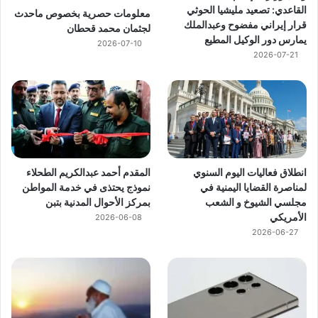
القاعدي: تصعيد مليشيا الحوثي
معلومات حصرية بخصوص ماحدث
قرار إيراني مفضوح وعبدالملك
لجثمان محمد قحطان
يمارس دور الوكيل المطيع
2026-07-10
2026-07-21
انطلاق فعاليات اليوم السنوي
المقدم أحمد عبدالكريم الطحلاء
لمناصرة القضايا اليمنية في
نموذج يحتذى في خدمة المواطن
مجلسي الشيوخ و الشعب
بمركز الأحوال المدنية بتبن
الأمريكي
2026-06-08
2026-06-27