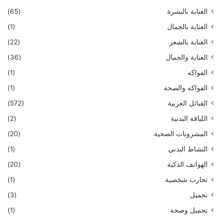
العناية بالبشرة
(65)
العناية بالجمال
(1)
العناية بالشعر
(22)
العناية والجمال
(36)
الفواكه
(1)
الفواكه والصحة
(1)
القبائل العربية
(572)
اللياقة البدنية
(2)
المشروبات الصحية
(20)
النشاط البدني
(1)
الهواتف الذكية
(20)
تجارب شخصية
(1)
تجميل
(3)
تجميل وصحة
(1)