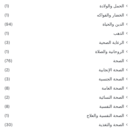
الحمل والولادة
(1)
الخضار والفواكه
(1)
الدين والحياة
(94)
الذهب
(1)
الرعاية الصحية
(3)
الروحانية والصلاة
(1)
الصحة
(76)
الصحة الإنجابية
(2)
الصحة الجنسية
(3)
الصحة العامة
(8)
الصحة النسائية
(2)
الصحة النفسية
(8)
الصحة النفسية والعلاج
(1)
الصحة والتغذية
(30)