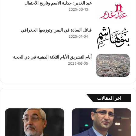
عيد الغدير : جدلية الاسم وتاريخ الاحتفال
2025-06-13
قبائل السادة في اليمن وتوزيعها الجغرافي
2025-01-04
أيام التشريق الأيام الثلاثة الذهبية في ذي الحجة
2025-06-05
اخر المقالات