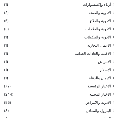
أزياء وإكسسوارات
(1)
الأدوية والصحة
(2)
الأدوية والعلاج
(5)
الأدوية والعلاجات
(3)
الأدوية والمكملات
(1)
الأعمال التجارية
(1)
الأغذية والعادات الغذائية
(1)
الأمراض
(1)
الإسلام
(1)
الإيمان والدعاء
(1)
الاخبار الرئيسية
(72)
الاخبار المحلية
(244)
الادوية والامراض
(95)
البترول والمعادن
(3)