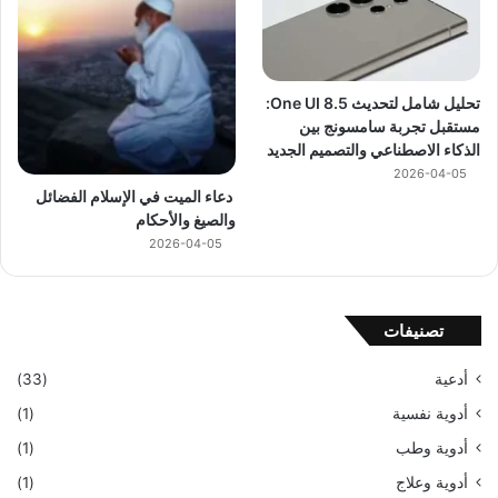
تحليل شامل لتحديث One UI 8.5:
مستقبل تجربة سامسونج بين
الذكاء الاصطناعي والتصميم الجديد
2026-04-05
دعاء الميت في الإسلام الفضائل
والصيغ والأحكام
2026-04-05
تصنيفات
أدعية
(33)
أدوية نفسية
(1)
أدوية وطب
(1)
أدوية وعلاج
(1)