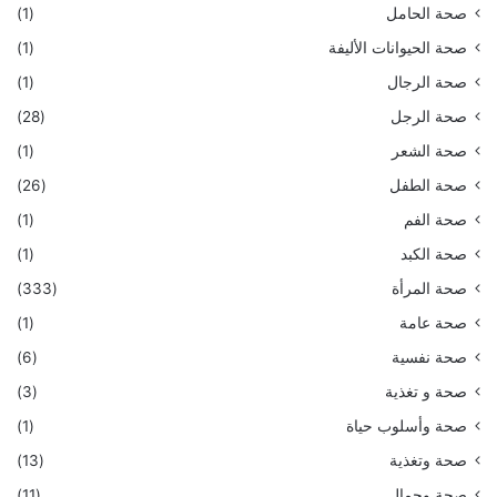
صحة الحامل
(1)
صحة الحيوانات الأليفة
(1)
صحة الرجال
(1)
صحة الرجل
(28)
صحة الشعر
(1)
صحة الطفل
(26)
صحة الفم
(1)
صحة الكبد
(1)
صحة المرأة
(333)
صحة عامة
(1)
صحة نفسية
(6)
صحة و تغذية
(3)
صحة وأسلوب حياة
(1)
صحة وتغذية
(13)
صحة وجمال
(11)