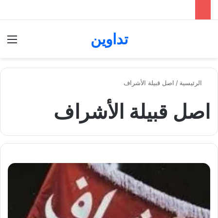
تداوين
بحث عن
الق
الرئيسية
/
اصل قبيلة الأشراف
اصل قبيلة الأشراف