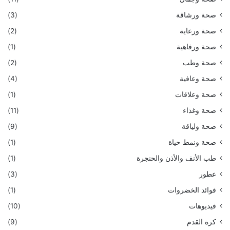
صحة ورشاقة
(3)
صحة ورعاية
(2)
صحة ورفاهية
(1)
صحة وطب
(2)
صحة وعافية
(4)
صحة وعلاقات
(1)
صحة وغذاء
(11)
صحة ولياقة
(9)
صحة ونمط حياة
(1)
طب الأنف والأذن والحنجرة
(1)
عطور
(3)
فوائد الخضروات
(1)
فيديوهات
(10)
كرة القدم
(9)