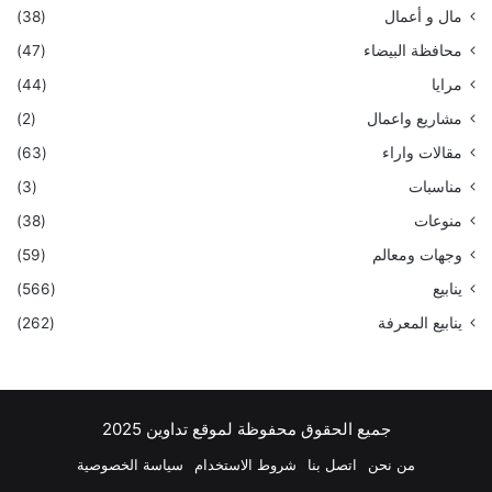
مال و أعمال
(38)
محافظة البيضاء
(47)
مرايا
(44)
مشاريع واعمال
(2)
مقالات واراء
(63)
مناسبات
(3)
منوعات
(38)
وجهات ومعالم
(59)
ينابيع
(566)
ينابيع المعرفة
(262)
جميع الحقوق محفوظة لموقع تداوين 2025
من نحن
اتصل بنا
شروط الاستخدام
سياسة الخصوصية