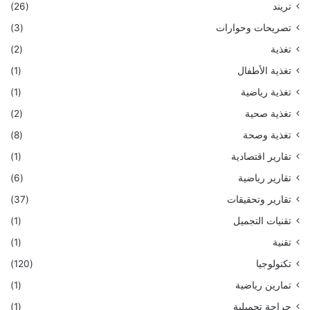
تريند
(26)
تصريحات وحوارات
(3)
تغذية
(2)
تغذية الأطفال
(1)
تغذية رياضية
(1)
تغذية صحية
(2)
تغذية وصحة
(8)
تقارير اقتصادية
(1)
تقارير رياضية
(6)
تقارير وتحقيقات
(37)
تقنيات التجميل
(1)
تقنية
(1)
تكنولوجيا
(120)
تمارين رياضية
(1)
جراحة تجميلية
(1)