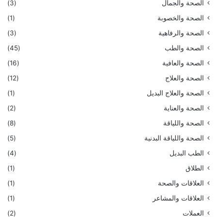
الصحة والجمال
(3)
الصحة والخصوبة
(1)
الصحة والرفاهية
(3)
الصحة والطب
(45)
الصحة والعافية
(16)
الصحة والعلاج
(12)
الصحة والعلاج البديل
(1)
الصحة والعناية
(2)
الصحة واللياقة
(8)
الصحة واللياقة البدنية
(5)
الطب البديل
(4)
الطلاق
(1)
العلاقات والصحة
(1)
العلاقات والمشاعر
(1)
العملات
(2)