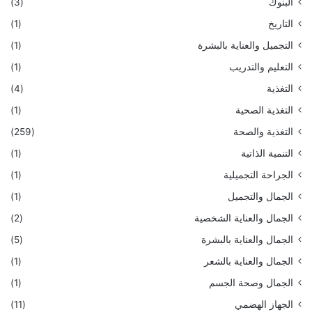
البنوك
(3)
التاريخ
(1)
التجميل والعناية بالبشرة
(1)
التعليم والتدريب
(1)
التغذية
(4)
التغذية الصحية
(1)
التغذية والصحة
(259)
التنمية الذاتية
(1)
الجراحة التجميلية
(1)
الجمال والتجميل
(1)
الجمال والعناية الشخصية
(2)
الجمال والعناية بالبشرة
(5)
الجمال والعناية بالشعر
(1)
الجمال وصحة الجسم
(1)
الجهاز الهضمي
(11)