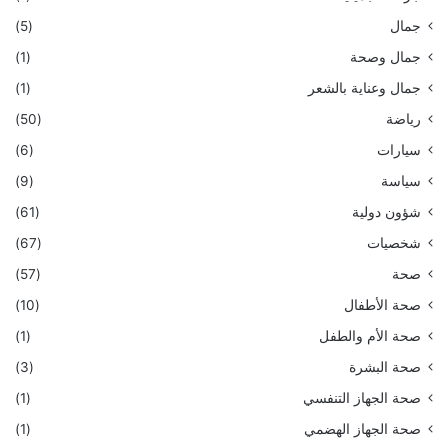
جمال
(5)
جمال وصحة
(1)
جمال وعناية بالشعر
(1)
رياضة
(50)
سيارات
(6)
سياسة
(9)
شؤون دولية
(61)
شخصيات
(67)
صحة
(57)
صحة الأطفال
(10)
صحة الأم والطفل
(1)
صحة البشرة
(3)
صحة الجهاز التنفسي
(1)
صحة الجهاز الهضمي
(1)