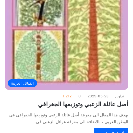
القبائل العربية
تداوين
2025-05-23
0
1٬212
أصل عائلة الزعبي وتوزيعها الجغرافي
يهدف هذا المقال الى معرفة أصل عائلة الزعبي وتوزيعها الجفرافي في
الوطن العربي ، بالاضافة الى معرفة عوائل الزعبي في…