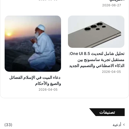
2026-06-27
تحليل شامل لتحديث One UI 8.5:
مستقبل تجربة سامسونج بين
الذكاء الاصطناعي والتصميم الجديد
2026-04-05
دعاء الميت في الإسلام الفضائل
والصيغ والأحكام
2026-04-05
تصنيفات
أدعية
(33)