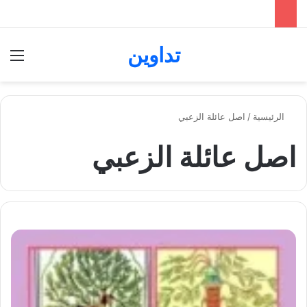
تداوين
بحث عن
الق
الرئيسية
/
اصل عائلة الزعبي
اصل عائلة الزعبي