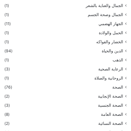
الجمال والعناية بالشعر
(1)
الجمال وصحة الجسم
(1)
الجهاز الهضمي
(11)
الحمل والولادة
(1)
الخضار والفواكه
(1)
الدين والحياة
(94)
الذهب
(1)
الرعاية الصحية
(3)
الروحانية والصلاة
(1)
الصحة
(76)
الصحة الإنجابية
(2)
الصحة الجنسية
(3)
الصحة العامة
(8)
الصحة النسائية
(2)