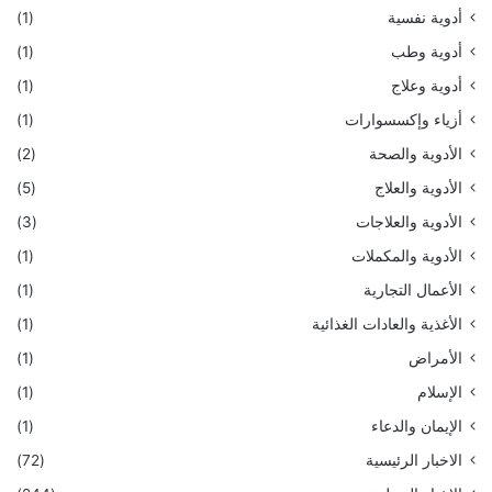
أدوية نفسية
(1)
أدوية وطب
(1)
أدوية وعلاج
(1)
أزياء وإكسسوارات
(1)
الأدوية والصحة
(2)
الأدوية والعلاج
(5)
الأدوية والعلاجات
(3)
الأدوية والمكملات
(1)
الأعمال التجارية
(1)
الأغذية والعادات الغذائية
(1)
الأمراض
(1)
الإسلام
(1)
الإيمان والدعاء
(1)
الاخبار الرئيسية
(72)