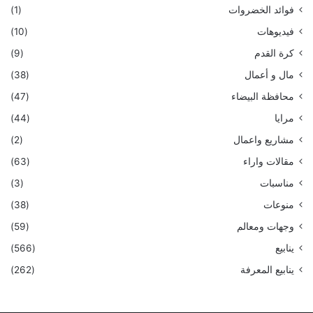
فوائد الخضروات
(1)
فيديوهات
(10)
كرة القدم
(9)
مال و أعمال
(38)
محافظة البيضاء
(47)
مرايا
(44)
مشاريع واعمال
(2)
مقالات واراء
(63)
مناسبات
(3)
منوعات
(38)
وجهات ومعالم
(59)
ينابيع
(566)
ينابيع المعرفة
(262)