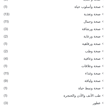
صحة وأسلوب حياة
(1)
صحة وتغذية
(13)
صحة وجمال
(11)
صحة ورشاقة
(3)
صحة ورعاية
(2)
صحة ورفاهية
(1)
صحة وطب
(2)
صحة وعافية
(4)
صحة وعلاقات
(1)
صحة وغذاء
(11)
صحة ولياقة
(9)
صحة ونمط حياة
(1)
طب الأنف والأذن والحنجرة
(1)
عطور
(3)