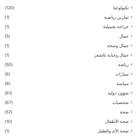
تكنولوجيا
(120)
تمارين رياضية
(1)
جراحة تجميلية
(1)
جمال
(5)
جمال وصحة
(1)
جمال وعناية بالشعر
(1)
رياضة
(50)
سيارات
(6)
سياسة
(9)
شؤون دولية
(61)
شخصيات
(67)
صحة
(57)
صحة الأطفال
(10)
صحة الأم والطفل
(1)