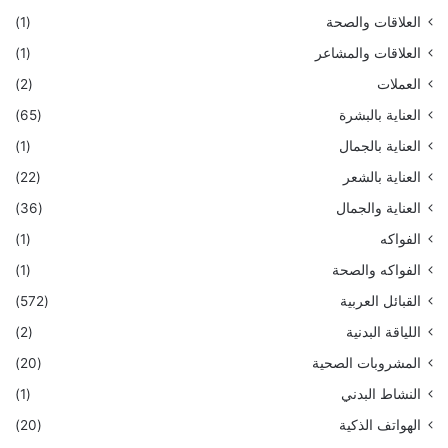
العلاقات والصحة
(1)
العلاقات والمشاعر
(1)
العملات
(2)
العناية بالبشرة
(65)
العناية بالجمال
(1)
العناية بالشعر
(22)
العناية والجمال
(36)
الفواكه
(1)
الفواكه والصحة
(1)
القبائل العربية
(572)
اللياقة البدنية
(2)
المشروبات الصحية
(20)
النشاط البدني
(1)
الهواتف الذكية
(20)