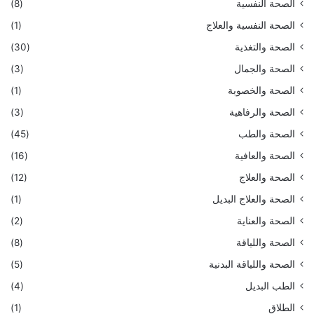
الصحة النفسية
(8)
الصحة النفسية والعلاج
(1)
الصحة والتغذية
(30)
الصحة والجمال
(3)
الصحة والخصوبة
(1)
الصحة والرفاهية
(3)
الصحة والطب
(45)
الصحة والعافية
(16)
الصحة والعلاج
(12)
الصحة والعلاج البديل
(1)
الصحة والعناية
(2)
الصحة واللياقة
(8)
الصحة واللياقة البدنية
(5)
الطب البديل
(4)
الطلاق
(1)