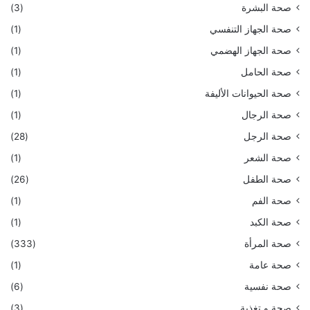
صحة البشرة
(3)
صحة الجهاز التنفسي
(1)
صحة الجهاز الهضمي
(1)
صحة الحامل
(1)
صحة الحيوانات الأليفة
(1)
صحة الرجال
(1)
صحة الرجل
(28)
صحة الشعر
(1)
صحة الطفل
(26)
صحة الفم
(1)
صحة الكبد
(1)
صحة المرأة
(333)
صحة عامة
(1)
صحة نفسية
(6)
صحة و تغذية
(3)