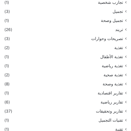
تجارب شخصية
(1)
تجميل
(3)
تجميل وصحة
(1)
تريند
(26)
تصريحات وحوارات
(3)
تغذية
(2)
تغذية الأطفال
(1)
تغذية رياضية
(1)
تغذية صحية
(2)
تغذية وصحة
(8)
تقارير اقتصادية
(1)
تقارير رياضية
(6)
تقارير وتحقيقات
(37)
تقنيات التجميل
(1)
تقنية
(1)