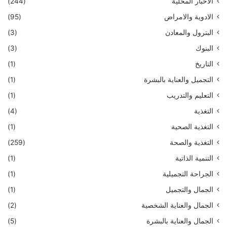
الاخبار المحلية
(244)
الادوية والامراض
(95)
البترول والمعادن
(3)
البنوك
(3)
التاريخ
(1)
التجميل والعناية بالبشرة
(1)
التعليم والتدريب
(1)
التغذية
(4)
التغذية الصحية
(1)
التغذية والصحة
(259)
التنمية الذاتية
(1)
الجراحة التجميلية
(1)
الجمال والتجميل
(1)
الجمال والعناية الشخصية
(2)
الجمال والعناية بالبشرة
(5)