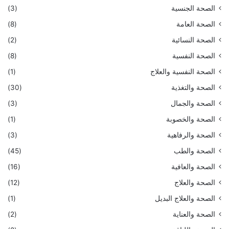
الصحة الجنسية
(3)
الصحة العامة
(8)
الصحة النسائية
(2)
الصحة النفسية
(8)
الصحة النفسية والعلاج
(1)
الصحة والتغذية
(30)
الصحة والجمال
(3)
الصحة والخصوبة
(1)
الصحة والرفاهية
(3)
الصحة والطب
(45)
الصحة والعافية
(16)
الصحة والعلاج
(12)
الصحة والعلاج البديل
(1)
الصحة والعناية
(2)