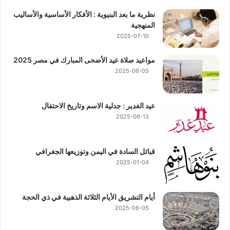
نظرية ما بعد البنيوية : الأفكار الأساسية والأساليب
المنهجية
2025-07-10
مواعيد صلاة عيد الأضحى المبارك في مصر 2025
2025-06-05
عيد الغدير : جدلية الاسم وتاريخ الاحتفال
2025-06-13
قبائل السادة في اليمن وتوزيعها الجغرافي
2025-01-04
أيام التشريق الأيام الثلاثة الذهبية في ذي الحجة
2025-06-05