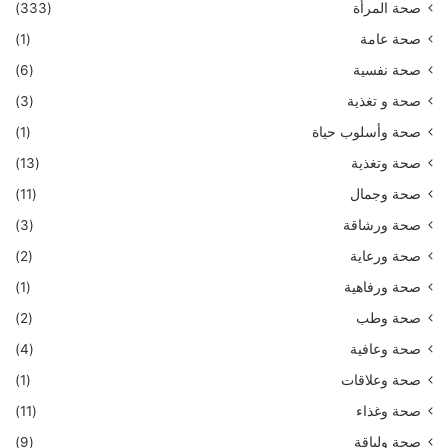
صحة المرأة
(333)
صحة عامة
(1)
صحة نفسية
(6)
صحة و تغذية
(3)
صحة وأسلوب حياة
(1)
صحة وتغذية
(13)
صحة وجمال
(11)
صحة ورشاقة
(3)
صحة ورعاية
(2)
صحة ورفاهية
(1)
صحة وطب
(2)
صحة وعافية
(4)
صحة وعلاقات
(1)
صحة وغذاء
(11)
صحة ولياقة
(9)