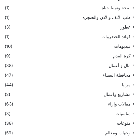
صحة ونمط حياة
(1)
طب الأنف والأذن والحنجرة
(1)
عطور
(3)
فوائد الخضروات
(1)
فيديوهات
(10)
كرة القدم
(9)
مال و أعمال
(38)
محافظة البيضاء
(47)
مرايا
(44)
مشاريع واعمال
(2)
مقالات واراء
(63)
مناسبات
(3)
منوعات
(38)
وجهات ومعالم
(59)