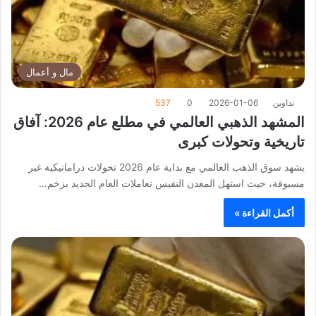
مال و أعمال
تداوين
2026-01-06
0
537
المشهد الذهبي العالمي في مطلع عام 2026: آفاق
تاريخية وتحولات كبرى
يشهد سوق الذهب العالمي مع بداية عام 2026 تحولات دراماتيكية غير
مسبوقة، حيث استهل المعدن النفيس تعاملات العام الجديد بزخم…
أكمل القراءة »