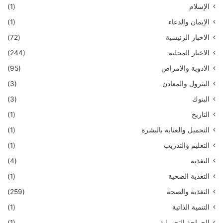
الإسلام
(1)
الإيمان والدعاء
(1)
الاخبار الرئيسية
(72)
الاخبار المحلية
(244)
الادوية والامراض
(95)
البترول والمعادن
(3)
البنوك
(3)
التاريخ
(1)
التجميل والعناية بالبشرة
(1)
التعليم والتدريب
(1)
التغذية
(4)
التغذية الصحية
(1)
التغذية والصحة
(259)
التنمية الذاتية
(1)
الجراحة التجميلية
(1)