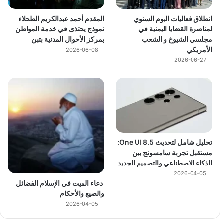
انطلاق فعاليات اليوم السنوي
المقدم أحمد عبدالكريم الطحلاء
لمناصرة القضايا اليمنية في
نموذج يحتذى في خدمة المواطن
مجلسي الشيوخ و الشعب
بمركز الأحوال المدنية بتبن
الأمريكي
2026-06-08
2026-06-27
تحليل شامل لتحديث One UI 8.5:
مستقبل تجربة سامسونج بين
الذكاء الاصطناعي والتصميم الجديد
2026-04-05
دعاء الميت في الإسلام الفضائل
والصيغ والأحكام
2026-04-05