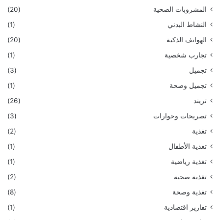
المشروبات الصحية
(20)
النشاط البدني
(1)
الهواتف الذكية
(20)
تجارب شخصية
(1)
تجميل
(3)
تجميل وصحة
(1)
تريند
(26)
تصريحات وحوارات
(3)
تغذية
(2)
تغذية الأطفال
(1)
تغذية رياضية
(1)
تغذية صحية
(2)
تغذية وصحة
(8)
تقارير اقتصادية
(1)