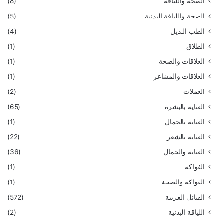
الصحة واللياقة
(8)
الصحة واللياقة البدنية
(5)
الطب البديل
(4)
الطلاق
(1)
العلاقات والصحة
(1)
العلاقات والمشاعر
(1)
العملات
(2)
العناية بالبشرة
(65)
العناية بالجمال
(1)
العناية بالشعر
(22)
العناية والجمال
(36)
الفواكه
(1)
الفواكه والصحة
(1)
القبائل العربية
(572)
اللياقة البدنية
(2)