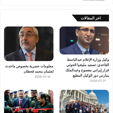
اخر المقالات
وكيل وزارة الإعلام عبدالباسط
القاعدي: تصعيد مليشيا الحوثي
معلومات حصرية بخصوص ماحدث
قرار إيراني مفضوح وعبدالملك
لجثمان محمد قحطان
يمارس دور الوكيل المطيع
2026-07-10
2026-07-21