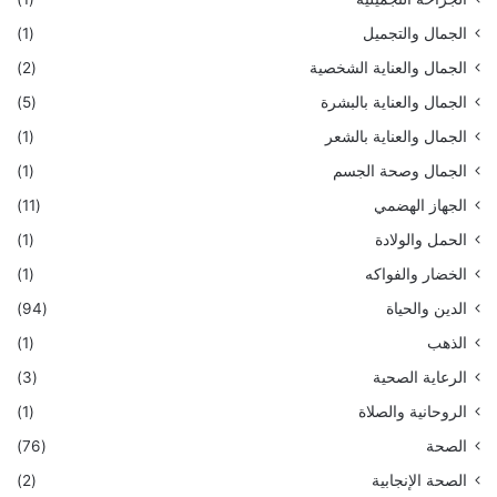
الجمال والتجميل
(1)
الجمال والعناية الشخصية
(2)
الجمال والعناية بالبشرة
(5)
الجمال والعناية بالشعر
(1)
الجمال وصحة الجسم
(1)
الجهاز الهضمي
(11)
الحمل والولادة
(1)
الخضار والفواكه
(1)
الدين والحياة
(94)
الذهب
(1)
الرعاية الصحية
(3)
الروحانية والصلاة
(1)
الصحة
(76)
الصحة الإنجابية
(2)