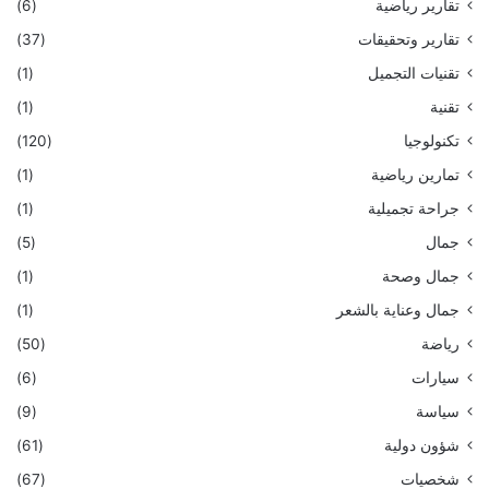
تقارير رياضية
(6)
تقارير وتحقيقات
(37)
تقنيات التجميل
(1)
تقنية
(1)
تكنولوجيا
(120)
تمارين رياضية
(1)
جراحة تجميلية
(1)
جمال
(5)
جمال وصحة
(1)
جمال وعناية بالشعر
(1)
رياضة
(50)
سيارات
(6)
سياسة
(9)
شؤون دولية
(61)
شخصيات
(67)