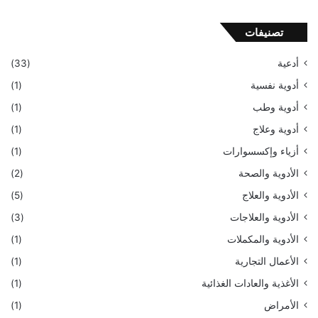
تصنيفات
أدعية
(33)
أدوية نفسية
(1)
أدوية وطب
(1)
أدوية وعلاج
(1)
أزياء وإكسسوارات
(1)
الأدوية والصحة
(2)
الأدوية والعلاج
(5)
الأدوية والعلاجات
(3)
الأدوية والمكملات
(1)
الأعمال التجارية
(1)
الأغذية والعادات الغذائية
(1)
الأمراض
(1)