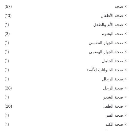
صحة
(57)
صحة الأطفال
(10)
صحة الأم والطفل
(1)
صحة البشرة
(3)
صحة الجهاز التنفسي
(1)
صحة الجهاز الهضمي
(1)
صحة الحامل
(1)
صحة الحيوانات الأليفة
(1)
صحة الرجال
(1)
صحة الرجل
(28)
صحة الشعر
(1)
صحة الطفل
(26)
صحة الفم
(1)
صحة الكبد
(1)