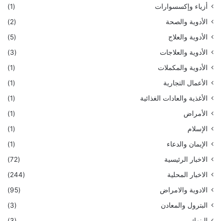
أزياء وإكسسوارات
(1)
الأدوية والصحة
(2)
الأدوية والعلاج
(5)
الأدوية والعلاجات
(3)
الأدوية والمكملات
(1)
الأعمال التجارية
(1)
الأغذية والعادات الغذائية
(1)
الأمراض
(1)
الإسلام
(1)
الإيمان والدعاء
(1)
الاخبار الرئيسية
(72)
الاخبار المحلية
(244)
الادوية والامراض
(95)
البترول والمعادن
(3)
البنوك
(3)