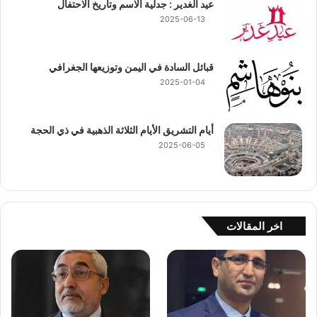
عيد الغدير : جدلية الاسم وتاريخ الاحتفال
2025-06-13
قبائل السادة في اليمن وتوزيعها الجغرافي
2025-01-04
أيام التشريق الأيام الثلاثة الذهبية في ذي الحجة
2025-06-05
اخر المقالات