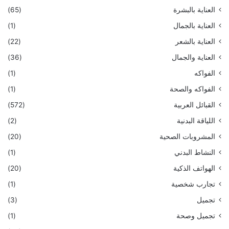
العناية بالبشرة
(65)
العناية بالجمال
(1)
العناية بالشعر
(22)
العناية والجمال
(36)
الفواكه
(1)
الفواكه والصحة
(1)
القبائل العربية
(572)
اللياقة البدنية
(2)
المشروبات الصحية
(20)
النشاط البدني
(1)
الهواتف الذكية
(20)
تجارب شخصية
(1)
تجميل
(3)
تجميل وصحة
(1)