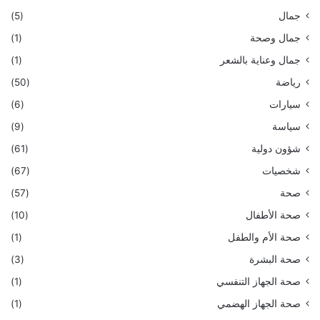
جمال
(5)
جمال وصحة
(1)
جمال وعناية بالشعر
(1)
رياضة
(50)
سيارات
(6)
سياسة
(9)
شؤون دولية
(61)
شخصيات
(67)
صحة
(57)
صحة الأطفال
(10)
صحة الأم والطفل
(1)
صحة البشرة
(3)
صحة الجهاز التنفسي
(1)
صحة الجهاز الهضمي
(1)