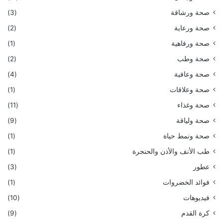
صحة ورشاقة
(3)
صحة ورعاية
(2)
صحة ورفاهية
(1)
صحة وطب
(2)
صحة وعافية
(4)
صحة وعلاقات
(1)
صحة وغذاء
(11)
صحة ولياقة
(9)
صحة ونمط حياة
(1)
طب الأنف والأذن والحنجرة
(1)
عطور
(3)
فوائد الخضروات
(1)
فيديوهات
(10)
كرة القدم
(9)