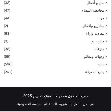
مال و أعمال
(38)
محافظة البيضاء
(47)
مرايا
(44)
مشاريع واعمال
(2)
مقالات واراء
(63)
مناسبات
(3)
منوعات
(38)
وجهات ومعالم
(59)
ينابيع
(566)
ينابيع المعرفة
(262)
جميع الحقوق محفوظة لموقع تداوين 2025
من نحن
اتصل بنا
شروط الاستخدام
سياسة الخصوصية