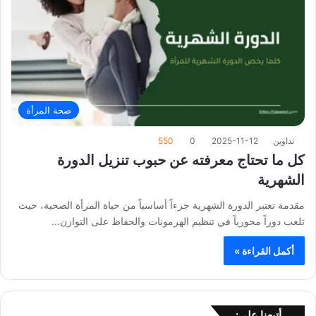
صحة المرأة
تداوين
2025-11-12
0
550
كل ما تحتاج معرفته عن حبوب تنزيل الدورة
الشهرية
مقدمة تعتبر الدورة الشهرية جزءاً أساسياً من حياة المرأة الصحية، حيث
تلعب دوراً محورياً في تنظيم الهرمونات والحفاظ على التوازن…
أكمل القراءة »
أتبعنا على: