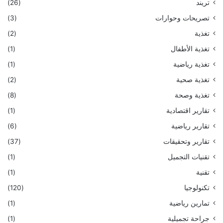
تريند
(26)
تصريحات وحوارات
(3)
تغذية
(2)
تغذية الأطفال
(1)
تغذية رياضية
(1)
تغذية صحية
(2)
تغذية وصحة
(8)
تقارير اقتصادية
(1)
تقارير رياضية
(6)
تقارير وتحقيقات
(37)
تقنيات التجميل
(1)
تقنية
(1)
تكنولوجيا
(120)
تمارين رياضية
(1)
جراحة تجميلية
(1)