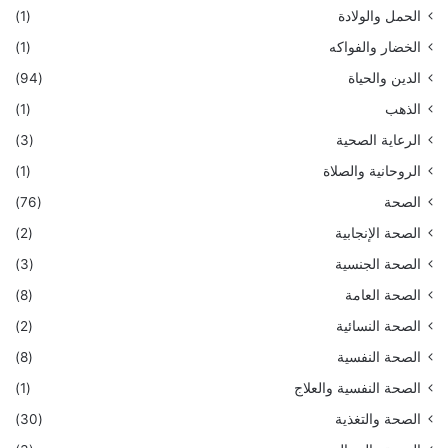
الحمل والولادة
(1)
الخضار والفواكه
(1)
الدين والحياة
(94)
الذهب
(1)
الرعاية الصحية
(3)
الروحانية والصلاة
(1)
الصحة
(76)
الصحة الإنجابية
(2)
الصحة الجنسية
(3)
الصحة العامة
(8)
الصحة النسائية
(2)
الصحة النفسية
(8)
الصحة النفسية والعلاج
(1)
الصحة والتغذية
(30)