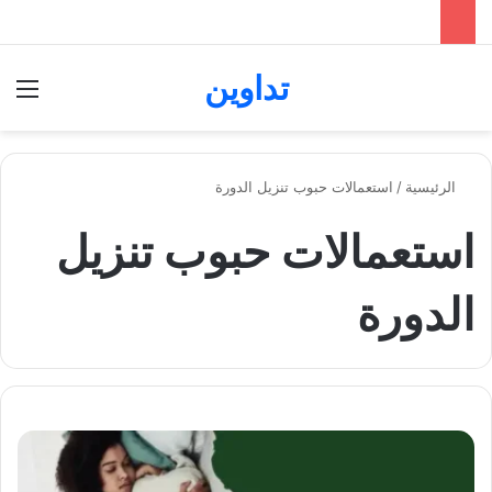
تداوين
بحث عن
الق
الرئيسية
/
استعمالات حبوب تنزيل الدورة
استعمالات حبوب تنزيل
الدورة