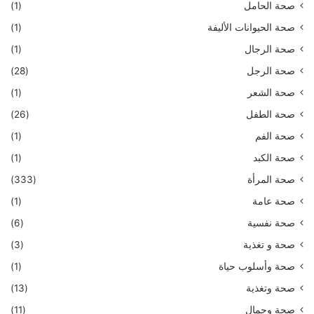
صحة الحامل
(1)
صحة الحيوانات الأليفة
(1)
صحة الرجال
(1)
صحة الرجل
(28)
صحة الشعر
(1)
صحة الطفل
(26)
صحة الفم
(1)
صحة الكبد
(1)
صحة المرأة
(333)
صحة عامة
(1)
صحة نفسية
(6)
صحة و تغذية
(3)
صحة وأسلوب حياة
(1)
صحة وتغذية
(13)
صحة وجمال
(11)