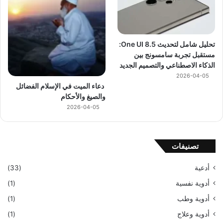
تحليل شامل لتحديث One UI 8.5:
مستقبل تجربة سامسونج بين
الذكاء الاصطناعي والتصميم الجديد
2026-04-05
دعاء الميت في الإسلام الفضائل
والصيغ والأحكام
2026-04-05
تصنيفات
أدعية
(33)
أدوية نفسية
(1)
أدوية وطب
(1)
أدوية وعلاج
(1)