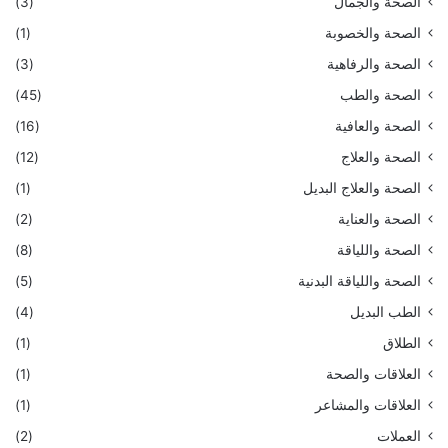
الصحة والجمال
(3)
الصحة والخصوبة
(1)
الصحة والرفاهية
(3)
الصحة والطب
(45)
الصحة والعافية
(16)
الصحة والعلاج
(12)
الصحة والعلاج البديل
(1)
الصحة والعناية
(2)
الصحة واللياقة
(8)
الصحة واللياقة البدنية
(5)
الطب البديل
(4)
الطلاق
(1)
العلاقات والصحة
(1)
العلاقات والمشاعر
(1)
العملات
(2)