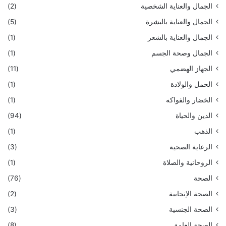
الجمال والعناية الشخصية
(2)
الجمال والعناية بالبشرة
(5)
الجمال والعناية بالشعر
(1)
الجمال وصحة الجسم
(1)
الجهاز الهضمي
(11)
الحمل والولادة
(1)
الخضار والفواكه
(1)
الدين والحياة
(94)
الذهب
(1)
الرعاية الصحية
(3)
الروحانية والصلاة
(1)
الصحة
(76)
الصحة الإنجابية
(2)
الصحة الجنسية
(3)
الصحة العامة
(8)