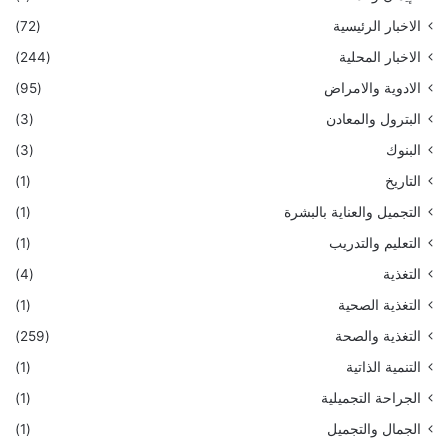
الاخبار الرئيسية
(72)
الاخبار المحلية
(244)
الادوية والامراض
(95)
البترول والمعادن
(3)
البنوك
(3)
التاريخ
(1)
التجميل والعناية بالبشرة
(1)
التعليم والتدريب
(1)
التغذية
(4)
التغذية الصحية
(1)
التغذية والصحة
(259)
التنمية الذاتية
(1)
الجراحة التجميلية
(1)
الجمال والتجميل
(1)