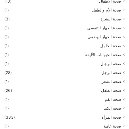
صحة الأطفال
(10)
صحة الأم والطفل
(1)
صحة البشرة
(3)
صحة الجهاز التنفسي
(1)
صحة الجهاز الهضمي
(1)
صحة الحامل
(1)
صحة الحيوانات الأليفة
(1)
صحة الرجال
(1)
صحة الرجل
(28)
صحة الشعر
(1)
صحة الطفل
(26)
صحة الفم
(1)
صحة الكبد
(1)
صحة المرأة
(333)
صحة عامة
(1)