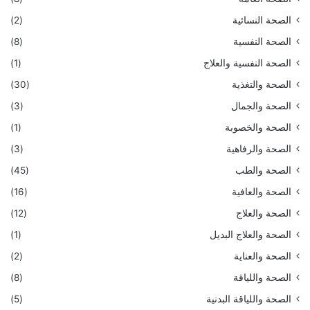
الصحة النسائية
(2)
الصحة النفسية
(8)
الصحة النفسية والعلاج
(1)
الصحة والتغذية
(30)
الصحة والجمال
(3)
الصحة والخصوبة
(1)
الصحة والرفاهية
(3)
الصحة والطب
(45)
الصحة والعافية
(16)
الصحة والعلاج
(12)
الصحة والعلاج البديل
(1)
الصحة والعناية
(2)
الصحة واللياقة
(8)
الصحة واللياقة البدنية
(5)