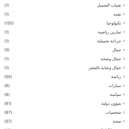
تقنيات التجميل
(1)
تقنية
(1)
تكنولوجيا
(120)
تمارين رياضية
(1)
جراحة تجميلية
(1)
جمال
(5)
جمال وصحة
(1)
جمال وعناية بالشعر
(1)
رياضة
(50)
سيارات
(6)
سياسة
(9)
شؤون دولية
(61)
شخصيات
(67)
صحة
(57)