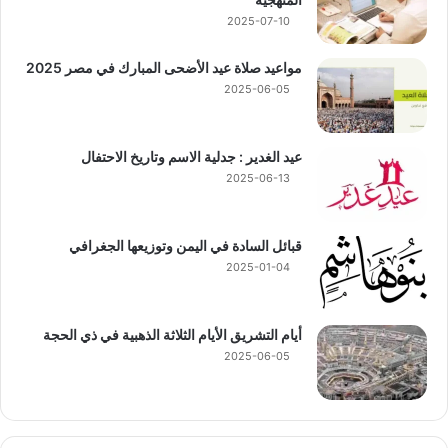
2025-07-10
مواعيد صلاة عيد الأضحى المبارك في مصر 2025
2025-06-05
عيد الغدير : جدلية الاسم وتاريخ الاحتفال
2025-06-13
قبائل السادة في اليمن وتوزيعها الجغرافي
2025-01-04
أيام التشريق الأيام الثلاثة الذهبية في ذي الحجة
2025-06-05