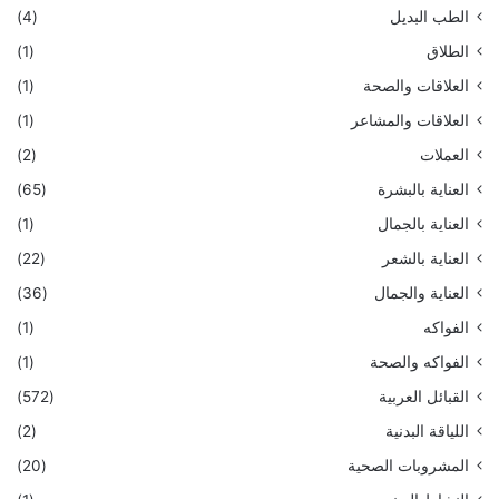
الطب البديل
(4)
الطلاق
(1)
العلاقات والصحة
(1)
العلاقات والمشاعر
(1)
العملات
(2)
العناية بالبشرة
(65)
العناية بالجمال
(1)
العناية بالشعر
(22)
العناية والجمال
(36)
الفواكه
(1)
الفواكه والصحة
(1)
القبائل العربية
(572)
اللياقة البدنية
(2)
المشروبات الصحية
(20)