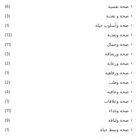
صحة نفسية
(6)
صحة و تغذية
(3)
صحة وأسلوب حياة
(1)
صحة وتغذية
(13)
صحة وجمال
(11)
صحة ورشاقة
(3)
صحة ورعاية
(2)
صحة ورفاهية
(1)
صحة وطب
(2)
صحة وعافية
(4)
صحة وعلاقات
(1)
صحة وغذاء
(11)
صحة ولياقة
(9)
صحة ونمط حياة
(1)