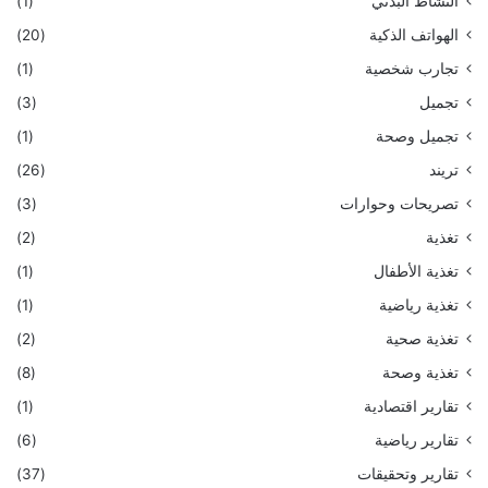
النشاط البدني
(1)
الهواتف الذكية
(20)
تجارب شخصية
(1)
تجميل
(3)
تجميل وصحة
(1)
تريند
(26)
تصريحات وحوارات
(3)
تغذية
(2)
تغذية الأطفال
(1)
تغذية رياضية
(1)
تغذية صحية
(2)
تغذية وصحة
(8)
تقارير اقتصادية
(1)
تقارير رياضية
(6)
تقارير وتحقيقات
(37)