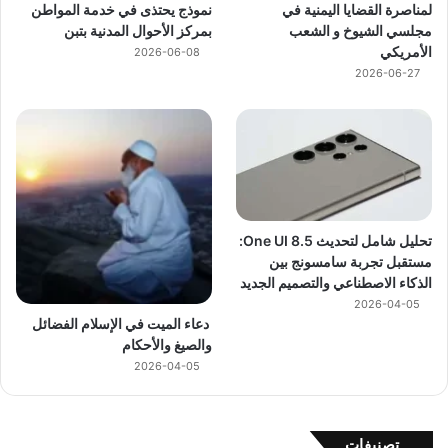
لمناصرة القضايا اليمنية في
نموذج يحتذى في خدمة المواطن
مجلسي الشيوخ و الشعب
بمركز الأحوال المدنية بتبن
الأمريكي
2026-06-08
2026-06-27
تحليل شامل لتحديث One UI 8.5:
مستقبل تجربة سامسونج بين
الذكاء الاصطناعي والتصميم الجديد
2026-04-05
دعاء الميت في الإسلام الفضائل
والصيغ والأحكام
2026-04-05
تصنيفات