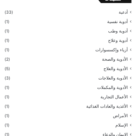
أدعية
(33)
أدوية نفسية
(1)
أدوية وطب
(1)
أدوية وعلاج
(1)
أزياء وإكسسوارات
(1)
الأدوية والصحة
(2)
الأدوية والعلاج
(5)
الأدوية والعلاجات
(3)
الأدوية والمكملات
(1)
الأعمال التجارية
(1)
الأغذية والعادات الغذائية
(1)
الأمراض
(1)
الإسلام
(1)
الإيمان والدعاء
(1)