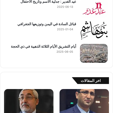
عيد الغدير : جدلية الاسم وتاريخ الاحتفال
2025-06-13
قبائل السادة في اليمن وتوزيعها الجغرافي
2025-01-04
أيام التشريق الأيام الثلاثة الذهبية في ذي الحجة
2025-06-05
اخر المقالات