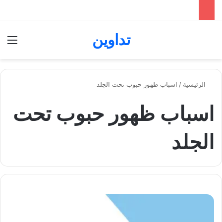
تداوين
بحث عن
الق
الرئيسية
/
اسباب ظهور حبوب تحت الجلد
اسباب ظهور حبوب تحت
الجلد