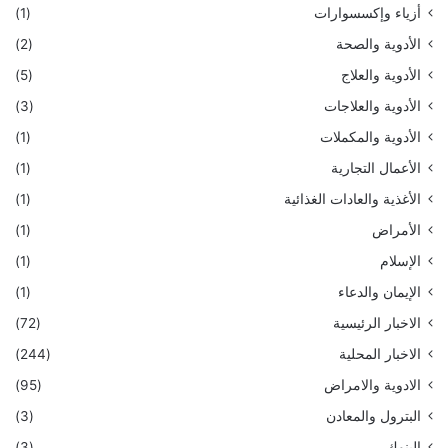
أزياء وإكسسوارات
(1)
الأدوية والصحة
(2)
الأدوية والعلاج
(5)
الأدوية والعلاجات
(3)
الأدوية والمكملات
(1)
الأعمال التجارية
(1)
الأغذية والعادات الغذائية
(1)
الأمراض
(1)
الإسلام
(1)
الإيمان والدعاء
(1)
الاخبار الرئيسية
(72)
الاخبار المحلية
(244)
الادوية والامراض
(95)
البترول والمعادن
(3)
البنوك
(3)