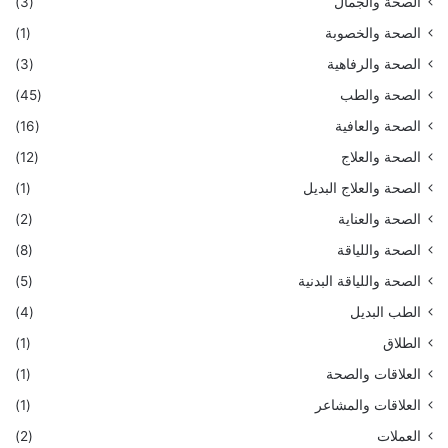
الصحة والجمال
(3)
الصحة والخصوبة
(1)
الصحة والرفاهية
(3)
الصحة والطب
(45)
الصحة والعافية
(16)
الصحة والعلاج
(12)
الصحة والعلاج البديل
(1)
الصحة والعناية
(2)
الصحة واللياقة
(8)
الصحة واللياقة البدنية
(5)
الطب البديل
(4)
الطلاق
(1)
العلاقات والصحة
(1)
العلاقات والمشاعر
(1)
العملات
(2)