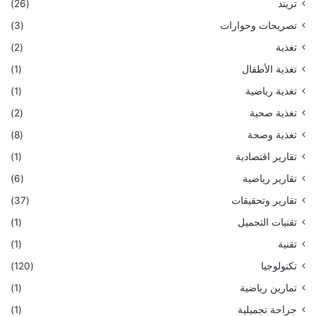
تريند
(26)
تصريحات وحوارات
(3)
تغذية
(2)
تغذية الأطفال
(1)
تغذية رياضية
(1)
تغذية صحية
(2)
تغذية وصحة
(8)
تقارير اقتصادية
(1)
تقارير رياضية
(6)
تقارير وتحقيقات
(37)
تقنيات التجميل
(1)
تقنية
(1)
تكنولوجيا
(120)
تمارين رياضية
(1)
جراحة تجميلية
(1)