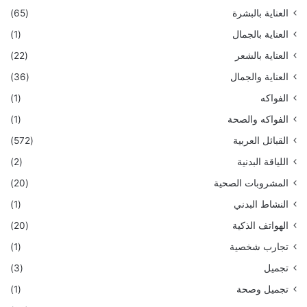
العناية بالبشرة
(65)
العناية بالجمال
(1)
العناية بالشعر
(22)
العناية والجمال
(36)
الفواكه
(1)
الفواكه والصحة
(1)
القبائل العربية
(572)
اللياقة البدنية
(2)
المشروبات الصحية
(20)
النشاط البدني
(1)
الهواتف الذكية
(20)
تجارب شخصية
(1)
تجميل
(3)
تجميل وصحة
(1)