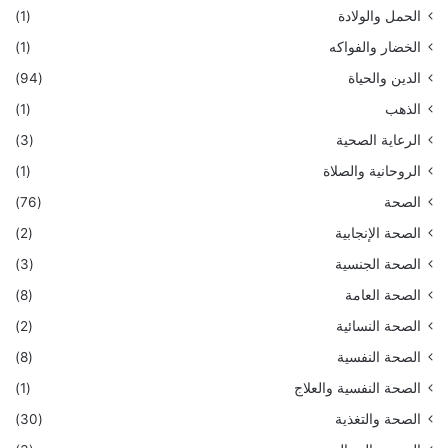
الحمل والولادة
(1)
الخضار والفواكه
(1)
الدين والحياة
(94)
الذهب
(1)
الرعاية الصحية
(3)
الروحانية والصلاة
(1)
الصحة
(76)
الصحة الإنجابية
(2)
الصحة الجنسية
(3)
الصحة العامة
(8)
الصحة النسائية
(2)
الصحة النفسية
(8)
الصحة النفسية والعلاج
(1)
الصحة والتغذية
(30)