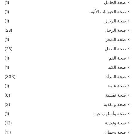
صحة الحامل
(1)
صحة الحيوانات الأليفة
(1)
صحة الرجال
(1)
صحة الرجل
(28)
صحة الشعر
(1)
صحة الطفل
(26)
صحة الفم
(1)
صحة الكبد
(1)
صحة المرأة
(333)
صحة عامة
(1)
صحة نفسية
(6)
صحة و تغذية
(3)
صحة وأسلوب حياة
(1)
صحة وتغذية
(13)
صحة وجمال
(11)