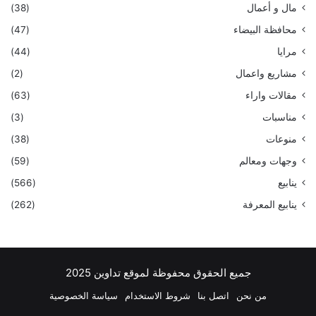
مال و أعمال
(38)
محافظة البيضاء
(47)
مرايا
(44)
مشاريع واعمال
(2)
مقالات واراء
(63)
مناسبات
(3)
منوعات
(38)
وجهات ومعالم
(59)
ينابيع
(566)
ينابيع المعرفة
(262)
جميع الحقوق محفوظة لموقع تداوين 2025
من نحن
اتصل بنا
شروط الاستخدام
سياسة الخصوصية