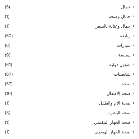
جمال
(5)
جمال وصحة
(1)
جمال وعناية بالشعر
(1)
رياضة
(50)
سيارات
(6)
سياسة
(9)
شؤون دولية
(61)
شخصيات
(67)
صحة
(57)
صحة الأطفال
(10)
صحة الأم والطفل
(1)
صحة البشرة
(3)
صحة الجهاز التنفسي
(1)
صحة الجهاز الهضمي
(1)