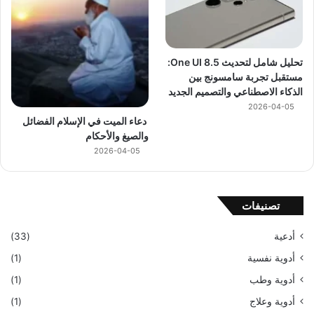
تحليل شامل لتحديث One UI 8.5:
مستقبل تجربة سامسونج بين
الذكاء الاصطناعي والتصميم الجديد
2026-04-05
دعاء الميت في الإسلام الفضائل
والصيغ والأحكام
2026-04-05
تصنيفات
أدعية
(33)
أدوية نفسية
(1)
أدوية وطب
(1)
أدوية وعلاج
(1)