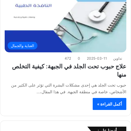
العناية والجمال
تداوين
2025-03-11
0
472
علاج حبوب تحت الجلد في الجبهة: كيفية التخلص
منها
حبوب تحت الجلد هي إحدى مشكلات البشرة التي تؤثر على الكثير من
الأشخاص، خاصة في منطقة الجبهة. في هذا المقال،…
أكمل القراءة »
أتبعنا على: