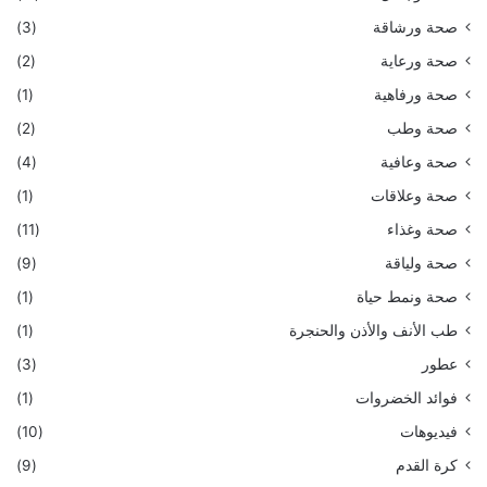
صحة ورشاقة
(3)
صحة ورعاية
(2)
صحة ورفاهية
(1)
صحة وطب
(2)
صحة وعافية
(4)
صحة وعلاقات
(1)
صحة وغذاء
(11)
صحة ولياقة
(9)
صحة ونمط حياة
(1)
طب الأنف والأذن والحنجرة
(1)
عطور
(3)
فوائد الخضروات
(1)
فيديوهات
(10)
كرة القدم
(9)