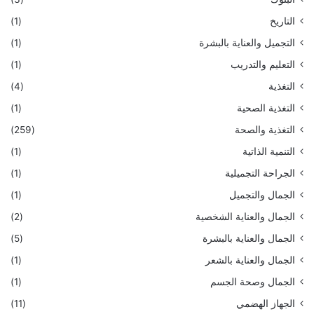
التاريخ
(1)
التجميل والعناية بالبشرة
(1)
التعليم والتدريب
(1)
التغذية
(4)
التغذية الصحية
(1)
التغذية والصحة
(259)
التنمية الذاتية
(1)
الجراحة التجميلية
(1)
الجمال والتجميل
(1)
الجمال والعناية الشخصية
(2)
الجمال والعناية بالبشرة
(5)
الجمال والعناية بالشعر
(1)
الجمال وصحة الجسم
(1)
الجهاز الهضمي
(11)