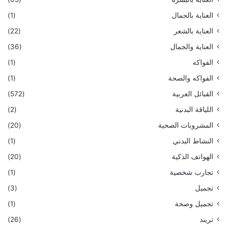
العناية بالجمال
(1)
العناية بالشعر
(22)
العناية والجمال
(36)
الفواكه
(1)
الفواكه والصحة
(1)
القبائل العربية
(572)
اللياقة البدنية
(2)
المشروبات الصحية
(20)
النشاط البدني
(1)
الهواتف الذكية
(20)
تجارب شخصية
(1)
تجميل
(3)
تجميل وصحة
(1)
تريند
(26)