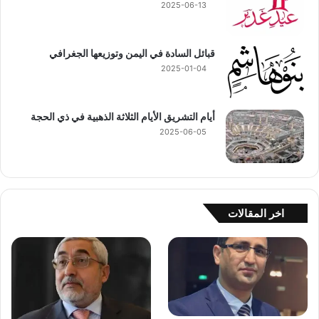
2025-06-13
قبائل السادة في اليمن وتوزيعها الجغرافي
2025-01-04
أيام التشريق الأيام الثلاثة الذهبية في ذي الحجة
2025-06-05
اخر المقالات