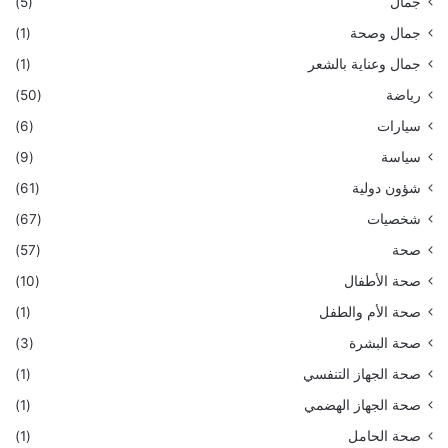
جمال
(5)
جمال وصحة
(1)
جمال وعناية بالشعر
(1)
رياضة
(50)
سيارات
(6)
سياسة
(9)
شؤون دولية
(61)
شخصيات
(67)
صحة
(57)
صحة الأطفال
(10)
صحة الأم والطفل
(1)
صحة البشرة
(3)
صحة الجهاز التنفسي
(1)
صحة الجهاز الهضمي
(1)
صحة الحامل
(1)