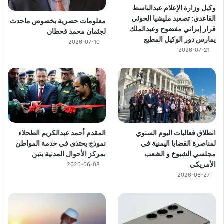
وكيل وزارة الإعلام عبدالباسط
القاعدي: تصعيد مليشيا الحوثي
معلومات حصرية بخصوص ماحدث
قرار إيراني مفضوح وعبدالملك
لجثمان محمد قحطان
يمارس دور الوكيل المطيع
2026-07-10
2026-07-21
انطلاق فعاليات اليوم السنوي
المقدم أحمد عبدالكريم الطحلاء
لمناصرة القضايا اليمنية في
نموذج يحتذى في خدمة المواطن
مجلسي الشيوخ و الشعب
بمركز الأحوال المدنية بتبن
الأمريكي
2026-06-08
2026-06-27