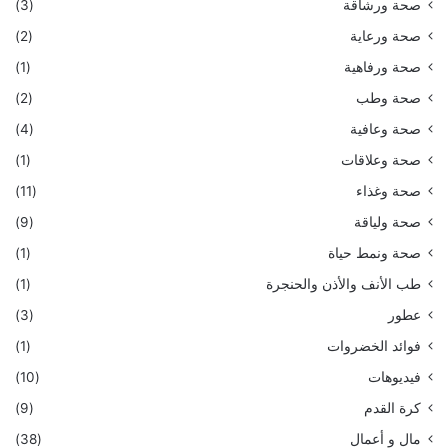
صحة ورشاقة
(3)
صحة ورعاية
(2)
صحة ورفاهية
(1)
صحة وطب
(2)
صحة وعافية
(4)
صحة وعلاقات
(1)
صحة وغذاء
(11)
صحة ولياقة
(9)
صحة ونمط حياة
(1)
طب الأنف والأذن والحنجرة
(1)
عطور
(3)
فوائد الخضروات
(1)
فيديوهات
(10)
كرة القدم
(9)
مال و أعمال
(38)