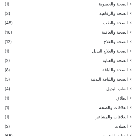
الصحة والخصوبة
(1)
الصحة والرفاهية
(3)
الصحة والطب
(45)
الصحة والعافية
(16)
الصحة والعلاج
(12)
الصحة والعلاج البديل
(1)
الصحة والعناية
(2)
الصحة واللياقة
(8)
الصحة واللياقة البدنية
(5)
الطب البديل
(4)
الطلاق
(1)
العلاقات والصحة
(1)
العلاقات والمشاعر
(1)
العملات
(2)
العناية بالبشرة
(65)