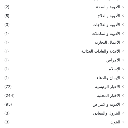
الأدوية والصحة
(2)
الأدوية والعلاج
(5)
الأدوية والعلاجات
(3)
الأدوية والمكملات
(1)
الأعمال التجارية
(1)
الأغذية والعادات الغذائية
(1)
الأمراض
(1)
الإسلام
(1)
الإيمان والدعاء
(1)
الاخبار الرئيسية
(72)
الاخبار المحلية
(244)
الادوية والامراض
(95)
البترول والمعادن
(3)
البنوك
(3)