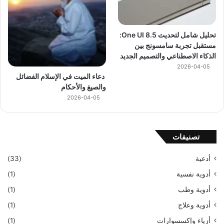
تحليل شامل لتحديث One UI 8.5:
مستقبل تجربة سامسونج بين
الذكاء الاصطناعي والتصميم الجديد
2026-04-05
دعاء الميت في الإسلام الفضائل
والصيغ والأحكام
2026-04-05
تصنيفات
أدعية
(33)
أدوية نفسية
(1)
أدوية وطب
(1)
أدوية وعلاج
(1)
أزياء وإكسسوارات
(1)