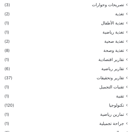
تصريحات وحوارات
(3)
تغذية
(2)
تغذية الأطفال
(1)
تغذية رياضية
(1)
تغذية صحية
(2)
تغذية وصحة
(8)
تقارير اقتصادية
(1)
تقارير رياضية
(6)
تقارير وتحقيقات
(37)
تقنيات التجميل
(1)
تقنية
(1)
تكنولوجيا
(120)
تمارين رياضية
(1)
جراحة تجميلية
(1)