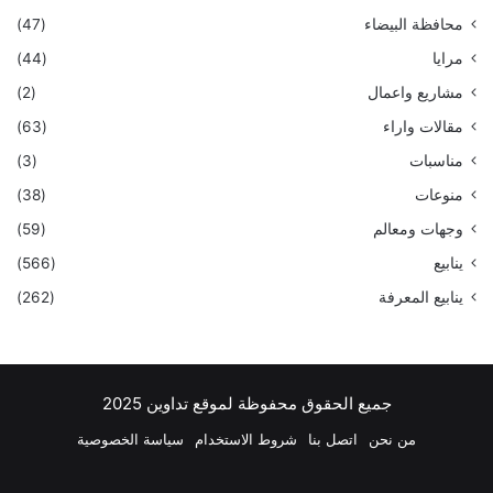
محافظة البيضاء
(47)
مرايا
(44)
مشاريع واعمال
(2)
مقالات واراء
(63)
مناسبات
(3)
منوعات
(38)
وجهات ومعالم
(59)
ينابيع
(566)
ينابيع المعرفة
(262)
جميع الحقوق محفوظة لموقع تداوين 2025
من نحن
اتصل بنا
شروط الاستخدام
سياسة الخصوصية