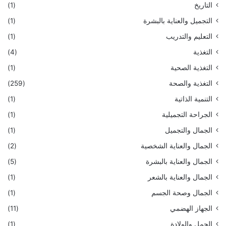
التاريخ
(1)
التجميل والعناية بالبشرة
(1)
التعليم والتدريب
(1)
التغذية
(4)
التغذية الصحية
(1)
التغذية والصحة
(259)
التنمية الذاتية
(1)
الجراحة التجميلية
(1)
الجمال والتجميل
(1)
الجمال والعناية الشخصية
(2)
الجمال والعناية بالبشرة
(5)
الجمال والعناية بالشعر
(1)
الجمال وصحة الجسم
(1)
الجهاز الهضمي
(11)
الحمل والولادة
(1)