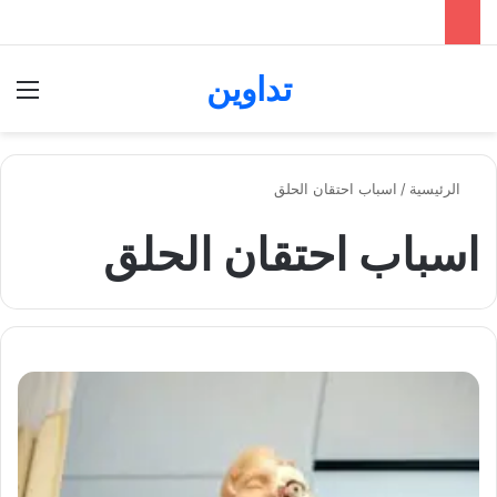
تداوين
بحث عن
الق
الرئيسية
/
اسباب احتقان الحلق
اسباب احتقان الحلق