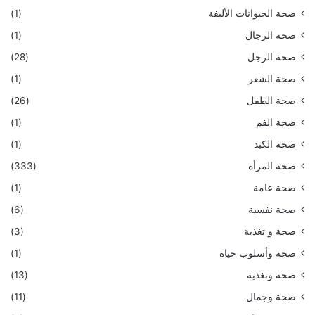
صحة الحيوانات الأليفة
(1)
صحة الرجال
(1)
صحة الرجل
(28)
صحة الشعر
(1)
صحة الطفل
(26)
صحة الفم
(1)
صحة الكبد
(1)
صحة المرأة
(333)
صحة عامة
(1)
صحة نفسية
(6)
صحة و تغذية
(3)
صحة وأسلوب حياة
(1)
صحة وتغذية
(13)
صحة وجمال
(11)