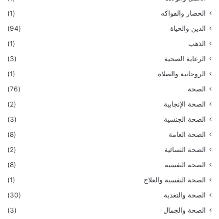
الخضار والفواكه
(1)
الدين والحياة
(94)
الذهب
(1)
الرعاية الصحية
(3)
الروحانية والصلاة
(1)
الصحة
(76)
الصحة الإنجابية
(2)
الصحة الجنسية
(3)
الصحة العامة
(8)
الصحة النسائية
(2)
الصحة النفسية
(8)
الصحة النفسية والعلاج
(1)
الصحة والتغذية
(30)
الصحة والجمال
(3)