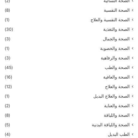
الصحة النسائية
(2)
الصحة النفسية
(8)
الصحة النفسية والعلاج
(1)
الصحة والتغذية
(30)
الصحة والجمال
(3)
الصحة والخصوبة
(1)
الصحة والرفاهية
(3)
الصحة والطب
(45)
الصحة والعافية
(16)
الصحة والعلاج
(12)
الصحة والعلاج البديل
(1)
الصحة والعناية
(2)
الصحة واللياقة
(8)
الصحة واللياقة البدنية
(5)
الطب البديل
(4)