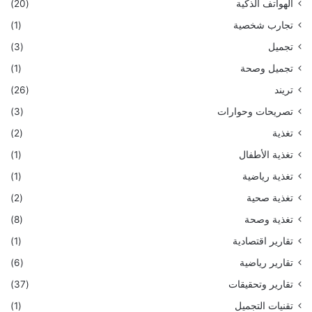
الهواتف الذكية
(20)
تجارب شخصية
(1)
تجميل
(3)
تجميل وصحة
(1)
تريند
(26)
تصريحات وحوارات
(3)
تغذية
(2)
تغذية الأطفال
(1)
تغذية رياضية
(1)
تغذية صحية
(2)
تغذية وصحة
(8)
تقارير اقتصادية
(1)
تقارير رياضية
(6)
تقارير وتحقيقات
(37)
تقنيات التجميل
(1)