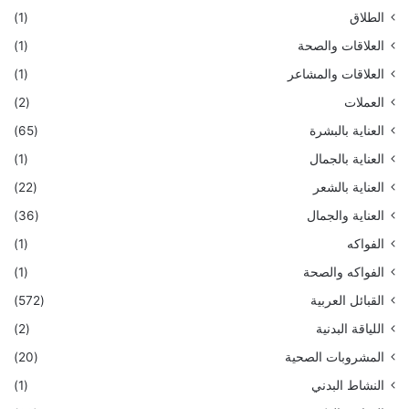
الطلاق
(1)
العلاقات والصحة
(1)
العلاقات والمشاعر
(1)
العملات
(2)
العناية بالبشرة
(65)
العناية بالجمال
(1)
العناية بالشعر
(22)
العناية والجمال
(36)
الفواكه
(1)
الفواكه والصحة
(1)
القبائل العربية
(572)
اللياقة البدنية
(2)
المشروبات الصحية
(20)
النشاط البدني
(1)