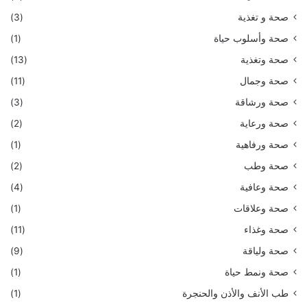
صحة و تغذية
(3)
صحة وأسلوب حياة
(1)
صحة وتغذية
(13)
صحة وجمال
(11)
صحة ورشاقة
(3)
صحة ورعاية
(2)
صحة ورفاهية
(1)
صحة وطب
(2)
صحة وعافية
(4)
صحة وعلاقات
(1)
صحة وغذاء
(11)
صحة ولياقة
(9)
صحة ونمط حياة
(1)
طب الأنف والأذن والحنجرة
(1)