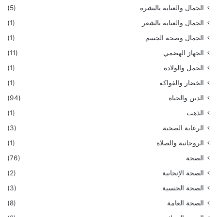
الجمال والعناية بالبشرة
(5)
الجمال والعناية بالشعر
(1)
الجمال وصحة الجسم
(1)
الجهاز الهضمي
(11)
الحمل والولادة
(1)
الخضار والفواكه
(1)
الدين والحياة
(94)
الذهب
(1)
الرعاية الصحية
(3)
الروحانية والصلاة
(1)
الصحة
(76)
الصحة الإنجابية
(2)
الصحة الجنسية
(3)
الصحة العامة
(8)