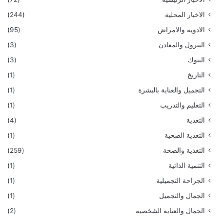
الاخبار المحلية
(244)
الادوية والامراض
(95)
البترول والمعادن
(3)
البنوك
(3)
التاريخ
(1)
التجميل والعناية بالبشرة
(1)
التعليم والتدريب
(1)
التغذية
(4)
التغذية الصحية
(1)
التغذية والصحة
(259)
التنمية الذاتية
(1)
الجراحة التجميلية
(1)
الجمال والتجميل
(1)
الجمال والعناية الشخصية
(2)