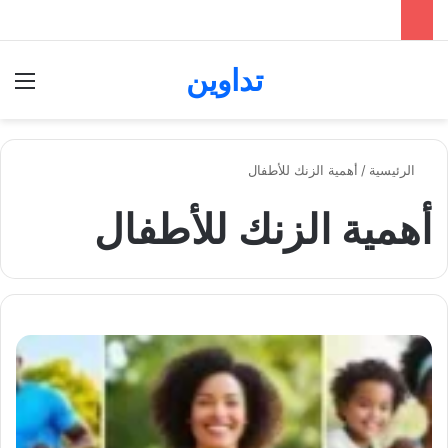
تداوين
بحث عن
الق
الرئيسية
/
أهمية الزنك للأطفال
أهمية الزنك للأطفال