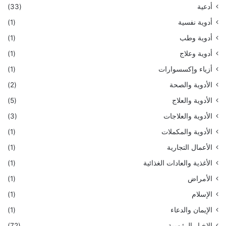
أدعية
(33)
أدوية نفسية
(1)
أدوية وطب
(1)
أدوية وعلاج
(1)
أزياء وإكسسوارات
(1)
الأدوية والصحة
(2)
الأدوية والعلاج
(5)
الأدوية والعلاجات
(3)
الأدوية والمكملات
(1)
الأعمال التجارية
(1)
الأغذية والعادات الغذائية
(1)
الأمراض
(1)
الإسلام
(1)
الإيمان والدعاء
(1)
الاخبار الرئيسية
(72)