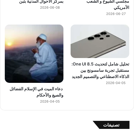
مجلسي الشيوخ و الشعب
بمركز الأحوال المدنية بتبن
الأمريكي
2026-06-08
2026-06-27
تحليل شامل لتحديث One UI 8.5:
مستقبل تجربة سامسونج بين
الذكاء الاصطناعي والتصميم الجديد
2026-04-05
دعاء الميت في الإسلام الفضائل
والصيغ والأحكام
2026-04-05
تصنيفات