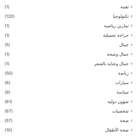
تقنية
(1)
تكنولوجيا
(120)
تمارين رياضية
(1)
جراحة تجميلية
(1)
جمال
(5)
جمال وصحة
(1)
جمال وعناية بالشعر
(1)
رياضة
(50)
سيارات
(6)
سياسة
(9)
شؤون دولية
(61)
شخصيات
(67)
صحة
(57)
صحة الأطفال
(10)