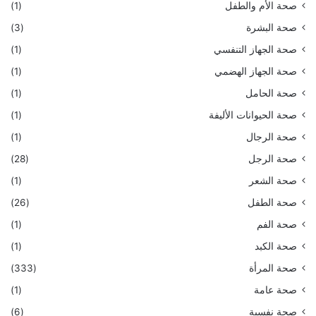
صحة الأم والطفل
(1)
صحة البشرة
(3)
صحة الجهاز التنفسي
(1)
صحة الجهاز الهضمي
(1)
صحة الحامل
(1)
صحة الحيوانات الأليفة
(1)
صحة الرجال
(1)
صحة الرجل
(28)
صحة الشعر
(1)
صحة الطفل
(26)
صحة الفم
(1)
صحة الكبد
(1)
صحة المرأة
(333)
صحة عامة
(1)
صحة نفسية
(6)