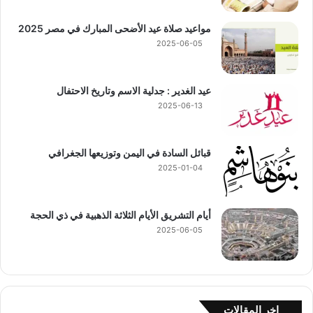
مواعيد صلاة عيد الأضحى المبارك في مصر 2025
2025-06-05
عيد الغدير : جدلية الاسم وتاريخ الاحتفال
2025-06-13
قبائل السادة في اليمن وتوزيعها الجغرافي
2025-01-04
أيام التشريق الأيام الثلاثة الذهبية في ذي الحجة
2025-06-05
اخر المقالات