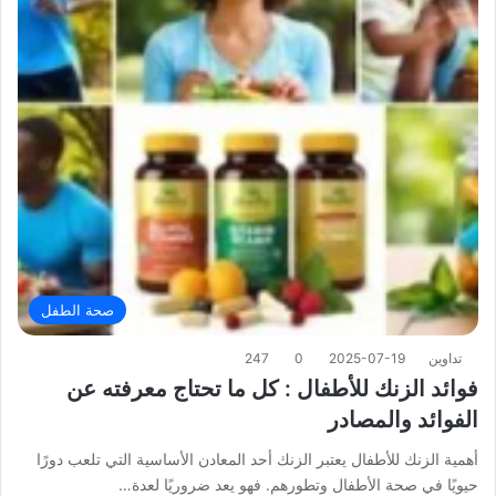
صحة الطفل
تداوين
2025-07-19
0
247
فوائد الزنك للأطفال : كل ما تحتاج معرفته عن
الفوائد والمصادر
أهمية الزنك للأطفال يعتبر الزنك أحد المعادن الأساسية التي تلعب دورًا
حيويًا في صحة الأطفال وتطورهم. فهو يعد ضروريًا لعدة…