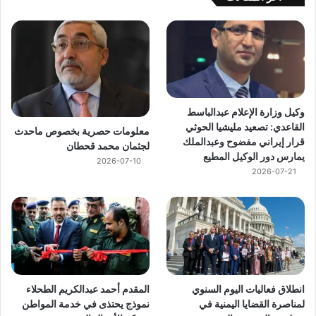
وكيل وزارة الإعلام عبدالباسط
القاعدي: تصعيد مليشيا الحوثي
معلومات حصرية بخصوص ماحدث
قرار إيراني مفضوح وعبدالملك
لجثمان محمد قحطان
يمارس دور الوكيل المطيع
2026-07-10
2026-07-21
انطلاق فعاليات اليوم السنوي
المقدم أحمد عبدالكريم الطحلاء
لمناصرة القضايا اليمنية في
نموذج يحتذى في خدمة المواطن