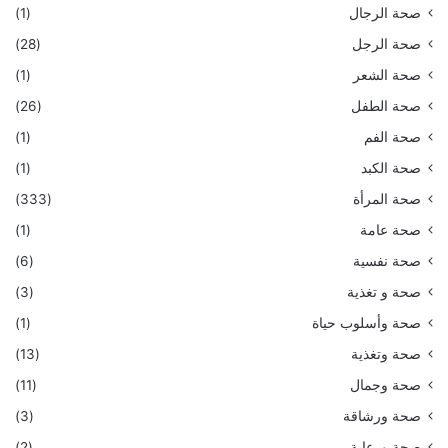
صحة الرجال
(1)
صحة الرجل
(28)
صحة الشعر
(1)
صحة الطفل
(26)
صحة الفم
(1)
صحة الكبد
(1)
صحة المرأة
(333)
صحة عامة
(1)
صحة نفسية
(6)
صحة و تغذية
(3)
صحة وأسلوب حياة
(1)
صحة وتغذية
(13)
صحة وجمال
(11)
صحة ورشاقة
(3)
صحة ورعاية
(2)