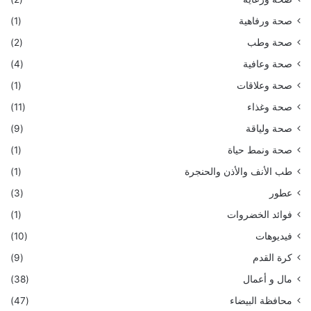
صحة ورفاهية
(1)
صحة وطب
(2)
صحة وعافية
(4)
صحة وعلاقات
(1)
صحة وغذاء
(11)
صحة ولياقة
(9)
صحة ونمط حياة
(1)
طب الأنف والأذن والحنجرة
(1)
عطور
(3)
فوائد الخضروات
(1)
فيديوهات
(10)
كرة القدم
(9)
مال و أعمال
(38)
محافظة البيضاء
(47)