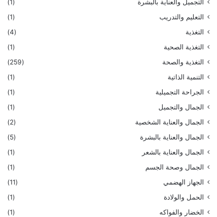
التجميل والعناية بالبشرة
(1)
التعليم والتدريب
(1)
التغذية
(4)
التغذية الصحية
(1)
التغذية والصحة
(259)
التنمية الذاتية
(1)
الجراحة التجميلية
(1)
الجمال والتجميل
(1)
الجمال والعناية الشخصية
(2)
الجمال والعناية بالبشرة
(5)
الجمال والعناية بالشعر
(1)
الجمال وصحة الجسم
(1)
الجهاز الهضمي
(11)
الحمل والولادة
(1)
الخضار والفواكه
(1)