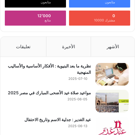
متابعون
متابعون
12٬000
0
مشترك 10000
متابع
الأشهر
الأخيرة
تعليقات
نظرية ما بعد البنيوية : الأفكار الأساسية والأساليب
المنهجية
2025-07-10
مواعيد صلاة عيد الأضحى المبارك في مصر 2025
2025-06-05
عيد الغدير : جدلية الاسم وتاريخ الاحتفال
2025-06-13