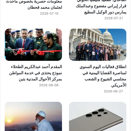
معلومات حصرية بخصوص ماحدث
قرار إيراني مفضوح وعبدالملك
لجثمان محمد قحطان
يمارس دور الوكيل المطيع
2026-07-10
2026-07-21
انطلاق فعاليات اليوم السنوي
المقدم أحمد عبدالكريم الطحلاء
لمناصرة القضايا اليمنية في
نموذج يحتذى في خدمة المواطن
مجلسي الشيوخ و الشعب
بمركز الأحوال المدنية بتبن
الأمريكي
2026-06-08
2026-06-27