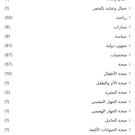
جمال وعناية بالشعر
(1)
رياضة
(50)
سيارات
(6)
سياسة
(9)
شؤون دولية
(61)
شخصيات
(67)
صحة
(57)
صحة الأطفال
(10)
صحة الأم والطفل
(1)
صحة البشرة
(3)
صحة الجهاز التنفسي
(1)
صحة الجهاز الهضمي
(1)
صحة الحامل
(1)
صحة الحيوانات الأليفة
(1)