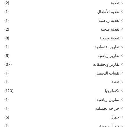
تغذية
(2)
تغذية الأطفال
(1)
تغذية رياضية
(1)
تغذية صحية
(2)
تغذية وصحة
(8)
تقارير اقتصادية
(1)
تقارير رياضية
(6)
تقارير وتحقيقات
(37)
تقنيات التجميل
(1)
تقنية
(1)
تكنولوجيا
(120)
تمارين رياضية
(1)
جراحة تجميلية
(1)
جمال
(5)
جمال وصحة
(1)