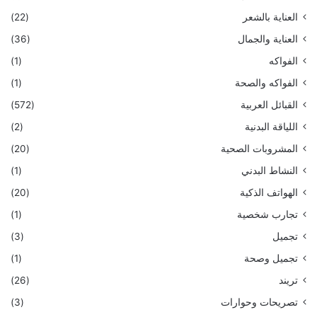
العناية بالشعر
(22)
العناية والجمال
(36)
الفواكه
(1)
الفواكه والصحة
(1)
القبائل العربية
(572)
اللياقة البدنية
(2)
المشروبات الصحية
(20)
النشاط البدني
(1)
الهواتف الذكية
(20)
تجارب شخصية
(1)
تجميل
(3)
تجميل وصحة
(1)
تريند
(26)
تصريحات وحوارات
(3)