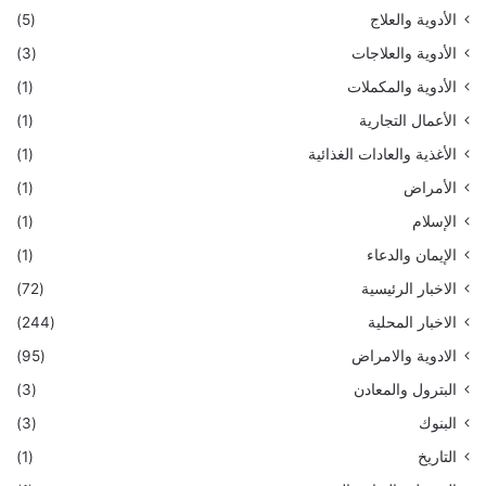
الأدوية والعلاج
(5)
الأدوية والعلاجات
(3)
الأدوية والمكملات
(1)
الأعمال التجارية
(1)
الأغذية والعادات الغذائية
(1)
الأمراض
(1)
الإسلام
(1)
الإيمان والدعاء
(1)
الاخبار الرئيسية
(72)
الاخبار المحلية
(244)
الادوية والامراض
(95)
البترول والمعادن
(3)
البنوك
(3)
التاريخ
(1)