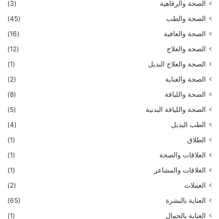
الصحة والرفاهية
(3)
الصحة والطب
(45)
الصحة والعافية
(16)
الصحة والعلاج
(12)
الصحة والعلاج البديل
(1)
الصحة والعناية
(2)
الصحة واللياقة
(8)
الصحة واللياقة البدنية
(5)
الطب البديل
(4)
الطلاق
(1)
العلاقات والصحة
(1)
العلاقات والمشاعر
(1)
العملات
(2)
العناية بالبشرة
(65)
العناية بالجمال
(1)