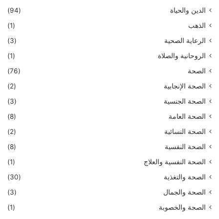
الدين والحياة
(94)
الذهب
(1)
الرعاية الصحية
(3)
الروحانية والصلاة
(1)
الصحة
(76)
الصحة الإنجابية
(2)
الصحة الجنسية
(3)
الصحة العامة
(8)
الصحة النسائية
(2)
الصحة النفسية
(8)
الصحة النفسية والعلاج
(1)
الصحة والتغذية
(30)
الصحة والجمال
(3)
الصحة والخصوبة
(1)