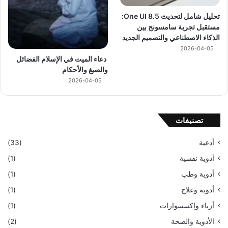
تحليل شامل لتحديث One UI 8.5:
مستقبل تجربة سامسونج بين
الذكاء الاصطناعي والتصميم الجديد
2026-04-05
دعاء الميت في الإسلام الفضائل
والصيغ والأحكام
2026-04-05
تصنيفات
أدعية
(33)
أدوية نفسية
(1)
أدوية وطب
(1)
أدوية وعلاج
(1)
أزياء وإكسسوارات
(1)
الأدوية والصحة
(2)