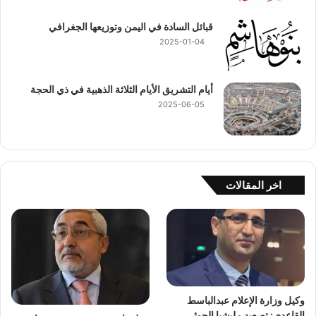
قبائل السادة في اليمن وتوزيعها الجغرافي
2025-01-04
أيام التشريق الأيام الثلاثة الذهبية في ذي الحجة
2025-06-05
اخر المقالات
وكيل وزارة الإعلام عبدالباسط
القاعدي: تصعيد مليشيا الحوثي