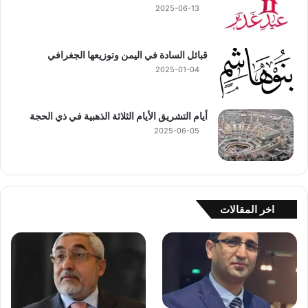
2025-06-13
قبائل السادة في اليمن وتوزيعها الجغرافي
2025-01-04
أيام التشريق الأيام الثلاثة الذهبية في ذي الحجة
2025-06-05
اخر المقالات