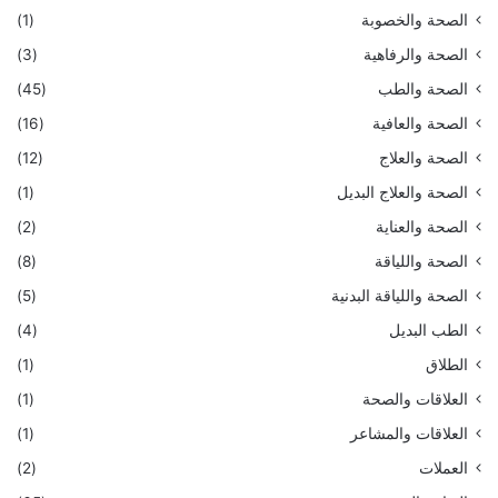
الصحة والخصوبة
(1)
الصحة والرفاهية
(3)
الصحة والطب
(45)
الصحة والعافية
(16)
الصحة والعلاج
(12)
الصحة والعلاج البديل
(1)
الصحة والعناية
(2)
الصحة واللياقة
(8)
الصحة واللياقة البدنية
(5)
الطب البديل
(4)
الطلاق
(1)
العلاقات والصحة
(1)
العلاقات والمشاعر
(1)
العملات
(2)