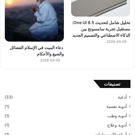
تحليل شامل لتحديث One UI 8.5:
مستقبل تجربة سامسونج بين
الذكاء الاصطناعي والتصميم الجديد
2026-04-05
دعاء الميت في الإسلام الفضائل
والصيغ والأحكام
2026-04-05
تصنيفات
أدعية
(33)
أدوية نفسية
(1)
أدوية وطب
(1)
أدوية وعلاج
(1)
أزياء وإكسسوارات
(1)