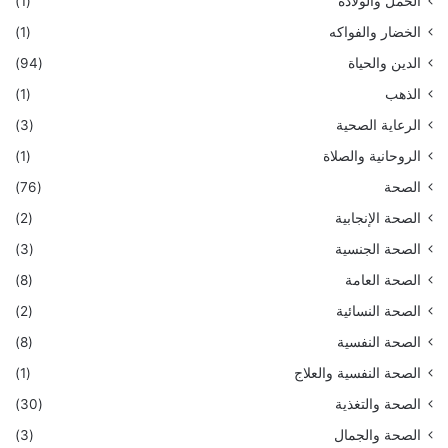
الحمل والولادة
(1)
الخضار والفواكه
(1)
الدين والحياة
(94)
الذهب
(1)
الرعاية الصحية
(3)
الروحانية والصلاة
(1)
الصحة
(76)
الصحة الإنجابية
(2)
الصحة الجنسية
(3)
الصحة العامة
(8)
الصحة النسائية
(2)
الصحة النفسية
(8)
الصحة النفسية والعلاج
(1)
الصحة والتغذية
(30)
الصحة والجمال
(3)