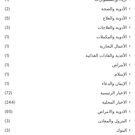
الأدوية والصحة
(2)
الأدوية والعلاج
(5)
الأدوية والعلاجات
(3)
الأدوية والمكملات
(1)
الأعمال التجارية
(1)
الأغذية والعادات الغذائية
(1)
الأمراض
(1)
الإسلام
(1)
الإيمان والدعاء
(1)
الاخبار الرئيسية
(72)
الاخبار المحلية
(244)
الادوية والامراض
(95)
البترول والمعادن
(3)
البنوك
(3)