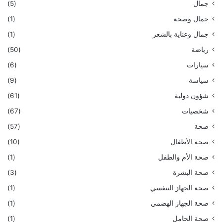
جمال
(5)
جمال وصحة
(1)
جمال وعناية بالشعر
(1)
رياضة
(50)
سيارات
(6)
سياسة
(9)
شؤون دولية
(61)
شخصيات
(67)
صحة
(57)
صحة الأطفال
(10)
صحة الأم والطفل
(1)
صحة البشرة
(3)
صحة الجهاز التنفسي
(1)
صحة الجهاز الهضمي
(1)
صحة الحامل
(1)