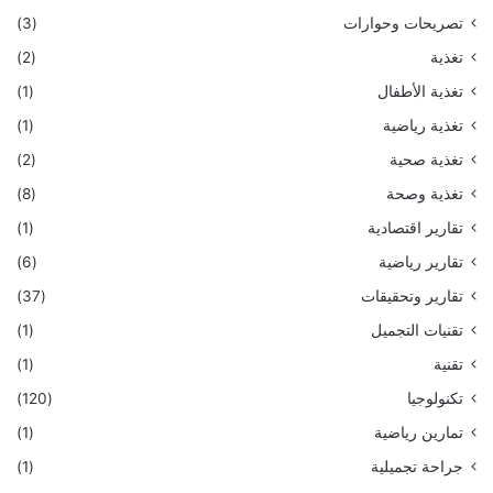
تصريحات وحوارات
(3)
تغذية
(2)
تغذية الأطفال
(1)
تغذية رياضية
(1)
تغذية صحية
(2)
تغذية وصحة
(8)
تقارير اقتصادية
(1)
تقارير رياضية
(6)
تقارير وتحقيقات
(37)
تقنيات التجميل
(1)
تقنية
(1)
تكنولوجيا
(120)
تمارين رياضية
(1)
جراحة تجميلية
(1)