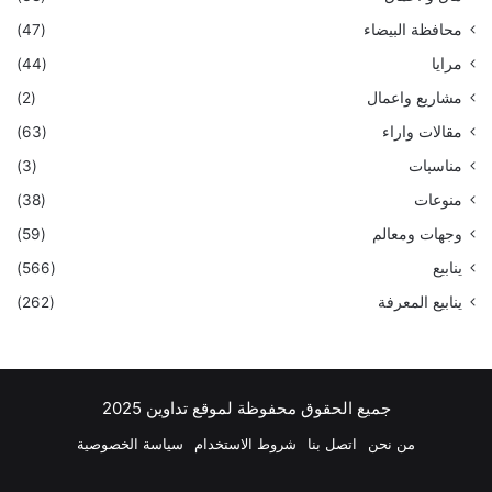
محافظة البيضاء
(47)
مرايا
(44)
مشاريع واعمال
(2)
مقالات واراء
(63)
مناسبات
(3)
منوعات
(38)
وجهات ومعالم
(59)
ينابيع
(566)
ينابيع المعرفة
(262)
جميع الحقوق محفوظة لموقع تداوين 2025
من نحن
اتصل بنا
شروط الاستخدام
سياسة الخصوصية