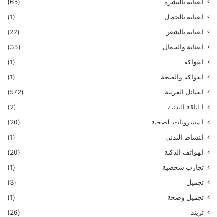
العناية بالبشرة
(65)
العناية بالجمال
(1)
العناية بالشعر
(22)
العناية والجمال
(36)
الفواكه
(1)
الفواكه والصحة
(1)
القبائل العربية
(572)
اللياقة البدنية
(2)
المشروبات الصحية
(20)
النشاط البدني
(1)
الهواتف الذكية
(20)
تجارب شخصية
(1)
تجميل
(3)
تجميل وصحة
(1)
تريند
(26)