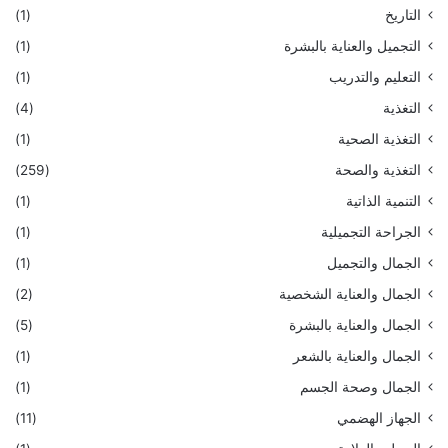
التاريخ
(1)
التجميل والعناية بالبشرة
(1)
التعليم والتدريب
(1)
التغذية
(4)
التغذية الصحية
(1)
التغذية والصحة
(259)
التنمية الذاتية
(1)
الجراحة التجميلية
(1)
الجمال والتجميل
(1)
الجمال والعناية الشخصية
(2)
الجمال والعناية بالبشرة
(5)
الجمال والعناية بالشعر
(1)
الجمال وصحة الجسم
(1)
الجهاز الهضمي
(11)