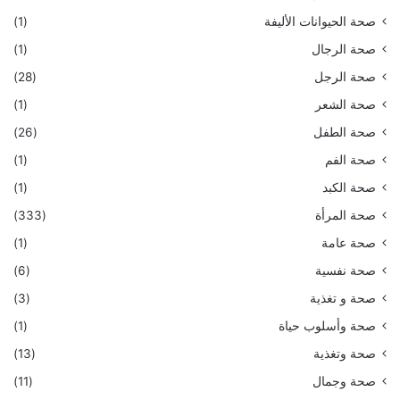
صحة الحيوانات الأليفة
(1)
صحة الرجال
(1)
صحة الرجل
(28)
صحة الشعر
(1)
صحة الطفل
(26)
صحة الفم
(1)
صحة الكبد
(1)
صحة المرأة
(333)
صحة عامة
(1)
صحة نفسية
(6)
صحة و تغذية
(3)
صحة وأسلوب حياة
(1)
صحة وتغذية
(13)
صحة وجمال
(11)