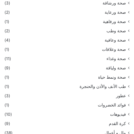
صحة ورشاقة
(3)
صحة ورعاية
(2)
صحة ورفاهية
(1)
صحة وطب
(2)
صحة وعافية
(4)
صحة وعلاقات
(1)
صحة وغذاء
(11)
صحة ولياقة
(9)
صحة ونمط حياة
(1)
طب الأنف والأذن والحنجرة
(1)
عطور
(3)
فوائد الخضروات
(1)
فيديوهات
(10)
كرة القدم
(9)
مال و أعمال
(38)