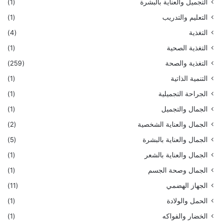
التجميل والعناية بالبشرة
(1)
التعليم والتدريب
(1)
التغذية
(4)
التغذية الصحية
(1)
التغذية والصحة
(259)
التنمية الذاتية
(1)
الجراحة التجميلية
(1)
الجمال والتجميل
(1)
الجمال والعناية الشخصية
(2)
الجمال والعناية بالبشرة
(5)
الجمال والعناية بالشعر
(1)
الجمال وصحة الجسم
(1)
الجهاز الهضمي
(11)
الحمل والولادة
(1)
الخضار والفواكه
(1)