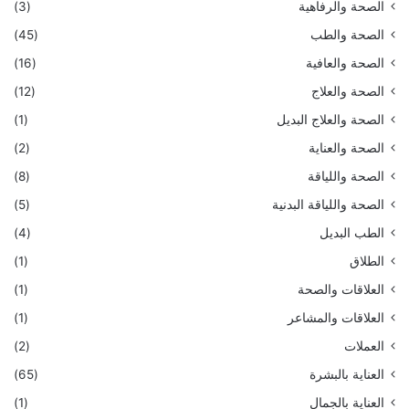
الصحة والرفاهية
(3)
الصحة والطب
(45)
الصحة والعافية
(16)
الصحة والعلاج
(12)
الصحة والعلاج البديل
(1)
الصحة والعناية
(2)
الصحة واللياقة
(8)
الصحة واللياقة البدنية
(5)
الطب البديل
(4)
الطلاق
(1)
العلاقات والصحة
(1)
العلاقات والمشاعر
(1)
العملات
(2)
العناية بالبشرة
(65)
العناية بالجمال
(1)