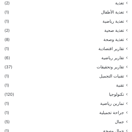
تغذية
(2)
تغذية الأطفال
(1)
تغذية رياضية
(1)
تغذية صحية
(2)
تغذية وصحة
(8)
تقارير اقتصادية
(1)
تقارير رياضية
(6)
تقارير وتحقيقات
(37)
تقنيات التجميل
(1)
تقنية
(1)
تكنولوجيا
(120)
تمارين رياضية
(1)
جراحة تجميلية
(1)
جمال
(5)
جمال وصحة
(1)