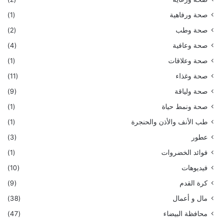
صحة ورفاهية
(1)
صحة وطب
(2)
صحة وعافية
(4)
صحة وعلاقات
(1)
صحة وغذاء
(11)
صحة ولياقة
(9)
صحة ونمط حياة
(1)
طب الأنف والأذن والحنجرة
(1)
عطور
(3)
فوائد الخضروات
(1)
فيديوهات
(10)
كرة القدم
(9)
مال و أعمال
(38)
محافظة البيضاء
(47)