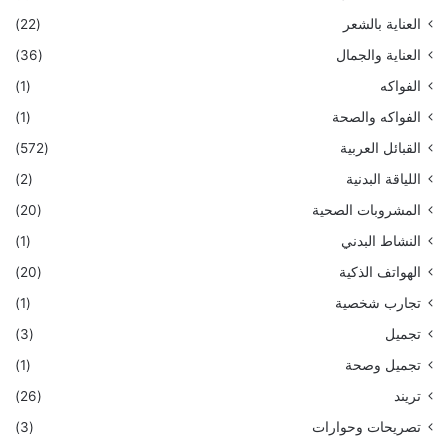
العناية بالشعر
(22)
العناية والجمال
(36)
الفواكه
(1)
الفواكه والصحة
(1)
القبائل العربية
(572)
اللياقة البدنية
(2)
المشروبات الصحية
(20)
النشاط البدني
(1)
الهواتف الذكية
(20)
تجارب شخصية
(1)
تجميل
(3)
تجميل وصحة
(1)
تريند
(26)
تصريحات وحوارات
(3)