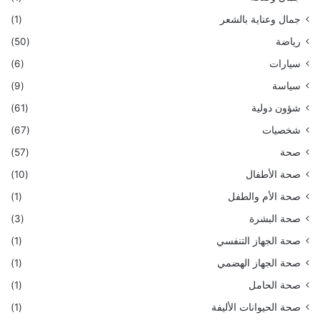
جمال وعناية بالشعر
(1)
رياضة
(50)
سيارات
(6)
سياسة
(9)
شؤون دولية
(61)
شخصيات
(67)
صحة
(57)
صحة الأطفال
(10)
صحة الأم والطفل
(1)
صحة البشرة
(3)
صحة الجهاز التنفسي
(1)
صحة الجهاز الهضمي
(1)
صحة الحامل
(1)
صحة الحيوانات الأليفة
(1)