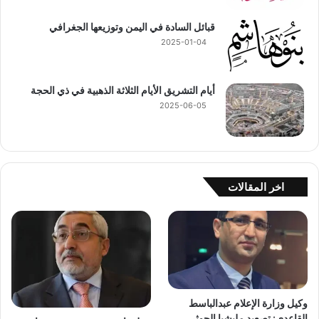
قبائل السادة في اليمن وتوزيعها الجغرافي
2025-01-04
أيام التشريق الأيام الثلاثة الذهبية في ذي الحجة
2025-06-05
اخر المقالات
وكيل وزارة الإعلام عبدالباسط
القاعدي: تصعيد مليشيا الحوثي