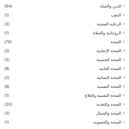
الدين والحياة
(94)
الذهب
(1)
الرعاية الصحية
(3)
الروحانية والصلاة
(1)
الصحة
(76)
الصحة الإنجابية
(2)
الصحة الجنسية
(3)
الصحة العامة
(8)
الصحة النسائية
(2)
الصحة النفسية
(8)
الصحة النفسية والعلاج
(1)
الصحة والتغذية
(30)
الصحة والجمال
(3)
الصحة والخصوبة
(1)