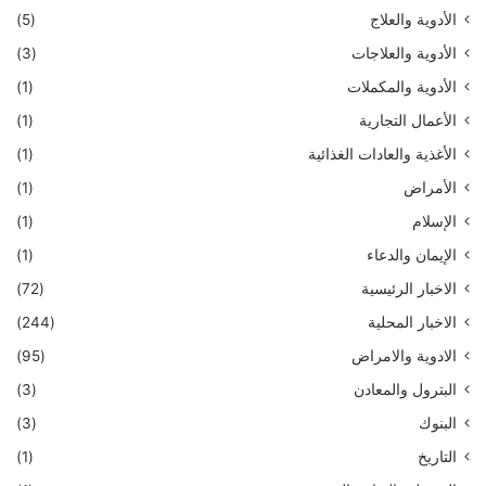
الأدوية والعلاج
(5)
الأدوية والعلاجات
(3)
الأدوية والمكملات
(1)
الأعمال التجارية
(1)
الأغذية والعادات الغذائية
(1)
الأمراض
(1)
الإسلام
(1)
الإيمان والدعاء
(1)
الاخبار الرئيسية
(72)
الاخبار المحلية
(244)
الادوية والامراض
(95)
البترول والمعادن
(3)
البنوك
(3)
التاريخ
(1)