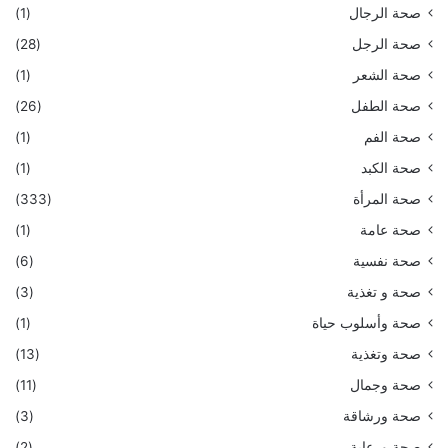
صحة الرجال
(1)
صحة الرجل
(28)
صحة الشعر
(1)
صحة الطفل
(26)
صحة الفم
(1)
صحة الكبد
(1)
صحة المرأة
(333)
صحة عامة
(1)
صحة نفسية
(6)
صحة و تغذية
(3)
صحة وأسلوب حياة
(1)
صحة وتغذية
(13)
صحة وجمال
(11)
صحة ورشاقة
(3)
صحة ورعاية
(2)