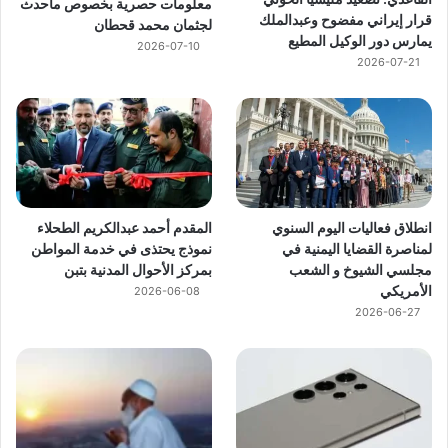
معلومات حصرية بخصوص ماحدث
قرار إيراني مفضوح وعبدالملك
لجثمان محمد قحطان
يمارس دور الوكيل المطيع
2026-07-10
2026-07-21
انطلاق فعاليات اليوم السنوي
المقدم أحمد عبدالكريم الطحلاء
لمناصرة القضايا اليمنية في
نموذج يحتذى في خدمة المواطن
مجلسي الشيوخ و الشعب
بمركز الأحوال المدنية بتبن
الأمريكي
2026-06-08
2026-06-27