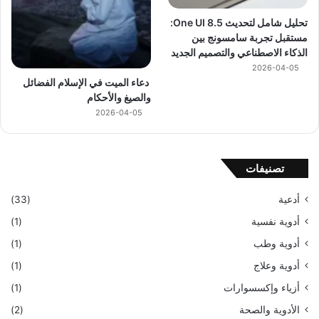
تحليل شامل لتحديث One UI 8.5:
مستقبل تجربة سامسونج بين
الذكاء الاصطناعي والتصميم الجديد
2026-04-05
دعاء الميت في الإسلام الفضائل
والصيغ والأحكام
2026-04-05
تصنيفات
أدعية
(33)
أدوية نفسية
(1)
أدوية وطب
(1)
أدوية وعلاج
(1)
أزياء وإكسسوارات
(1)
الأدوية والصحة
(2)