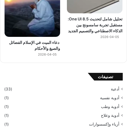
تحليل شامل لتحديث One UI 8.5:
مستقبل تجربة سامسونج بين
الذكاء الاصطناعي والتصميم الجديد
2026-04-05
دعاء الميت في الإسلام الفضائل
والصيغ والأحكام
2026-04-05
تصنيفات
أدعية
(33)
أدوية نفسية
(1)
أدوية وطب
(1)
أدوية وعلاج
(1)
أزياء وإكسسوارات
(1)