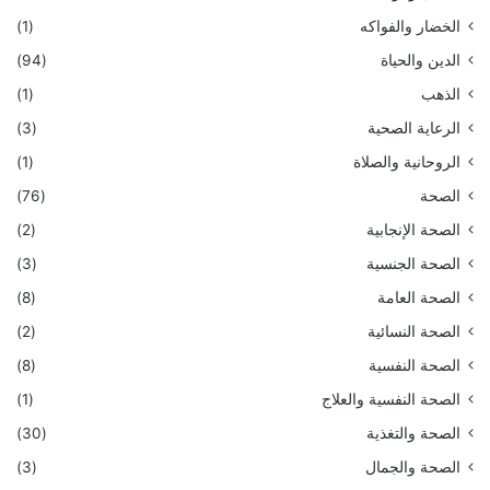
الخضار والفواكه
(1)
الدين والحياة
(94)
الذهب
(1)
الرعاية الصحية
(3)
الروحانية والصلاة
(1)
الصحة
(76)
الصحة الإنجابية
(2)
الصحة الجنسية
(3)
الصحة العامة
(8)
الصحة النسائية
(2)
الصحة النفسية
(8)
الصحة النفسية والعلاج
(1)
الصحة والتغذية
(30)
الصحة والجمال
(3)