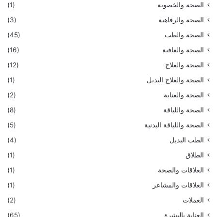
الصحة والخصوبة
(1)
الصحة والرفاهية
(3)
الصحة والطب
(45)
الصحة والعافية
(16)
الصحة والعلاج
(12)
الصحة والعلاج البديل
(1)
الصحة والعناية
(2)
الصحة واللياقة
(8)
الصحة واللياقة البدنية
(5)
الطب البديل
(4)
الطلاق
(1)
العلاقات والصحة
(1)
العلاقات والمشاعر
(1)
العملات
(2)
العناية بالبشرة
(65)