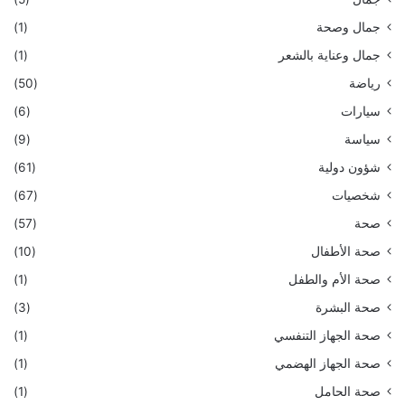
جمال وصحة
(1)
جمال وعناية بالشعر
(1)
رياضة
(50)
سيارات
(6)
سياسة
(9)
شؤون دولية
(61)
شخصيات
(67)
صحة
(57)
صحة الأطفال
(10)
صحة الأم والطفل
(1)
صحة البشرة
(3)
صحة الجهاز التنفسي
(1)
صحة الجهاز الهضمي
(1)
صحة الحامل
(1)