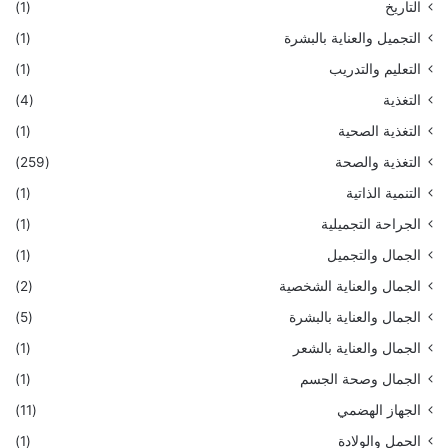
التاريخ
(1)
التجميل والعناية بالبشرة
(1)
التعليم والتدريب
(1)
التغذية
(4)
التغذية الصحية
(1)
التغذية والصحة
(259)
التنمية الذاتية
(1)
الجراحة التجميلية
(1)
الجمال والتجميل
(1)
الجمال والعناية الشخصية
(2)
الجمال والعناية بالبشرة
(5)
الجمال والعناية بالشعر
(1)
الجمال وصحة الجسم
(1)
الجهاز الهضمي
(11)
الحمل والولادة
(1)