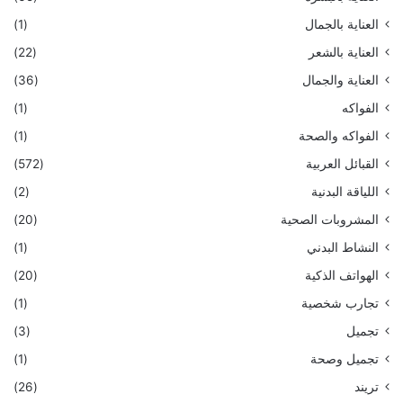
العناية بالجمال
(1)
العناية بالشعر
(22)
العناية والجمال
(36)
الفواكه
(1)
الفواكه والصحة
(1)
القبائل العربية
(572)
اللياقة البدنية
(2)
المشروبات الصحية
(20)
النشاط البدني
(1)
الهواتف الذكية
(20)
تجارب شخصية
(1)
تجميل
(3)
تجميل وصحة
(1)
تريند
(26)