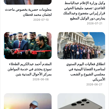
وكيل وزارة الإعلام عبدالباسط
القاعدي: تصعيد مليشيا الحوثي
معلومات حصرية بخصوص ماحدث
قرار إيراني مفضوح وعبدالملك
لجثمان محمد قحطان
يمارس دور الوكيل المطيع
2026-07-10
2026-07-21
انطلاق فعاليات اليوم السنوي
المقدم أحمد عبدالكريم الطحلاء
لمناصرة القضايا اليمنية في
نموذج يحتذى في خدمة المواطن
مجلسي الشيوخ و الشعب
بمركز الأحوال المدنية بتبن
الأمريكي
2026-06-08
2026-06-27