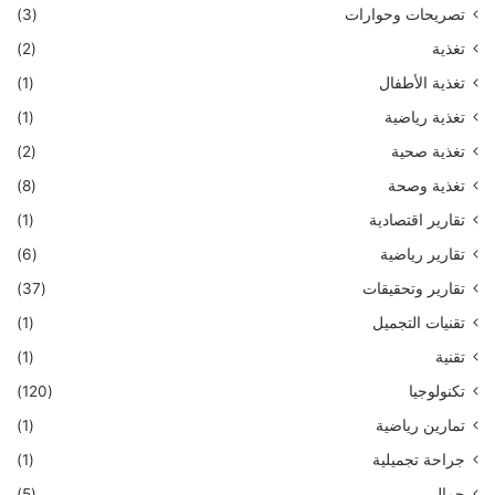
تصريحات وحوارات
(3)
تغذية
(2)
تغذية الأطفال
(1)
تغذية رياضية
(1)
تغذية صحية
(2)
تغذية وصحة
(8)
تقارير اقتصادية
(1)
تقارير رياضية
(6)
تقارير وتحقيقات
(37)
تقنيات التجميل
(1)
تقنية
(1)
تكنولوجيا
(120)
تمارين رياضية
(1)
جراحة تجميلية
(1)
جمال
(5)