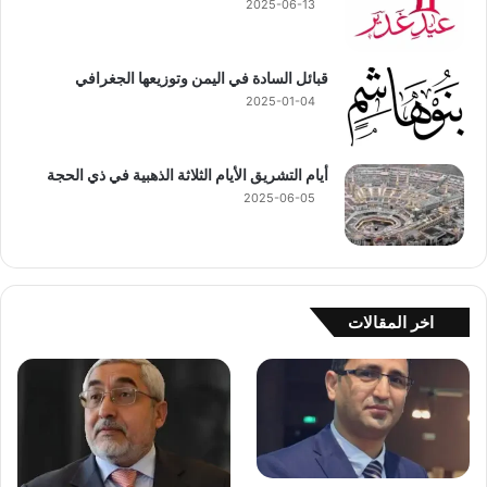
2025-06-13
قبائل السادة في اليمن وتوزيعها الجغرافي
2025-01-04
أيام التشريق الأيام الثلاثة الذهبية في ذي الحجة
2025-06-05
اخر المقالات