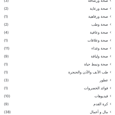
صحة ورشاقة
(3)
صحة ورعاية
(2)
صحة ورفاهية
(1)
صحة وطب
(2)
صحة وعافية
(4)
صحة وعلاقات
(1)
صحة وغذاء
(11)
صحة ولياقة
(9)
صحة ونمط حياة
(1)
طب الأنف والأذن والحنجرة
(1)
عطور
(3)
فوائد الخضروات
(1)
فيديوهات
(10)
كرة القدم
(9)
مال و أعمال
(38)