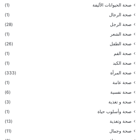
صحة الحيوانات الأليفة
(1)
صحة الرجال
(1)
صحة الرجل
(28)
صحة الشعر
(1)
صحة الطفل
(26)
صحة الفم
(1)
صحة الكبد
(1)
صحة المرأة
(333)
صحة عامة
(1)
صحة نفسية
(6)
صحة و تغذية
(3)
صحة وأسلوب حياة
(1)
صحة وتغذية
(13)
صحة وجمال
(11)