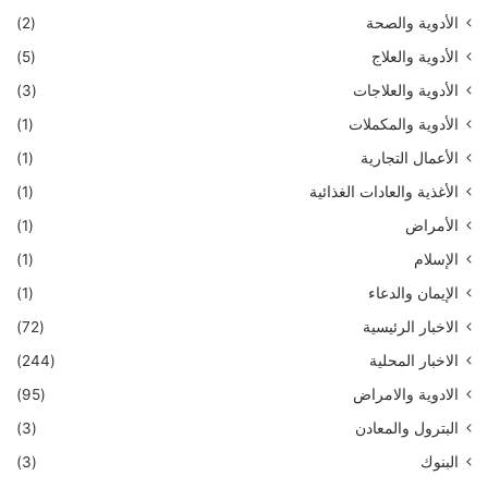
الأدوية والصحة
(2)
الأدوية والعلاج
(5)
الأدوية والعلاجات
(3)
الأدوية والمكملات
(1)
الأعمال التجارية
(1)
الأغذية والعادات الغذائية
(1)
الأمراض
(1)
الإسلام
(1)
الإيمان والدعاء
(1)
الاخبار الرئيسية
(72)
الاخبار المحلية
(244)
الادوية والامراض
(95)
البترول والمعادن
(3)
البنوك
(3)