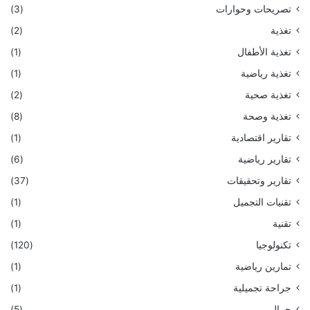
تصريحات وحوارات
(3)
تغذية
(2)
تغذية الأطفال
(1)
تغذية رياضية
(1)
تغذية صحية
(2)
تغذية وصحة
(8)
تقارير اقتصادية
(1)
تقارير رياضية
(6)
تقارير وتحقيقات
(37)
تقنيات التجميل
(1)
تقنية
(1)
تكنولوجيا
(120)
تمارين رياضية
(1)
جراحة تجميلية
(1)
جمال
(5)