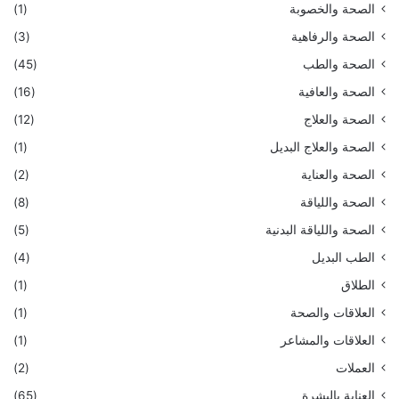
الصحة والخصوبة
(1)
الصحة والرفاهية
(3)
الصحة والطب
(45)
الصحة والعافية
(16)
الصحة والعلاج
(12)
الصحة والعلاج البديل
(1)
الصحة والعناية
(2)
الصحة واللياقة
(8)
الصحة واللياقة البدنية
(5)
الطب البديل
(4)
الطلاق
(1)
العلاقات والصحة
(1)
العلاقات والمشاعر
(1)
العملات
(2)
العناية بالبشرة
(65)