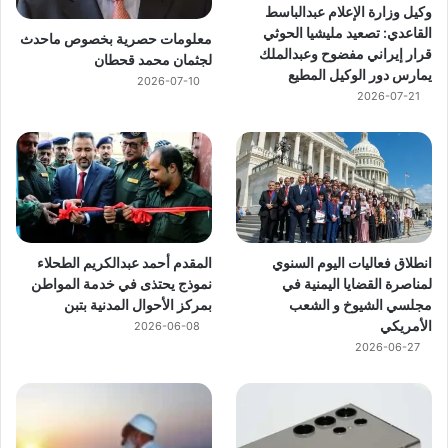
وكيل وزارة الإعلام عبدالباسط
القاعدي: تصعيد مليشيا الحوثي
معلومات حصرية بخصوص ماحدث
قرار إيراني مفضوح وعبدالملك
لجثمان محمد قحطان
يمارس دور الوكيل المطيع
2026-07-10
2026-07-21
انطلاق فعاليات اليوم السنوي
المقدم أحمد عبدالكريم الطحلاء
لمناصرة القضايا اليمنية في
نموذج يحتذى في خدمة المواطن
مجلسي الشيوخ و الشعب
بمركز الأحوال المدنية بتبن
الأمريكي
2026-06-08
2026-06-27