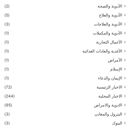
الأدوية والصحة
(2)
الأدوية والعلاج
(5)
الأدوية والعلاجات
(3)
الأدوية والمكملات
(1)
الأعمال التجارية
(1)
الأغذية والعادات الغذائية
(1)
الأمراض
(1)
الإسلام
(1)
الإيمان والدعاء
(1)
الاخبار الرئيسية
(72)
الاخبار المحلية
(244)
الادوية والامراض
(95)
البترول والمعادن
(3)
البنوك
(3)