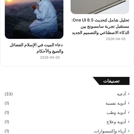
تحليل شامل لتحديث One UI 8.5:
مستقبل تجربة سامسونج بين
الذكاء الاصطناعي والتصميم الجديد
2026-04-05
دعاء الميت في الإسلام الفضائل
والصيغ والأحكام
2026-04-05
تصنيفات
أدعية
(33)
أدوية نفسية
(1)
أدوية وطب
(1)
أدوية وعلاج
(1)
أزياء وإكسسوارات
(1)