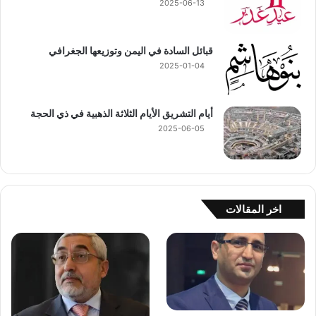
2025-06-13
قبائل السادة في اليمن وتوزيعها الجغرافي
2025-01-04
أيام التشريق الأيام الثلاثة الذهبية في ذي الحجة
2025-06-05
اخر المقالات