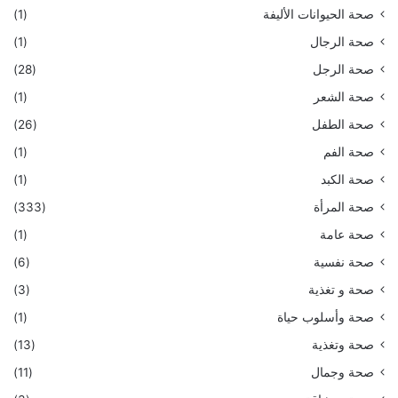
صحة الحيوانات الأليفة
(1)
صحة الرجال
(1)
صحة الرجل
(28)
صحة الشعر
(1)
صحة الطفل
(26)
صحة الفم
(1)
صحة الكبد
(1)
صحة المرأة
(333)
صحة عامة
(1)
صحة نفسية
(6)
صحة و تغذية
(3)
صحة وأسلوب حياة
(1)
صحة وتغذية
(13)
صحة وجمال
(11)