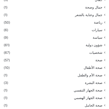
جمال وصحة
(1)
جمال وعناية بالشعر
(1)
رياضة
(50)
سيارات
(6)
سياسة
(9)
شؤون دولية
(61)
شخصيات
(67)
صحة
(57)
صحة الأطفال
(10)
صحة الأم والطفل
(1)
صحة البشرة
(3)
صحة الجهاز التنفسي
(1)
صحة الجهاز الهضمي
(1)
صحة الحامل
(1)