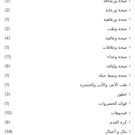
صحة ورشاقة
(3)
صحة ورعاية
(2)
صحة ورفاهية
(1)
صحة وطب
(2)
صحة وعافية
(4)
صحة وعلاقات
(1)
صحة وغذاء
(11)
صحة ولياقة
(9)
صحة ونمط حياة
(1)
طب الأنف والأذن والحنجرة
(1)
عطور
(3)
فوائد الخضروات
(1)
فيديوهات
(10)
كرة القدم
(9)
مال و أعمال
(38)