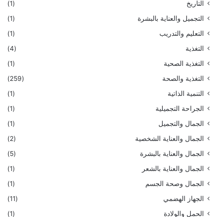
التاريخ
(1)
التجميل والعناية بالبشرة
(1)
التعليم والتدريب
(1)
التغذية
(4)
التغذية الصحية
(1)
التغذية والصحة
(259)
التنمية الذاتية
(1)
الجراحة التجميلية
(1)
الجمال والتجميل
(1)
الجمال والعناية الشخصية
(2)
الجمال والعناية بالبشرة
(5)
الجمال والعناية بالشعر
(1)
الجمال وصحة الجسم
(1)
الجهاز الهضمي
(11)
الحمل والولادة
(1)