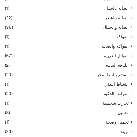
العناية بالجمال
(1)
العناية بالشعر
(22)
العناية والجمال
(36)
الفواكه
(1)
الفواكه والصحة
(1)
القبائل العربية
(572)
اللياقة البدنية
(2)
المشروبات الصحية
(20)
النشاط البدني
(1)
الهواتف الذكية
(20)
تجارب شخصية
(1)
تجميل
(3)
تجميل وصحة
(1)
تريند
(26)