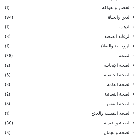
الخضار والفواكه
(1)
الدين والحياة
(94)
الذهب
(1)
الرعاية الصحية
(3)
الروحانية والصلاة
(1)
الصحة
(76)
الصحة الإنجابية
(2)
الصحة الجنسية
(3)
الصحة العامة
(8)
الصحة النسائية
(2)
الصحة النفسية
(8)
الصحة النفسية والعلاج
(1)
الصحة والتغذية
(30)
الصحة والجمال
(3)