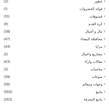
عطور
(3)
فوائد الخضروات
(1)
فيديوهات
(10)
كرة القدم
(9)
مال و أعمال
(38)
محافظة البيضاء
(47)
مرايا
(44)
مشاريع واعمال
(2)
مقالات واراء
(63)
مناسبات
(3)
منوعات
(38)
وجهات ومعالم
(59)
ينابيع
(566)
ينابيع المعرفة
(262)