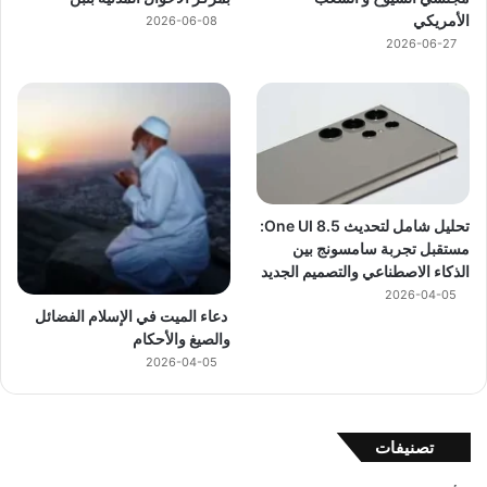
الأمريكي
2026-06-08
2026-06-27
تحليل شامل لتحديث One UI 8.5:
مستقبل تجربة سامسونج بين
الذكاء الاصطناعي والتصميم الجديد
2026-04-05
دعاء الميت في الإسلام الفضائل
والصيغ والأحكام
2026-04-05
تصنيفات