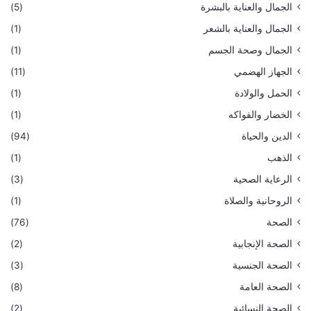
الجمال والعناية بالبشرة
(5)
الجمال والعناية بالشعر
(1)
الجمال وصحة الجسم
(1)
الجهاز الهضمي
(11)
الحمل والولادة
(1)
الخضار والفواكه
(1)
الدين والحياة
(94)
الذهب
(1)
الرعاية الصحية
(3)
الروحانية والصلاة
(1)
الصحة
(76)
الصحة الإنجابية
(2)
الصحة الجنسية
(3)
الصحة العامة
(8)
الصحة النسائية
(2)