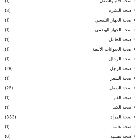
صحة الأم والطفل
(1)
صحة البشرة
(3)
صحة الجهاز التنفسي
(1)
صحة الجهاز الهضمي
(1)
صحة الحامل
(1)
صحة الحيوانات الأليفة
(1)
صحة الرجال
(1)
صحة الرجل
(28)
صحة الشعر
(1)
صحة الطفل
(26)
صحة الفم
(1)
صحة الكبد
(1)
صحة المرأة
(333)
صحة عامة
(1)
صحة نفسية
(6)