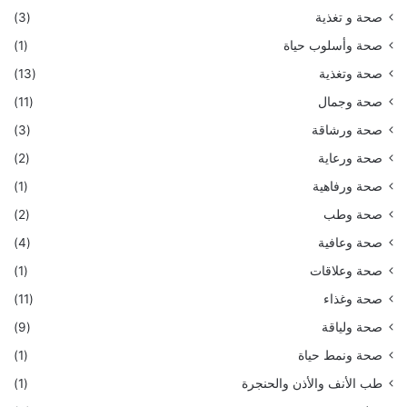
صحة و تغذية
(3)
صحة وأسلوب حياة
(1)
صحة وتغذية
(13)
صحة وجمال
(11)
صحة ورشاقة
(3)
صحة ورعاية
(2)
صحة ورفاهية
(1)
صحة وطب
(2)
صحة وعافية
(4)
صحة وعلاقات
(1)
صحة وغذاء
(11)
صحة ولياقة
(9)
صحة ونمط حياة
(1)
طب الأنف والأذن والحنجرة
(1)