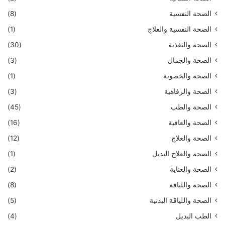
الصحة النفسية
(8)
الصحة النفسية والعلاج
(1)
الصحة والتغذية
(30)
الصحة والجمال
(3)
الصحة والخصوبة
(1)
الصحة والرفاهية
(3)
الصحة والطب
(45)
الصحة والعافية
(16)
الصحة والعلاج
(12)
الصحة والعلاج البديل
(1)
الصحة والعناية
(2)
الصحة واللياقة
(8)
الصحة واللياقة البدنية
(5)
الطب البديل
(4)