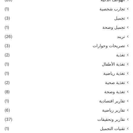
تجارب شخصية
(1)
تجميل
(3)
تجميل وصحة
(1)
تريند
(26)
تصريحات وحوارات
(3)
تغذية
(2)
تغذية الأطفال
(1)
تغذية رياضية
(1)
تغذية صحية
(2)
تغذية وصحة
(8)
تقارير اقتصادية
(1)
تقارير رياضية
(6)
تقارير وتحقيقات
(37)
تقنيات التجميل
(1)