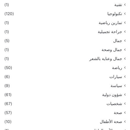
تقنية
(1)
تكنولوجيا
(120)
تمارين رياضية
(1)
جراحة تجميلية
(1)
جمال
(5)
جمال وصحة
(1)
جمال وعناية بالشعر
(1)
رياضة
(50)
سيارات
(6)
سياسة
(9)
شؤون دولية
(61)
شخصيات
(67)
صحة
(57)
صحة الأطفال
(10)