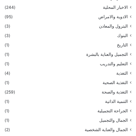
الاخبار المحلية
(244)
الادوية والامراض
(95)
البترول والمعادن
(3)
البنوك
(3)
التاريخ
(1)
التجميل والعناية بالبشرة
(1)
التعليم والتدريب
(1)
التغذية
(4)
التغذية الصحية
(1)
التغذية والصحة
(259)
التنمية الذاتية
(1)
الجراحة التجميلية
(1)
الجمال والتجميل
(1)
الجمال والعناية الشخصية
(2)