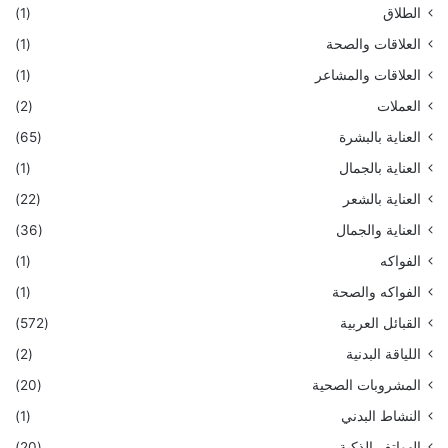
الطلاق
(1)
العلاقات والصحة
(1)
العلاقات والمشاعر
(1)
العملات
(2)
العناية بالبشرة
(65)
العناية بالجمال
(1)
العناية بالشعر
(22)
العناية والجمال
(36)
الفواكه
(1)
الفواكه والصحة
(1)
القبائل العربية
(572)
اللياقة البدنية
(2)
المشروبات الصحية
(20)
النشاط البدني
(1)
الهواتف الذكية
(20)