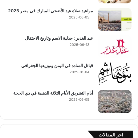
مواعيد صلاة عيد الأضحى المبارك في مصر 2025
2025-06-05
عيد الغدير : جدلية الاسم وتاريخ الاحتفال
2025-06-13
قبائل السادة في اليمن وتوزيعها الجغرافي
2025-01-04
أيام التشريق الأيام الثلاثة الذهبية في ذي الحجة
2025-06-05
اخر المقالات