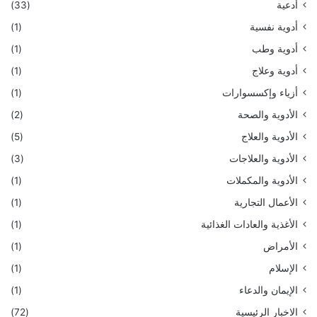
أدعية
(33)
أدوية نفسية
(1)
أدوية وطب
(1)
أدوية وعلاج
(1)
أزياء وإكسسوارات
(1)
الأدوية والصحة
(2)
الأدوية والعلاج
(5)
الأدوية والعلاجات
(3)
الأدوية والمكملات
(1)
الأعمال التجارية
(1)
الأغذية والعادات الغذائية
(1)
الأمراض
(1)
الإسلام
(1)
الإيمان والدعاء
(1)
الاخبار الرئيسية
(72)