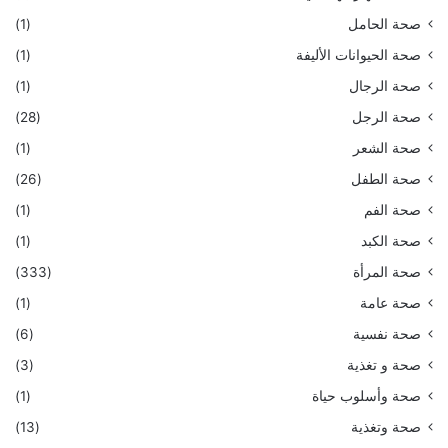
صحة الحامل
(1)
صحة الحيوانات الأليفة
(1)
صحة الرجال
(1)
صحة الرجل
(28)
صحة الشعر
(1)
صحة الطفل
(26)
صحة الفم
(1)
صحة الكبد
(1)
صحة المرأة
(333)
صحة عامة
(1)
صحة نفسية
(6)
صحة و تغذية
(3)
صحة وأسلوب حياة
(1)
صحة وتغذية
(13)