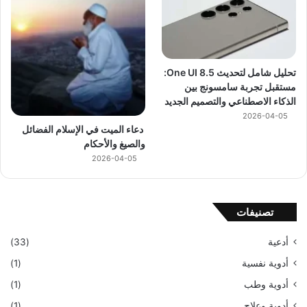
تحليل شامل لتحديث One UI 8.5:
مستقبل تجربة سامسونج بين
الذكاء الاصطناعي والتصميم الجديد
2026-04-05
دعاء الميت في الإسلام الفضائل
والصيغ والأحكام
2026-04-05
تصنيفات
أدعية
(33)
أدوية نفسية
(1)
أدوية وطب
(1)
أدوية وعلاج
(1)