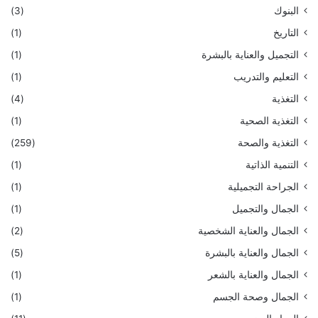
البنوك
(3)
التاريخ
(1)
التجميل والعناية بالبشرة
(1)
التعليم والتدريب
(1)
التغذية
(4)
التغذية الصحية
(1)
التغذية والصحة
(259)
التنمية الذاتية
(1)
الجراحة التجميلية
(1)
الجمال والتجميل
(1)
الجمال والعناية الشخصية
(2)
الجمال والعناية بالبشرة
(5)
الجمال والعناية بالشعر
(1)
الجمال وصحة الجسم
(1)