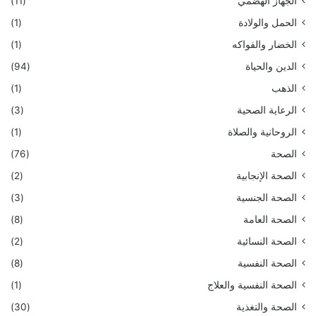
الجهاز الهضمي
(11)
الحمل والولادة
(1)
الخضار والفواكه
(1)
الدين والحياة
(94)
الذهب
(1)
الرعاية الصحية
(3)
الروحانية والصلاة
(1)
الصحة
(76)
الصحة الإنجابية
(2)
الصحة الجنسية
(3)
الصحة العامة
(8)
الصحة النسائية
(2)
الصحة النفسية
(8)
الصحة النفسية والعلاج
(1)
الصحة والتغذية
(30)