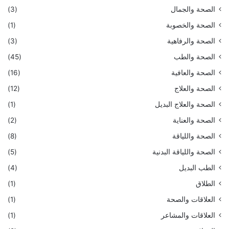
الصحة والجمال
(3)
الصحة والخصوبة
(1)
الصحة والرفاهية
(3)
الصحة والطب
(45)
الصحة والعافية
(16)
الصحة والعلاج
(12)
الصحة والعلاج البديل
(1)
الصحة والعناية
(2)
الصحة واللياقة
(8)
الصحة واللياقة البدنية
(5)
الطب البديل
(4)
الطلاق
(1)
العلاقات والصحة
(1)
العلاقات والمشاعر
(1)