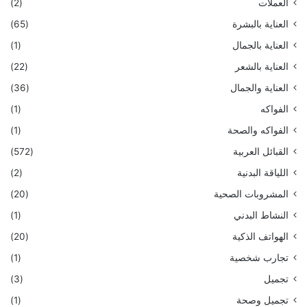
العملات
(2)
العناية بالبشرة
(65)
العناية بالجمال
(1)
العناية بالشعر
(22)
العناية والجمال
(36)
الفواكه
(1)
الفواكه والصحة
(1)
القبائل العربية
(572)
اللياقة البدنية
(2)
المشروبات الصحية
(20)
النشاط البدني
(1)
الهواتف الذكية
(20)
تجارب شخصية
(1)
تجميل
(3)
تجميل وصحة
(1)