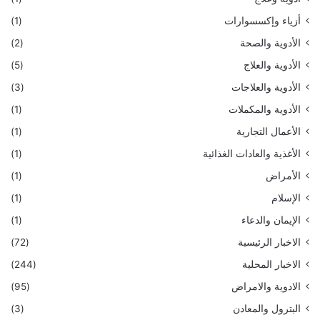
أزياء وإكسسوارات
(1)
الأدوية والصحة
(2)
الأدوية والعلاج
(5)
الأدوية والعلاجات
(3)
الأدوية والمكملات
(1)
الأعمال التجارية
(1)
الأغذية والعادات الغذائية
(1)
الأمراض
(1)
الإسلام
(1)
الإيمان والدعاء
(1)
الاخبار الرئيسية
(72)
الاخبار المحلية
(244)
الادوية والامراض
(95)
البترول والمعادن
(3)