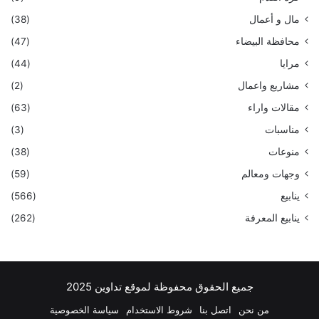
مال و أعمال
(38)
محافظة البيضاء
(47)
مرايا
(44)
مشاريع واعمال
(2)
مقالات واراء
(63)
مناسبات
(3)
منوعات
(38)
وجهات ومعالم
(59)
ينابيع
(566)
ينابيع المعرفة
(262)
جميع الحقوق محفوظة لموقع تداوين 2025
من نحن
اتصل بنا
شروط الاستخدام
سياسة الخصوصية