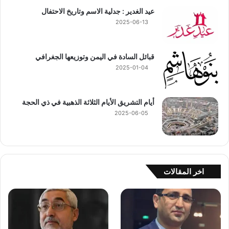
عيد الغدير : جدلية الاسم وتاريخ الاحتفال
2025-06-13
قبائل السادة في اليمن وتوزيعها الجغرافي
2025-01-04
أيام التشريق الأيام الثلاثة الذهبية في ذي الحجة
2025-06-05
اخر المقالات