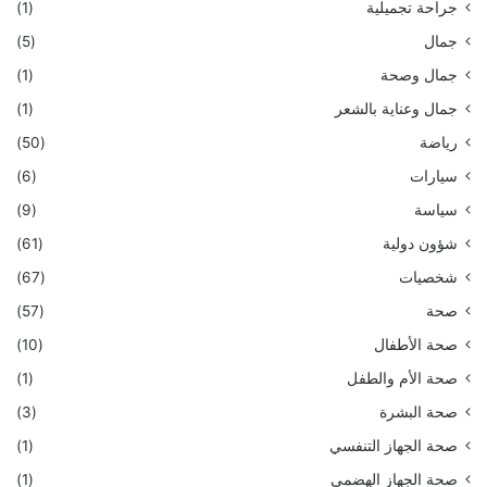
جراحة تجميلية
(1)
جمال
(5)
جمال وصحة
(1)
جمال وعناية بالشعر
(1)
رياضة
(50)
سيارات
(6)
سياسة
(9)
شؤون دولية
(61)
شخصيات
(67)
صحة
(57)
صحة الأطفال
(10)
صحة الأم والطفل
(1)
صحة البشرة
(3)
صحة الجهاز التنفسي
(1)
صحة الجهاز الهضمي
(1)