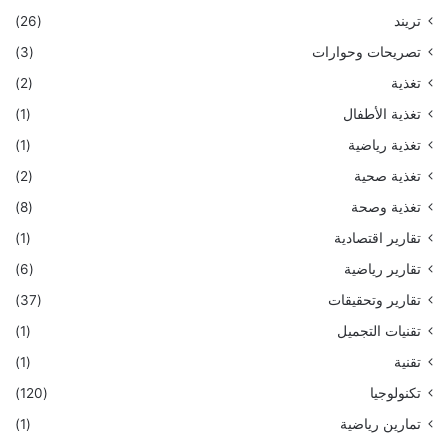
تريند
(26)
تصريحات وحوارات
(3)
تغذية
(2)
تغذية الأطفال
(1)
تغذية رياضية
(1)
تغذية صحية
(2)
تغذية وصحة
(8)
تقارير اقتصادية
(1)
تقارير رياضية
(6)
تقارير وتحقيقات
(37)
تقنيات التجميل
(1)
تقنية
(1)
تكنولوجيا
(120)
تمارين رياضية
(1)