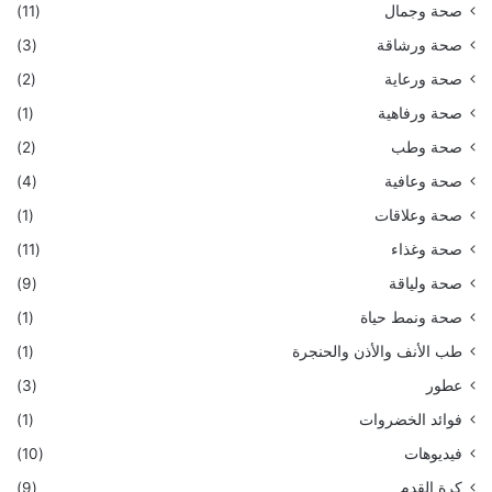
صحة وجمال
(11)
صحة ورشاقة
(3)
صحة ورعاية
(2)
صحة ورفاهية
(1)
صحة وطب
(2)
صحة وعافية
(4)
صحة وعلاقات
(1)
صحة وغذاء
(11)
صحة ولياقة
(9)
صحة ونمط حياة
(1)
طب الأنف والأذن والحنجرة
(1)
عطور
(3)
فوائد الخضروات
(1)
فيديوهات
(10)
كرة القدم
(9)