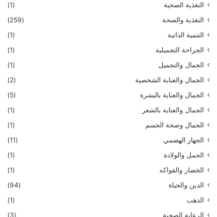
التغذية الصحية
(1)
التغذية والصحة
(259)
التنمية الذاتية
(1)
الجراحة التجميلية
(1)
الجمال والتجميل
(1)
الجمال والعناية الشخصية
(2)
الجمال والعناية بالبشرة
(5)
الجمال والعناية بالشعر
(1)
الجمال وصحة الجسم
(1)
الجهاز الهضمي
(11)
الحمل والولادة
(1)
الخضار والفواكه
(1)
الدين والحياة
(94)
الذهب
(1)
الرعاية الصحية
(3)