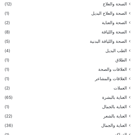
الصحة والعلاج
(12)
الصحة والعلاج البديل
(1)
الصحة والعناية
(2)
الصحة واللياقة
(8)
الصحة واللياقة البدنية
(5)
الطب البديل
(4)
الطلاق
(1)
العلاقات والصحة
(1)
العلاقات والمشاعر
(1)
العملات
(2)
العناية بالبشرة
(65)
العناية بالجمال
(1)
العناية بالشعر
(22)
العناية والجمال
(36)
الفواكه
(1)