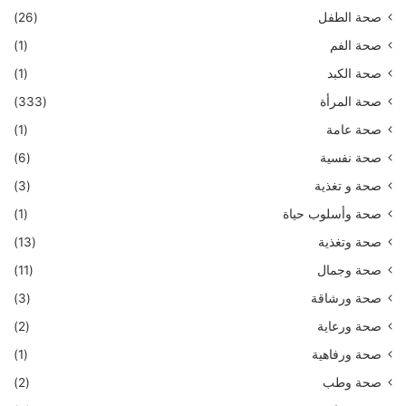
صحة الطفل
(26)
صحة الفم
(1)
صحة الكبد
(1)
صحة المرأة
(333)
صحة عامة
(1)
صحة نفسية
(6)
صحة و تغذية
(3)
صحة وأسلوب حياة
(1)
صحة وتغذية
(13)
صحة وجمال
(11)
صحة ورشاقة
(3)
صحة ورعاية
(2)
صحة ورفاهية
(1)
صحة وطب
(2)