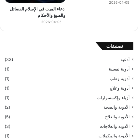
2026-04-05
دعاء الميت في الإسلام الفضائل
والصيغ والأحكام
2026-04-05
تصنيفات
أدعية
(33)
أدوية نفسية
(1)
أدوية وطب
(1)
أدوية وعلاج
(1)
أزياء وإكسسوارات
(1)
الأدوية والصحة
(2)
الأدوية والعلاج
(5)
الأدوية والعلاجات
(3)
الأدوية والمكملات
(1)