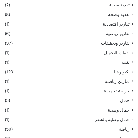
تغذية صحية
(2)
تغذية وصحة
(8)
تقارير اقتصادية
(1)
تقارير رياضية
(6)
تقارير وتحقيقات
(37)
تقنيات التجميل
(1)
تقنية
(1)
تكنولوجيا
(120)
تمارين رياضية
(1)
جراحة تجميلية
(1)
جمال
(5)
جمال وصحة
(1)
جمال وعناية بالشعر
(1)
رياضة
(50)