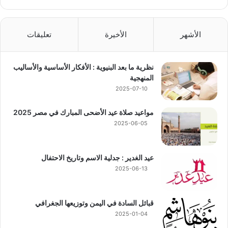
الأشهر
الأخيرة
تعليقات
نظرية ما بعد البنيوية : الأفكار الأساسية والأساليب
المنهجية
2025-07-10
مواعيد صلاة عيد الأضحى المبارك في مصر 2025
2025-06-05
عيد الغدير : جدلية الاسم وتاريخ الاحتفال
2025-06-13
قبائل السادة في اليمن وتوزيعها الجغرافي
2025-01-04