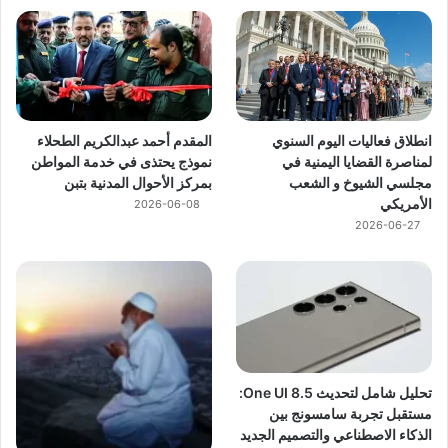
انطلاق فعاليات اليوم السنوي
المقدم أحمد عبدالكريم الطحلاء
لمناصرة القضايا اليمنية في
نموذج يحتذى في خدمة المواطن
مجلسي الشيوخ و الشعب
بمركز الأحوال المدنية بتبن
الأمريكي
2026-06-08
2026-06-27
تحليل شامل لتحديث One UI 8.5:
مستقبل تجربة سامسونج بين
الذكاء الاصطناعي والتصميم الجديد