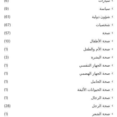
سيارات
(6)
سياسة
(9)
شؤون دولية
(61)
شخصيات
(67)
صحة
(57)
صحة الأطفال
(10)
صحة الأم والطفل
(1)
صحة البشرة
(3)
صحة الجهاز التنفسي
(1)
صحة الجهاز الهضمي
(1)
صحة الحامل
(1)
صحة الحيوانات الأليفة
(1)
صحة الرجال
(1)
صحة الرجل
(28)
صحة الشعر
(1)