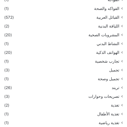
الفواكه والصحة
(1)
القبائل العربية
(572)
اللياقة البدنية
(2)
المشروبات الصحية
(20)
النشاط البدني
(1)
الهواتف الذكية
(20)
تجارب شخصية
(1)
تجميل
(3)
تجميل وصحة
(1)
تريند
(26)
تصريحات وحوارات
(3)
تغذية
(2)
تغذية الأطفال
(1)
تغذية رياضية
(1)