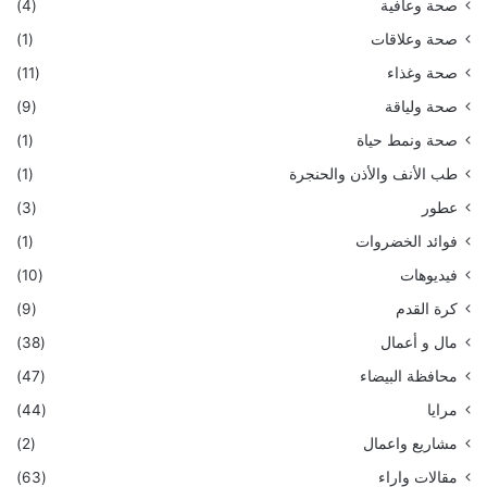
صحة وعافية
(4)
صحة وعلاقات
(1)
صحة وغذاء
(11)
صحة ولياقة
(9)
صحة ونمط حياة
(1)
طب الأنف والأذن والحنجرة
(1)
عطور
(3)
فوائد الخضروات
(1)
فيديوهات
(10)
كرة القدم
(9)
مال و أعمال
(38)
محافظة البيضاء
(47)
مرايا
(44)
مشاريع واعمال
(2)
مقالات واراء
(63)