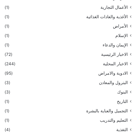
الأعمال التجارية
(1)
الأغذية والعادات الغذائية
(1)
الأمراض
(1)
الإسلام
(1)
الإيمان والدعاء
(1)
الاخبار الرئيسية
(72)
الاخبار المحلية
(244)
الادوية والامراض
(95)
البترول والمعادن
(3)
البنوك
(3)
التاريخ
(1)
التجميل والعناية بالبشرة
(1)
التعليم والتدريب
(1)
التغذية
(4)