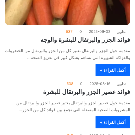
تداوين
2025-09-02
0
537
فوائد الجزر والبرتقال للبشرة والوجه
مقدمة حول الجزر والبرتقال تعتبر كل من الجزر والبرتقال من الخضروات
والفواكه الشهيرة التي تساهم بشكل كبير في تعزيز الصحة…
أكمل القراءة »
تداوين
2025-08-16
0
538
فوائد عصير الجزر والبرتقال للبشرة
مقدمة حول عصير الجزر والبرتقال يعتبر عصير الجزر والبرتقال من
المشروبات الصحية المفضلة التي تجمع بين فوائد كل من الجزر…
أكمل القراءة »