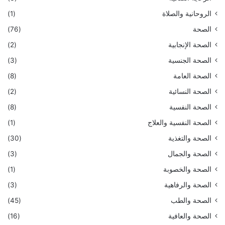
الروحانية والصلاة
(1)
الصحة
(76)
الصحة الإنجابية
(2)
الصحة الجنسية
(3)
الصحة العامة
(8)
الصحة النسائية
(2)
الصحة النفسية
(8)
الصحة النفسية والعلاج
(1)
الصحة والتغذية
(30)
الصحة والجمال
(3)
الصحة والخصوبة
(1)
الصحة والرفاهية
(3)
الصحة والطب
(45)
الصحة والعافية
(16)