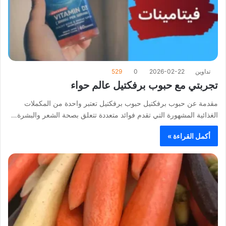
تداوين
2026-02-22
0
529
تجربتي مع حبوب برفكتيل عالم حواء
مقدمة عن حبوب برفكتيل حبوب برفكتيل تعتبر واحدة من المكملات
الغذائية المشهورة التي تقدم فوائد متعددة تتعلق بصحة الشعر والبشرة…
أكمل القراءة »