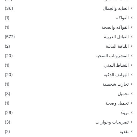
العناية والجمال
(36)
الفواكه
(1)
الفواكه والصحة
(1)
القبائل العربية
(572)
اللياقة البدنية
(2)
المشروبات الصحية
(20)
النشاط البدني
(1)
الهواتف الذكية
(20)
تجارب شخصية
(1)
تجميل
(3)
تجميل وصحة
(1)
تريند
(26)
تصريحات وحوارات
(3)
تغذية
(2)