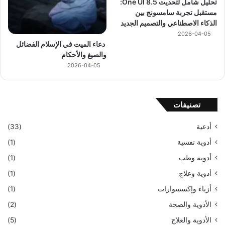
تحليل شامل لتحديث One UI 8.5:
مستقبل تجربة سامسونج بين
الذكاء الاصطناعي والتصميم الجديد
2026-04-05
دعاء الميت في الإسلام الفضائل
والصيغ والأحكام
2026-04-05
تصنيفات
أدعية
(33)
أدوية نفسية
(1)
أدوية وطب
(1)
أدوية وعلاج
(1)
أزياء وإكسسوارات
(1)
الأدوية والصحة
(2)
الأدوية والعلاج
(5)