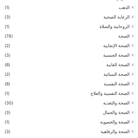
الذهب
(1)
الرعاية الصحية
(3)
الروحانية والصلاة
(1)
الصحة
(76)
الصحة الإنجابية
(2)
الصحة الجنسية
(3)
الصحة العامة
(8)
الصحة النسائية
(2)
الصحة النفسية
(8)
الصحة النفسية والعلاج
(1)
الصحة والتغذية
(30)
الصحة والجمال
(3)
الصحة والخصوبة
(1)
الصحة والرفاهية
(3)