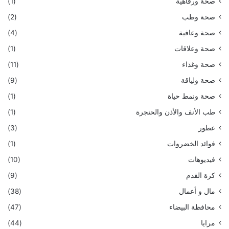
صحة ورفاهية
(1)
صحة وطب
(2)
صحة وعافية
(4)
صحة وعلاقات
(1)
صحة وغذاء
(11)
صحة ولياقة
(9)
صحة ونمط حياة
(1)
طب الأنف والأذن والحنجرة
(1)
عطور
(3)
فوائد الخضروات
(1)
فيديوهات
(10)
كرة القدم
(9)
مال و أعمال
(38)
محافظة البيضاء
(47)
مرايا
(44)