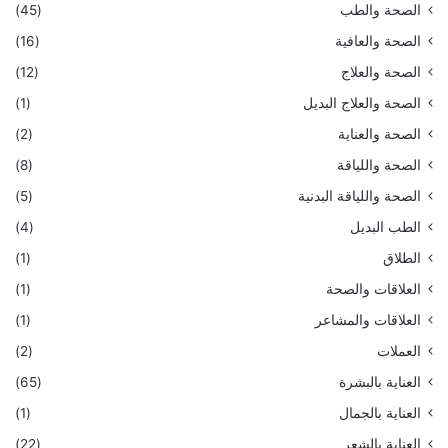
الصحة والطب
(45)
الصحة والعافية
(16)
الصحة والعلاج
(12)
الصحة والعلاج البديل
(1)
الصحة والعناية
(2)
الصحة واللياقة
(8)
الصحة واللياقة البدنية
(5)
الطب البديل
(4)
الطلاق
(1)
العلاقات والصحة
(1)
العلاقات والمشاعر
(1)
العملات
(2)
العناية بالبشرة
(65)
العناية بالجمال
(1)
العناية بالشعر
(22)