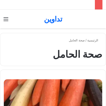
تداوين
بحث عن
الق
الرئيسية
/
صحة الحامل
صحة الحامل