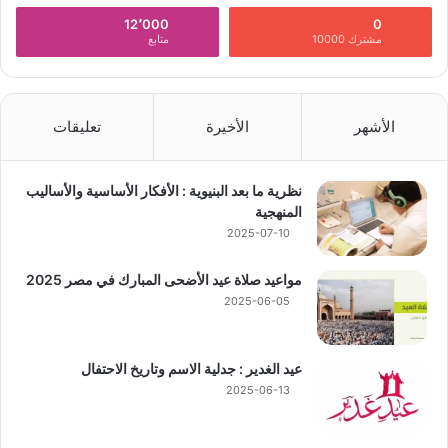
12٬000
0
مشترك 10000
متابع
الأشهر
الأخيرة
تعليقات
نظرية ما بعد البنيوية : الأفكار الأساسية والأساليب
المنهجية
2025-07-10
مواعيد صلاة عيد الأضحى المبارك في مصر 2025
2025-06-05
عيد الغدير : جدلية الاسم وتاريخ الاحتفال
2025-06-13