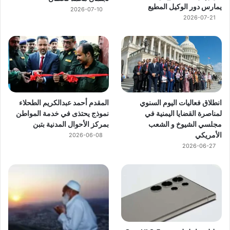
يمارس دور الوكيل المطيع
2026-07-10
2026-07-21
انطلاق فعاليات اليوم السنوي
المقدم أحمد عبدالكريم الطحلاء
لمناصرة القضايا اليمنية في
نموذج يحتذى في خدمة المواطن
مجلسي الشيوخ و الشعب
بمركز الأحوال المدنية بتبن
الأمريكي
2026-06-08
2026-06-27