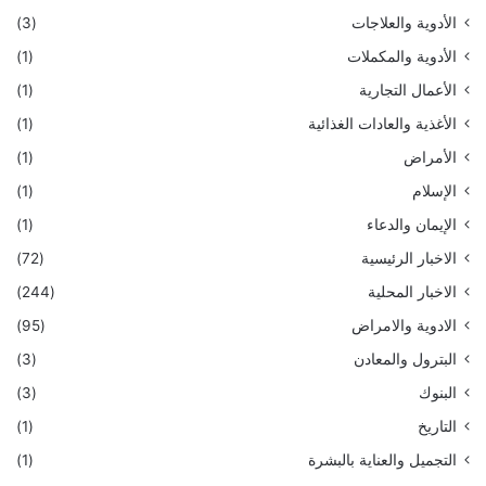
الأدوية والعلاجات
(3)
الأدوية والمكملات
(1)
الأعمال التجارية
(1)
الأغذية والعادات الغذائية
(1)
الأمراض
(1)
الإسلام
(1)
الإيمان والدعاء
(1)
الاخبار الرئيسية
(72)
الاخبار المحلية
(244)
الادوية والامراض
(95)
البترول والمعادن
(3)
البنوك
(3)
التاريخ
(1)
التجميل والعناية بالبشرة
(1)