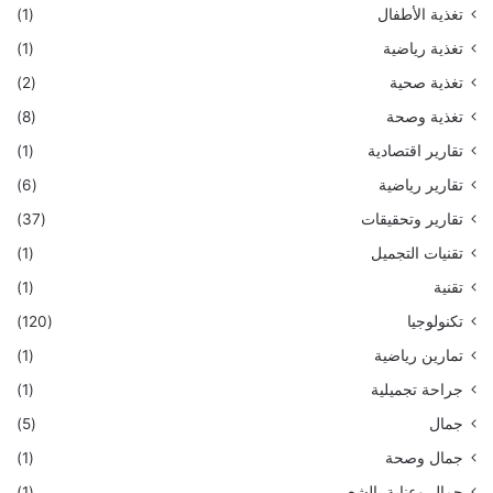
تغذية الأطفال
(1)
تغذية رياضية
(1)
تغذية صحية
(2)
تغذية وصحة
(8)
تقارير اقتصادية
(1)
تقارير رياضية
(6)
تقارير وتحقيقات
(37)
تقنيات التجميل
(1)
تقنية
(1)
تكنولوجيا
(120)
تمارين رياضية
(1)
جراحة تجميلية
(1)
جمال
(5)
جمال وصحة
(1)
جمال وعناية بالشعر
(1)