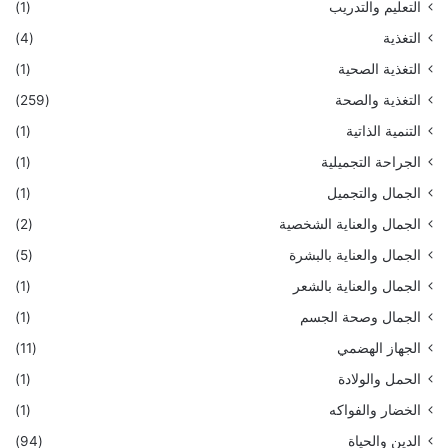
التعليم والتدريب
(1)
التغذية
(4)
التغذية الصحية
(1)
التغذية والصحة
(259)
التنمية الذاتية
(1)
الجراحة التجميلية
(1)
الجمال والتجميل
(1)
الجمال والعناية الشخصية
(2)
الجمال والعناية بالبشرة
(5)
الجمال والعناية بالشعر
(1)
الجمال وصحة الجسم
(1)
الجهاز الهضمي
(11)
الحمل والولادة
(1)
الخضار والفواكه
(1)
الدين والحياة
(94)