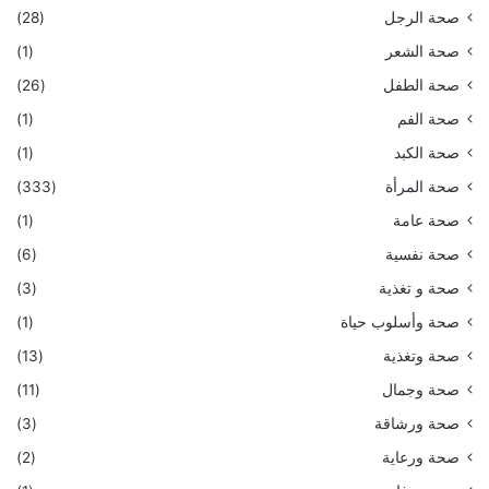
صحة الرجل
(28)
صحة الشعر
(1)
صحة الطفل
(26)
صحة الفم
(1)
صحة الكبد
(1)
صحة المرأة
(333)
صحة عامة
(1)
صحة نفسية
(6)
صحة و تغذية
(3)
صحة وأسلوب حياة
(1)
صحة وتغذية
(13)
صحة وجمال
(11)
صحة ورشاقة
(3)
صحة ورعاية
(2)