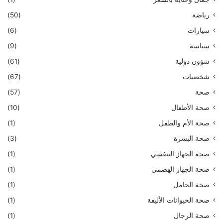
رياضة
(50)
سيارات
(6)
سياسة
(9)
شؤون دولية
(61)
شخصيات
(67)
صحة
(57)
صحة الأطفال
(10)
صحة الأم والطفل
(1)
صحة البشرة
(3)
صحة الجهاز التنفسي
(1)
صحة الجهاز الهضمي
(1)
صحة الحامل
(1)
صحة الحيوانات الأليفة
(1)
صحة الرجال
(1)