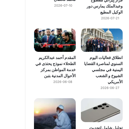
وعبدالملك يمارس دور
2026-07-10
الوكيل المطيع
2026-07-21
انطلاق فعاليات اليوم
المقدم أحمد عبدالكريم
السنوي لمناصرة القضايا
الطحلاء نموذج يحتذى في
اليمنية في مجلسي
خدمة المواطن بمركز
الشيوخ و الشعب
الأحوال المدنية بتبن
الأمريكي
2026-06-08
2026-06-27
تحليل شامل لتحديث