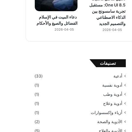
One UI 8.5: مستقبل
تجربة سامسونج بين
دعاء الميت في الإسلام
الذكاء الاصطناعي
الفضائل والصيغ والأحكام
والتصميم الجديد
2026-04-05
2026-04-05
تصنيفات
أدعية
(33)
أدوية نفسية
(1)
أدوية وطب
(1)
أدوية وعلاج
(1)
أزياء وإكسسوارات
(1)
الأدوية والصحة
(2)
الأدوية والعلاج
(5)