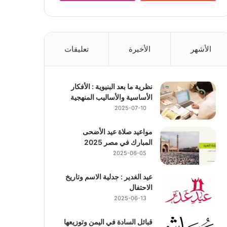
الأشهر
الأخيرة
تعليقات
نظرية ما بعد البنيوية : الأفكار
الأساسية والأساليب المنهجية
2025-07-10
مواعيد صلاة عيد الأضحى
المبارك في مصر 2025
2025-06-05
عيد الغدير : جدلية الاسم وتاريخ
الاحتفال
2025-06-13
قبائل السادة في اليمن وتوزيعها