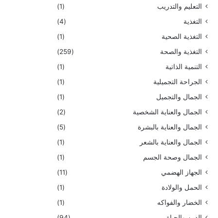
التعليم والتدريب
(1)
التغذية
(4)
التغذية الصحية
(1)
التغذية والصحة
(259)
التنمية الذاتية
(1)
الجراحة التجميلية
(1)
الجمال والتجميل
(1)
الجمال والعناية الشخصية
(2)
الجمال والعناية بالبشرة
(5)
الجمال والعناية بالشعر
(1)
الجمال وصحة الجسم
(1)
الجهاز الهضمي
(11)
الحمل والولادة
(1)
الخضار والفواكه
(1)
الدين والحياة
(94)