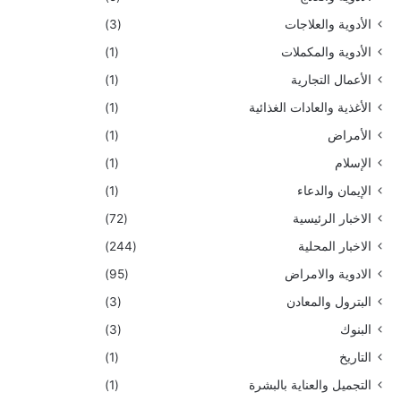
الأدوية والعلاجات
(3)
الأدوية والمكملات
(1)
الأعمال التجارية
(1)
الأغذية والعادات الغذائية
(1)
الأمراض
(1)
الإسلام
(1)
الإيمان والدعاء
(1)
الاخبار الرئيسية
(72)
الاخبار المحلية
(244)
الادوية والامراض
(95)
البترول والمعادن
(3)
البنوك
(3)
التاريخ
(1)
التجميل والعناية بالبشرة
(1)