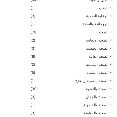
الذهب
(1)
الرعاية الصحية
(3)
الروحانية والصلاة
(1)
الصحة
(76)
الصحة الإنجابية
(2)
الصحة الجنسية
(3)
الصحة العامة
(8)
الصحة النسائية
(2)
الصحة النفسية
(8)
الصحة النفسية والعلاج
(1)
الصحة والتغذية
(30)
الصحة والجمال
(3)
الصحة والخصوبة
(1)
الصحة والرفاهية
(3)