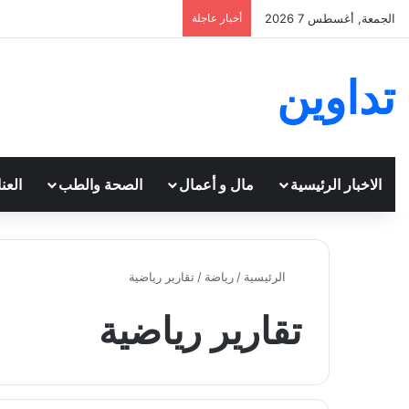
الجمعة, أغسطس 7 2026
أخبار عاجلة
تداوين
الاخبار الرئيسية
مال و أعمال
الصحة والطب
العن
الرئيسية
/
رياضة
/
تقارير رياضية
تقارير رياضية