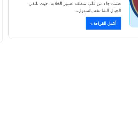
ضمك جاء من قلب منطقة عسير الخلابة، حيث تلتقي
الجبال الشامخة بالسهول…
أكمل القراءة »