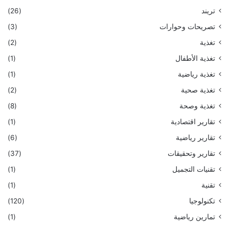
تريند
(26)
تصريحات وحوارات
(3)
تغذية
(2)
تغذية الأطفال
(1)
تغذية رياضية
(1)
تغذية صحية
(2)
تغذية وصحة
(8)
تقارير اقتصادية
(1)
تقارير رياضية
(6)
تقارير وتحقيقات
(37)
تقنيات التجميل
(1)
تقنية
(1)
تكنولوجيا
(120)
تمارين رياضية
(1)