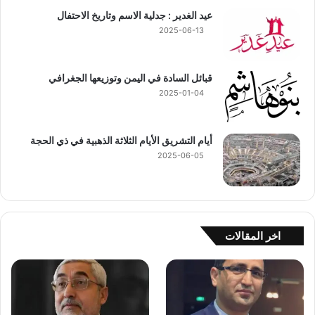
عيد الغدير : جدلية الاسم وتاريخ الاحتفال
2025-06-13
قبائل السادة في اليمن وتوزيعها الجغرافي
2025-01-04
أيام التشريق الأيام الثلاثة الذهبية في ذي الحجة
2025-06-05
اخر المقالات