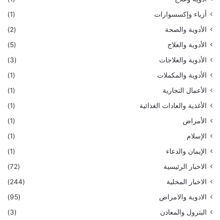
أزياء وإكسسوارات
(1)
الأدوية والصحة
(2)
الأدوية والعلاج
(5)
الأدوية والعلاجات
(3)
الأدوية والمكملات
(1)
الأعمال التجارية
(1)
الأغذية والعادات الغذائية
(1)
الأمراض
(1)
الإسلام
(1)
الإيمان والدعاء
(1)
الاخبار الرئيسية
(72)
الاخبار المحلية
(244)
الادوية والامراض
(95)
البترول والمعادن
(3)