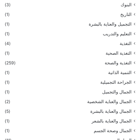
البنوك
(3)
التاريخ
(1)
التجميل والعناية بالبشرة
(1)
التعليم والتدريب
(1)
التغذية
(4)
التغذية الصحية
(1)
التغذية والصحة
(259)
التنمية الذاتية
(1)
الجراحة التجميلية
(1)
الجمال والتجميل
(1)
الجمال والعناية الشخصية
(2)
الجمال والعناية بالبشرة
(5)
الجمال والعناية بالشعر
(1)
الجمال وصحة الجسم
(1)