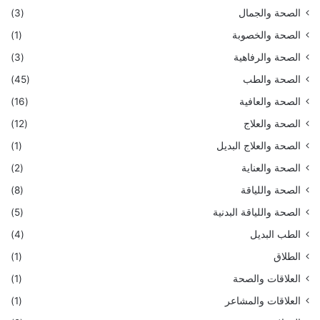
الصحة والجمال
(3)
الصحة والخصوبة
(1)
الصحة والرفاهية
(3)
الصحة والطب
(45)
الصحة والعافية
(16)
الصحة والعلاج
(12)
الصحة والعلاج البديل
(1)
الصحة والعناية
(2)
الصحة واللياقة
(8)
الصحة واللياقة البدنية
(5)
الطب البديل
(4)
الطلاق
(1)
العلاقات والصحة
(1)
العلاقات والمشاعر
(1)