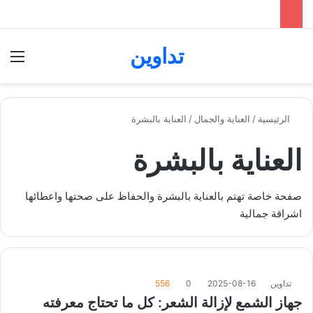
تداوين
بحث عن
الق
الرئيسية
/
العناية والجمال
/
العناية بالبشرة
العناية بالبشرة
صفحة خاصة تهتم بالعناية بالبشرة والحفاظ على صحتها واعطائها
اشراقة جمالية
تداوين
2025-08-16
0
556
جهاز الشمع لإزالة الشعر: كل ما تحتاج معرفته