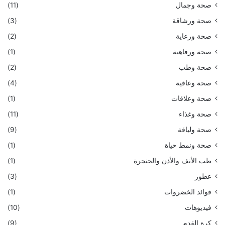
صحة وجمال
(11)
صحة ورشاقة
(3)
صحة ورعاية
(2)
صحة ورفاهية
(1)
صحة وطب
(2)
صحة وعافية
(4)
صحة وعلاقات
(1)
صحة وغذاء
(11)
صحة ولياقة
(9)
صحة ونمط حياة
(1)
طب الأنف والأذن والحنجرة
(1)
عطور
(3)
فوائد الخضروات
(1)
فيديوهات
(10)
كرة القدم
(9)