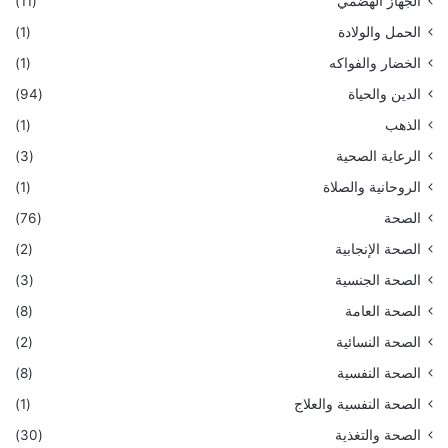
الجهاز الهضمي
(11)
الحمل والولادة
(1)
الخضار والفواكه
(1)
الدين والحياة
(94)
الذهب
(1)
الرعاية الصحية
(3)
الروحانية والصلاة
(1)
الصحة
(76)
الصحة الإنجابية
(2)
الصحة الجنسية
(3)
الصحة العامة
(8)
الصحة النسائية
(2)
الصحة النفسية
(8)
الصحة النفسية والعلاج
(1)
الصحة والتغذية
(30)