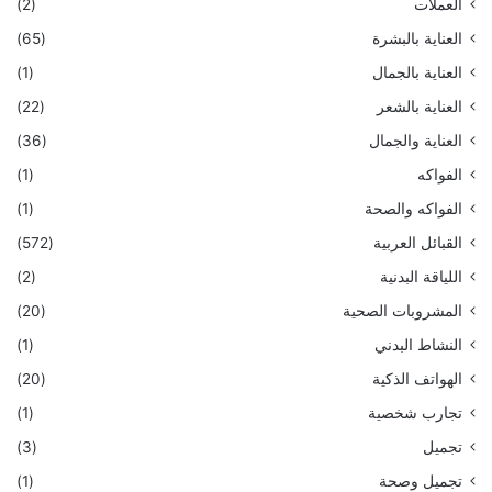
العملات
(2)
العناية بالبشرة
(65)
العناية بالجمال
(1)
العناية بالشعر
(22)
العناية والجمال
(36)
الفواكه
(1)
الفواكه والصحة
(1)
القبائل العربية
(572)
اللياقة البدنية
(2)
المشروبات الصحية
(20)
النشاط البدني
(1)
الهواتف الذكية
(20)
تجارب شخصية
(1)
تجميل
(3)
تجميل وصحة
(1)