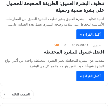
تنظيف البشرة العميق: الطريقة الصحيحة للحصول
على بشرة صحية وجميلة
أهمية تنظيف البشرة العميق يعتبر تنظيف البشرة العميق من الممارسات
الأساسية للحفاظ على سلامة وصحة البشرة. تعمل هذه العملية على…
أكمل القراءة »
تداوين
2025-08-11
0
548
افضل غسول للبشرة المختلطة
مقدمة عن البشرة المختلطة تعتبر البشرة المختلطة واحدة من أكثر أنواع
البشرة شيوعًا، حيث تتميز بتواجد ملامح كل من البشرة…
أكمل القراءة »
الصفحة التالية