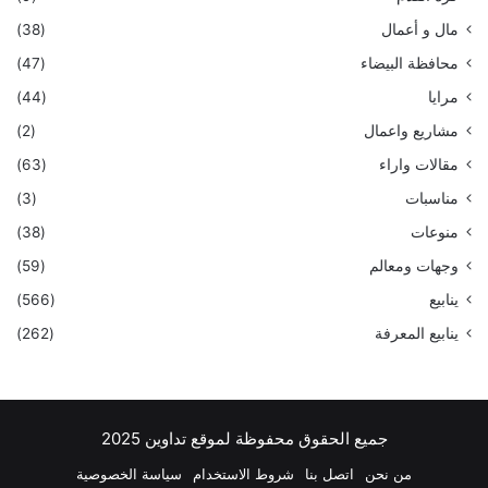
مال و أعمال
(38)
محافظة البيضاء
(47)
مرايا
(44)
مشاريع واعمال
(2)
مقالات واراء
(63)
مناسبات
(3)
منوعات
(38)
وجهات ومعالم
(59)
ينابيع
(566)
ينابيع المعرفة
(262)
جميع الحقوق محفوظة لموقع تداوين 2025
من نحن
اتصل بنا
شروط الاستخدام
سياسة الخصوصية