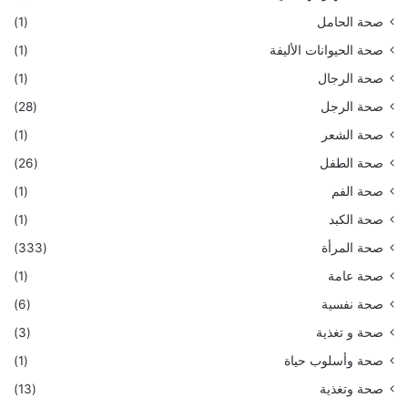
صحة الحامل
(1)
صحة الحيوانات الأليفة
(1)
صحة الرجال
(1)
صحة الرجل
(28)
صحة الشعر
(1)
صحة الطفل
(26)
صحة الفم
(1)
صحة الكبد
(1)
صحة المرأة
(333)
صحة عامة
(1)
صحة نفسية
(6)
صحة و تغذية
(3)
صحة وأسلوب حياة
(1)
صحة وتغذية
(13)