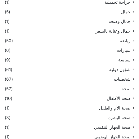
جراحة تجميلية
(1)
جمال
(5)
جمال وصحة
(1)
جمال وعناية بالشعر
(1)
رياضة
(50)
سيارات
(6)
سياسة
(9)
شؤون دولية
(61)
شخصيات
(67)
صحة
(57)
صحة الأطفال
(10)
صحة الأم والطفل
(1)
صحة البشرة
(3)
صحة الجهاز التنفسي
(1)
صحة الجهاز الهضمي
(1)