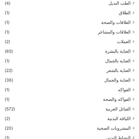
الطب البديل
(4)
الطلاق
(1)
العلاقات والصحة
(1)
العلاقات والمشاعر
(1)
العملات
(2)
العناية بالبشرة
(65)
العناية بالجمال
(1)
العناية بالشعر
(22)
العناية والجمال
(36)
الفواكه
(1)
الفواكه والصحة
(1)
القبائل العربية
(572)
اللياقة البدنية
(2)
المشروبات الصحية
(20)
النشاط البدني
(1)