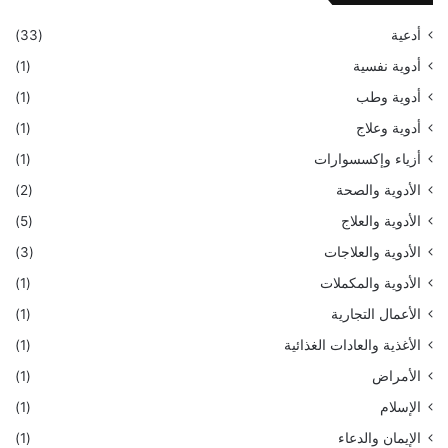
أدعية
(33)
أدوية نفسية
(1)
أدوية وطب
(1)
أدوية وعلاج
(1)
أزياء وإكسسوارات
(1)
الأدوية والصحة
(2)
الأدوية والعلاج
(5)
الأدوية والعلاجات
(3)
الأدوية والمكملات
(1)
الأعمال التجارية
(1)
الأغذية والعادات الغذائية
(1)
الأمراض
(1)
الإسلام
(1)
الإيمان والدعاء
(1)