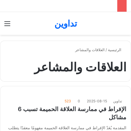
تداوين
بحث عن
الق
الرئيسية
/
العلاقات والمشاعر
العلاقات والمشاعر
تداوين
2025-08-15
0
523
الإفراط في ممارسة العلاقة الحميمة تسبب 6
مشاكل
المقدمة يُعَدّ الإفراط في ممارسة العلاقة الحميمة مفهومًا معقدًا يتطلب