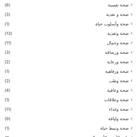
صحة نفسية
(6)
صحة و تغذية
(3)
صحة وأسلوب حياة
(1)
صحة وتغذية
(13)
صحة وجمال
(11)
صحة ورشاقة
(3)
صحة ورعاية
(2)
صحة ورفاهية
(1)
صحة وطب
(2)
صحة وعافية
(4)
صحة وعلاقات
(1)
صحة وغذاء
(11)
صحة ولياقة
(9)
صحة ونمط حياة
(1)