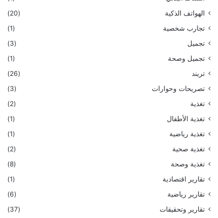
الهواتف الذكية
(20)
تجارب شخصية
(1)
تجميل
(3)
تجميل وصحة
(1)
تريند
(26)
تصريحات وحوارات
(3)
تغذية
(2)
تغذية الأطفال
(1)
تغذية رياضية
(1)
تغذية صحية
(2)
تغذية وصحة
(8)
تقارير اقتصادية
(1)
تقارير رياضية
(6)
تقارير وتحقيقات
(37)