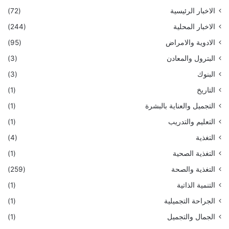
الاخبار الرئيسية
(72)
الاخبار المحلية
(244)
الادوية والامراض
(95)
البترول والمعادن
(3)
البنوك
(3)
التاريخ
(1)
التجميل والعناية بالبشرة
(1)
التعليم والتدريب
(1)
التغذية
(4)
التغذية الصحية
(1)
التغذية والصحة
(259)
التنمية الذاتية
(1)
الجراحة التجميلية
(1)
الجمال والتجميل
(1)