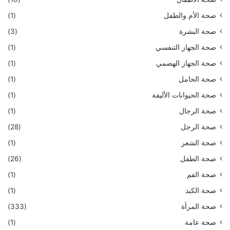
صحة الأم والطفل
(1)
صحة البشرة
(3)
صحة الجهاز التنفسي
(1)
صحة الجهاز الهضمي
(1)
صحة الحامل
(1)
صحة الحيوانات الأليفة
(1)
صحة الرجال
(1)
صحة الرجل
(28)
صحة الشعر
(1)
صحة الطفل
(26)
صحة الفم
(1)
صحة الكبد
(1)
صحة المرأة
(333)
صحة عامة
(1)