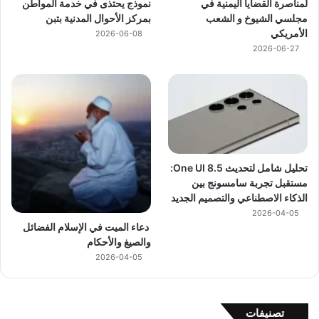
لمناصرة القضايا اليمنية في
نموذج يحتذى في خدمة المواطن
مجلسي الشيوخ و الشعب
بمركز الأحوال المدنية بتبن
الأمريكي
2026-06-08
2026-06-27
تحليل شامل لتحديث One UI 8.5:
مستقبل تجربة سامسونج بين
الذكاء الاصطناعي والتصميم الجديد
2026-04-05
دعاء الميت في الإسلام الفضائل
والصيغ والأحكام
2026-04-05
تصنيفات