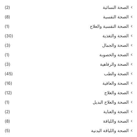
الصحة النسائية
(2)
الصحة النفسية
(8)
الصحة النفسية والعلاج
(1)
الصحة والتغذية
(30)
الصحة والجمال
(3)
الصحة والخصوبة
(1)
الصحة والرفاهية
(3)
الصحة والطب
(45)
الصحة والعافية
(16)
الصحة والعلاج
(12)
الصحة والعلاج البديل
(1)
الصحة والعناية
(2)
الصحة واللياقة
(8)
الصحة واللياقة البدنية
(5)