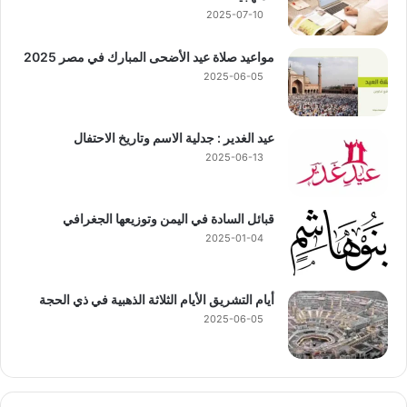
2025-07-10
مواعيد صلاة عيد الأضحى المبارك في مصر 2025
2025-06-05
عيد الغدير : جدلية الاسم وتاريخ الاحتفال
2025-06-13
قبائل السادة في اليمن وتوزيعها الجغرافي
2025-01-04
أيام التشريق الأيام الثلاثة الذهبية في ذي الحجة
2025-06-05