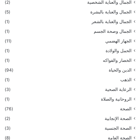
الجمال والعناية الشخصية
(2)
الجمال والعناية بالبشرة
(5)
الجمال والعناية بالشعر
(1)
الجمال وصحة الجسم
(1)
الجهاز الهضمي
(11)
الحمل والولادة
(1)
الخضار والفواكه
(1)
الدين والحياة
(94)
الذهب
(1)
الرعاية الصحية
(3)
الروحانية والصلاة
(1)
الصحة
(76)
الصحة الإنجابية
(2)
الصحة الجنسية
(3)
الصحة العامة
(8)